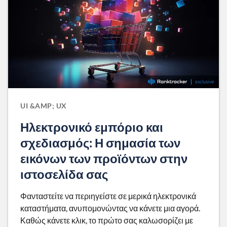
UI &AMP; UX
Ηλεκτρονικό εμπόριο και
σχεδιασμός: Η σημασία των
εικόνων των προϊόντων στην
ιστοσελίδα σας
Φανταστείτε να περιηγείστε σε μερικά ηλεκτρονικά
καταστήματα, ανυπομονώντας να κάνετε μια αγορά.
Καθώς κάνετε κλικ, το πρώτο σας καλωσορίζει με