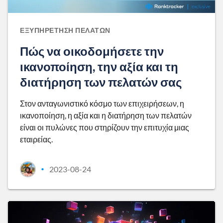
ΕΞΥΠΗΡΈΤΗΣΗ ΠΕΛΑΤΏΝ
Πώς να οικοδομήσετε την
ικανοποίηση, την αξία και τη
διατήρηση των πελατών σας
Στον ανταγωνιστικό κόσμο των επιχειρήσεων, η
ικανοποίηση, η αξία και η διατήρηση των πελατών
είναι οι πυλώνες που στηρίζουν την επιτυχία μιας
εταιρείας.
2023-08-24
•