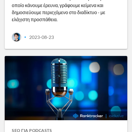
οποίο κάνουμε έρευνα, γράφουμε κείμενα και
δημοσιεύουμε περιεχόμενο στο διαδίκτυο - με
ελάχιστη προσπάθεια.
2023-08-23
•
SEO ΓΙΑ PODCASTS