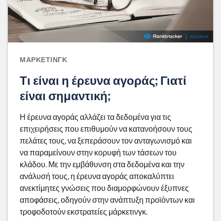
ΜΆΡΚΕΤΙΝΓΚ
Τι είναι η έρευνα αγοράς; Γιατί
είναι σημαντική;
Η έρευνα αγοράς αλλάζει τα δεδομένα για τις
επιχειρήσεις που επιθυμούν να κατανοήσουν τους
πελάτες τους, να ξεπεράσουν τον ανταγωνισμό και
να παραμείνουν στην κορυφή των τάσεων του
κλάδου. Με την εμβάθυνση στα δεδομένα και την
ανάλυσή τους, η έρευνα αγοράς αποκαλύπτει
ανεκτίμητες γνώσεις που διαμορφώνουν έξυπνες
αποφάσεις, οδηγούν στην ανάπτυξη προϊόντων και
τροφοδοτούν εκστρατείες μάρκετινγκ.