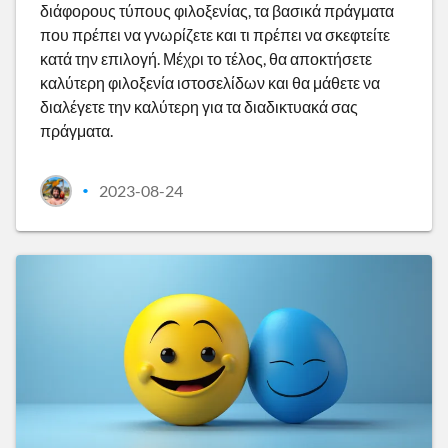
διάφορους τύπους φιλοξενίας, τα βασικά πράγματα
που πρέπει να γνωρίζετε και τι πρέπει να σκεφτείτε
κατά την επιλογή. Μέχρι το τέλος, θα αποκτήσετε
καλύτερη φιλοξενία ιστοσελίδων και θα μάθετε να
διαλέγετε την καλύτερη για τα διαδικτυακά σας
πράγματα.
2023-08-24
•