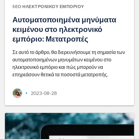
SEO ΗΛΕΚΤΡΟΝΙΚΟΎ ΕΜΠΟΡΊΟΥ
Αυτοματοποιημένα μηνύματα
κειμένου στο ηλεκτρονικό
εμπόριο: Μετατροπές
Σε αυτό το άρθρο, θα διερευνήσουμε τη σημασία των
αυτοματοποιημένων μηνυμάτων κειμένου στο
ηλεκτρονικό εμπόριο και πώς μπορούν να
επηρεάσουν θετικά τα ποσοστά μετατροπής.
2023-08-28
•