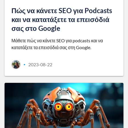
Πώς να κάνετε SEO για Podcasts
και να κατατάξετε τα επεισόδιά
σας στο Google
Μάθετε πώς να κάνετε SEO για podcasts και να
κατατάξετε τα επεισόδιά σας στη Google.
2023-08-22
•