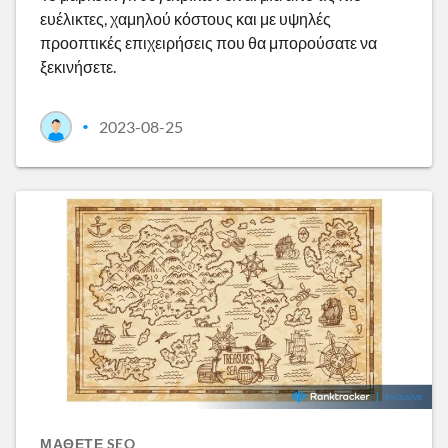
ευέλικτες, χαμηλού κόστους και με υψηλές
προοπτικές επιχειρήσεις που θα μπορούσατε να
ξεκινήσετε.
2023-08-25
•
ΜΆΘΕΤΕ SEO