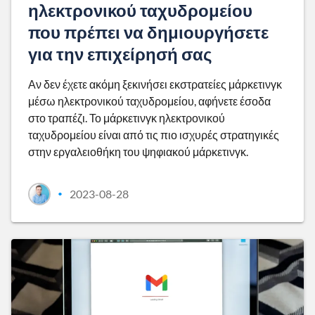
ηλεκτρονικού ταχυδρομείου
που πρέπει να δημιουργήσετε
για την επιχείρησή σας
Αν δεν έχετε ακόμη ξεκινήσει εκστρατείες μάρκετινγκ
μέσω ηλεκτρονικού ταχυδρομείου, αφήνετε έσοδα
στο τραπέζι. Το μάρκετινγκ ηλεκτρονικού
ταχυδρομείου είναι από τις πιο ισχυρές στρατηγικές
στην εργαλειοθήκη του ψηφιακού μάρκετινγκ.
2023-08-28
•