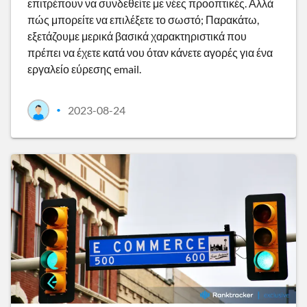
επιτρέπουν να συνδεθείτε με νέες προοπτικές. Αλλά
πώς μπορείτε να επιλέξετε το σωστό; Παρακάτω,
εξετάζουμε μερικά βασικά χαρακτηριστικά που
πρέπει να έχετε κατά νου όταν κάνετε αγορές για ένα
εργαλείο εύρεσης email.
2023-08-24
•