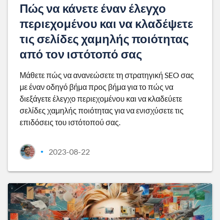
Πώς να κάνετε έναν έλεγχο
περιεχομένου και να κλαδέψετε
τις σελίδες χαμηλής ποιότητας
από τον ιστότοπό σας
Μάθετε πώς να ανανεώσετε τη στρατηγική SEO σας
με έναν οδηγό βήμα προς βήμα για το πώς να
διεξάγετε έλεγχο περιεχομένου και να κλαδεύετε
σελίδες χαμηλής ποιότητας για να ενισχύσετε τις
επιδόσεις του ιστότοπού σας.
2023-08-22
•