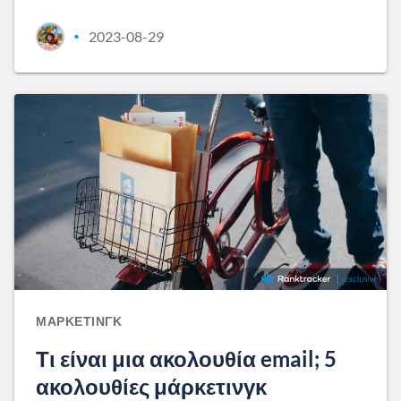
2023-08-29
•
ΜΆΡΚΕΤΙΝΓΚ
Τι είναι μια ακολουθία email; 5
ακολουθίες μάρκετινγκ