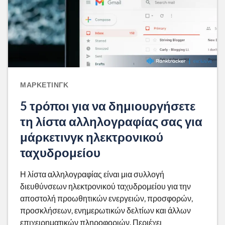
ΜΆΡΚΕΤΙΝΓΚ
5 τρόποι για να δημιουργήσετε
τη λίστα αλληλογραφίας σας για
μάρκετινγκ ηλεκτρονικού
ταχυδρομείου
Η λίστα αλληλογραφίας είναι μια συλλογή
διευθύνσεων ηλεκτρονικού ταχυδρομείου για την
αποστολή προωθητικών ενεργειών, προσφορών,
προσκλήσεων, ενημερωτικών δελτίων και άλλων
επιχειρηματικών πληροφοριών. Περιέχει