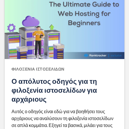
ΦΙΛΟΞΕΝΊΑ ΙΣΤΟΣΕΛΊΔΩΝ
Ο απόλυτος οδηγός για τη
φιλοξενία ιστοσελίδων για
αρχάριους
Αυτός ο οδηγός είναι εδώ για να βοηθήσει τους
αρχάριους να αναλύσουν τη φιλοξενία ιστοσελίδων
σε απλά κομμάτια. Εξηγεί τα βασικά, μιλάει για τους