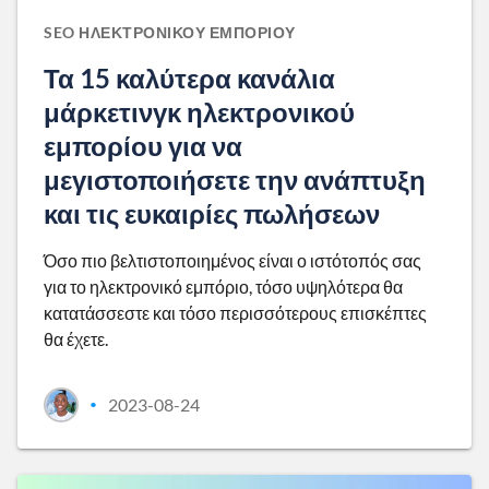
SEO ΗΛΕΚΤΡΟΝΙΚΟΎ ΕΜΠΟΡΊΟΥ
Τα 15 καλύτερα κανάλια
μάρκετινγκ ηλεκτρονικού
εμπορίου για να
μεγιστοποιήσετε την ανάπτυξη
και τις ευκαιρίες πωλήσεων
Όσο πιο βελτιστοποιημένος είναι ο ιστότοπός σας
για το ηλεκτρονικό εμπόριο, τόσο υψηλότερα θα
κατατάσσεστε και τόσο περισσότερους επισκέπτες
θα έχετε.
2023-08-24
•