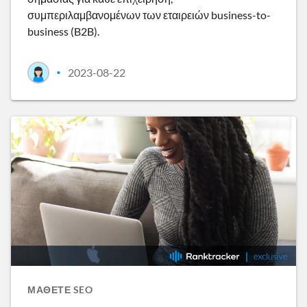
συμπεριλαμβανομένων των εταιρειών business-to-
business (B2B).
2023-08-22
•
ΜΆΘΕΤΕ SEO