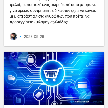
τρελοί, η αποστολή ενός σωρού από αυτά μπορεί να
γίνει αρκετά συντριπτική, ειδικά όταν έχετε να κάνετε
με μια τεράστια λίστα ανθρώπων που πρέπει να
προσεγγίσετε - μιλάμε για χιλιάδες!
2023-08-28
•