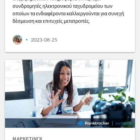
συνδρομητές ηλεκτρονικού ταχυδρομείου των
οποίων τα ενδιαφέροντα καλλιεργούνται για συνεχή
δέσμευση και επιτυχείς μετατροπές.
2023-08-25
•
ΜΆΡΚΕΤΙΝΓΚ