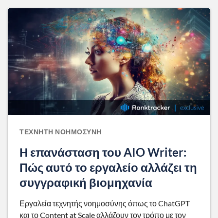
ΤΕΧΝΗΤΉ ΝΟΗΜΟΣΎΝΗ
Η επανάσταση του AIO Writer:
Πώς αυτό το εργαλείο αλλάζει τη
συγγραφική βιομηχανία
Εργαλεία τεχνητής νοημοσύνης όπως το ChatGPT
και το Content at Scale αλλάζουν τον τρόπο με τον