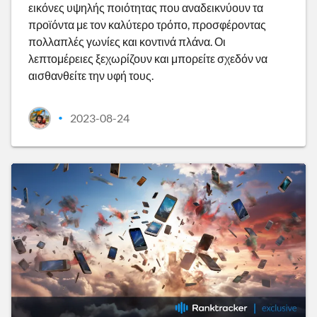
εικόνες υψηλής ποιότητας που αναδεικνύουν τα
προϊόντα με τον καλύτερο τρόπο, προσφέροντας
πολλαπλές γωνίες και κοντινά πλάνα. Οι
λεπτομέρειες ξεχωρίζουν και μπορείτε σχεδόν να
αισθανθείτε την υφή τους.
2023-08-24
•