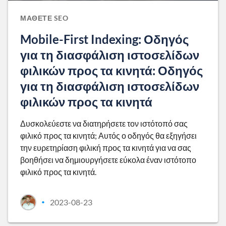
ΜΆΘΕΤΕ SEO
Mobile-First Indexing: Οδηγός
για τη διασφάλιση ιστοσελίδων
φιλικών προς τα κινητά: Οδηγός
για τη διασφάλιση ιστοσελίδων
φιλικών προς τα κινητά
Δυσκολεύεστε να διατηρήσετε τον ιστότοπό σας
φιλικό προς τα κινητά; Αυτός ο οδηγός θα εξηγήσει
την ευρετηρίαση φιλική προς τα κινητά για να σας
βοηθήσει να δημιουργήσετε εύκολα έναν ιστότοπο
φιλικό προς τα κινητά.
2023-08-23
•