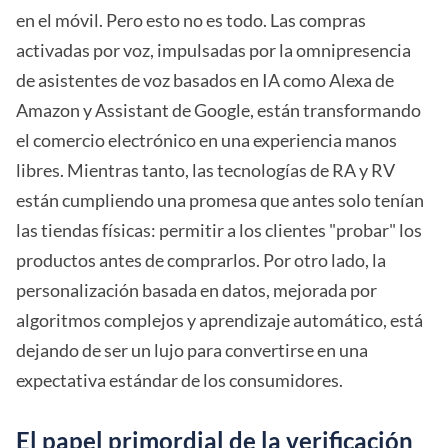
en el móvil. Pero esto no es todo. Las compras
activadas por voz, impulsadas por la omnipresencia
de asistentes de voz basados en IA como Alexa de
Amazon y Assistant de Google, están transformando
el comercio electrónico en una experiencia manos
libres. Mientras tanto, las tecnologías de RA y RV
están cumpliendo una promesa que antes solo tenían
las tiendas físicas: permitir a los clientes "probar" los
productos antes de comprarlos. Por otro lado, la
personalización basada en datos, mejorada por
algoritmos complejos y aprendizaje automático, está
dejando de ser un lujo para convertirse en una
expectativa estándar de los consumidores.
El papel primordial de la verificación