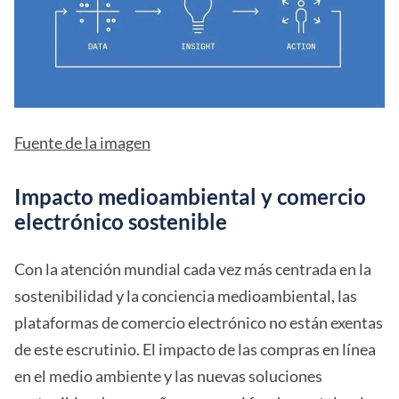
Fuente de la imagen
Impacto medioambiental y comercio
electrónico sostenible
Con la atención mundial cada vez más centrada en la
sostenibilidad y la conciencia medioambiental, las
plataformas de comercio electrónico no están exentas
de este escrutinio. El impacto de las compras en línea
en el medio ambiente y las nuevas soluciones