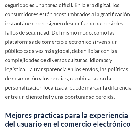
seguridad es una tarea difícil. En la era digital, los
consumidores están acostumbrados a la gratificación
instantánea, pero siguen desconfiando de posibles
fallos de seguridad. Del mismo modo, como las
plataformas de comercio electrónico sirven a un
público cada vez más global, deben lidiar con las
complejidades de diversas culturas, idiomas y
logística. La transparencia en los envíos, las políticas
de devolución y los precios, combinada con la
personalización localizada, puede marcar la diferencia
entre un cliente fiel y una oportunidad perdida.
Mejores prácticas para la experiencia
del usuario en el comercio electrónico