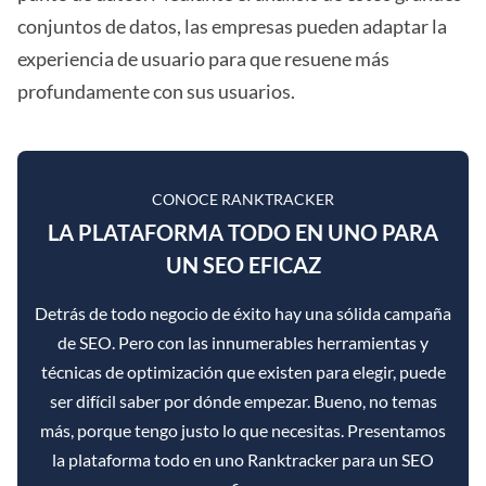
conjuntos de datos, las empresas pueden adaptar la
experiencia de usuario para que resuene más
profundamente con sus usuarios.
CONOCE RANKTRACKER
LA PLATAFORMA TODO EN UNO PARA
UN SEO EFICAZ
Detrás de todo negocio de éxito hay una sólida campaña
de SEO. Pero con las innumerables herramientas y
técnicas de optimización que existen para elegir, puede
ser difícil saber por dónde empezar. Bueno, no temas
más, porque tengo justo lo que necesitas. Presentamos
la plataforma todo en uno Ranktracker para un SEO