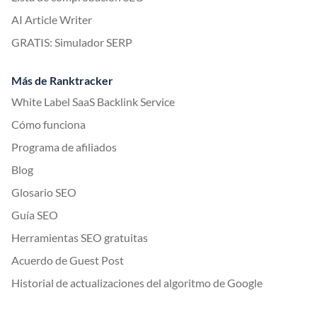
AI Article Writer
GRATIS: Simulador SERP
Más de Ranktracker
White Label SaaS Backlink Service
Cómo funciona
Programa de afiliados
Blog
Glosario SEO
Guía SEO
Herramientas SEO gratuitas
Acuerdo de Guest Post
Historial de actualizaciones del algoritmo de Google