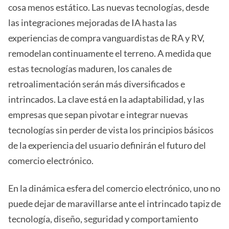
cosa menos estático. Las nuevas tecnologías, desde
las integraciones mejoradas de IA hasta las
experiencias de compra vanguardistas de RA y RV,
remodelan continuamente el terreno. A medida que
estas tecnologías maduren, los canales de
retroalimentación serán más diversificados e
intrincados. La clave está en la adaptabilidad, y las
empresas que sepan pivotar e integrar nuevas
tecnologías sin perder de vista los principios básicos
de la experiencia del usuario definirán el futuro del
comercio electrónico.
En la dinámica esfera del comercio electrónico, uno no
puede dejar de maravillarse ante el intrincado tapiz de
tecnología, diseño, seguridad y comportamiento