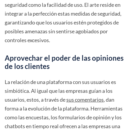
seguridad como la facilidad de uso. El arte reside en
integrar a la perfección estas medidas de seguridad,
garantizando que los usuarios estén protegidos de
posibles amenazas sin sentirse agobiados por
controles excesivos.
Aprovechar el poder de las opiniones
de los clientes
La relación de una plataforma con sus usuarios es
simbiótica. Al igual que las empresas guían a los
usuarios, estos, a través de
sus comentarios
, dan
forma a la evolución de la plataforma. Herramientas
como las encuestas, los formularios de opinión y los
chatbots en tiempo real ofrecen a las empresas una