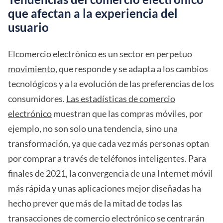
que afectan a la experiencia del
usuario
El
comercio electrónico es un sector en perpetuo
movimiento
, que responde y se adapta a los cambios
tecnológicos y a la evolución de las preferencias de los
consumidores.
Las estadísticas de comercio
electrónico
muestran que las compras móviles, por
ejemplo, no son solo una tendencia, sino una
transformación, ya que cada vez más personas optan
por comprar a través de teléfonos inteligentes. Para
finales de 2021, la convergencia de una Internet móvil
más rápida y unas aplicaciones mejor diseñadas ha
hecho prever que más de la mitad de todas las
transacciones de comercio electrónico se centrarán