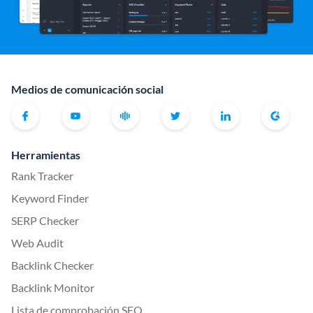
Medios de comunicación social
Herramientas
Rank Tracker
Keyword Finder
SERP Checker
Web Audit
Backlink Checker
Backlink Monitor
Lista de comprobación SEO