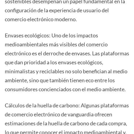
sostenibles desempeñan un papel fundamental en la
configuración de la experiencia de usuario del
comercio electrónico moderno.
Envases ecológicos: Uno de los impactos
medioambientales más visibles del comercio
electrónico es el derroche de envases. Las plataformas
que dan prioridad a los envases ecológicos,
minimalistas y reciclables no solo benefician al medio
ambiente, sino que también tienen eco entre los
consumidores concienciados con el medio ambiente.
Cálculos de la huella de carbono: Algunas plataformas
de comercio electrónico de vanguardia ofrecen
estimaciones de la huella de carbono de cada compra,
lo que permite conocer el impacto medioambiental y,