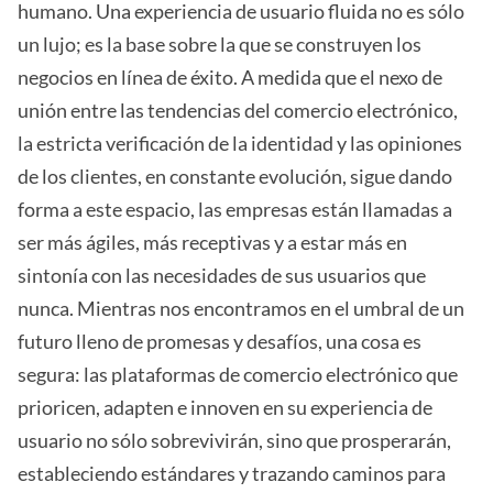
humano. Una experiencia de usuario fluida no es sólo
un lujo; es la base sobre la que se construyen los
negocios en línea de éxito. A medida que el nexo de
unión entre las tendencias del comercio electrónico,
la estricta verificación de la identidad y las opiniones
de los clientes, en constante evolución, sigue dando
forma a este espacio, las empresas están llamadas a
ser más ágiles, más receptivas y a estar más en
sintonía con las necesidades de sus usuarios que
nunca. Mientras nos encontramos en el umbral de un
futuro lleno de promesas y desafíos, una cosa es
segura: las plataformas de comercio electrónico que
prioricen, adapten e innoven en su experiencia de
usuario no sólo sobrevivirán, sino que prosperarán,
estableciendo estándares y trazando caminos para