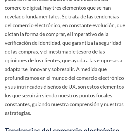
comercio digital, hay tres elementos que se han
revelado fundamentales. Se trata de las tendencias
del comercio electrónico, en constante evolución, que
dictan la forma de comprar, el imperativo de la
verificación de identidad, que garantiza la seguridad
de las compras, y el inestimable tesoro de las
opiniones de los clientes, que ayuda a las empresas a
adaptarse, innovar y sobresalir. A medida que
profundizamos en el mundo del comercio electrónico
y sus intrincados diseños de UX, son estos elementos
los que seguirán siendo nuestros puntos focales
constantes, guiando nuestra comprensión y nuestras
estrategias.
Tendencias del comercio electrónico