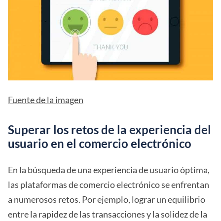
Fuente de la imagen
Superar los retos de la experiencia del
usuario en el comercio electrónico
En la búsqueda de una experiencia de usuario óptima,
las plataformas de comercio electrónico se enfrentan
a numerosos retos. Por ejemplo, lograr un equilibrio
entre la rapidez de las transacciones y la solidez de la