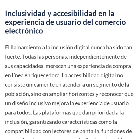
Inclusividad y accesibilidad en la
experiencia de usuario del comercio
electrónico
El llamamiento a la inclusión digital nunca ha sido tan
fuerte. Todas las personas, independientemente de
sus capacidades, merecen una experiencia de compra
en línea enriquecedora. La accesibilidad digital no
consiste únicamente en atender a un segmento de la
población, sino en ampliar horizontes y reconocer que
un diseño inclusivo mejora la experiencia de usuario
para todos. Las plataformas que dan prioridad a la
inclusión, garantizando características como la
compatibilidad con lectores de pantalla, funciones de