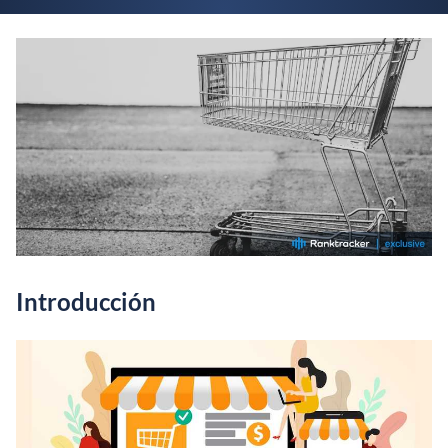
Introducción