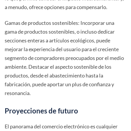
a menudo, ofrece opciones para compensarlo.
Gamas de productos sostenibles: Incorporar una
gama de productos sostenibles, o incluso dedicar
secciones enteras a artículos ecológicos, puede
mejorar la experiencia del usuario para el creciente
segmento de compradores preocupados por el medio
ambiente. Destacar el aspecto sostenible de los
productos, desde el abastecimiento hasta la
fabricación, puede aportar un plus de confianza y
resonancia.
Proyecciones de futuro
El panorama del comercio electrónico es cualquier