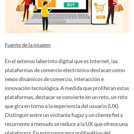
Fuente de la imagen
En el extenso laberinto digital que es Internet, las
plataformas de comercio electrónico destacan como
nexos dinámicos de comercio, interacción e
innovación tecnológica. A medida que proliferan estas
plataformas, destacar se convierte en un reto, un reto
que gira en torno a la experiencia del usuario (UX).
Distinguir entre un visitante fugaz y un cliente fiel y
recurrente a menudo se reduce a la UX que ofrece una
plataforma. En este panorama polifacético del