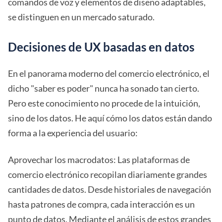
comandos de voz y elementos de diseño adaptables,
se distinguen en un mercado saturado.
Decisiones de UX basadas en datos
En el panorama moderno del comercio electrónico, el
dicho "saber es poder" nunca ha sonado tan cierto.
Pero este conocimiento no procede de la intuición,
sino de los datos. He aquí cómo los datos están dando
forma a la experiencia del usuario:
Aprovechar los macrodatos: Las plataformas de
comercio electrónico recopilan diariamente grandes
cantidades de datos. Desde historiales de navegación
hasta patrones de compra, cada interacción es un
punto de datos. Mediante el análisis de estos grandes