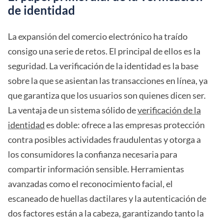
de identidad
La expansión del comercio electrónico ha traído
consigo una serie de retos. El principal de ellos es la
seguridad. La verificación de la identidad es la base
sobre la que se asientan las transacciones en línea, ya
que garantiza que los usuarios son quienes dicen ser.
La ventaja de un sistema sólido de
verificación de la
identidad
es doble: ofrece a las empresas protección
contra posibles actividades fraudulentas y otorga a
los consumidores la confianza necesaria para
compartir información sensible. Herramientas
avanzadas como el reconocimiento facial, el
escaneado de huellas dactilares y la autenticación de
dos factores están a la cabeza, garantizando tanto la