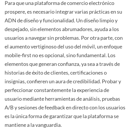
Para que una plataforma de comercio electrónico
prospere, es necesario integrar varias prácticas en su
ADN de diseño y funcionalidad. Un diseño limpio y
despejado, sin elementos abrumadores, ayuda a los
usuarios a navegar sin problemas. Por otra parte, con
el aumento vertiginoso del uso del móvil, un enfoque
mobile-first no es opcional, sino fundamental. Los
elementos que generan confianza, ya sea a través de
historias de éxito de clientes, certificaciones o
insignias, confieren un aura de credibilidad. Probar y
perfeccionar constantemente la experiencia de
usuario mediante herramientas de análisis, pruebas
A/B y sesiones de feedback en directo con los usuarios
es la única forma de garantizar que la plataforma se
mantiene a la vanguardia.