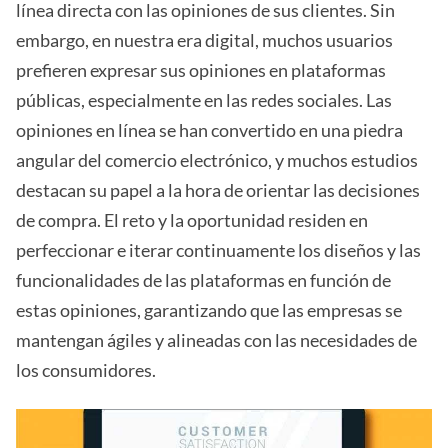
línea directa con las opiniones de sus clientes. Sin
embargo, en nuestra era digital, muchos usuarios
prefieren expresar sus opiniones en plataformas
públicas, especialmente en las redes sociales. Las
opiniones en línea se han convertido en una piedra
angular del comercio electrónico, y muchos estudios
destacan su papel a la hora de orientar las decisiones
de compra. El reto y la oportunidad residen en
perfeccionar e iterar continuamente los diseños y las
funcionalidades de las plataformas en función de
estas opiniones, garantizando que las empresas se
mantengan ágiles y alineadas con las necesidades de
los consumidores.