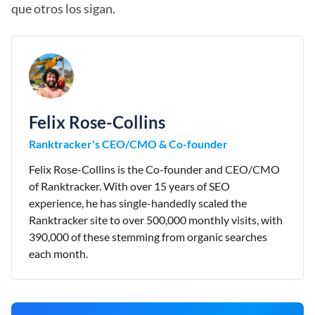
que otros los sigan.
Felix Rose-Collins
Ranktracker's CEO/CMO & Co-founder
Felix Rose-Collins is the Co-founder and CEO/CMO
of Ranktracker. With over 15 years of SEO
experience, he has single-handedly scaled the
Ranktracker site to over 500,000 monthly visits, with
390,000 of these stemming from organic searches
each month.