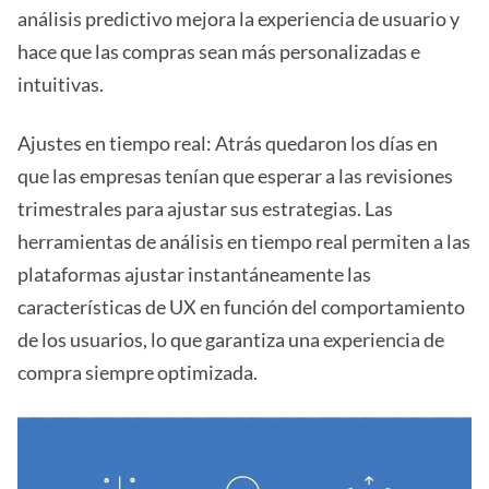
análisis predictivo mejora la experiencia de usuario y
hace que las compras sean más personalizadas e
intuitivas.
Ajustes en tiempo real: Atrás quedaron los días en
que las empresas tenían que esperar a las revisiones
trimestrales para ajustar sus estrategias. Las
herramientas de análisis en tiempo real permiten a las
plataformas ajustar instantáneamente las
características de UX en función del comportamiento
de los usuarios, lo que garantiza una experiencia de
compra siempre optimizada.