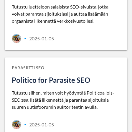
Tutustu luetteloon salaisista SEO-sivuista, jotka
voivat parantaa sijoituksiasi ja auttaa lisäämään
orgaanista liikennettä verkkosivustollesi.
2025-01-05
•
PARASIITTI SEO
Politico for Parasite SEO
Tutustu siihen, miten voit hyödyntää Politicoa lois-
SEO:ssa, lisätä liikennettä ja parantaa sijoituksia
suuren uutisfoorumin auktoriteetin avulla.
2025-01-05
•