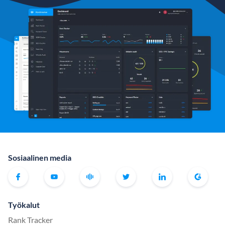
Sosiaalinen media
Työkalut
Rank Tracker