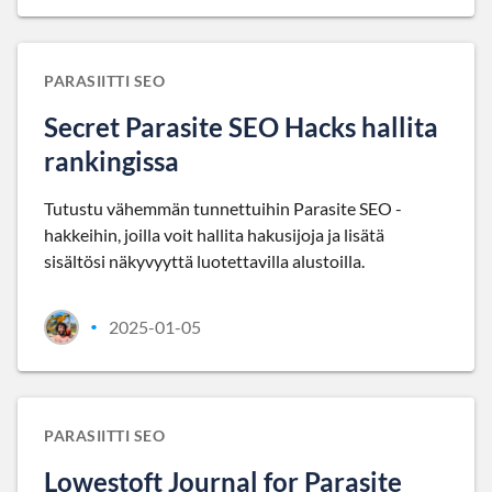
PARASIITTI SEO
Secret Parasite SEO Hacks hallita
rankingissa
Tutustu vähemmän tunnettuihin Parasite SEO -
hakkeihin, joilla voit hallita hakusijoja ja lisätä
sisältösi näkyvyyttä luotettavilla alustoilla.
2025-01-05
•
PARASIITTI SEO
Lowestoft Journal for Parasite