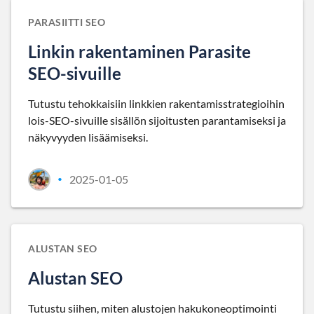
PARASIITTI SEO
Linkin rakentaminen Parasite
SEO-sivuille
Tutustu tehokkaisiin linkkien rakentamisstrategioihin
lois-SEO-sivuille sisällön sijoitusten parantamiseksi ja
näkyvyyden lisäämiseksi.
2025-01-05
•
ALUSTAN SEO
Alustan SEO
Tutustu siihen, miten alustojen hakukoneoptimointi