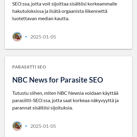
SEO:ssa, jotta voit sijoittaa sisältösi korkeammalle
hakutuloksissa ja lisätä orgaanista liikennettä
luotettavan median kautta.
2025-01-05
•
PARASIITTI SEO
NBC News for Parasite SEO
Tutustu siihen, miten NBC Newsia voidaan käyttää
parasiitti-SEO:ssa, jotta saat korkeaa näkyvyyttä ja
parannat sisältösi sijoituksia.
2025-01-05
•