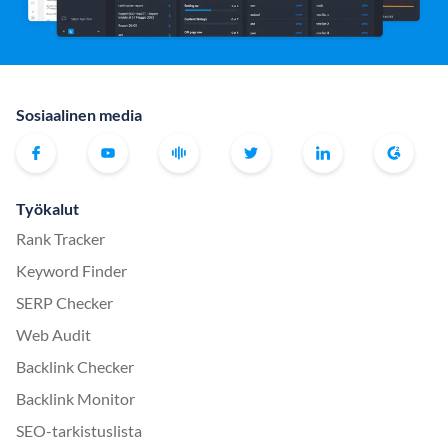
Sosiaalinen media
Työkalut
Rank Tracker
Keyword Finder
SERP Checker
Web Audit
Backlink Checker
Backlink Monitor
SEO-tarkistuslista