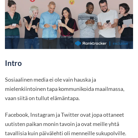
Intro
Sosiaalinen media ei ole vain hauska ja
mielenkiintoinen tapa kommunikoida maailmassa,
vaan siitä on tullut elämäntapa.
Facebook, Instagram ja Twitter ovat jopa ottaneet
uutisten paikan monin tavoin ja ovat meille yhtä
tavallisia kuin päivälehti oli menneille sukupolville.