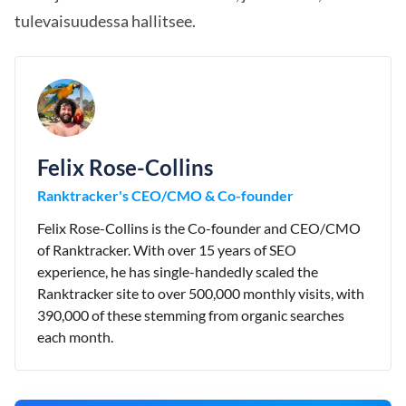
tulevaisuudessa hallitsee.
Felix Rose-Collins
Ranktracker's CEO/CMO & Co-founder
Felix Rose-Collins is the Co-founder and CEO/CMO
of Ranktracker. With over 15 years of SEO
experience, he has single-handedly scaled the
Ranktracker site to over 500,000 monthly visits, with
390,000 of these stemming from organic searches
each month.