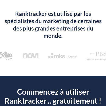
Ranktracker est utilisé par les
spécialistes du marketing de certaines
des plus grandes entreprises du
monde.
Commencez à utiliser
Ranktracker... gratuitement !