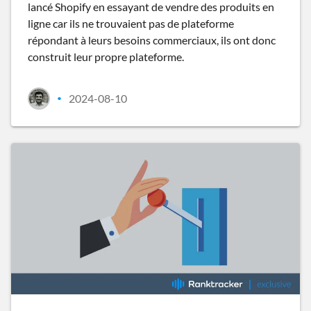
lancé Shopify en essayant de vendre des produits en
ligne car ils ne trouvaient pas de plateforme
répondant à leurs besoins commerciaux, ils ont donc
construit leur propre plateforme.
2024-08-10
•