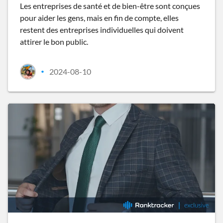
Les entreprises de santé et de bien-être sont conçues
pour aider les gens, mais en fin de compte, elles
restent des entreprises individuelles qui doivent
attirer le bon public.
2024-08-10
•