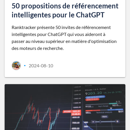
50 propositions de référencement
intelligentes pour le ChatGPT
Ranktracker présente 50 invites de référencement
intelligentes pour ChatGPT qui vous aideront à
passer au niveau supérieur en matière d'optimisation
des moteurs de recherche.
2024-08-10
•