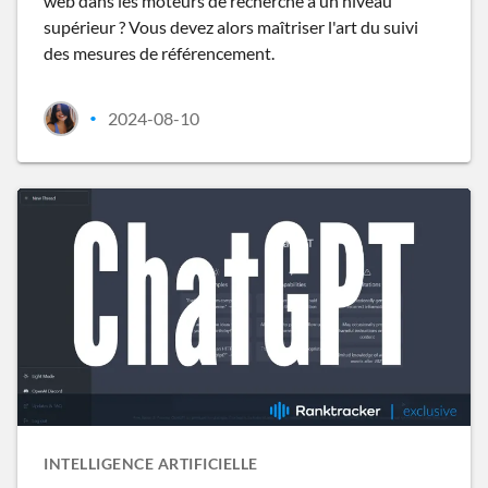
web dans les moteurs de recherche à un niveau
supérieur ? Vous devez alors maîtriser l'art du suivi
des mesures de référencement.
2024-08-10
•
INTELLIGENCE ARTIFICIELLE