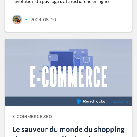
l'évolution du paysage de la recherche en ligne.
2024-08-10
•
E-COMMERCE SEO
Le sauveur du monde du shopping