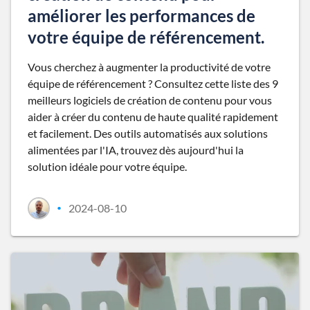
améliorer les performances de
votre équipe de référencement.
Vous cherchez à augmenter la productivité de votre
équipe de référencement ? Consultez cette liste des 9
meilleurs logiciels de création de contenu pour vous
aider à créer du contenu de haute qualité rapidement
et facilement. Des outils automatisés aux solutions
alimentées par l'IA, trouvez dès aujourd'hui la
solution idéale pour votre équipe.
2024-08-10
•