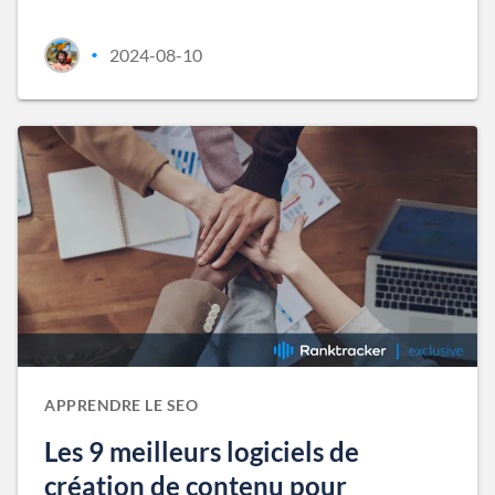
2024-08-10
•
APPRENDRE LE SEO
Les 9 meilleurs logiciels de
création de contenu pour