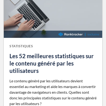
STATISTIQUES
Les 52 meilleures statistiques sur
le contenu généré par les
utilisateurs
Le contenu généré par les utilisateurs devient
essentiel au marketing et aide les marques à convertir
davantage de navigateurs en clients. Quelles sont
donc les principales statistiques sur le contenu généré
par les utilisateurs ?