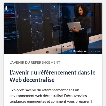
L'AVENIR DU RÉFÉRENCEMENT
L'avenir du référencement dans le
Web décentralisé
Explorez l'avenir du référencement dans un
environnement web décentralisé. Découvrez les
tendances émergentes et comment vous préparer à