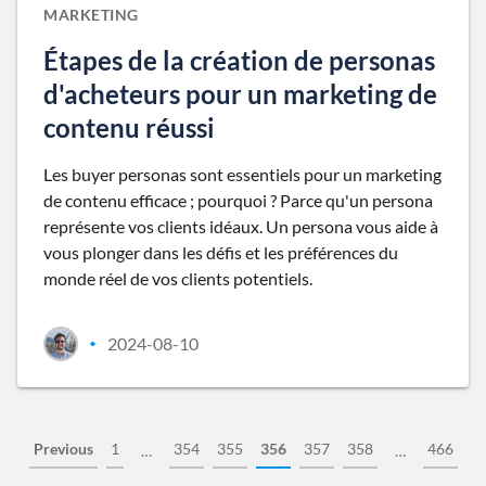
MARKETING
Étapes de la création de personas
d'acheteurs pour un marketing de
contenu réussi
Les buyer personas sont essentiels pour un marketing
de contenu efficace ; pourquoi ? Parce qu'un persona
représente vos clients idéaux. Un persona vous aide à
vous plonger dans les défis et les préférences du
monde réel de vos clients potentiels.
2024-08-10
•
Previous
1
354
355
356
357
358
466
…
…