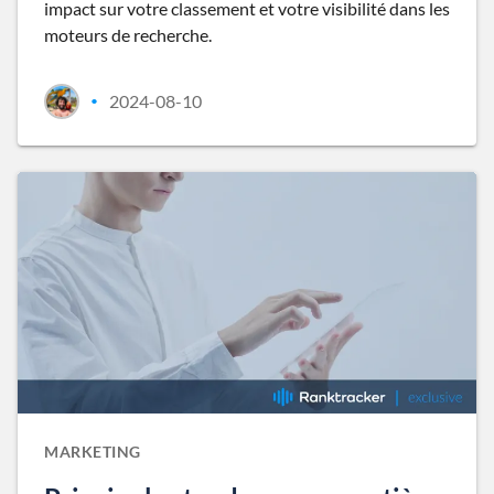
impact sur votre classement et votre visibilité dans les
moteurs de recherche.
2024-08-10
•
MARKETING