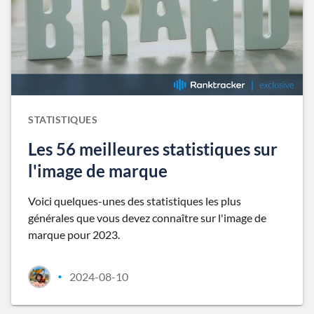
STATISTIQUES
Les 56 meilleures statistiques sur
l'image de marque
Voici quelques-unes des statistiques les plus
générales que vous devez connaître sur l'image de
marque pour 2023.
2024-08-10
•