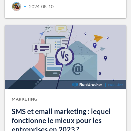
2024-08-10
•
MARKETING
SMS et email marketing : lequel
fonctionne le mieux pour les
entreprises en 2023 ?