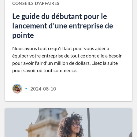
CONSEILS D'AFFAIRES
Le guide du débutant pour le
lancement d'une entreprise de
pointe
Nous avons tout ce qu'il faut pour vous aider à
équiper votre entreprise de tout ce dont elle a besoin
pour avoir l'air d'un million de dollars. Lisez la suite
pour savoir où tout commence.
2024-08-10
•