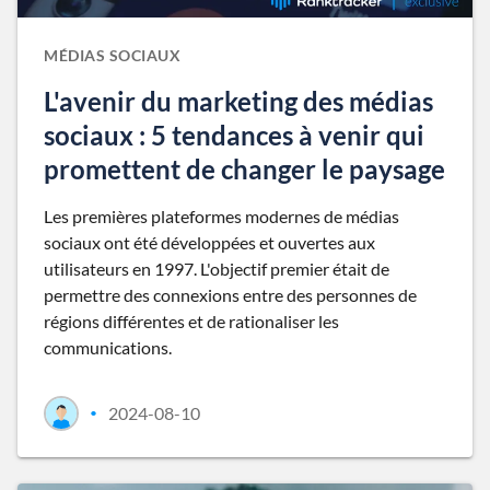
MÉDIAS SOCIAUX
L'avenir du marketing des médias
sociaux : 5 tendances à venir qui
promettent de changer le paysage
Les premières plateformes modernes de médias
sociaux ont été développées et ouvertes aux
utilisateurs en 1997. L'objectif premier était de
permettre des connexions entre des personnes de
régions différentes et de rationaliser les
communications.
2024-08-10
•