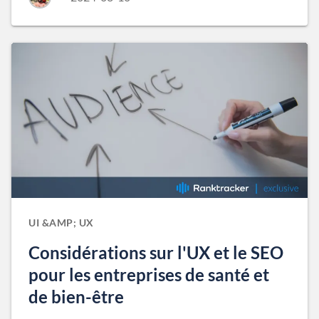
UI &AMP; UX
Considérations sur l'UX et le SEO
pour les entreprises de santé et
de bien-être