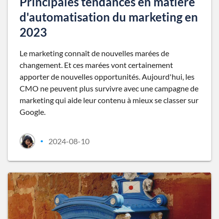
Principales tendances en matière
d'automatisation du marketing en
2023
Le marketing connaît de nouvelles marées de
changement. Et ces marées vont certainement
apporter de nouvelles opportunités. Aujourd'hui, les
CMO ne peuvent plus survivre avec une campagne de
marketing qui aide leur contenu à mieux se classer sur
Google.
2024-08-10
•