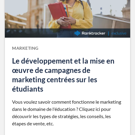
MARKETING
Le développement et la mise en
œuvre de campagnes de
marketing centrées sur les
étudiants
Vous voulez savoir comment fonctionne le marketing
dans le domaine de l'éducation ? Cliquez ici pour
découvrir les types de stratégies, les conseils, les
étapes de vente, etc.