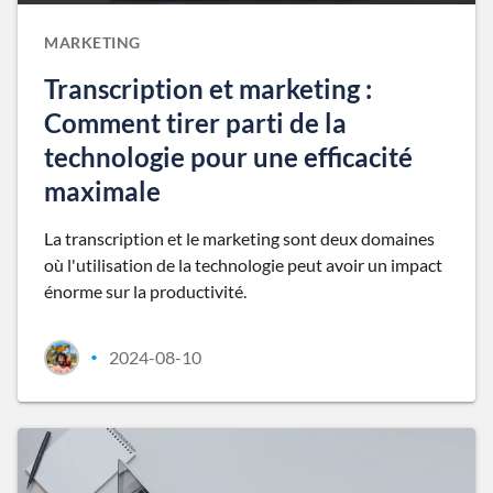
MARKETING
Transcription et marketing :
Comment tirer parti de la
technologie pour une efficacité
maximale
La transcription et le marketing sont deux domaines
où l'utilisation de la technologie peut avoir un impact
énorme sur la productivité.
2024-08-10
•