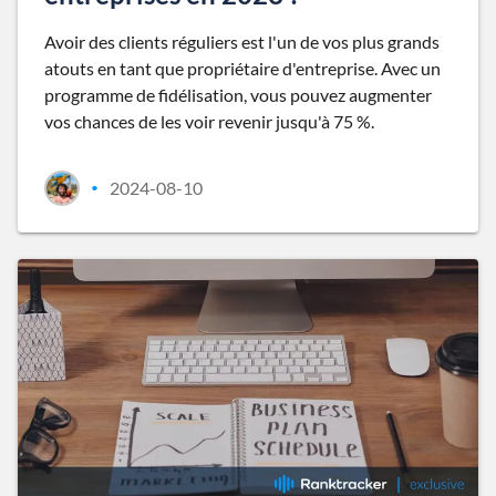
Avoir des clients réguliers est l'un de vos plus grands
atouts en tant que propriétaire d'entreprise. Avec un
programme de fidélisation, vous pouvez augmenter
vos chances de les voir revenir jusqu'à 75 %.
2024-08-10
•