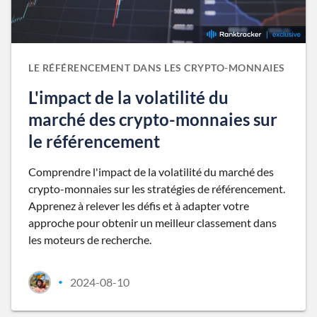
LE RÉFÉRENCEMENT DANS LES CRYPTO-MONNAIES
L'impact de la volatilité du
marché des crypto-monnaies sur
le référencement
Comprendre l'impact de la volatilité du marché des
crypto-monnaies sur les stratégies de référencement.
Apprenez à relever les défis et à adapter votre
approche pour obtenir un meilleur classement dans
les moteurs de recherche.
2024-08-10
•