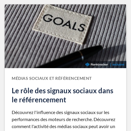
MÉDIAS SOCIAUX ET RÉFÉRENCEMENT
Le rôle des signaux sociaux dans
le référencement
Découvrez l'influence des signaux sociaux sur les
performances des moteurs de recherche. Découvrez
comment l'activité des médias sociaux peut avoir un