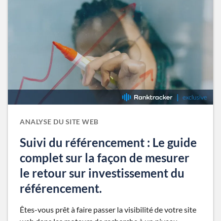
ANALYSE DU SITE WEB
Suivi du référencement : Le guide
complet sur la façon de mesurer
le retour sur investissement du
référencement.
Êtes-vous prêt à faire passer la visibilité de votre site