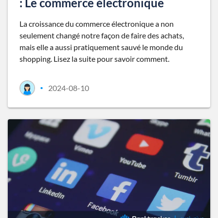
: Le commerce électronique
La croissance du commerce électronique a non
seulement changé notre façon de faire des achats,
mais elle a aussi pratiquement sauvé le monde du
shopping. Lisez la suite pour savoir comment.
2024-08-10
•