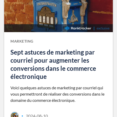
MARKETING
Sept astuces de marketing par
courriel pour augmenter les
conversions dans le commerce
électronique
Voici quelques astuces de marketing par courriel qui
vous permettront de réaliser des conversions dans le
domaine du commerce électronique.
2024-08-10
•