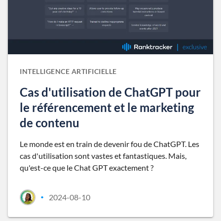
INTELLIGENCE ARTIFICIELLE
Cas d'utilisation de ChatGPT pour
le référencement et le marketing
de contenu
Le monde est en train de devenir fou de ChatGPT. Les
cas d'utilisation sont vastes et fantastiques. Mais,
qu'est-ce que le Chat GPT exactement ?
2024-08-10
•