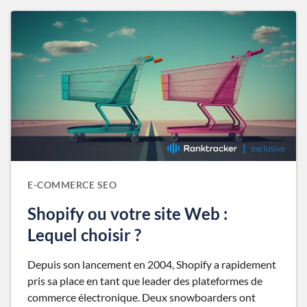
E-COMMERCE SEO
Shopify ou votre site Web :
Lequel choisir ?
Depuis son lancement en 2004, Shopify a rapidement
pris sa place en tant que leader des plateformes de
commerce électronique. Deux snowboarders ont