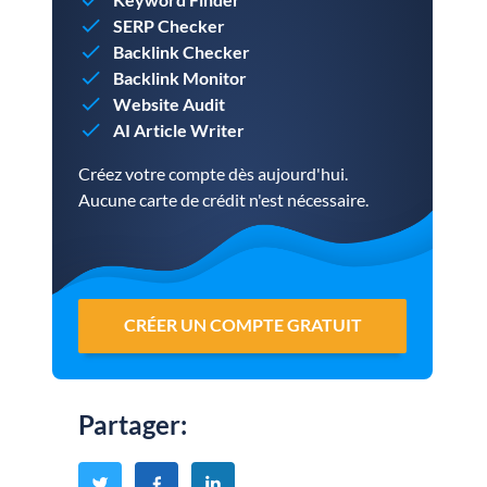
SERP Checker
Backlink Checker
Backlink Monitor
Website Audit
AI Article Writer
Créez votre compte dès aujourd'hui.
Aucune carte de crédit n'est nécessaire.
CRÉER UN COMPTE GRATUIT
Partager
: