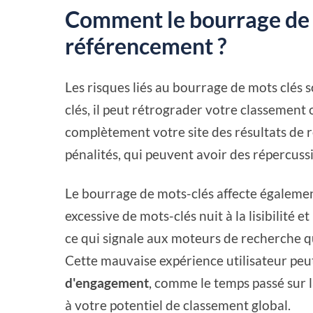
Comment le bourrage de m
référencement ?
Les risques liés au bourrage de mots clés 
clés, il peut rétrograder votre classement 
complètement votre site des résultats de re
pénalités, qui peuvent avoir des répercussi
Le bourrage de mots-clés affecte égalemen
excessive de mots-clés nuit à la lisibilité et
ce qui signale aux moteurs de recherche q
Cette mauvaise expérience utilisateur peu
d'engagement
, comme le temps passé sur l
à votre potentiel de classement global.