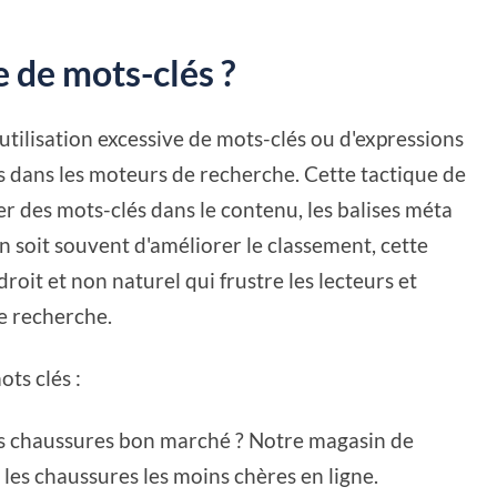
 de mots-clés ?
'utilisation excessive de mots-clés ou d'expressions
s dans les moteurs de recherche. Cette tactique de
er des mots-clés dans le contenu, les balises méta
n soit souvent d'améliorer le classement, cette
oit et non naturel qui frustre les lecteurs et
e recherche.
ts clés :
es chaussures bon marché ? Notre magasin de
es chaussures les moins chères en ligne.