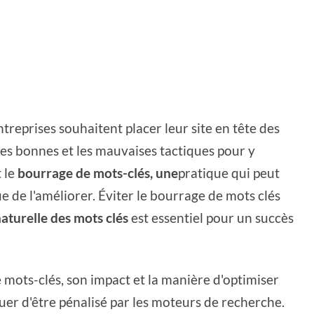
treprises souhaitent placer leur site en tête des
 les bonnes et les mauvaises tactiques pour y
t le
bourrage de mots-clés, une
pratique qui peut
e de l'améliorer. Éviter le bourrage de mots clés
aturelle des mots clés
est essentiel pour un succès
de mots-clés, son impact et la manière d'optimiser
quer d'être pénalisé par les moteurs de recherche.