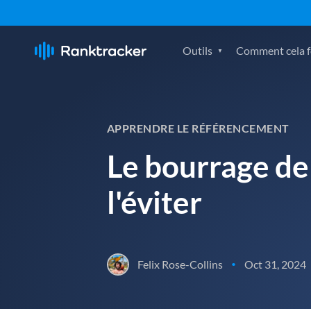
Outils
Comment cela fo
APPRENDRE LE RÉFÉRENCEMENT
Le bourrage de
l'éviter
Felix Rose-Collins
Oct 31, 2024
•