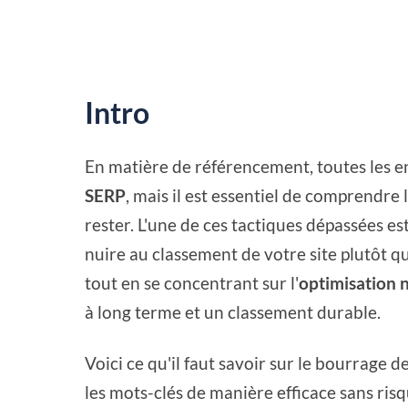
Intro
En matière de référencement, toutes les en
SERP
, mais il est essentiel de comprendre
rester. L'une de ces tactiques dépassées es
nuire au classement de votre site plutôt qu
tout en se concentrant sur l'
optimisation n
à long terme et un classement durable.
Voici ce qu'il faut savoir sur le bourrage 
les mots-clés de manière efficace sans ris