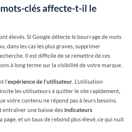
ots-clés affecte-t-il le
sont élevés. Si Google détecte le bourrage de mots
ou, dans les cas les plus graves, supprimer
cherche. Il est difficile de se remettre de ces
ons à long terme sur la visibilité de votre marque.
t l'
expérience de l'utilisateur
. L'utilisation
 incite les utilisateurs à quitter le site rapidement,
ue votre contenu ne répond pas à leurs besoins.
t entraîner une baisse des
indicateurs
a page, et un taux de rebond plus élevé, ce qui nuit