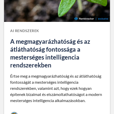
AI RENDSZEREK
A megmagyarázhatóság és az
átláthatóság fontossága a
mesterséges intelligencia
rendszerekben
Értse meg a megmagyarázhatóság és az átláthatóság
fontosságát a mesterséges intelligencia
rendszerekben, valamint azt, hogy ezek hogyan
építenek bizalmat és elszámoltathatóságot a modern
mesterséges intelligencia alkalmazásokban.