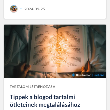
2024-09-25
•
TARTALOM LÉTREHOZÁSA
Tippek a blogod tartalmi
ötleteinek megtalálásához