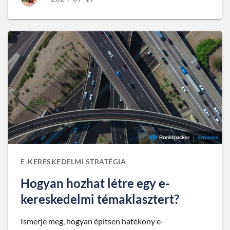
E-KERESKEDELMI STRATÉGIA
Hogyan hozhat létre egy e-
kereskedelmi témaklasztert?
Ismerje meg, hogyan építsen hatékony e-