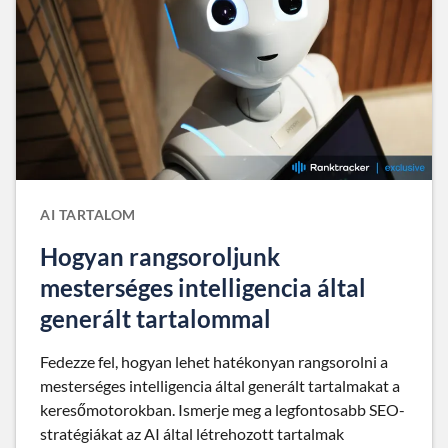
AI TARTALOM
Hogyan rangsoroljunk
mesterséges intelligencia által
generált tartalommal
Fedezze fel, hogyan lehet hatékonyan rangsorolni a
mesterséges intelligencia által generált tartalmakat a
keresőmotorokban. Ismerje meg a legfontosabb SEO-
stratégiákat az AI által létrehozott tartalmak