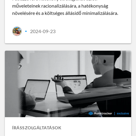
műveleteinek racionalizálására, a hatékonyság
növelésére és a költséges állásidő minimalizálására.
2024-09-23
•
ÍRÁSSZOLGÁLTATÁSOK