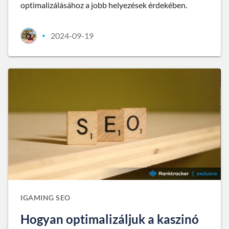
optimalizálásához a jobb helyezések érdekében.
2024-09-19
•
IGAMING SEO
Hogyan optimalizáljuk a kaszinó