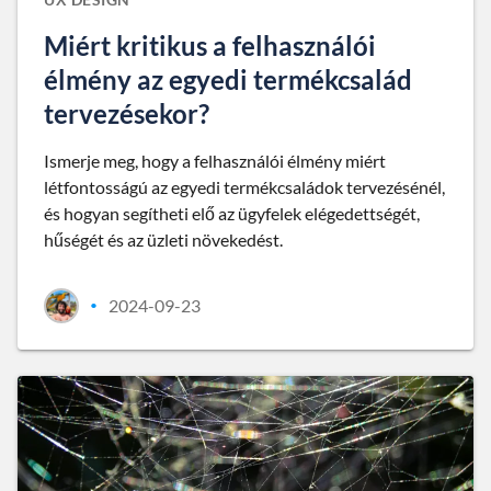
Miért kritikus a felhasználói
élmény az egyedi termékcsalád
tervezésekor?
Ismerje meg, hogy a felhasználói élmény miért
létfontosságú az egyedi termékcsaládok tervezésénél,
és hogyan segítheti elő az ügyfelek elégedettségét,
hűségét és az üzleti növekedést.
2024-09-23
•