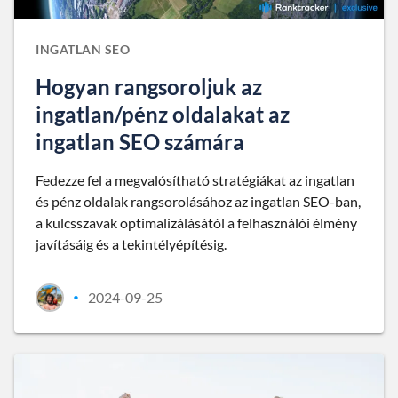
INGATLAN SEO
Hogyan rangsoroljuk az
ingatlan/pénz oldalakat az
ingatlan SEO számára
Fedezze fel a megvalósítható stratégiákat az ingatlan
és pénz oldalak rangsorolásához az ingatlan SEO-ban,
a kulcsszavak optimalizálásától a felhasználói élmény
javításáig és a tekintélyépítésig.
2024-09-25
•