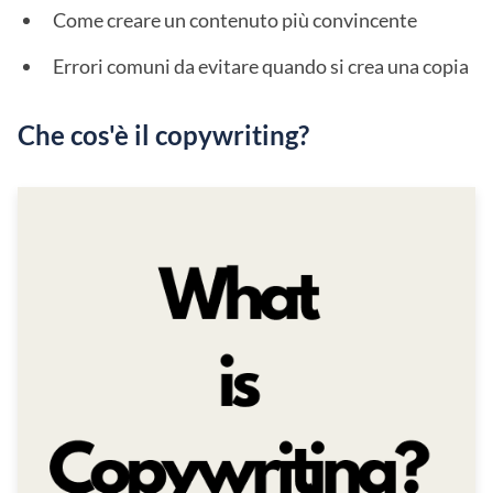
Come creare un contenuto più convincente
Errori comuni da evitare quando si crea una copia
Che cos'è il copywriting?