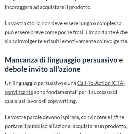
incoraggerà ad acquistare il prodotto.
La vostra storia non deve essere lunga o complessa;
può essere breve come poche frasi. L'importante è che
sia coinvolgente e risulti emotivamente coinvolgente.
Mancanza di linguaggio persuasivo e
debole invito all'azione
Un linguaggio persuasivo e una
Call-To-Action (CTA)
convincente
sono fondamentali per il successo di
qualsiasi lavoro di copywriting.
Le vostre parole devono ispirare, convincere e infine
portare il pubblico all'azione: acquistare un prodotto,