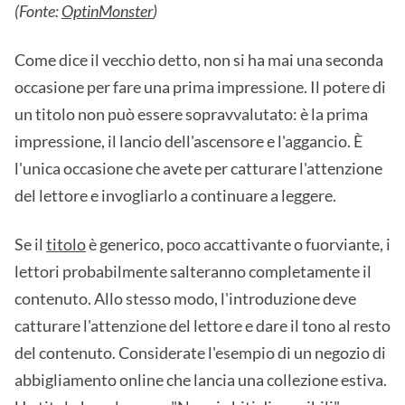
(Fonte:
OptinMonster
)
Come dice il vecchio detto, non si ha mai una seconda
occasione per fare una prima impressione. Il potere di
un titolo non può essere sopravvalutato: è la prima
impressione, il lancio dell'ascensore e l'aggancio. È
l'unica occasione che avete per catturare l'attenzione
del lettore e invogliarlo a continuare a leggere.
Se il
titolo
è generico, poco accattivante o fuorviante, i
lettori probabilmente salteranno completamente il
contenuto. Allo stesso modo, l'introduzione deve
catturare l'attenzione del lettore e dare il tono al resto
del contenuto. Considerate l'esempio di un negozio di
abbigliamento online che lancia una collezione estiva.