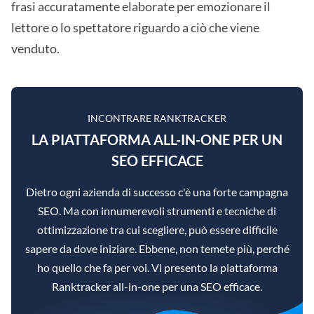
frasi accuratamente elaborate per emozionare il
lettore o lo spettatore riguardo a ciò che viene
venduto.
INCONTRARE RANKTRACKER
LA PIATTAFORMA ALL-IN-ONE PER UN
SEO EFFICACE
Dietro ogni azienda di successo c'è una forte campagna
SEO. Ma con innumerevoli strumenti e tecniche di
ottimizzazione tra cui scegliere, può essere difficile
sapere da dove iniziare. Ebbene, non temete più, perché
ho quello che fa per voi. Vi presento la piattaforma
Ranktracker all-in-one per una SEO efficace.