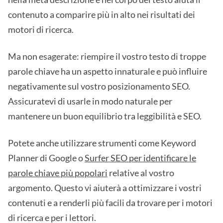
contenuto a comparire più in alto nei risultati dei
motori di ricerca.
Ma non esagerate: riempire il vostro testo di troppe
parole chiave ha un aspetto innaturale e può influire
negativamente sul vostro posizionamento SEO.
Assicuratevi di usarle in modo naturale per
mantenere un buon equilibrio tra leggibilità e SEO.
Potete anche utilizzare strumenti come Keyword
Planner di Google o
Surfer SEO per identificare le
parole chiave più popolari
relative al vostro
argomento. Questo vi aiuterà a ottimizzare i vostri
contenuti e a renderli più facili da trovare per i motori
di ricerca e per i lettori.