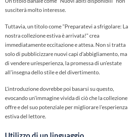
Un titolo banale come "Nuovi abiti disponibili" non
susciterà molto interesse.
Tuttavia, un titolo come "Preparatevi a sfrigolare: La
nostra collezione estiva è arrivata!" crea
immediatamente eccitazione e attesa. Non si tratta
solo di pubblicizzare nuovi capi d'abbigliamento, ma
di vendere un'esperienza, la promessa di un'estate
all'insegna dello stile e del divertimento.
L'introduzione dovrebbe poi basarsi su questo,
evocando un'immagine vivida di ciò che la collezione
offre e del suo potenziale per migliorare l'esperienza
estiva del lettore.
Utilizzo di un linguaggio