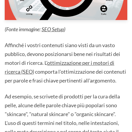
(Fonte immagine:
SEO Setup
)
Affinché i vostri contenuti siano visti da un vasto
pubblico, devono posizionarsi bene nei risultati dei
motori di ricerca. L'
ottimizzazione per i motori di
ricerca (SEO
) comporta l'ottimizzazione dei contenuti
per parole e frasi chiave pertinenti all'argomento.
Ad esempio, se scrivete di prodotti per la cura della
pelle, alcune delle parole chiave più popolari sono
"skincare", "natural skincare" o "organic skincare".
L'uso di questi termini nel titolo, nelle intestazioni,
nella meta descrizione e nel corpo del testo aiuta il