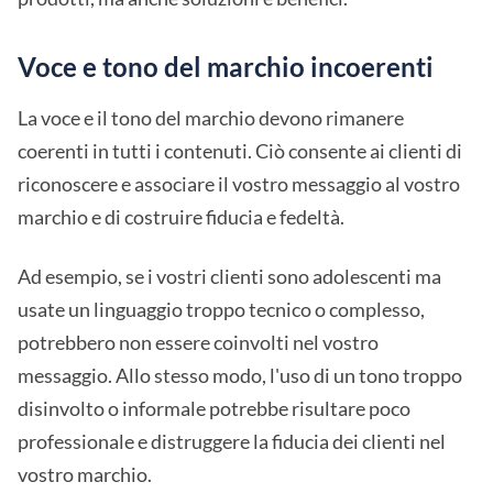
Voce e tono del marchio incoerenti
La voce e il tono del marchio devono rimanere
coerenti in tutti i contenuti. Ciò consente ai clienti di
riconoscere e associare il vostro messaggio al vostro
marchio e di costruire fiducia e fedeltà.
Ad esempio, se i vostri clienti sono adolescenti ma
usate un linguaggio troppo tecnico o complesso,
potrebbero non essere coinvolti nel vostro
messaggio. Allo stesso modo, l'uso di un tono troppo
disinvolto o informale potrebbe risultare poco
professionale e distruggere la fiducia dei clienti nel
vostro marchio.