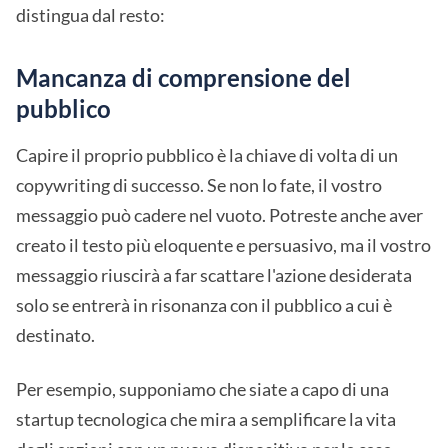
distingua dal resto:
Mancanza di comprensione del
pubblico
Capire il proprio pubblico è la chiave di volta di un
copywriting di successo. Se non lo fate, il vostro
messaggio può cadere nel vuoto. Potreste anche aver
creato il testo più eloquente e persuasivo, ma il vostro
messaggio riuscirà a far scattare l'azione desiderata
solo se entrerà in risonanza con il pubblico a cui è
destinato.
Per esempio, supponiamo che siate a capo di una
startup tecnologica che mira a semplificare la vita