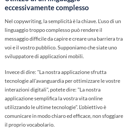
eccessivamente complesso
Nel copywriting, la semplicità è la chiave. L'uso di un
linguaggio troppo complesso può rendere il
messaggio difficile da capire e creare una barriera tra
voi e il vostro pubblico. Supponiamo che siate uno
sviluppatore di applicazioni mobili.
Invece di dire: "La nostra applicazione sfrutta
tecnologie all'avanguardia per ottimizzare le vostre
interazioni digitali", potete dire: "La nostra
applicazione semplifica la vostra vita online
utilizzando le ultime tecnologie". L'obiettivo è
comunicare in modo chiaro ed efficace, non sfoggiare
il proprio vocabolario.