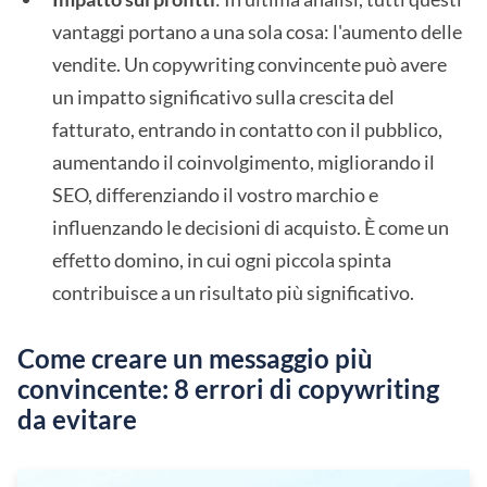
vantaggi portano a una sola cosa: l'aumento delle
vendite. Un copywriting convincente può avere
un impatto significativo sulla crescita del
fatturato, entrando in contatto con il pubblico,
aumentando il coinvolgimento, migliorando il
SEO, differenziando il vostro marchio e
influenzando le decisioni di acquisto. È come un
effetto domino, in cui ogni piccola spinta
contribuisce a un risultato più significativo.
Come creare un messaggio più
convincente: 8 errori di copywriting
da evitare