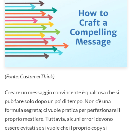
(Fonte:
CustomerThink
)
Creare un messaggio convincente è qualcosa che si
può fare solo dopo un po' di tempo. Non c'è una
formula segreta; ci vuole pratica per perfezionare il
proprio mestiere. Tuttavia, alcuni errori devono
essere evitati se si vuole che il proprio copy si