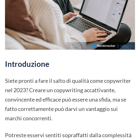
Introduzione
Siete pronti a fare il salto di qualità come copywriter
nel 2023? Creare un copywriting accattivante,
convincente ed efficace può essere una sfida, ma se
fatto correttamente può darvi un vantaggio sui
marchi concorrenti.
Potreste esservi sentiti sopraffatti dalla complessità