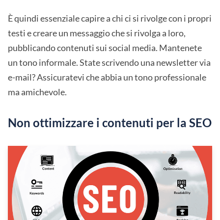
È quindi essenziale capire a chi ci si rivolge con i propri
testi e creare un messaggio che si rivolga a loro,
pubblicando contenuti sui social media. Mantenete
un tono informale. State scrivendo una newsletter via
e-mail? Assicuratevi che abbia un tono professionale
ma amichevole.
Non ottimizzare i contenuti per la SEO