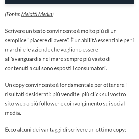
(Fonte:
Melotti Media
)
Scrivere un testo convincente è molto più di un
semplice "piacere di avere". È un'abilità essenziale per i
marchi e le aziende che vogliono essere
all'avanguardia nel mare sempre più vasto di
contenuti a cui sono esposti i consumatori.
Un copy convincente è fondamentale per ottenere i
risultati desiderati: più vendite, più click sul vostro
sito web o più follower e coinvolgimento sui social
media.
Ecco alcuni dei vantaggi di scrivere un ottimo copy: