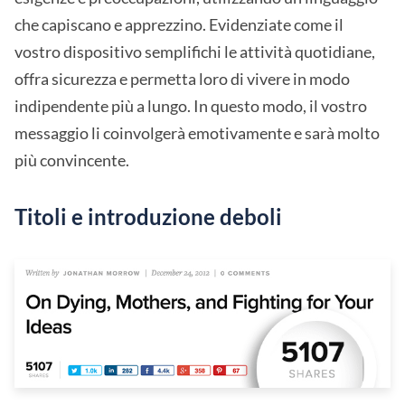
che capiscano e apprezzino. Evidenziate come il
vostro dispositivo semplifichi le attività quotidiane,
offra sicurezza e permetta loro di vivere in modo
indipendente più a lungo. In questo modo, il vostro
messaggio li coinvolgerà emotivamente e sarà molto
più convincente.
Titoli e introduzione deboli