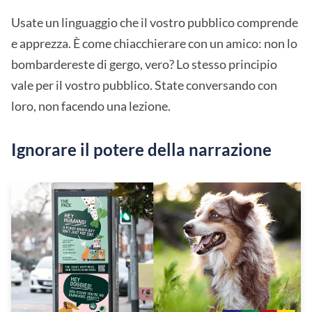
Usate un linguaggio che il vostro pubblico comprende
e apprezza. È come chiacchierare con un amico: non lo
bombardereste di gergo, vero? Lo stesso principio
vale per il vostro pubblico. State conversando con
loro, non facendo una lezione.
Ignorare il potere della narrazione