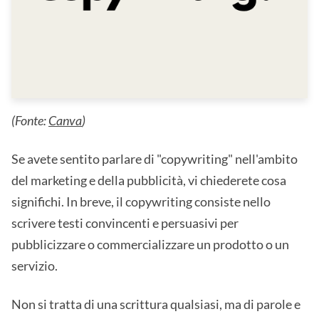
(Fonte:
Canva
)
Se avete sentito parlare di "copywriting" nell'ambito
del marketing e della pubblicità, vi chiederete cosa
significhi. In breve, il copywriting consiste nello
scrivere testi convincenti e persuasivi per
pubblicizzare o commercializzare un prodotto o un
servizio.
Non si tratta di una scrittura qualsiasi, ma di parole e