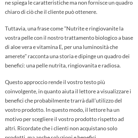
ne spiega le caratteristiche ma non fornisce un quadro
chiaro di ciò che il cliente può ottenere.
Tuttavia, una frase come "Nutrite e ringiovanite la
vostra pelle con il nostro trattamento biologico a base
di aloe vera e vitamina E, per una luminosità che
amerete" racconta una storia e dipinge un quadro dei
benefici: una pelle nutrita, ringiovanita e radiosa.
Questo approccio rende il vostro testo più
coinvolgente, in quanto aiuta il lettore a visualizzare i
benefici che probabilmente trarrà dall'utilizzo del
vostro prodotto. In questo modo, il lettore ha un
motivo per scegliere il vostro prodotto rispetto ad
altri. Ricordate che i clienti non acquistano solo
prodotti, ma anche soluzioni e benefici.