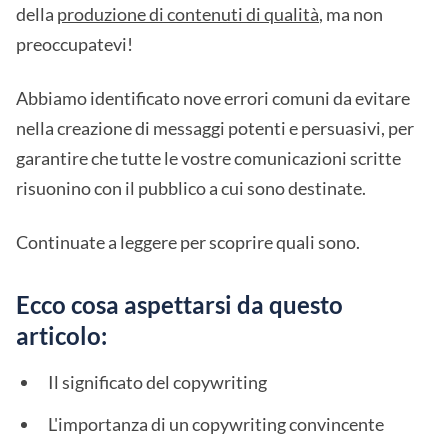
della
produzione di contenuti di qualità
, ma non
preoccupatevi!
Abbiamo identificato nove errori comuni da evitare
nella creazione di messaggi potenti e persuasivi, per
garantire che tutte le vostre comunicazioni scritte
risuonino con il pubblico a cui sono destinate.
Continuate a leggere per scoprire quali sono.
Ecco cosa aspettarsi da questo
articolo:
Il significato del copywriting
L'importanza di un copywriting convincente