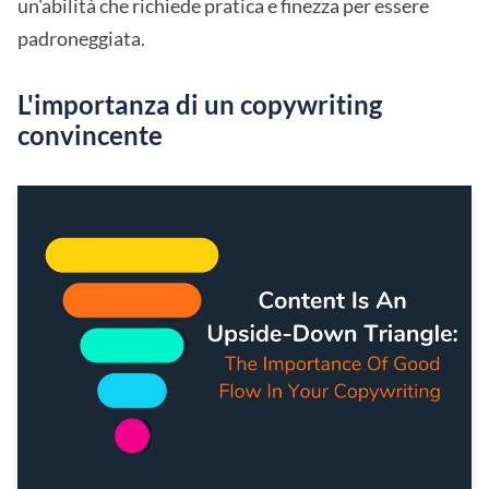
un'abilità che richiede pratica e finezza per essere
padroneggiata.
L'importanza di un copywriting
convincente