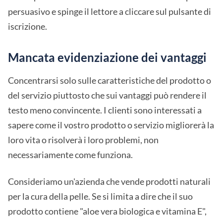
persuasivo e spinge il lettore a cliccare sul pulsante di
iscrizione.
Mancata evidenziazione dei vantaggi
Concentrarsi solo sulle caratteristiche del prodotto o
del servizio piuttosto che sui vantaggi può rendere il
testo meno convincente. I clienti sono interessati a
sapere come il vostro prodotto o servizio migliorerà la
loro vita o risolverà i loro problemi, non
necessariamente come funziona.
Consideriamo un'azienda che vende prodotti naturali
per la cura della pelle. Se si limita a dire che il suo
prodotto contiene "aloe vera biologica e vitamina E",