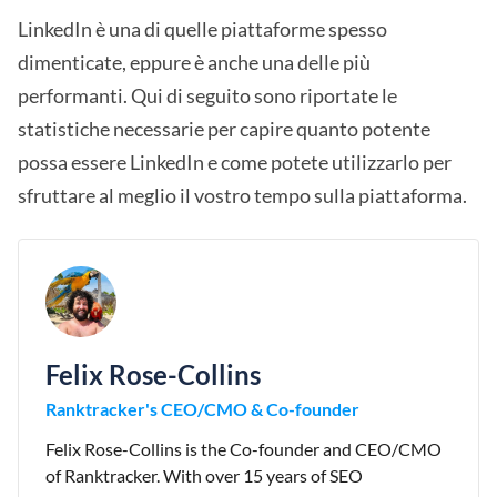
LinkedIn è una di quelle piattaforme spesso
dimenticate, eppure è anche una delle più
performanti. Qui di seguito sono riportate le
statistiche necessarie per capire quanto potente
possa essere LinkedIn e come potete utilizzarlo per
sfruttare al meglio il vostro tempo sulla piattaforma.
Felix Rose-Collins
Ranktracker's CEO/CMO & Co-founder
Felix Rose-Collins is the Co-founder and CEO/CMO
of Ranktracker. With over 15 years of SEO