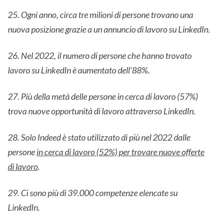
25. Ogni anno, circa tre milioni di persone trovano una
nuova posizione grazie a un annuncio di lavoro su LinkedIn.
26. Nel 2022, il numero di persone che hanno trovato
lavoro su LinkedIn è aumentato dell'88%.
27. Più della metà delle persone in cerca di lavoro (57%)
trova nuove opportunità di lavoro attraverso LinkedIn.
28. Solo Indeed è stato utilizzato di più nel 2022 dalle
persone
in cerca di lavoro (52%) per trovare nuove offerte
di lavoro
.
29. Ci sono più di 39.000 competenze elencate su
LinkedIn.