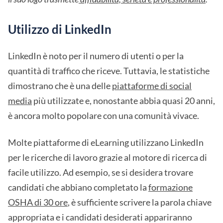
Utilizzo di LinkedIn
LinkedIn è noto per il numero di utenti o per la
quantità di traffico che riceve. Tuttavia, le statistiche
dimostrano che è una delle
piattaforme di social
media
più utilizzate e, nonostante abbia quasi 20 anni,
è ancora molto popolare con una comunità vivace.
Molte piattaforme di eLearning utilizzano LinkedIn
per le ricerche di lavoro grazie al motore di ricerca di
facile utilizzo. Ad esempio, se si desidera trovare
candidati che abbiano completato la
formazione
OSHA di 30 ore
, è sufficiente scrivere la parola chiave
appropriata e i candidati desiderati appariranno