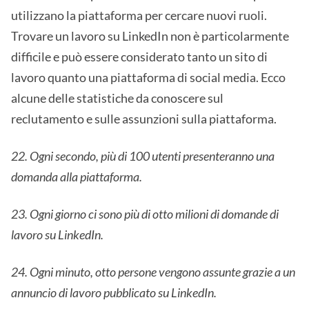
utilizzano la piattaforma per cercare nuovi ruoli.
Trovare un lavoro su LinkedIn non è particolarmente
difficile e può essere considerato tanto un sito di
lavoro quanto una piattaforma di social media. Ecco
alcune delle statistiche da conoscere sul
reclutamento e sulle assunzioni sulla piattaforma.
22. Ogni secondo, più di 100 utenti presenteranno una
domanda alla piattaforma.
23. Ogni giorno ci sono più di otto milioni di domande di
lavoro su LinkedIn.
24. Ogni minuto, otto persone vengono assunte grazie a un
annuncio di lavoro pubblicato su LinkedIn.