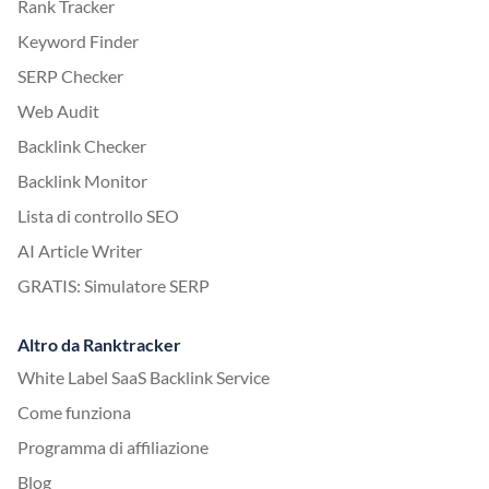
Rank Tracker
Keyword Finder
SERP Checker
Web Audit
Backlink Checker
Backlink Monitor
Lista di controllo SEO
AI Article Writer
GRATIS: Simulatore SERP
Altro da Ranktracker
White Label SaaS Backlink Service
Come funziona
Programma di affiliazione
Blog