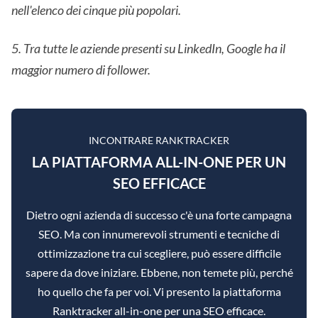
nell'elenco dei cinque più popolari.
5. Tra tutte le aziende presenti su LinkedIn, Google ha il
maggior numero di follower.
INCONTRARE RANKTRACKER
LA PIATTAFORMA ALL-IN-ONE PER UN
SEO EFFICACE
Dietro ogni azienda di successo c'è una forte campagna
SEO. Ma con innumerevoli strumenti e tecniche di
ottimizzazione tra cui scegliere, può essere difficile
sapere da dove iniziare. Ebbene, non temete più, perché
ho quello che fa per voi. Vi presento la piattaforma
Ranktracker all-in-one per una SEO efficace.