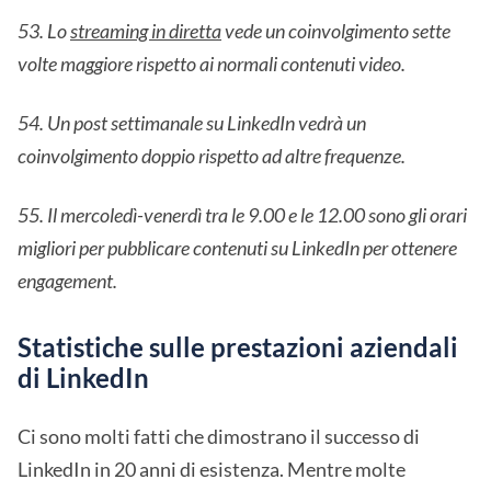
53. Lo
streaming in diretta
vede un coinvolgimento sette
volte maggiore rispetto ai normali contenuti video.
54. Un post settimanale su LinkedIn vedrà un
coinvolgimento doppio rispetto ad altre frequenze.
55. Il mercoledì-venerdì tra le 9.00 e le 12.00 sono gli orari
migliori per pubblicare contenuti su LinkedIn per ottenere
engagement.
Statistiche sulle prestazioni aziendali
di LinkedIn
Ci sono molti fatti che dimostrano il successo di
LinkedIn in 20 anni di esistenza. Mentre molte