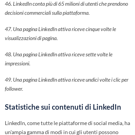
46. LinkedIn conta più di 65 milioni di utenti che prendono
decisioni commerciali sulla piattaforma.
47. Una pagina LinkedIn attiva riceve cinque volte le
visualizzazioni di pagina.
48. Una pagina LinkedIn attiva riceve sette volte le
impressioni.
49. Una pagina LinkedIn attiva riceve undici volte i clic per
follower.
Statistiche sui contenuti di LinkedIn
LinkedIn, come tutte le piattaforme di social media, ha
un'ampia gamma di modi in cui gli utenti possono