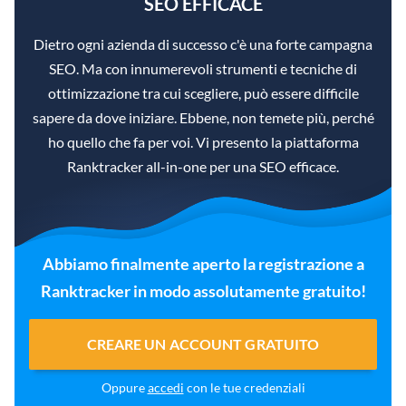
SEO EFFICACE
Dietro ogni azienda di successo c'è una forte campagna
SEO. Ma con innumerevoli strumenti e tecniche di
ottimizzazione tra cui scegliere, può essere difficile
sapere da dove iniziare. Ebbene, non temete più, perché
ho quello che fa per voi. Vi presento la piattaforma
Ranktracker all-in-one per una SEO efficace.
Abbiamo finalmente aperto la registrazione a
Ranktracker in modo assolutamente gratuito!
CREARE UN ACCOUNT GRATUITO
Oppure
accedi
con le tue credenziali