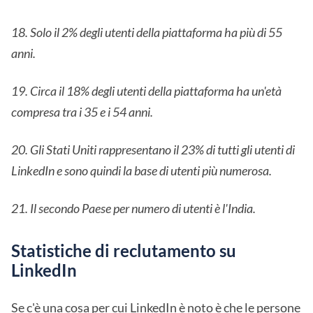
18. Solo il 2% degli utenti della piattaforma ha più di 55
anni.
19. Circa il 18% degli utenti della piattaforma ha un'età
compresa tra i 35 e i 54 anni.
20. Gli Stati Uniti rappresentano il 23% di tutti gli utenti di
LinkedIn e sono quindi la base di utenti più numerosa.
21. Il secondo Paese per numero di utenti è l'India.
Statistiche di reclutamento su
LinkedIn
Se c'è una cosa per cui LinkedIn è noto è che le persone