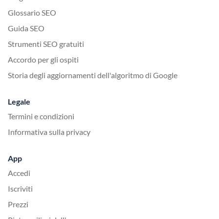
Glossario SEO
Guida SEO
Strumenti SEO gratuiti
Accordo per gli ospiti
Storia degli aggiornamenti dell'algoritmo di Google
Legale
Termini e condizioni
Informativa sulla privacy
App
Accedi
Iscriviti
Prezzi