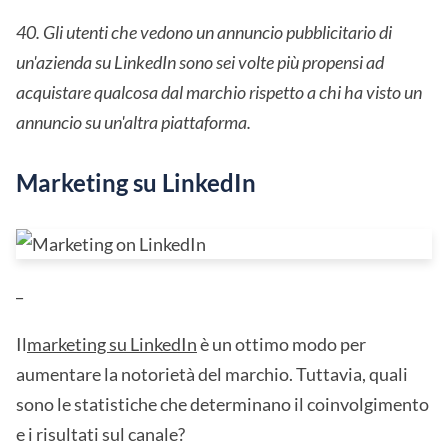
40. Gli utenti che vedono un annuncio pubblicitario di
un'azienda su LinkedIn sono sei volte più propensi ad
acquistare qualcosa dal marchio rispetto a chi ha visto un
annuncio su un'altra piattaforma.
Marketing su LinkedIn
_
Il
marketing su LinkedIn
è un ottimo modo per
aumentare la notorietà del marchio. Tuttavia, quali
sono le statistiche che determinano il coinvolgimento
e i risultati sul canale?