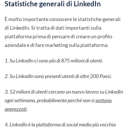
Statistiche generali di LinkedIn
È molto importante conoscere le statistiche generali
di LinkedIn. Si tratta di dati importanti sulla
piattaforma prima di pensare di creare un profilo
aziendale e di fare marketing sulla piattaforma.
1. Su LinkedIn ci sono più di 875 milioni di utenti.
2. Su LinkedIn sono presenti utenti di oltre 200 Paesi.
3. 52 milioni di utenti cercano un nuovo lavoro su LinkedIn
ogni settimana, probabilmente perché non si
sentono
apprezzati
.
4. LinkedIn è la piattaforma di social media più vecchia