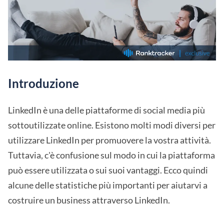
Introduzione
LinkedIn è una delle piattaforme di social media più
sottoutilizzate online. Esistono molti modi diversi per
utilizzare LinkedIn per promuovere la vostra attività.
Tuttavia, c'è confusione sul modo in cui la piattaforma
può essere utilizzata o sui suoi vantaggi. Ecco quindi
alcune delle statistiche più importanti per aiutarvi a
costruire un business attraverso LinkedIn.