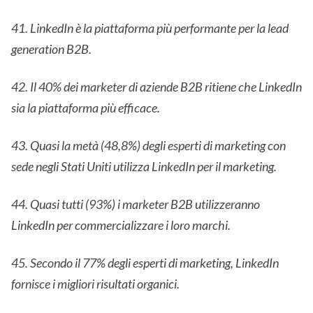
41. LinkedIn è la piattaforma più performante per la lead
generation B2B.
42. Il 40% dei marketer di aziende B2B ritiene che LinkedIn
sia la piattaforma più efficace.
43. Quasi la metà (48,8%) degli esperti di marketing con
sede negli Stati Uniti utilizza LinkedIn per il marketing.
44. Quasi tutti (93%) i marketer B2B utilizzeranno
LinkedIn per commercializzare i loro marchi.
45. Secondo il 77% degli esperti di marketing, LinkedIn
fornisce i migliori risultati organici.