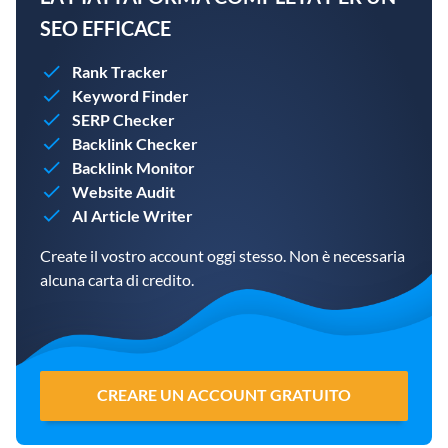
SEO EFFICACE
Rank Tracker
Keyword Finder
SERP Checker
Backlink Checker
Backlink Monitor
Website Audit
AI Article Writer
Create il vostro account oggi stesso. Non è necessaria
alcuna carta di credito.
CREARE UN ACCOUNT GRATUITO