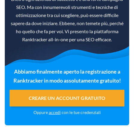
SEO. Ma con innumerevoli strumenti e tecniche di
ottimizzazione tra cui scegliere, può essere difficile
sapere da dove iniziare. Ebbene, non temete più, perché
ho quello che fa per voi. Vi presento la piattaforma
Ranktracker all-in-one per una SEO efficace.
Abbiamo finalmente aperto la registrazione a
Ranktracker in modo assolutamente gratuito!
CREARE UN ACCOUNT GRATUITO
Oppure
accedi
con le tue credenziali