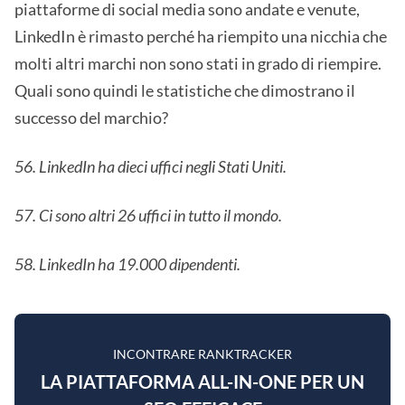
piattaforme di social media sono andate e venute,
LinkedIn è rimasto perché ha riempito una nicchia che
molti altri marchi non sono stati in grado di riempire.
Quali sono quindi le statistiche che dimostrano il
successo del marchio?
56. LinkedIn ha dieci uffici negli Stati Uniti.
57. Ci sono altri 26 uffici in tutto il mondo.
58. LinkedIn ha 19.000 dipendenti.
INCONTRARE RANKTRACKER
LA PIATTAFORMA ALL-IN-ONE PER UN