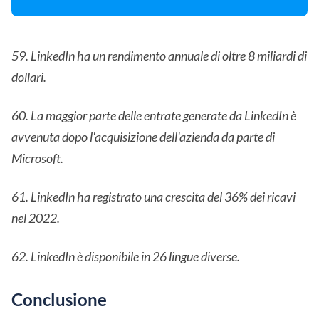
59. LinkedIn ha un rendimento annuale di oltre 8 miliardi di
dollari.
60. La maggior parte delle entrate generate da LinkedIn è
avvenuta dopo l'acquisizione dell'azienda da parte di
Microsoft.
61. LinkedIn ha registrato una crescita del 36% dei ricavi
nel 2022.
62. LinkedIn è disponibile in 26 lingue diverse.
Conclusione