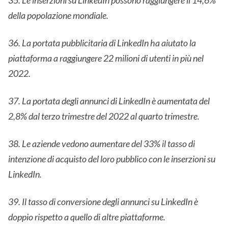
35. Le inserzioni su LinkedIn possono raggiungere il 14,6%
della popolazione mondiale.
36. La portata pubblicitaria di LinkedIn ha aiutato la
piattaforma a raggiungere 22 milioni di utenti in più nel
2022.
37. La portata degli annunci di LinkedIn è aumentata del
2,8% dal terzo trimestre del 2022 al quarto trimestre.
38. Le aziende vedono aumentare del 33% il tasso di
intenzione di acquisto del loro pubblico con le inserzioni su
LinkedIn.
39. Il tasso di conversione degli annunci su LinkedIn è
doppio rispetto a quello di altre piattaforme.