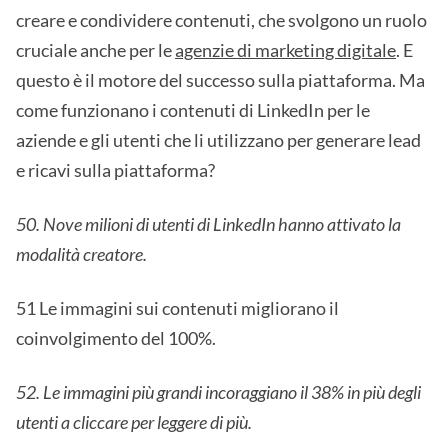
creare e condividere contenuti, che svolgono un ruolo
cruciale anche per le
agenzie di marketing digitale
. E
questo è il motore del successo sulla piattaforma. Ma
come funzionano i contenuti di LinkedIn per le
aziende e gli utenti che li utilizzano per generare lead
e ricavi sulla piattaforma?
50. Nove milioni di utenti di LinkedIn hanno attivato la
modalità creatore.
51 Le immagini sui contenuti migliorano il
coinvolgimento del 100%.
52. Le immagini più grandi incoraggiano il 38% in più degli
utenti a cliccare per leggere di più.