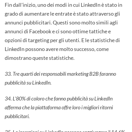
Fin dall'inizio, uno dei modi in cui LinkedIn è stato in
grado di aumentare le entrate è stato attraverso gli
annunci pubblicitari. Questi sono molto simili agli
annunci di Facebook e ci sono ottime tattiche e
opzioni di targeting per gli utenti. E le statistiche di
LinkedIn possono avere molto successo, come
dimostrano queste statistiche.
33. Tre quarti dei responsabili marketing B2B faranno
pubblicità su LinkedIn.
34. L'80% di coloro che fanno pubblicità su LinkedIn
afferma che la piattaforma offre loro i migliori ritorni
pubblicitari.