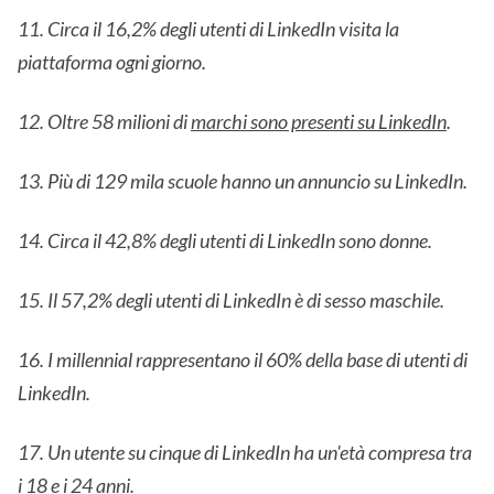
11. Circa il 16,2% degli utenti di LinkedIn visita la
piattaforma ogni giorno.
12. Oltre 58 milioni di
marchi sono presenti su LinkedIn
.
13. Più di 129 mila scuole hanno un annuncio su LinkedIn.
14. Circa il 42,8% degli utenti di LinkedIn sono donne.
15. Il 57,2% degli utenti di LinkedIn è di sesso maschile.
16. I millennial rappresentano il 60% della base di utenti di
LinkedIn.
17. Un utente su cinque di LinkedIn ha un'età compresa tra
i 18 e i 24 anni.