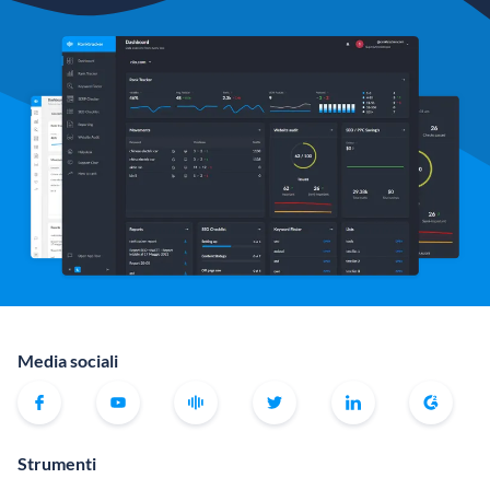
Media sociali
Strumenti