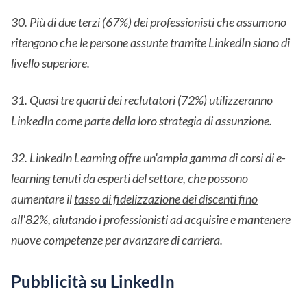
30. Più di due terzi (67%) dei professionisti che assumono
ritengono che le persone assunte tramite LinkedIn siano di
livello superiore.
31. Quasi tre quarti dei reclutatori (72%) utilizzeranno
LinkedIn come parte della loro strategia di assunzione.
32. LinkedIn Learning offre un'ampia gamma di corsi di e-
learning tenuti da esperti del settore, che possono
aumentare il
tasso di fidelizzazione dei discenti fino
all'82%
, aiutando i professionisti ad acquisire e mantenere
nuove competenze per avanzare di carriera.
Pubblicità su LinkedIn