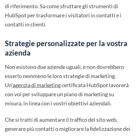
di riferimento. Sa come sfruttare gli strumenti di
HubSpot per trasformare i visitatori in contatti e i
contatti in clienti.
Strategie personalizzate per la vostra
azienda
Non esistono due aziende uguali, e non dovrebbero
esserlo nemmeno le loro strategie di marketing.
Un'
agenzia di marketing
certificata HubSpot lavorerà
con voi per sviluppare un piano di marketing su
misura, in linea con i vostri obiettivi aziendali.
Che si tratti di aumentare il traffico del sito web,
generare più contatti o migliorare la fidelizzazione dei