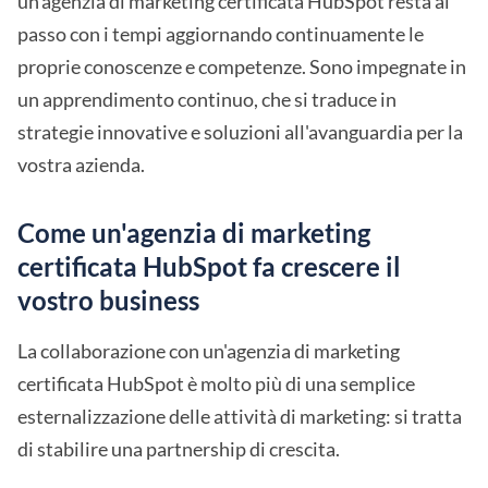
un'agenzia di marketing certificata HubSpot resta al
passo con i tempi aggiornando continuamente le
proprie conoscenze e competenze. Sono impegnate in
un apprendimento continuo, che si traduce in
strategie innovative e soluzioni all'avanguardia per la
vostra azienda.
Come un'agenzia di marketing
certificata HubSpot fa crescere il
vostro business
La collaborazione con un'agenzia di marketing
certificata HubSpot è molto più di una semplice
esternalizzazione delle attività di marketing: si tratta
di stabilire una partnership di crescita.