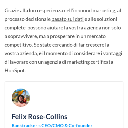
Grazie alla loro esperienza nell'inbound marketing, al
processo decisionale
basato sui dati
e alle soluzioni
complete, possono aiutare la vostra azienda non solo
a sopravvivere, ma a prosperare in un mercato
competitivo. Se state cercando di far crescere la
vostra azienda, è il momento di considerare i vantaggi
di lavorare con un'agenzia di marketing certificata
HubSpot.
Felix Rose-Collins
Ranktracker's CEO/CMO & Co-founder