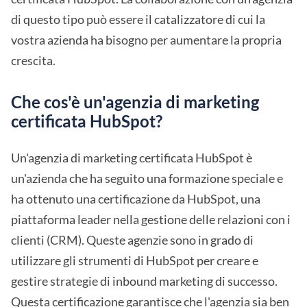
di questo tipo può essere il catalizzatore di cui la
vostra azienda ha bisogno per aumentare la propria
crescita.
Che cos'è un'agenzia di marketing
certificata HubSpot?
Un'agenzia di marketing certificata HubSpot è
un'azienda che ha seguito una formazione speciale e
ha ottenuto una certificazione da HubSpot, una
piattaforma leader nella gestione delle relazioni con i
clienti (CRM). Queste agenzie sono in grado di
utilizzare gli strumenti di HubSpot per creare e
gestire strategie di inbound marketing di successo.
Questa certificazione garantisce che l'agenzia sia ben