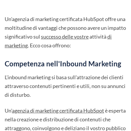
Un'agenzia di marketing certificata HubSpot offre una
moltitudine di vantaggi che possono avere un impatto
significativo sul
successo delle vostre
attività
di
marketing
. Ecco cosa offrono:
Competenza nell'Inbound Marketing
L'inbound marketing si basa sull'attrazione dei clienti
attraverso contenuti pertinenti e utili, non su annunci
di disturbo.
Un'
agenzia di marketing certificata HubSpot
è esperta
nella creazione e distribuzione di contenuti che
attraggono, coinvolgono e deliziano il vostro pubblico