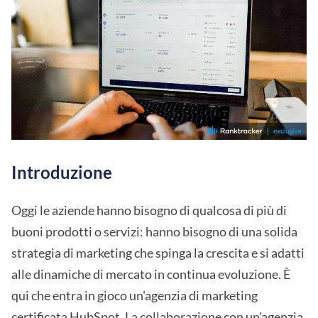
Introduzione
Oggi le aziende hanno bisogno di qualcosa di più di
buoni prodotti o servizi: hanno bisogno di una solida
strategia di marketing che spinga la crescita e si adatti
alle dinamiche di mercato in continua evoluzione. È
qui che entra in gioco un'agenzia di marketing
certificata HubSpot. La collaborazione con un'agenzia