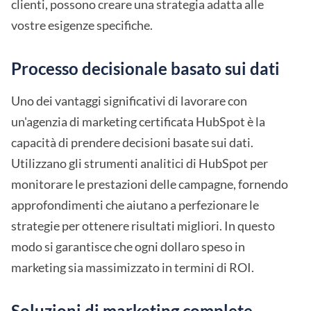
clienti, possono creare una strategia adatta alle
vostre esigenze specifiche.
Processo decisionale basato sui dati
Uno dei vantaggi significativi di lavorare con
un'agenzia di marketing certificata HubSpot è la
capacità di prendere decisioni basate sui dati.
Utilizzano gli strumenti analitici di HubSpot per
monitorare le prestazioni delle campagne, fornendo
approfondimenti che aiutano a perfezionare le
strategie per ottenere risultati migliori. In questo
modo si garantisce che ogni dollaro speso in
marketing sia massimizzato in termini di ROI.
Soluzioni di marketing complete