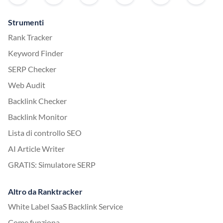
Strumenti
Rank Tracker
Keyword Finder
SERP Checker
Web Audit
Backlink Checker
Backlink Monitor
Lista di controllo SEO
AI Article Writer
GRATIS: Simulatore SERP
Altro da Ranktracker
White Label SaaS Backlink Service
Come funziona