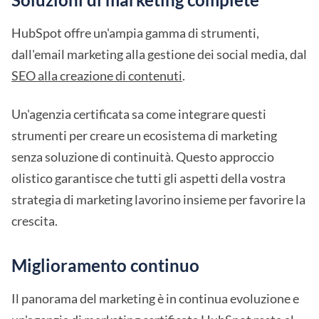
HubSpot offre un'ampia gamma di strumenti,
dall'email marketing alla gestione dei social media, dal
SEO alla creazione di contenuti
.
Un'agenzia certificata sa come integrare questi
strumenti per creare un ecosistema di marketing
senza soluzione di continuità. Questo approccio
olistico garantisce che tutti gli aspetti della vostra
strategia di marketing lavorino insieme per favorire la
crescita.
Miglioramento continuo
Il panorama del marketing è in continua evoluzione e