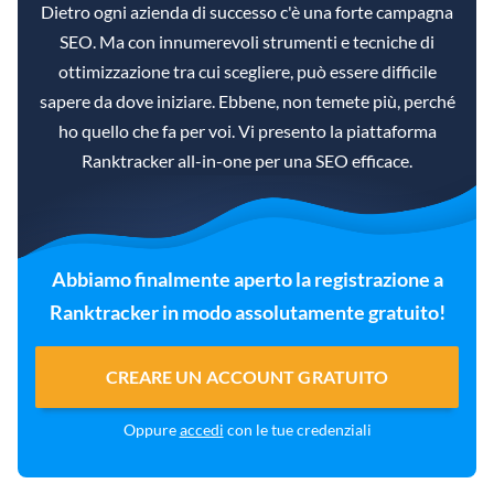
Dietro ogni azienda di successo c'è una forte campagna
SEO. Ma con innumerevoli strumenti e tecniche di
ottimizzazione tra cui scegliere, può essere difficile
sapere da dove iniziare. Ebbene, non temete più, perché
ho quello che fa per voi. Vi presento la piattaforma
Ranktracker all-in-one per una SEO efficace.
Abbiamo finalmente aperto la registrazione a
Ranktracker in modo assolutamente gratuito!
CREARE UN ACCOUNT GRATUITO
Oppure
accedi
con le tue credenziali