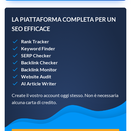
LA PIATTAFORMA COMPLETA PER UN
SEO EFFICACE
Rank Tracker
Keyword Finder
SERP Checker
Backlink Checker
Backlink Monitor
Website Audit
AI Article Writer
Create il vostro account oggi stesso. Non è necessaria
alcuna carta di credito.