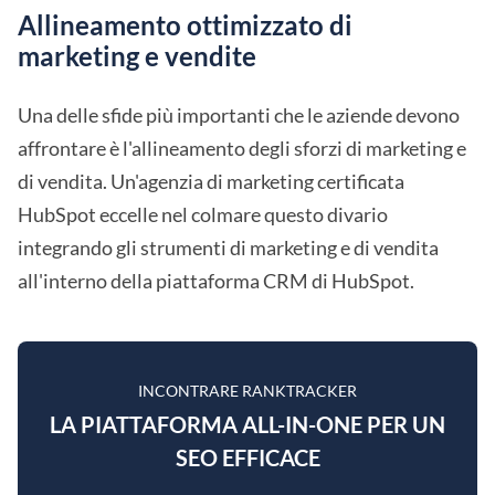
Allineamento ottimizzato di
marketing e vendite
Una delle sfide più importanti che le aziende devono
affrontare è l'allineamento degli sforzi di marketing e
di vendita. Un'agenzia di marketing certificata
HubSpot eccelle nel colmare questo divario
integrando gli strumenti di marketing e di vendita
all'interno della piattaforma CRM di HubSpot.
INCONTRARE RANKTRACKER
LA PIATTAFORMA ALL-IN-ONE PER UN
SEO EFFICACE