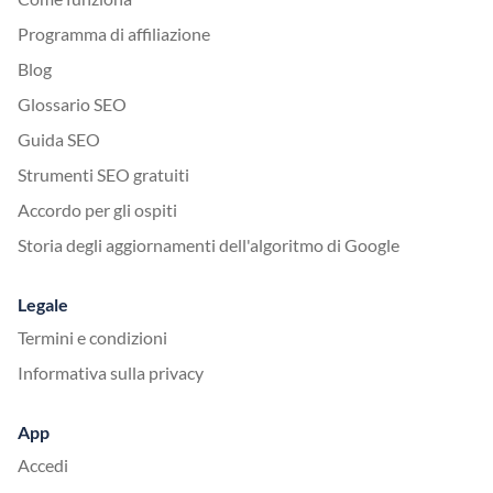
Programma di affiliazione
Blog
Glossario SEO
Guida SEO
Strumenti SEO gratuiti
Accordo per gli ospiti
Storia degli aggiornamenti dell'algoritmo di Google
Legale
Termini e condizioni
Informativa sulla privacy
App
Accedi