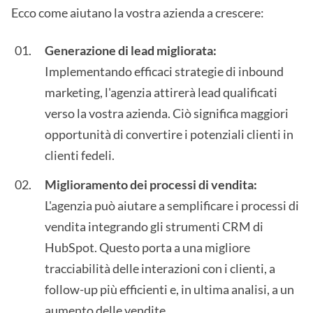
Ecco come aiutano la vostra azienda a crescere:
Generazione di lead migliorata:
Implementando efficaci strategie di inbound
marketing, l'agenzia attirerà lead qualificati
verso la vostra azienda. Ciò significa maggiori
opportunità di convertire i potenziali clienti in
clienti fedeli.
Miglioramento dei processi di vendita:
L'agenzia può aiutare a semplificare i processi di
vendita integrando gli strumenti CRM di
HubSpot. Questo porta a una migliore
tracciabilità delle interazioni con i clienti, a
follow-up più efficienti e, in ultima analisi, a un
aumento delle vendite.