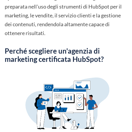
preparata nell'uso degli strumenti di HubSpot per il
marketing, le vendite, il servizio clienti e la gestione
dei contenuti, rendendola altamente capace di
ottenere risultati.
Perché scegliere un'agenzia di
marketing certificata HubSpot?