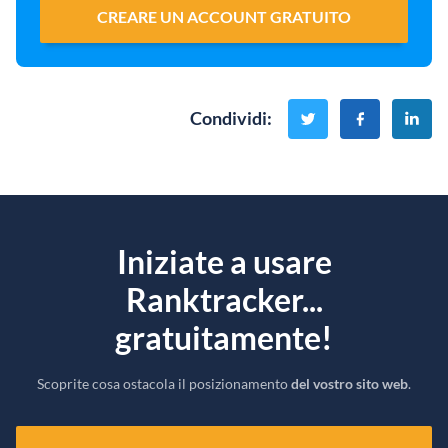
CREARE UN ACCOUNT GRATUITO
Condividi
:
Iniziate a usare
Ranktracker...
gratuitamente!
Scoprite cosa ostacola il posizionamento
del vostro sito web
.