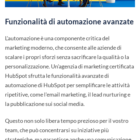
Funzionalità di automazione avanzate
L'automazione è una componente critica del
marketing moderno, che consente alle aziende di
scalare i propri sforzi senza sacrificare la qualità o la
personalizzazione. Un'agenzia di marketing certificata
HubSpot sfrutta le funzionalità avanzate di
automazione di HubSpot per semplificare le attività
ripetitive, come l'email marketing, il lead nurturing e
la pubblicazione sui social media.
Questo non solo libera tempo prezioso per il vostro
team, che può concentrarsi su iniziative più
strategiche, ma garantisce anche una comunicazione