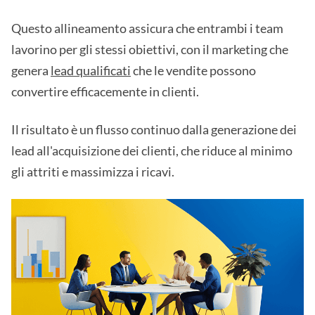
Questo allineamento assicura che entrambi i team
lavorino per gli stessi obiettivi, con il marketing che
genera
lead qualificati
che le vendite possono
convertire efficacemente in clienti.
Il risultato è un flusso continuo dalla generazione dei
lead all'acquisizione dei clienti, che riduce al minimo
gli attriti e massimizza i ricavi.