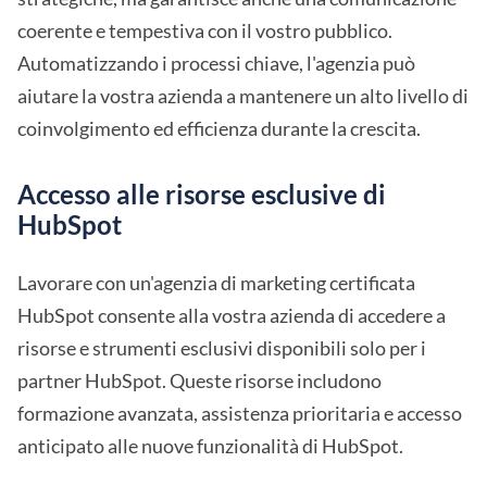
coerente e tempestiva con il vostro pubblico.
Automatizzando i processi chiave, l'agenzia può
aiutare la vostra azienda a mantenere un alto livello di
coinvolgimento ed efficienza durante la crescita.
Accesso alle risorse esclusive di
HubSpot
Lavorare con un'agenzia di marketing certificata
HubSpot consente alla vostra azienda di accedere a
risorse e strumenti esclusivi disponibili solo per i
partner HubSpot. Queste risorse includono
formazione avanzata, assistenza prioritaria e accesso
anticipato alle nuove funzionalità di HubSpot.