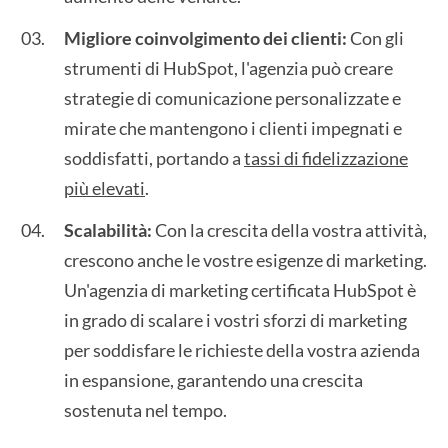
Migliore coinvolgimento dei clienti:
Con gli
strumenti di HubSpot, l'agenzia può creare
strategie di comunicazione personalizzate e
mirate che mantengono i clienti impegnati e
soddisfatti, portando a
tassi di fidelizzazione
più elevati
.
Scalabilità:
Con la crescita della vostra attività,
crescono anche le vostre esigenze di marketing.
Un'agenzia di marketing certificata HubSpot è
in grado di scalare i vostri sforzi di marketing
per soddisfare le richieste della vostra azienda
in espansione, garantendo una crescita
sostenuta nel tempo.