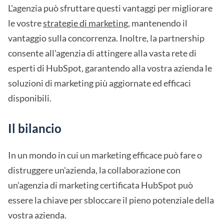
L'agenzia può sfruttare questi vantaggi per migliorare
le vostre
strategie di marketing
, mantenendo il
vantaggio sulla concorrenza. Inoltre, la partnership
consente all'agenzia di attingere alla vasta rete di
esperti di HubSpot, garantendo alla vostra azienda le
soluzioni di marketing più aggiornate ed efficaci
disponibili.
Il bilancio
In un mondo in cui un marketing efficace può fare o
distruggere un'azienda, la collaborazione con
un'agenzia di marketing certificata HubSpot può
essere la chiave per sbloccare il pieno potenziale della
vostra azienda.