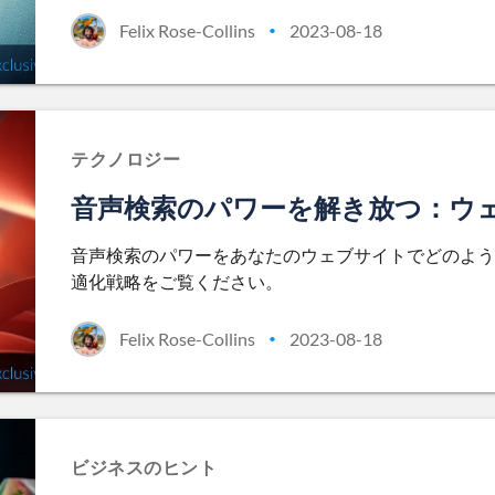
Felix Rose-Collins
2023-08-18
•
テクノロジー
音声検索のパワーを解き放つ：ウ
音声検索のパワーをあなたのウェブサイトでどのよう
適化戦略をご覧ください。
Felix Rose-Collins
2023-08-18
•
ビジネスのヒント