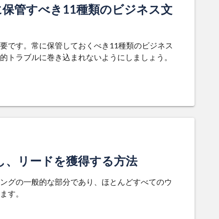
保管すべき11種類のビジネス文
要です。常に保管しておくべき11種類のビジネス
的トラブルに巻き込まれないようにしましょう。
し、リードを獲得する方法
ングの一般的な部分であり、ほとんどすべてのウ
ます。