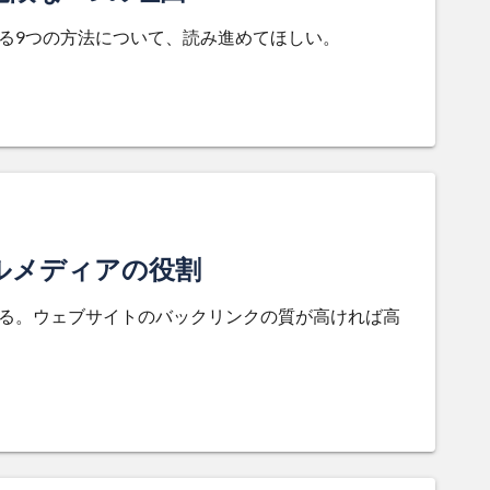
うる9つの方法について、読み進めてほしい。
ルメディアの役割
ある。ウェブサイトのバックリンクの質が高ければ高