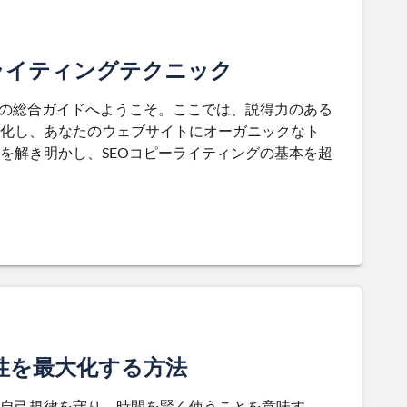
ライティングテクニック
クの総合ガイドへようこそ。ここでは、説得力のある
化し、あなたのウェブサイトにオーガニックなト
を解き明かし、SEOコピーライティングの基本を超
性を最大化する方法
自己規律を守り、時間を賢く使うことを意味す