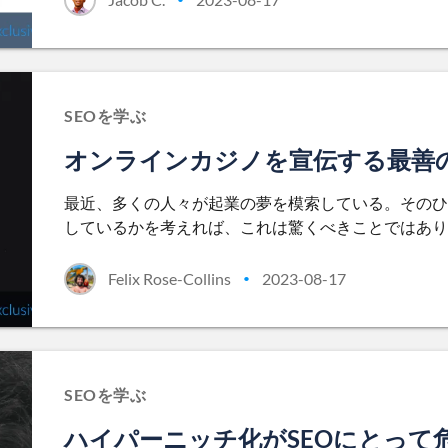
SEOを学ぶ
オンラインカジノを宣伝する最善
最近、多くの人々が起業の夢を模索している。そのひ
しているかを考えれば、これは驚くべきことではあり
Felix Rose-Collins
2023-08-17
•
SEOを学ぶ
ハイパーニッチ化がSEOにとって