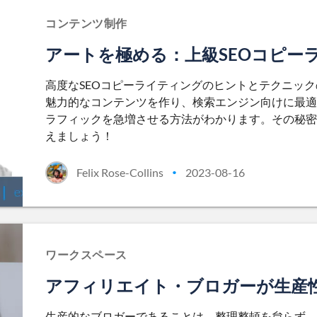
コンテンツ制作
アートを極める：上級SEOコピー
高度なSEOコピーライティングのヒントとテクニッ
魅力的なコンテンツを作り、検索エンジン向けに最適
ラフィックを急増させる方法がわかります。その秘密
えましょう！
Felix Rose-Collins
2023-08-16
•
ワークスペース
アフィリエイト・ブロガーが生産
生産的なブロガーであることは、整理整頓を怠らず、