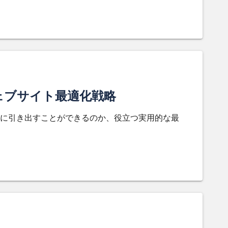
ェブサイト最適化戦略
に引き出すことができるのか、役立つ実用的な最