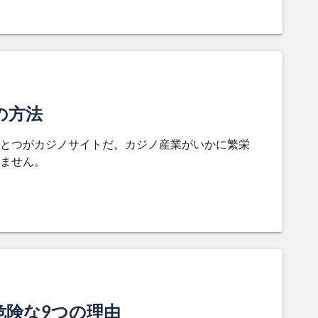
の方法
とつがカジノサイトだ。カジノ産業がいかに繁栄
ません。
危険な9つの理由