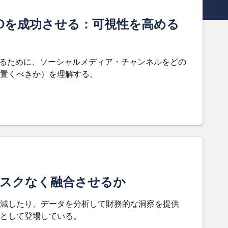
Oを成功させる：可視性を高める
せるために、ソーシャルメディア・チャンネルをどの
置くべきか）を理解する。
リスクなく融合させるか
削減したり、データを分析して財務的な洞察を提供
として登場している。