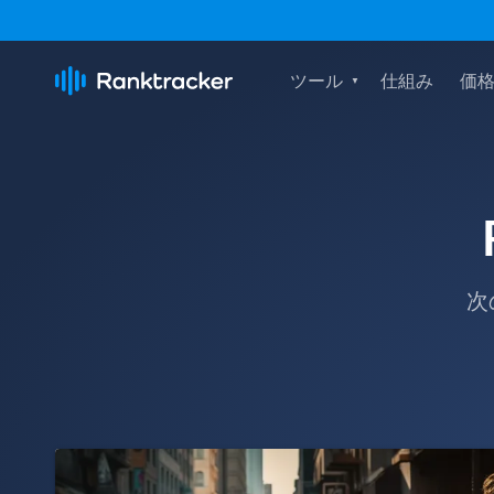
ツール
仕組み
価
次