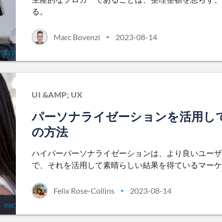
る。
Marc Bovenzi
2023-08-14
•
UI &AMP; UX
パーソナライゼーションを活用し
の方法
ハイパーパーソナライゼーションは、より良いユーザ
で、それを活用して素晴らしい結果を得ているマーケ
Felix Rose-Collins
2023-08-14
•