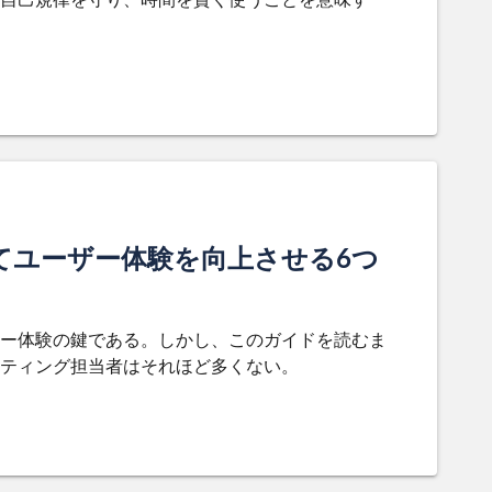
てユーザー体験を向上させる6つ
ー体験の鍵である。しかし、このガイドを読むま
ティング担当者はそれほど多くない。