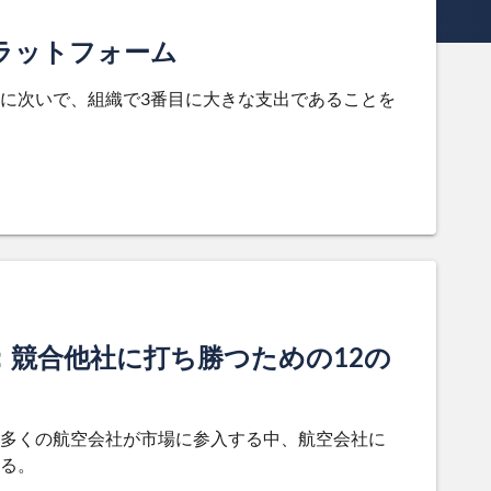
理プラットフォーム
に次いで、組織で3番目に大きな支出であることを
競合他社に打ち勝つための12の
多くの航空会社が市場に参入する中、航空会社に
る。