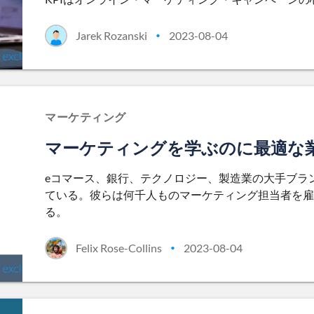
Jarek Rozanski
2023-08-04
•
マーケティング
マーケティングを学ぶのに最適な
eコマース、銀行、テクノロジー、製造業の大手ブラ
ている。彼らは何千人ものマーケティング担当者を雇
る。
Felix Rose-Collins
2023-08-04
•