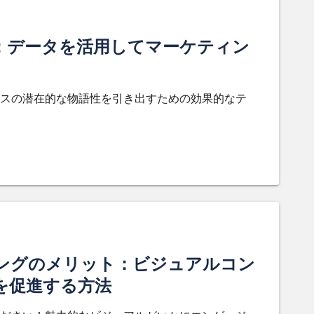
：データを活用してマーケティン
スの潜在的な物語性を引き出すための効果的なテ
ングのメリット：ビジュアルコン
を促進する方法