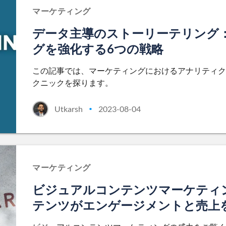
マーケティング
データ主導のストーリーテリング
グを強化する6つの戦略
この記事では、マーケティングにおけるアナリティク
クニックを探ります。
Utkarsh
2023-08-04
•
マーケティング
ビジュアルコンテンツマーケティ
テンツがエンゲージメントと売上