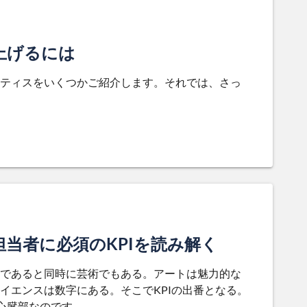
上げるには
ティスをいくつかご紹介します。それでは、さっ
当者に必須のKPIを読み解く
であると同時に芸術でもある。アートは魅力的な
イエンスは数字にある。そこでKPIの出番となる。
心臓部なのです。