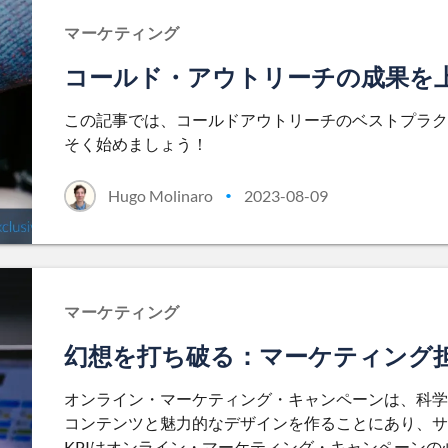
マーケティング
コールド・アウトリーチの成果を
この記事では、コールドアウトリーチのベストプラク
そく始めましょう！
Hugo Molinaro
2023-08-09
•
マーケティング
幻想を打ち破る：マーケティング担
オンライン・マーケティング・キャンペーンは、科学
コンテンツと魅力的なデザインを作ることにあり、サ
KPIはオンライン・マーケティング・キャンペーンの