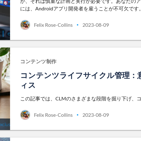
が、それは慎重な計画と実行が必要です。あなたのア
には、Androidアプリ開発者を雇うことが不可欠です
Felix Rose-Collins
2023-08-09
•
コンテンツ制作
コンテンツライフサイクル管理：
ィス
この記事では、CLMのさまざまな段階を掘り下げ、
Felix Rose-Collins
2023-08-09
•