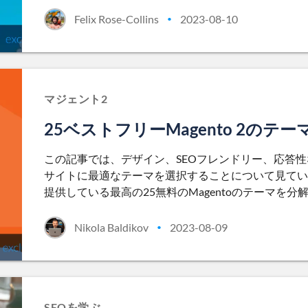
Felix Rose-Collins
2023-08-10
•
マジェント2
25ベストフリーMagento 2のテー
この記事では、デザイン、SEOフレンドリー、応答
サイトに最適なテーマを選択することについて見てい
提供している最高の25無料のMagentoのテーマを
Nikola Baldikov
2023-08-09
•
SEOを学ぶ