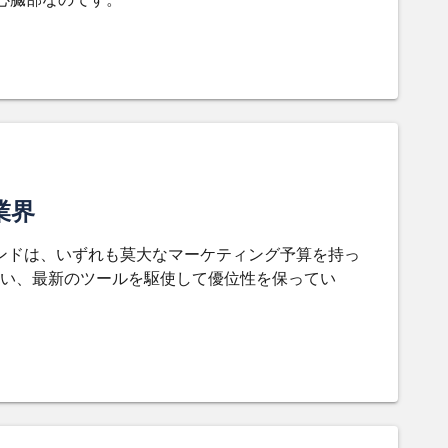
業界
ンドは、いずれも莫大なマーケティング予算を持っ
い、最新のツールを駆使して優位性を保ってい