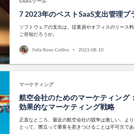
SAASツール
7 2023年のベストSaaS支出管
ソフトウェアの支出は、従業員やオフィスのリース料
ご存知だろうか。
Felix Rose-Collins
2023-08-10
•
マーケティング
航空会社のためのマーケティング：
効果的なマーケティング戦略
正直なところ、最近の航空会社の競争は激しい。より
とって、際立って乗客を惹きつけることは不可欠であ