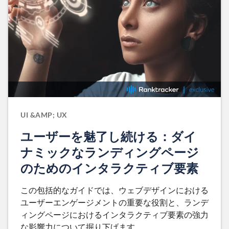
UI &AMP; UX
ユーザーを魅了し続ける：ダイ
ナミックなランディングページ
のためのインタラクティブ要素
この包括的なガイドでは、ウェブデザインにおける
ユーザーエンゲージメントの重要な役割と、ランデ
ィングページにおけるインタラクティブ要素の強力
な影響力について掘り下げます。