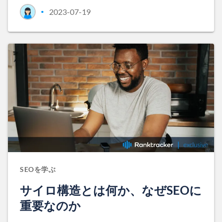
2023-07-19
•
SEOを学ぶ
サイロ構造とは何か、なぜSEOに
重要なのか