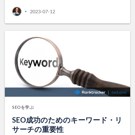
2023-07-12
•
SEOを学ぶ
SEO成功のためのキーワード・リ
サーチの重要性