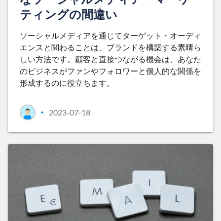
ティングの間違い
ソーシャルメディアを通じてターゲット・オーディ
エンスと関わることは、ブランドを構築する素晴ら
しい方法です。顧客と直接つながる機会は、あなた
のビジネスがファンやフォロワーと個人的な関係を
形成するのに役立ちます。
2023-07-18
•