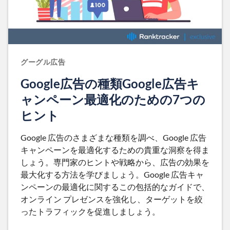
グーグル広告
Google広告の種類Google広告キ
ャンペーン最適化のための7つの
ヒント
Google 広告のさまざまな種類を調べ、Google 広告
キャンペーンを最適化するための貴重な洞察を得ま
しょう。専門家のヒントや戦略から、広告の効果を
最大化する方法を学びましょう。Google 広告キャ
ンペーンの最適化に関するこの包括的なガイドで、
オンライン プレゼンスを強化し、ターゲットを絞
ったトラフィックを促進しましょう。