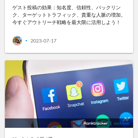
ゲスト投稿の効果：知名度、信頼性、バックリン
ク、ターゲットトラフィック、貴重な人脈の増加。
今すぐアウトリーチ戦略を最大限に活用しよう！
2023-07-17
•