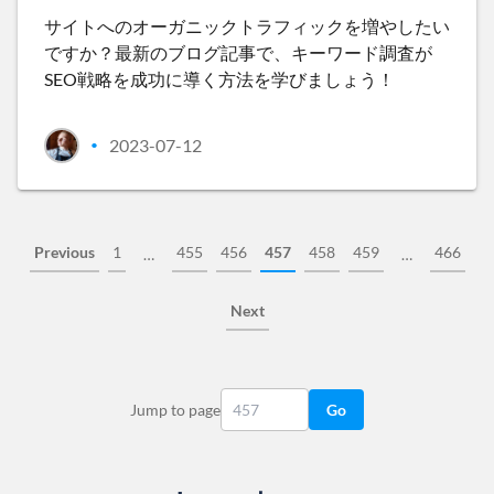
サイトへのオーガニックトラフィックを増やしたい
ですか？最新のブログ記事で、キーワード調査が
SEO戦略を成功に導く方法を学びましょう！
2023-07-12
•
Previous
1
455
456
457
458
459
466
…
…
Next
Jump to page
Go