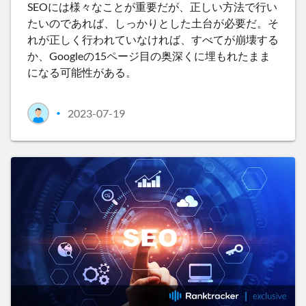
SEOには様々なことが重要だが、正しい方法で行い
たいのであれば、しっかりとした土台が必要だ。そ
れが正しく行われていなければ、すべてが崩壊する
か、Googleの15ページ目の奥深くに埋もれたまま
になる可能性がある。
2023-07-19
•