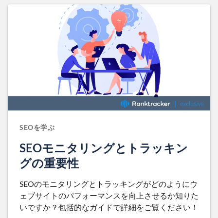
SEOを学ぶ
SEOモニタリングとトラッキン
グの重要性
SEOのモニタリングとトラッキングがどのようにウ
ェブサイトのパフォーマンスを向上させるか知りた
いですか？包括的なガイドで詳細をご覧ください！