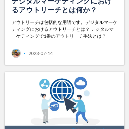
デジタルマーケティングにおけ
るアウトリーチとは何か？
アウトリーチは包括的な用語です。デジタルマーケ
ティングにおけるアウトリーチとは？ デジタルマ
ーケティングで1番のアウトリーチ手法とは？
2023-07-14
•