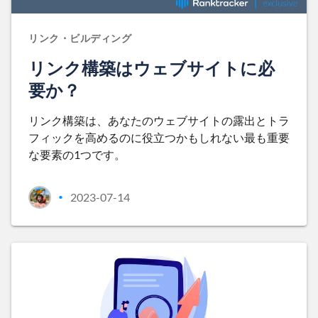
リンク・ビルディング
リンク構築はウェブサイトに必
要か？
リンク構築は、あなたのウェブサイトの露出とトラ
フィックを高めるのに役立つかもしれない最も重要
な要素の1つです。
2023-07-14
•