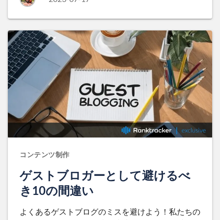
コンテンツ制作
ゲストブロガーとして避けるべ
き10の間違い
よくあるゲストブログのミスを避けよう！私たちの