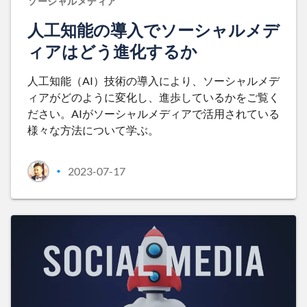
ソーシャルメディア
人工知能の導入でソーシャルメデ
ィアはどう進化するか
人工知能（AI）技術の導入により、ソーシャルメデ
ィアがどのように変化し、進歩しているかをご覧く
ださい。AIがソーシャルメディアで活用されている
様々な方法について学ぶ。
2023-07-17
•