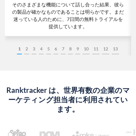
そのさまざまな機能について話し合った結果、彼ら
の製品が確かなものであることは明らかです。まだ
迷っている人のために、7日間の無料トライアルを
提供しています。
1
2
3
4
5
6
7
8
9
10
11
12
13
Ranktracker は、世界有数の企業のマ
ーケティング担当者に利用されてい
ます。