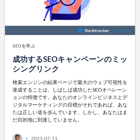
SEOを学ぶ
成功するSEOキャンペーンのミッ
シングリンク
検索エンジンの結果ページで最大のウェブ可視性を
達成することは、しばしば成功したSEOオペレーシ
ョンの特徴です。あなたのオンラインビジネスとデ
ジタルマーケティングの目標がそれであれば、あな
たは正しい道を歩んでいます。しかし、あなたはま
だ目的地に到達していません。
2023-07-13
•