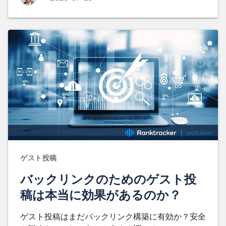
ゲスト投稿
バックリンクのためのゲスト投
稿は本当に効果があるのか？
ゲスト投稿はまだバックリンク構築に有効か？安全