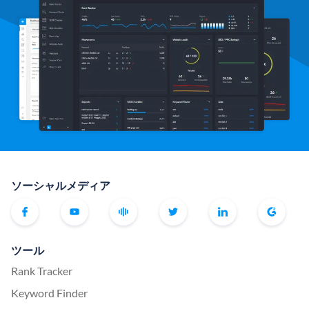
ソーシャルメディア
ツール
Rank Tracker
Keyword Finder