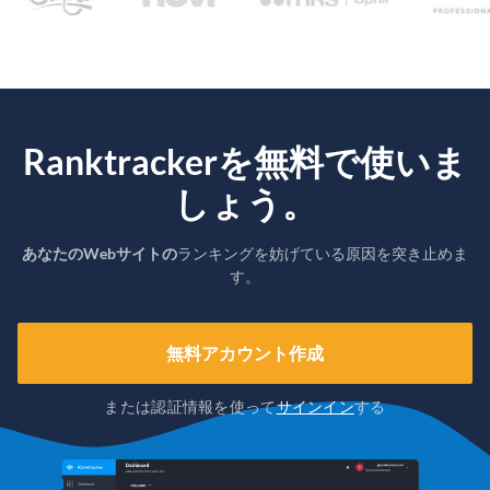
Ranktrackerを無料で使いま
しょう。
あなたのWebサイトの
ランキングを妨げている原因を突き止めま
す。
無料アカウント作成
または認証情報を使って
サインイン
する