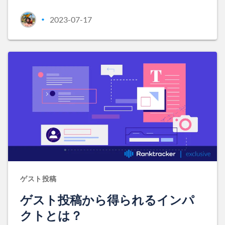
2023-07-17
•
ゲスト投稿
ゲスト投稿から得られるインパ
クトとは？