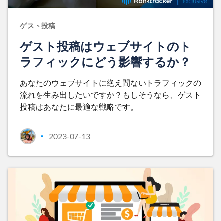
ゲスト投稿
ゲスト投稿はウェブサイトのト
ラフィックにどう影響するか？
あなたのウェブサイトに絶え間ないトラフィックの
流れを生み出したいですか？もしそうなら、ゲスト
投稿はあなたに最適な戦略です。
2023-07-13
•