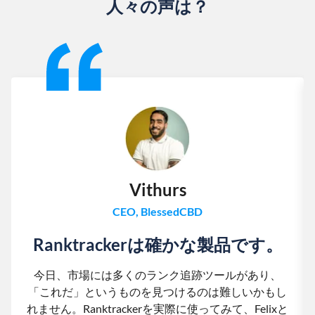
人々の声は？
Slide 1 of 13
Vithurs
CEO, BlessedCBD
Ranktrackerは確かな製品です。
今日、市場には多くのランク追跡ツールがあり、
「これだ」というものを見つけるのは難しいかもし
れません。Ranktrackerを実際に使ってみて、Felixと