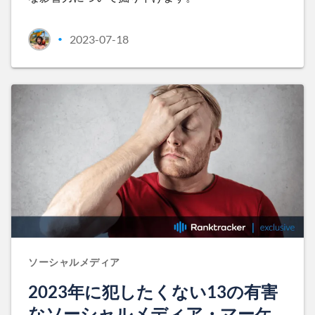
2023-07-18
•
ソーシャルメディア
2023年に犯したくない13の有害
なソーシャルメディア・マーケ