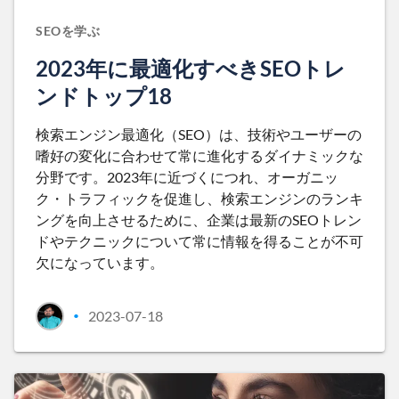
SEOを学ぶ
2023年に最適化すべきSEOトレ
ンドトップ18
検索エンジン最適化（SEO）は、技術やユーザーの
嗜好の変化に合わせて常に進化するダイナミックな
分野です。2023年に近づくにつれ、オーガニッ
ク・トラフィックを促進し、検索エンジンのランキ
ングを向上させるために、企業は最新のSEOトレン
ドやテクニックについて常に情報を得ることが不可
欠になっています。
2023-07-18
•