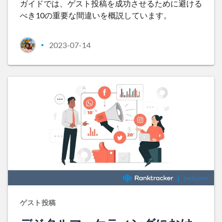
ガイドでは、ゲスト投稿を成功させるために避ける
べき10の重要な間違いを概説しています。
2023-07-14
•
ゲスト投稿