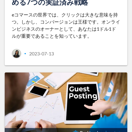
める7つの実証済み戦略
eコマースの世界では、クリックは大きな意味を持
つ。しかし、コンバージョンは王様です。オンライ
ンビジネスのオーナーとして、あなたは1ドル1ド
ルが重要であることを知っています。
2023-07-13
•