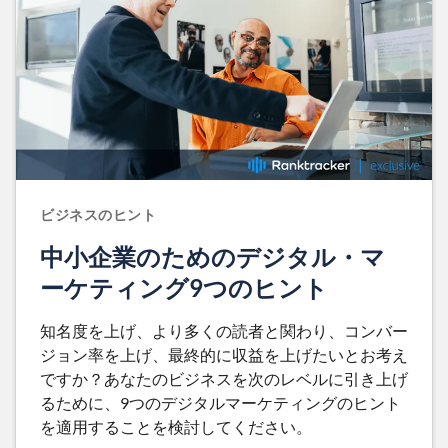
ビジネスのヒント
中小企業のためのデジタル・マ
ーケティング9つのヒント
知名度を上げ、より多くの読者と関わり、コンバー
ジョン率を上げ、最終的に収益を上げたいとお考え
ですか？あなたのビジネスを次のレベルに引き上げ
るために、9つのデジタルマーケティングのヒント
を適用することを検討してください。