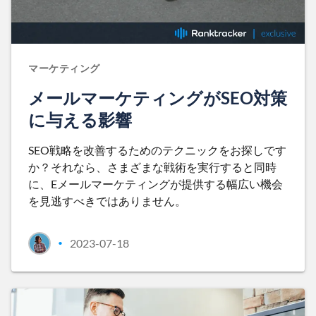
マーケティング
メールマーケティングがSEO対策
に与える影響
SEO戦略を改善するためのテクニックをお探しです
か？それなら、さまざまな戦術を実行すると同時
に、Eメールマーケティングが提供する幅広い機会
を見逃すべきではありません。
2023-07-18
•