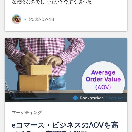
な戦略なのでしょうか？今すぐ調べる
2023-07-13
•
マーケティング
eコマース・ビジネスのAOVを高