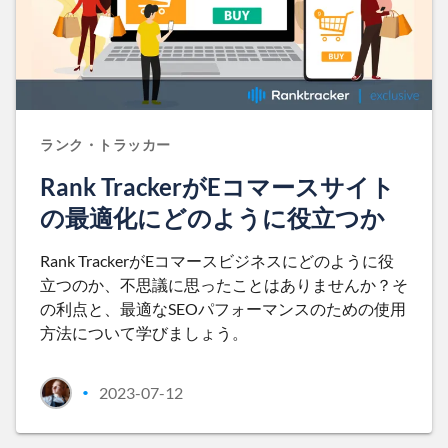
ランク・トラッカー
Rank TrackerがEコマースサイト
の最適化にどのように役立つか
Rank TrackerがEコマースビジネスにどのように役
立つのか、不思議に思ったことはありませんか？そ
の利点と、最適なSEOパフォーマンスのための使用
方法について学びましょう。
2023-07-12
•