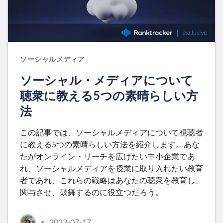
ソーシャルメディア
ソーシャル・メディアについて
聴衆に教える5つの素晴らしい方
法
この記事では、ソーシャルメディアについて視聴者
に教える5つの素晴らしい方法を紹介します。あな
たがオンライン・リーチを広げたい中小企業であ
れ、ソーシャルメディアを授業に取り入れたい教育
者であれ、これらの戦略はあなたの聴衆を教育し、
関与させ、鼓舞するのに役立つだろう。
2023-07-17
•