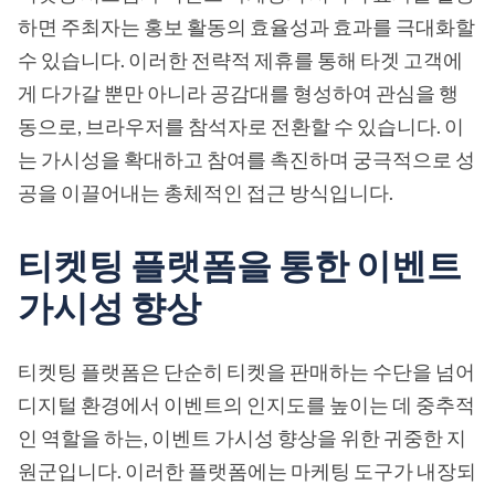
하면 주최자는 홍보 활동의 효율성과 효과를 극대화할
수 있습니다. 이러한 전략적 제휴를 통해 타겟 고객에
게 다가갈 뿐만 아니라 공감대를 형성하여 관심을 행
동으로, 브라우저를 참석자로 전환할 수 있습니다. 이
는 가시성을 확대하고 참여를 촉진하며 궁극적으로 성
공을 이끌어내는 총체적인 접근 방식입니다.
티켓팅 플랫폼을 통한 이벤트
가시성 향상
티켓팅 플랫폼은 단순히 티켓을 판매하는 수단을 넘어
디지털 환경에서 이벤트의 인지도를 높이는 데 중추적
인 역할을 하는, 이벤트 가시성 향상을 위한 귀중한 지
원군입니다. 이러한 플랫폼에는 마케팅 도구가 내장되