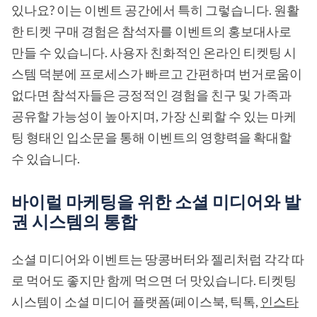
있나요? 이는 이벤트 공간에서 특히 그렇습니다. 원활
한 티켓 구매 경험은 참석자를 이벤트의 홍보대사로
만들 수 있습니다. 사용자 친화적인 온라인 티켓팅 시
스템 덕분에 프로세스가 빠르고 간편하며 번거로움이
없다면 참석자들은 긍정적인 경험을 친구 및 가족과
공유할 가능성이 높아지며, 가장 신뢰할 수 있는 마케
팅 형태인 입소문을 통해 이벤트의 영향력을 확대할
수 있습니다.
바이럴 마케팅을 위한 소셜 미디어와 발
권 시스템의 통합
소셜 미디어와 이벤트는 땅콩버터와 젤리처럼 각각 따
로 먹어도 좋지만 함께 먹으면 더 맛있습니다. 티켓팅
시스템이 소셜 미디어 플랫폼(페이스북, 틱톡,
인스타