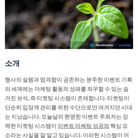
소개
행사의 설렘과 엄격함이 공존하는 분주한 이벤트 기획
의 세계에는 마케팅 활동의 성패를 좌우할 수 있는 숨
겨진 보석, 즉 티켓팅 시스템이 존재합니다. 티켓팅이
단순히 입장객 관리를 위한 수단으로만 여겨지던 시대
는 지났습니다. 오늘날의 현명한 이벤트 주최자는 강
력한 티켓팅 시스템이
이벤트 마케팅 성공의
핵심 요
소라는 사실을 잘 알고 있습니다. 이러한 시스템이 어