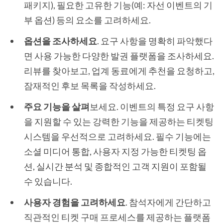
패키지), 필요한 고유한 기능(예: 자선 이벤트의 기
부 옵션) 등의 요소를 고려하세요.
옵션을 조사하세요
. 요구 사항을 명확히 파악했다
면 사용 가능한 다양한 발권 플랫폼을 조사하세요.
리뷰를 찾아보고, 업계 동료에게 추천을 요청하고,
잠재적인 후보 목록을 작성하세요.
주요 기능을 살펴
보세요. 이벤트의 특정 요구 사항
을 지원할 수 있는 강력한 기능을 제공하는 티켓팅
시스템을 우선적으로 고려하세요. 필수 기능에는
소셜 미디어 통합, 사용자 지정 가능한 티켓팅 옵
션, 실시간 분석 및 종합적인 고객 지원이 포함될
수 있습니다.
사용자 경험을 고려하세요
. 참석자에게 간단하고
직관적인 티켓 구매 프로세스를 제공하는 플랫폼