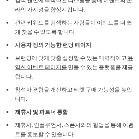
검색 엔진에 최적화된 리스팅을 통해 이벤트의 온
라인 가시성을 향상시킵니다.
관련 키워드를 검색하는 사람들이 이벤트를 더 쉽
게 찾을 수 있도록 합니다.
사용자 정의 가능한 랜딩 페이지
브랜딩에 맞게 맞춤 설정할 수 있는 매력적이고
유
익한 이벤트 페이지를
만들 수 있는 플랫폼을 제공
합니다.
참석자 경험을 개선하고 티켓 구매 가능성을 높입
니다.
제휴사 및 파트너 통합
제휴사, 인플루언서, 스폰서와의 협업을 통해 이벤
트를 홍보할 수 있습니다.