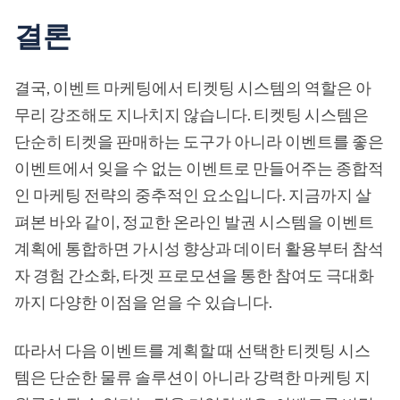
결론
결국, 이벤트 마케팅에서 티켓팅 시스템의 역할은 아
무리 강조해도 지나치지 않습니다. 티켓팅 시스템은
단순히 티켓을 판매하는 도구가 아니라 이벤트를 좋은
이벤트에서 잊을 수 없는 이벤트로 만들어주는 종합적
인 마케팅 전략의 중추적인 요소입니다. 지금까지 살
펴본 바와 같이, 정교한 온라인 발권 시스템을 이벤트
계획에 통합하면 가시성 향상과 데이터 활용부터 참석
자 경험 간소화, 타겟 프로모션을 통한 참여도 극대화
까지 다양한 이점을 얻을 수 있습니다.
따라서 다음 이벤트를 계획할 때 선택한 티켓팅 시스
템은 단순한 물류 솔루션이 아니라 강력한 마케팅 지