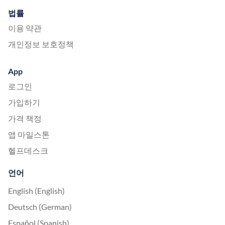
법률
이용 약관
개인정보 보호정책
App
로그인
가입하기
가격 책정
앱 마일스톤
헬프데스크
언어
English (English)
Deutsch (German)
Español (Spanish)