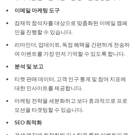
이메일 마케팅 도구
잠재적 참석자를 대상으로 맞춤화된 이메일 캠페
인을 진행할 수 있습니다.
리마인더, 업데이트, 독점 혜택을 간편하게 전송하
여 이벤트를 가장 먼저 기억할 수 있도록 합니다.
분석 및 보고
티켓 판매 데이터, 고객 인구 통계 및 참여 지표에
대한 인사이트를 제공합니다.
마케팅 전략을 세분화하고 보다 효과적으로 프로
모션을 타겟팅할 수 있습니다.
SEO 최적화