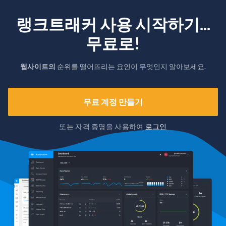
랭크트래커 사용 시작하기...
무료로!
웹사이트의
순위를 떨어뜨리는 요인이 무엇인지 알아보세요.
무료 계정 만들기
또는 자격 증명을 사용하여
로그인