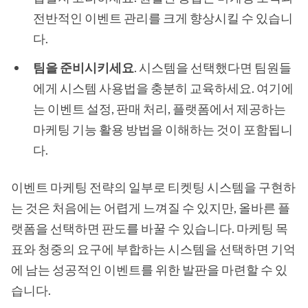
전반적인 이벤트 관리를 크게 향상시킬 수 있습니
다.
팀을 준비시키세요
. 시스템을 선택했다면 팀원들
에게 시스템 사용법을 충분히 교육하세요. 여기에
는 이벤트 설정, 판매 처리, 플랫폼에서 제공하는
마케팅 기능 활용 방법을 이해하는 것이 포함됩니
다.
이벤트 마케팅 전략의 일부로 티켓팅 시스템을 구현하
는 것은 처음에는 어렵게 느껴질 수 있지만, 올바른 플
랫폼을 선택하면 판도를 바꿀 수 있습니다. 마케팅 목
표와 청중의 요구에 부합하는 시스템을 선택하면 기억
에 남는 성공적인 이벤트를 위한 발판을 마련할 수 있
습니다.