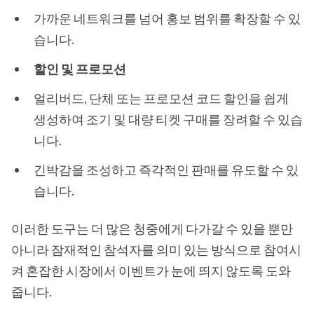
가까운 네트워크를 넘어 홍보 범위를 확장할 수 있
습니다.
할인 및 프로모션
얼리버드, 단체 또는 프로모션 코드 할인을 쉽게
생성하여 조기 및 대량 티켓 구매를 장려할 수 있습
니다.
긴박감을 조성하고 즉각적인 판매를 유도할 수 있
습니다.
이러한 도구는 더 많은 청중에게 다가갈 수 있을 뿐만
아니라 잠재적인 참석자를 의미 있는 방식으로 참여시
켜 혼잡한 시장에서 이벤트가 눈에 띄지 않도록 도와
줍니다.