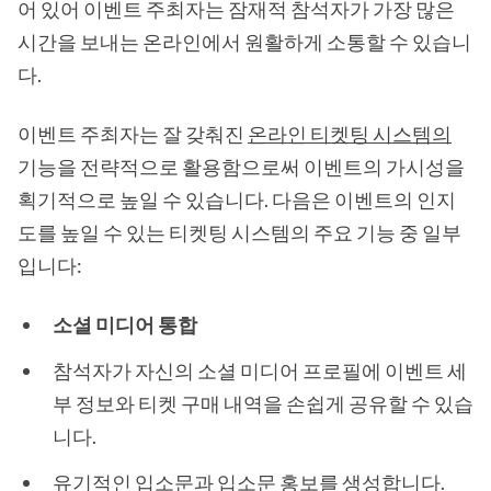
어 있어 이벤트 주최자는 잠재적 참석자가 가장 많은
시간을 보내는 온라인에서 원활하게 소통할 수 있습니
다.
이벤트 주최자는 잘 갖춰진
온라인 티켓팅 시스템의
기능을 전략적으로 활용함으로써 이벤트의 가시성을
획기적으로 높일 수 있습니다. 다음은 이벤트의 인지
도를 높일 수 있는 티켓팅 시스템의 주요 기능 중 일부
입니다:
소셜 미디어 통합
참석자가 자신의 소셜 미디어 프로필에 이벤트 세
부 정보와 티켓 구매 내역을 손쉽게 공유할 수 있습
니다.
유기적인 입소문과 입소문 홍보를 생성합니다.