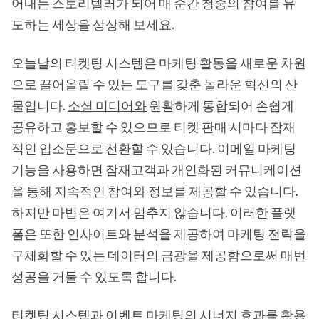
어내는 스토리텔러가 되어 매 순간 청중의 참여를 유
도하는 세상을 상상해 보세요.
오늘날의 티켓팅 시스템은 마케팅 활동을 새로운 차원
으로 끌어올릴 수 있는 도구를 갖춘 놀라운 혁신의 산
물입니다.
소셜 미디어와
원활하게 통합되어 손쉽게
공유하고 홍보할 수 있으므로 티켓 판매 시마다 잠재
적인 입소문으로 전환할 수 있습니다. 이메일 마케팅
기능을 사용하면 잠재고객과 개인화된 커뮤니케이션
을 통해 지속적인 참여와 정보를 제공할 수 있습니다.
하지만 마법은 여기서 멈추지 않습니다. 이러한 플랫
폼은 또한 인사이트와 분석을 제공하여 마케팅 전략을
구체화할 수 있는 데이터의 금광을 제공함으로써 매번
성공을 거둘 수 있도록 합니다.
티켓팅 시스템과 이벤트 마케팅의 시너지 효과를 활용