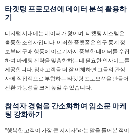
타겟팅 프로모션에 데이터 분석 활용하
기
디지털 시대에는 데이터가 왕이며, 티켓팅 시스템은
훌륭한 조언자입니다. 이러한 플랫폼은 인구 통계 정
보부터 구매 행동에 이르기까지 풍부한 데이터를 수집
하여
마케팅 전략을 맞춤화하는 데 필요한 인사이트를
제공합니다. 잠재고객을 더 잘 이해하면 그들의 관심
사에 직접적으로 부합하는 타겟팅 프로모션을 만들어
전환 가능성을 크게 높일 수 있습니다.
참석자 경험을 간소화하여 입소문 마케
팅 강화하기
"행복한 고객이 가장 큰 지지자"라는 말을 들어본 적이