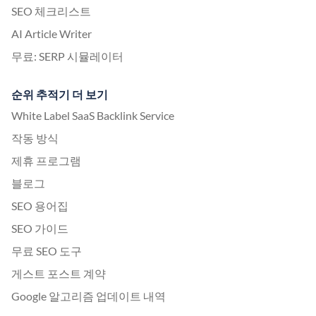
SEO 체크리스트
AI Article Writer
무료: SERP 시뮬레이터
순위 추적기 더 보기
White Label SaaS Backlink Service
작동 방식
제휴 프로그램
블로그
SEO 용어집
SEO 가이드
무료 SEO 도구
게스트 포스트 계약
Google 알고리즘 업데이트 내역