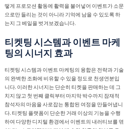
떻게 프로모션 활동에 활력을 불어넣어 이벤트가 소문
으로만 들리는 것이 아니라 기억에 남을 수 있도록 하
는지 그 베일을 벗겨보겠습니다.
티켓팅 시스템과 이벤트 마케
팅의 시너지 효과
티켓팅 시스템과 이벤트 마케팅의 융합은 전략과 기술
의 완벽한 조화에 비유할 수 있을 정도로 천생연분입
니다. 이러한 시너지는 단순히 티켓을 판매하는 데 그
치지 않고 첫 번째 클릭부터 마지막 박수까지 잠재적
참석자의 마음을 사로잡는 통합된 여정을 만들어냅니
다. 티켓팅 플랫폼이 단순한 거래 이상의 기능을 수행
하여 다양한 디지털 환경에서 이벤트의 내러티브를 엮