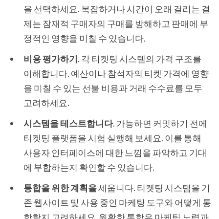
을 선택하세요. 복잡하거나 시간이 오래 걸리는 결
제는 잠재적 구매자의 구매를 방해하고 판매에 부
정적인 영향을 미칠 수 있습니다.
비용 평가하기
. 각 티켓팅 시스템의 가격 구조를
이해합니다. 예산이나 참석자의 티켓 가격에 영향
을 미칠 수 있는 선불 비용과 거래 수수료를 모두
고려하세요.
시스템을 테스트합니다
. 가능하면 커밋하기 전에
티켓팅 플랫폼을 시험 실행해 보세요. 이를 통해
사용자 인터페이스에 대한 느낌을 파악하고 기대
에 부합하는지 확인할 수 있습니다.
통합을 위한 계획을
세웁니다. 티켓팅 시스템을 기
존 웹사이트 및 사용 중인 마케팅 도구와 어떻게 통
합할지 고려하세요. 원활한 통합은 마케팅 노력과