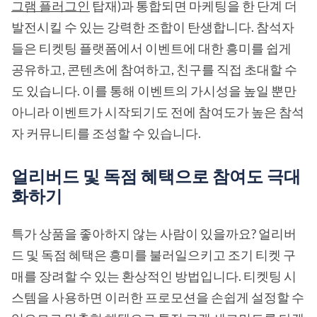
그램 플러그인
탑재)과 통합되면 마케팅을 한 단계 더
발전시킬 수 있는 강력한 조합이 탄생합니다. 참석자
들은 티켓팅 플랫폼에서 이벤트에 대한 흥미를 쉽게
공유하고, 콘텐츠에 참여하고, 친구를 직접 초대할 수
도 있습니다. 이를 통해 이벤트의 가시성을 높일 뿐만
아니라 이벤트가 시작되기도 전에 참여도가 높은 참석
자 커뮤니티를 조성할 수 있습니다.
얼리버드 및 독점 혜택으로 참여도 극대
화하기
특가 상품을 좋아하지 않는 사람이 있을까요? 얼리버
드 및 독점 혜택은 흥미를 불러일으키고 조기 티켓 구
매를 장려할 수 있는 환상적인 방법입니다. 티켓팅 시
스템을 사용하면 이러한 프로모션을 손쉽게 설정할 수