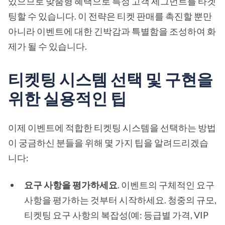
있으므로 맞춤형 혜택으로 특정 고객 세그먼트를 타겟
팅할 수 있습니다. 이 전략은 티켓 판매를 촉진할 뿐만
아니라 이벤트에 대한 긴박감과 특별함을 조성하여 화
제가 될 수 있습니다.
티켓팅 시스템 선택 및 구현을
위한 실용적인 팁
이제 이벤트에 적합한 티켓팅 시스템을 선택하는 방법
이 궁금하신 분들을 위해 몇 가지 팁을 알려드리겠습
니다:
요구 사항을 평가하세요
. 이벤트의 구체적인 요구
사항을 평가하는 것부터 시작하세요. 청중의 규모,
티켓팅 요구 사항의 복잡성(예: 등급별 가격, VIP