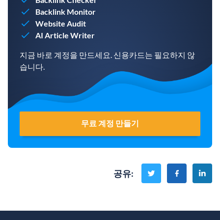
Backlink Monitor
Website Audit
AI Article Writer
지금 바로 계정을 만드세요. 신용카드는 필요하지 않
습니다.
무료 계정 만들기
공유
: