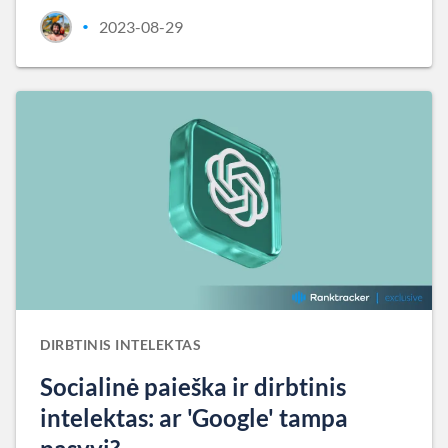
2023-08-29
•
DIRBTINIS INTELEKTAS
Socialinė paieška ir dirbtinis
intelektas: ar 'Google' tampa