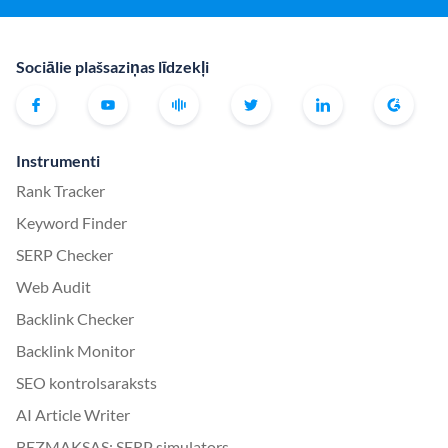
Sociālie plašsaziņas līdzekļi
Instrumenti
Rank Tracker
Keyword Finder
SERP Checker
Web Audit
Backlink Checker
Backlink Monitor
SEO kontrolsaraksts
AI Article Writer
BEZMAKSAS: SERP simulators