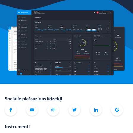
Sociālie plašsaziņas līdzekļi
Instrumenti