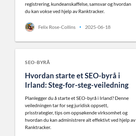
registrering, kundeanskaffelse, samsvar og hvordan
du kan vokse ved hjelp av Ranktracker.
Felix Rose-Collins
2025-06-18
•
SEO-BYRÅ
Hvordan starte et SEO-byrå i
Irland: Steg-for-steg-veiledning
Planlegger du å starte et SEO-byrå i Irland? Denne
veiledningen tar for seg juridisk oppsett,
prisstrategier, tips om oppsøkende virksomhet og
hvordan du kan administrere alt effektivt ved hjelp av
Ranktracker.