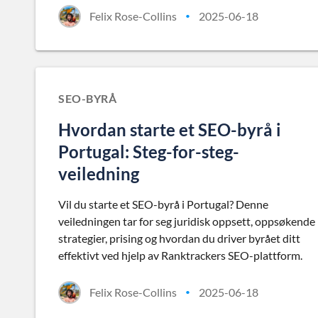
Felix Rose-Collins
2025-06-18
•
SEO-BYRÅ
Hvordan starte et SEO-byrå i
Portugal: Steg-for-steg-
veiledning
Vil du starte et SEO-byrå i Portugal? Denne
veiledningen tar for seg juridisk oppsett, oppsøkende
strategier, prising og hvordan du driver byrået ditt
effektivt ved hjelp av Ranktrackers SEO-plattform.
Felix Rose-Collins
2025-06-18
•