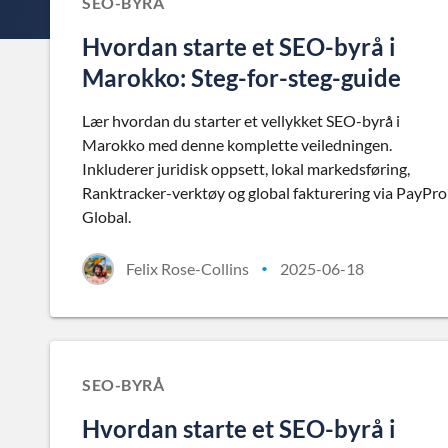
SEO-BYRÅ
Hvordan starte et SEO-byrå i
Marokko: Steg-for-steg-guide
Lær hvordan du starter et vellykket SEO-byrå i
Marokko med denne komplette veiledningen.
Inkluderer juridisk oppsett, lokal markedsføring,
Ranktracker-verktøy og global fakturering via PayPro
Global.
Felix Rose-Collins
2025-06-18
•
SEO-BYRÅ
Hvordan starte et SEO-byrå i