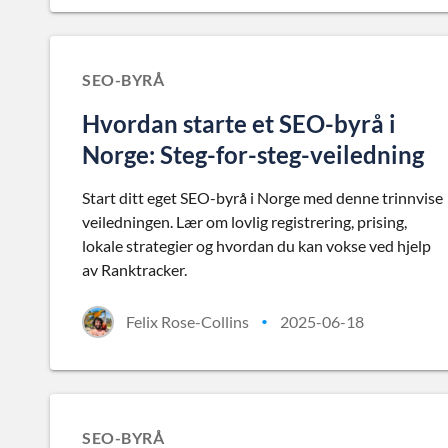
SEO-BYRÅ
Hvordan starte et SEO-byrå i
Norge: Steg-for-steg-veiledning
Start ditt eget SEO-byrå i Norge med denne trinnvise
veiledningen. Lær om lovlig registrering, prising,
lokale strategier og hvordan du kan vokse ved hjelp
av Ranktracker.
Felix Rose-Collins
2025-06-18
•
SEO-BYRÅ