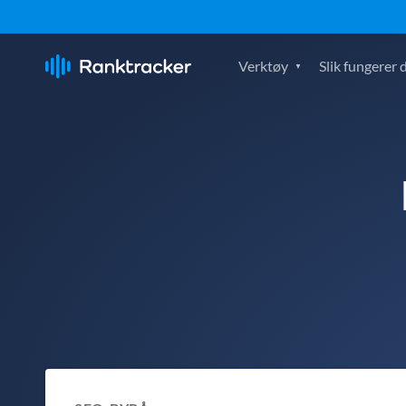
Verktøy
Slik fungerer 