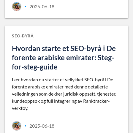
2025-06-18
•
SEO-BYRÅ
Hvordan starte et SEO-byrå i De
forente arabiske emirater: Steg-
for-steg-guide
Lær hvordan du starter et vellykket SEO-byrå i De
forente arabiske emirater med denne detaljerte
veiledningen som dekker juridisk oppsett, tjenester,
kundeoppsøk og full integrering av Ranktracker-
verktøy.
2025-06-18
•