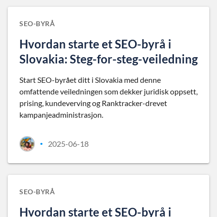
SEO-BYRÅ
Hvordan starte et SEO-byrå i
Slovakia: Steg-for-steg-veiledning
Start SEO-byrået ditt i Slovakia med denne
omfattende veiledningen som dekker juridisk oppsett,
prising, kundeverving og Ranktracker-drevet
kampanjeadministrasjon.
2025-06-18
•
SEO-BYRÅ
Hvordan starte et SEO-byrå i