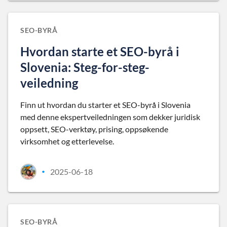
SEO-BYRÅ
Hvordan starte et SEO-byrå i
Slovenia: Steg-for-steg-
veiledning
Finn ut hvordan du starter et SEO-byrå i Slovenia
med denne ekspertveiledningen som dekker juridisk
oppsett, SEO-verktøy, prising, oppsøkende
virksomhet og etterlevelse.
2025-06-18
•
SEO-BYRÅ