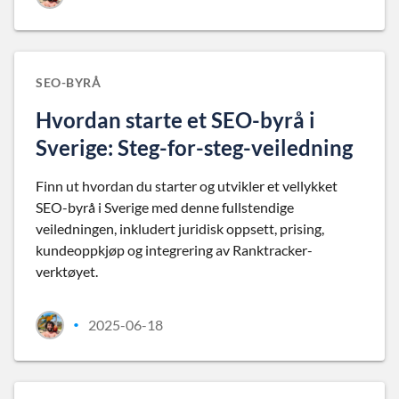
SEO-BYRÅ
Hvordan starte et SEO-byrå i
Sverige: Steg-for-steg-veiledning
Finn ut hvordan du starter og utvikler et vellykket
SEO-byrå i Sverige med denne fullstendige
veiledningen, inkludert juridisk oppsett, prising,
kundeoppkjøp og integrering av Ranktracker-
verktøyet.
2025-06-18
•