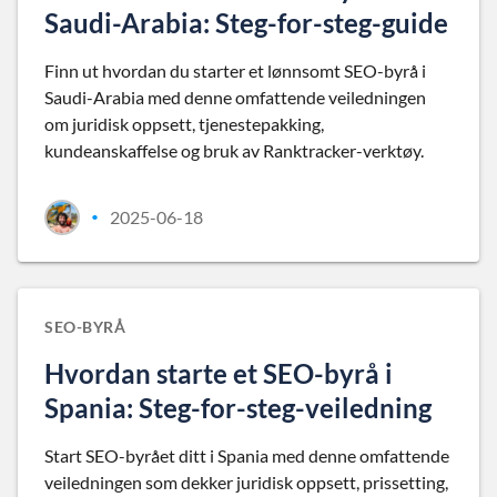
Saudi-Arabia: Steg-for-steg-guide
Finn ut hvordan du starter et lønnsomt SEO-byrå i
Saudi-Arabia med denne omfattende veiledningen
om juridisk oppsett, tjenestepakking,
kundeanskaffelse og bruk av Ranktracker-verktøy.
2025-06-18
•
SEO-BYRÅ
Hvordan starte et SEO-byrå i
Spania: Steg-for-steg-veiledning
Start SEO-byrået ditt i Spania med denne omfattende
veiledningen som dekker juridisk oppsett, prissetting,