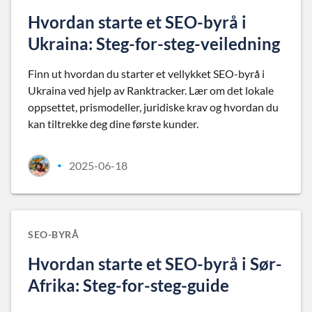
Hvordan starte et SEO-byrå i
Ukraina: Steg-for-steg-veiledning
Finn ut hvordan du starter et vellykket SEO-byrå i
Ukraina ved hjelp av Ranktracker. Lær om det lokale
oppsettet, prismodeller, juridiske krav og hvordan du
kan tiltrekke deg dine første kunder.
2025-06-18
•
SEO-BYRÅ
Hvordan starte et SEO-byrå i Sør-
Afrika: Steg-for-steg-guide