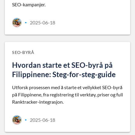
SEO-kampanjer.
2025-06-18
•
SEO-BYRÅ
Hvordan starte et SEO-byrå på
Filippinene: Steg-for-steg-guide
Utforsk prosessen med å starte et vellykket SEO-byrå
på Filippinene, fra registrering til verktøy, priser og full
Ranktracker-integrasjon.
2025-06-18
•