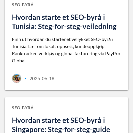
SEO-BYRÅ
Hvordan starte et SEO-byrå i
Tunisia: Steg-for-steg-veiledning
Finn ut hvordan du starter et vellykket SEO-byrå i
Tunisia. Lær om lokalt oppsett, kundeoppkjøp,
Ranktracker-verktøy og global fakturering via PayPro
Global.
2025-06-18
•
SEO-BYRÅ
Hvordan starte et SEO-byrå i
Singapore: Steg-for-steg-guide