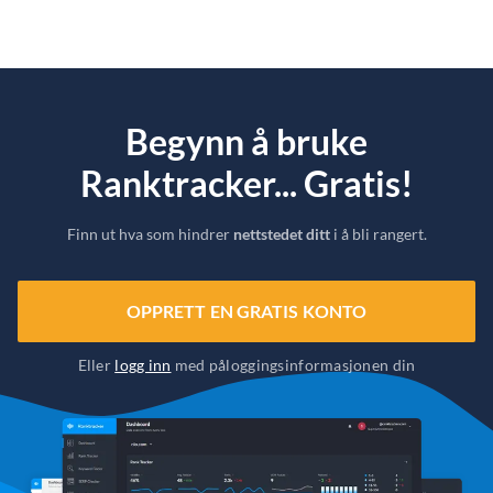
Begynn å bruke
Ranktracker... Gratis!
Finn ut hva som hindrer
nettstedet ditt
i å bli rangert.
OPPRETT EN GRATIS KONTO
Eller
logg inn
med påloggingsinformasjonen din