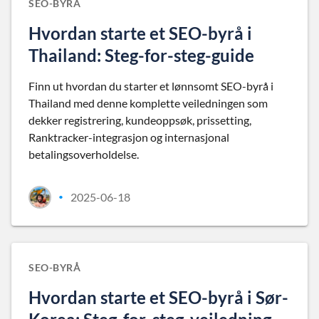
SEO-BYRÅ
Hvordan starte et SEO-byrå i
Thailand: Steg-for-steg-guide
Finn ut hvordan du starter et lønnsomt SEO-byrå i
Thailand med denne komplette veiledningen som
dekker registrering, kundeoppsøk, prissetting,
Ranktracker-integrasjon og internasjonal
betalingsoverholdelse.
2025-06-18
•
SEO-BYRÅ
Hvordan starte et SEO-byrå i Sør-