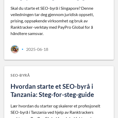
Skal du starte et SEO-byrå i Singapore? Denne
veiledningen tar deg gjennom juridisk oppsett,
prising, oppsøkende virksomhet og bruk av
Ranktracker-verktøy med PayPro Global for å
håndtere samsvar.
2025-06-18
•
SEO-BYRÅ
Hvordan starte et SEO-byrå i
Tanzania: Steg-for-steg-guide
Lær hvordan du starter og skalerer et profesjonelt
SEO-byrå i Tanzania ved hjelp av Ranktrackers