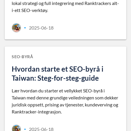
lokal strategi og full integrering med Ranktrackers alt-
i-ett SEO-verktøy.
2025-06-18
•
SEO-BYRÅ
Hvordan starte et SEO-byrå i
Taiwan: Steg-for-steg-guide
Lær hvordan du starter et vellykket SEO-byrå i
Taiwan med denne grundige veiledningen som dekker
juridisk oppsett, prising av tjenester, kundeverving og
Ranktracker-integrasjon.
2025-06-18
•