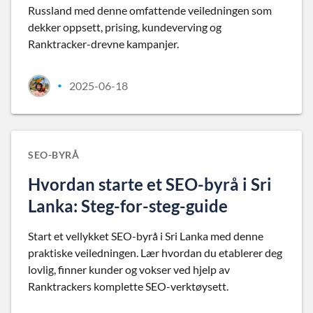
Russland med denne omfattende veiledningen som
dekker oppsett, prising, kundeverving og
Ranktracker-drevne kampanjer.
2025-06-18
•
SEO-BYRÅ
Hvordan starte et SEO-byrå i Sri
Lanka: Steg-for-steg-guide
Start et vellykket SEO-byrå i Sri Lanka med denne
praktiske veiledningen. Lær hvordan du etablerer deg
lovlig, finner kunder og vokser ved hjelp av
Ranktrackers komplette SEO-verktøysett.