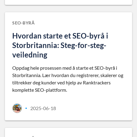
SEO-BYRÅ
Hvordan starte et SEO-byrå i
Storbritannia: Steg-for-steg-
veiledning
Oppdag hele prosessen med å starte et SEO-byrå i
Storbritannia. Lær hvordan du registrerer, skalerer og
tiltrekker deg kunder ved hjelp av Ranktrackers
komplette SEO-plattform.
2025-06-18
•