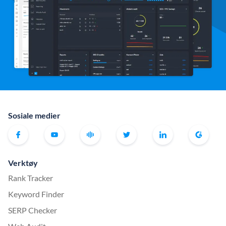
Sosiale medier
Verktøy
Rank Tracker
Keyword Finder
SERP Checker