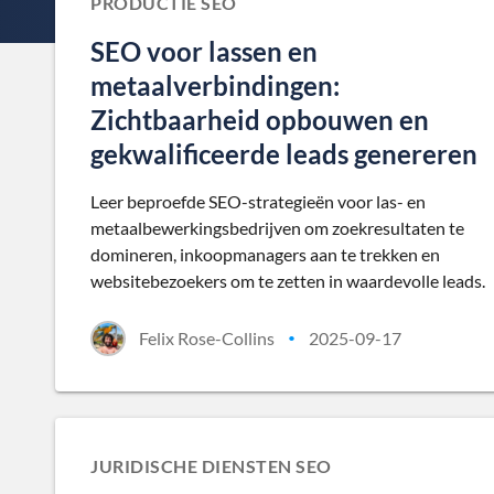
PRODUCTIE SEO
SEO voor lassen en
metaalverbindingen:
Zichtbaarheid opbouwen en
gekwalificeerde leads genereren
Leer beproefde SEO-strategieën voor las- en
metaalbewerkingsbedrijven om zoekresultaten te
domineren, inkoopmanagers aan te trekken en
websitebezoekers om te zetten in waardevolle leads.
Felix Rose-Collins
2025-09-17
•
JURIDISCHE DIENSTEN SEO