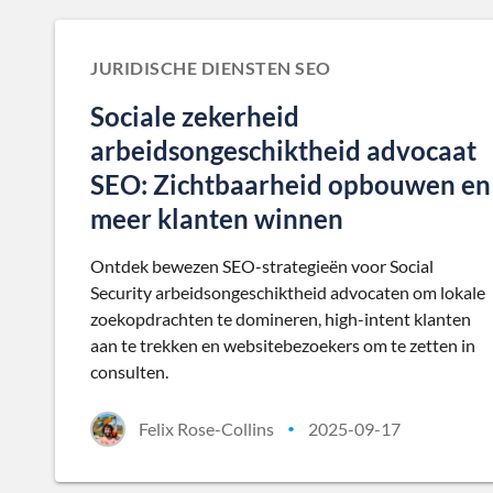
JURIDISCHE DIENSTEN SEO
Sociale zekerheid
arbeidsongeschiktheid advocaat
SEO: Zichtbaarheid opbouwen en
meer klanten winnen
Ontdek bewezen SEO-strategieën voor Social
Security arbeidsongeschiktheid advocaten om lokale
zoekopdrachten te domineren, high-intent klanten
aan te trekken en websitebezoekers om te zetten in
consulten.
Felix Rose-Collins
2025-09-17
•