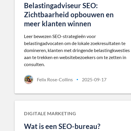
Belastingadviseur SEO:
Zichtbaarheid opbouwen en
meer klanten winnen
Leer bewezen SEO-strategieën voor
belastingadvocaten om de lokale zoekresultaten te
domineren, klanten met dringende belastingkwesties
aan te trekken en websitebezoekers om te zetten in
consulten.
Felix Rose-Collins
2025-09-17
•
DIGITALE MARKETING
Wat is een SEO-bureau?