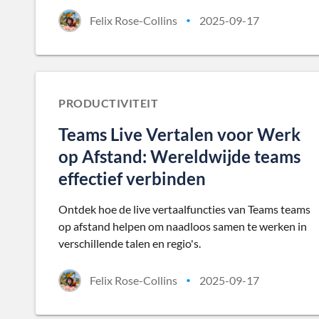
Felix Rose-Collins
2025-09-17
•
PRODUCTIVITEIT
Teams Live Vertalen voor Werk
op Afstand: Wereldwijde teams
effectief verbinden
Ontdek hoe de live vertaalfuncties van Teams teams
op afstand helpen om naadloos samen te werken in
verschillende talen en regio's.
Felix Rose-Collins
2025-09-17
•