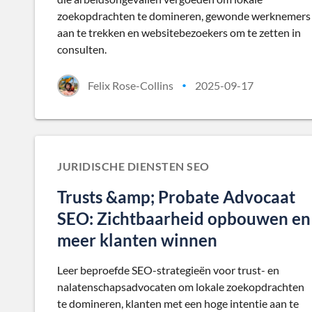
zoekopdrachten te domineren, gewonde werknemers
aan te trekken en websitebezoekers om te zetten in
consulten.
Felix Rose-Collins
2025-09-17
•
JURIDISCHE DIENSTEN SEO
Trusts &amp; Probate Advocaat
SEO: Zichtbaarheid opbouwen en
meer klanten winnen
Leer beproefde SEO-strategieën voor trust- en
nalatenschapsadvocaten om lokale zoekopdrachten
te domineren, klanten met een hoge intentie aan te