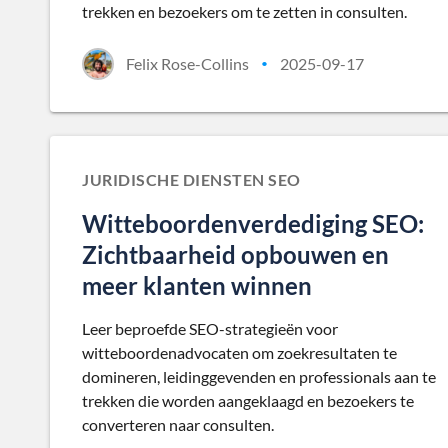
trekken en bezoekers om te zetten in consulten.
Felix Rose-Collins
2025-09-17
•
JURIDISCHE DIENSTEN SEO
Witteboordenverdediging SEO:
Zichtbaarheid opbouwen en
meer klanten winnen
Leer beproefde SEO-strategieën voor
witteboordenadvocaten om zoekresultaten te
domineren, leidinggevenden en professionals aan te
trekken die worden aangeklaagd en bezoekers te
converteren naar consulten.