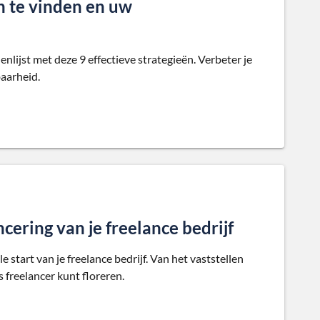
 te vinden en uw
lijst met deze 9 effectieve strategieën. Verbeter je
aarheid.
cering van je freelance bedrijf
e start van je freelance bedrijf. Van het vaststellen
s freelancer kunt floreren.