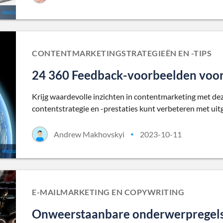
CONTENTMARKETINGSTRATEGIEËN EN -TIPS
24 360 Feedback-voorbeelden voor
Krijg waardevolle inzichten in contentmarketing met dez
contentstrategie en -prestaties kunt verbeteren met uit
Andrew Makhovskyi
2023-10-11
•
E-MAILMARKETING EN COPYWRITING
Onweerstaanbare onderwerpregels 