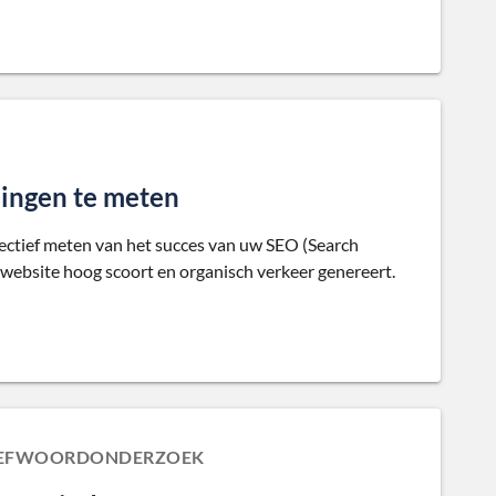
ingen te meten
fectief meten van het succes van uw SEO (Search
website hoog scoort en organisch verkeer genereert.
TREFWOORDONDERZOEK