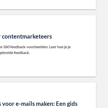
 contentmarketeers
e 360 feedback-voorbeelden. Leer hoe je je
gebreide feedback.
voor e-mails maken: Een gids