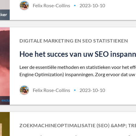
Felix Rose-Collins
2023-10-10
•
DIGITALE MARKETING EN SEO STATISTIEKEN
Hoe het succes van uw SEO inspann
Leer de essentiële methoden en statistieken voor het ef
Engine Optimization) inspanningen. Zorg ervoor dat uw 
Felix Rose-Collins
2023-10-10
•
ZOEKMACHINEOPTIMALISATIE (SEO) &AMP; 