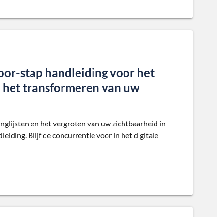
voor-stap handleiding voor het
 het transformeren van uw
glijsten en het vergroten van uw zichtbaarheid in
ding. Blijf de concurrentie voor in het digitale