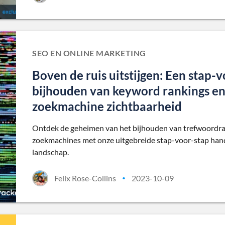
SEO EN ONLINE MARKETING
Boven de ruis uitstijgen: Een stap-
bijhouden van keyword rankings en
zoekmachine zichtbaarheid
Ontdek de geheimen van het bijhouden van trefwoordran
zoekmachines met onze uitgebreide stap-voor-stap handlei
landschap.
Felix Rose-Collins
2023-10-09
•