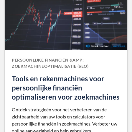
PERSOONLIJKE FINANCIËN &AMP;
ZOEKMACHINEOPTIMALISATIE (SEO)
Tools en rekenmachines voor
persoonlijke financiën
optimaliseren voor zoekmachines
Ontdek strategieën voor het verbeteren van de
zichtbaarheid van uw tools en calculators voor
persoonlijke financiën in zoekmachines. Verbeter uw
online aanwezigheid en help gebruikers