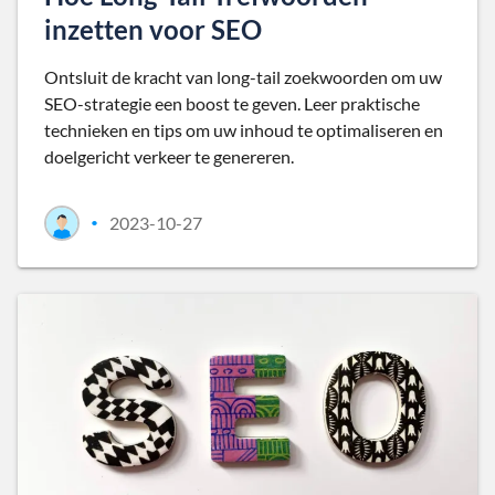
inzetten voor SEO
Ontsluit de kracht van long-tail zoekwoorden om uw
SEO-strategie een boost te geven. Leer praktische
technieken en tips om uw inhoud te optimaliseren en
doelgericht verkeer te genereren.
2023-10-27
•