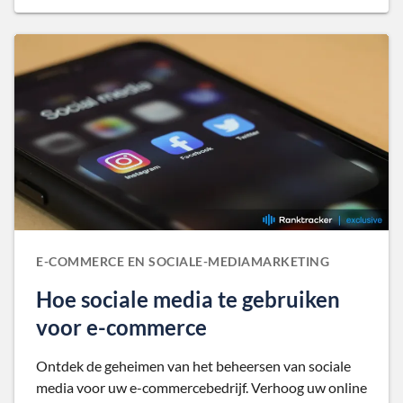
E-COMMERCE EN SOCIALE-MEDIAMARKETING
Hoe sociale media te gebruiken
voor e-commerce
Ontdek de geheimen van het beheersen van sociale
media voor uw e-commercebedrijf. Verhoog uw online