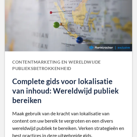
CONTENTMARKETING EN WERELDWIJDE
PUBLIEKSBETROKKENHEID
Complete gids voor lokalisatie
van inhoud: Wereldwijd publiek
bereiken
Maak gebruik van de kracht van lokalisatie van
content om uw bereik te vergroten en een divers
wereldwijd publiek te bereiken. Verken strategieën en
best practices in deze uitgebreide gids.