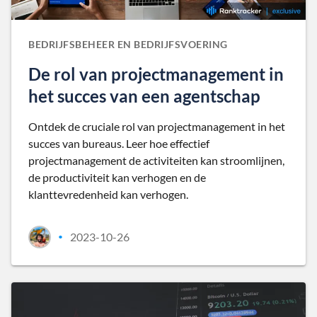
BEDRIJFSBEHEER EN BEDRIJFSVOERING
De rol van projectmanagement in
het succes van een agentschap
Ontdek de cruciale rol van projectmanagement in het
succes van bureaus. Leer hoe effectief
projectmanagement de activiteiten kan stroomlijnen,
de productiviteit kan verhogen en de
klanttevredenheid kan verhogen.
2023-10-26
•