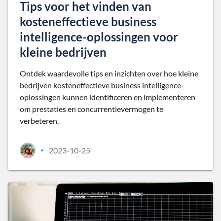
Tips voor het vinden van
kosteneffectieve business
intelligence-oplossingen voor
kleine bedrijven
Ontdek waardevolle tips en inzichten over hoe kleine
bedrijven kosteneffectieve business intelligence-
oplossingen kunnen identificeren en implementeren
om prestaties en concurrentievermogen te
verbeteren.
2023-10-25
•