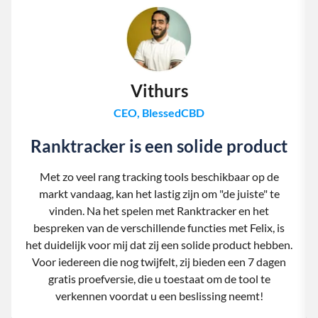
Vithurs
CEO, BlessedCBD
Ranktracker is een solide product
Met zo veel rang tracking tools beschikbaar op de
markt vandaag, kan het lastig zijn om "de juiste" te
vinden. Na het spelen met Ranktracker en het
bespreken van de verschillende functies met Felix, is
het duidelijk voor mij dat zij een solide product hebben.
Voor iedereen die nog twijfelt, zij bieden een 7 dagen
gratis proefversie, die u toestaat om de tool te
verkennen voordat u een beslissing neemt!