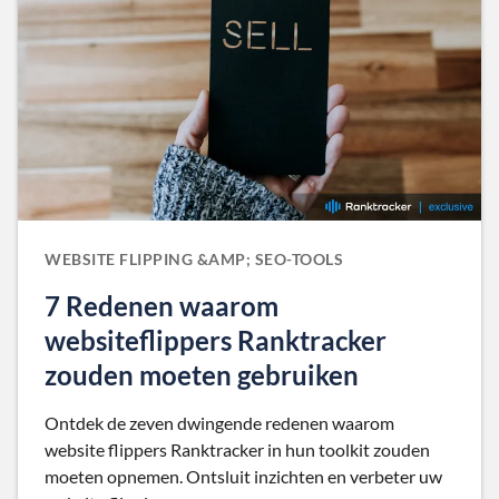
WEBSITE FLIPPING &AMP; SEO-TOOLS
7 Redenen waarom
websiteflippers Ranktracker
zouden moeten gebruiken
Ontdek de zeven dwingende redenen waarom
website flippers Ranktracker in hun toolkit zouden
moeten opnemen. Ontsluit inzichten en verbeter uw