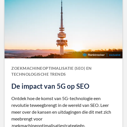
ZOEKMACHINEOPTIMALISATIE (SEO) EN
TECHNOLOGISCHE TRENDS
De impact van 5G op SEO
Ontdek hoe de komst van 5G-technologie een
revolutie teweegbrengt in de wereld van SEO. Leer
meer over de kansen en uitdagingen die dit met zich
meebrengt voor
zoekmachineoptimalisatiestrategieën.