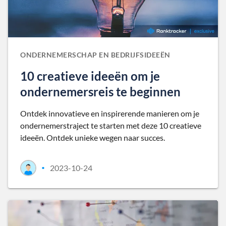
ONDERNEMERSCHAP EN BEDRIJFSIDEEËN
10 creatieve ideeën om je
ondernemersreis te beginnen
Ontdek innovatieve en inspirerende manieren om je
ondernemerstraject te starten met deze 10 creatieve
ideeën. Ontdek unieke wegen naar succes.
2023-10-24
•