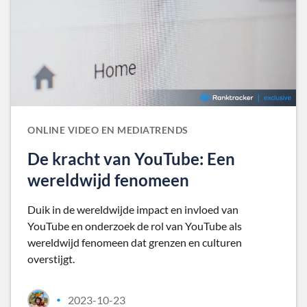
ONLINE VIDEO EN MEDIATRENDS
De kracht van YouTube: Een
wereldwijd fenomeen
Duik in de wereldwijde impact en invloed van
YouTube en onderzoek de rol van YouTube als
wereldwijd fenomeen dat grenzen en culturen
overstijgt.
2023-10-23
•