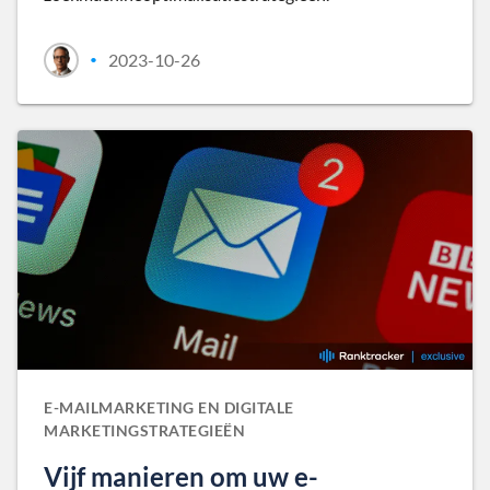
2023-10-26
•
E-MAILMARKETING EN DIGITALE
MARKETINGSTRATEGIEËN
Vijf manieren om uw e-