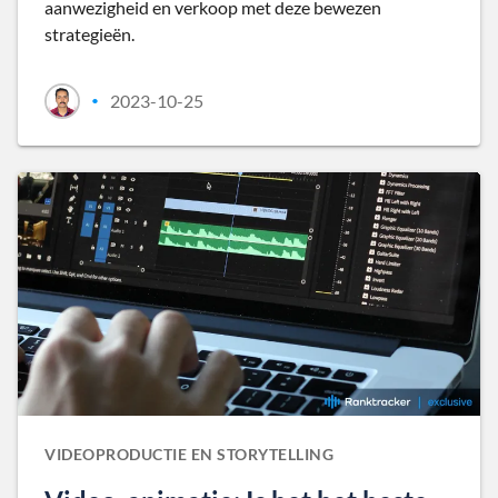
aanwezigheid en verkoop met deze bewezen
strategieën.
2023-10-25
•
VIDEOPRODUCTIE EN STORYTELLING