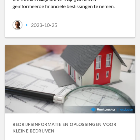
geïnformeerde financiële beslissingen te nemen.
2023-10-25
•
BEDRIJFSINFORMATIE EN OPLOSSINGEN VOOR
KLEINE BEDRIJVEN