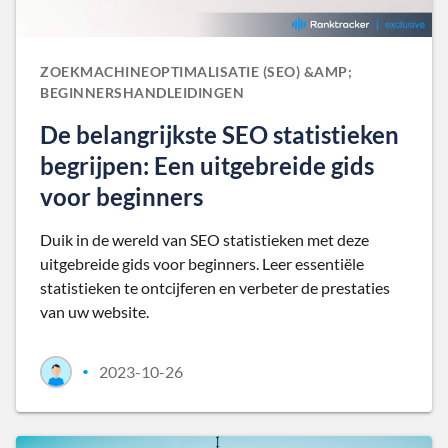
ZOEKMACHINEOPTIMALISATIE (SEO) &AMP;
BEGINNERSHANDLEIDINGEN
De belangrijkste SEO statistieken
begrijpen: Een uitgebreide gids
voor beginners
Duik in de wereld van SEO statistieken met deze
uitgebreide gids voor beginners. Leer essentiële
statistieken te ontcijferen en verbeter de prestaties
van uw website.
2023-10-26
•