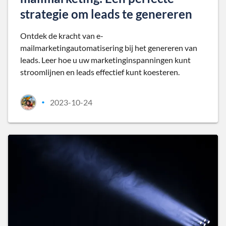
strategie om leads te genereren
Ontdek de kracht van e-
mailmarketingautomatisering bij het genereren van
leads. Leer hoe u uw marketinginspanningen kunt
stroomlijnen en leads effectief kunt koesteren.
2023-10-24
•