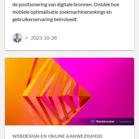
de positionering van digitale bronnen. Ontdek hoe
mobiele optimalisatie zoekmachinerankings en
gebruikerservaring beïnvloedt.
2023-10-28
•
WEBDESIGN EN ONLINE AANWEZIGHEID