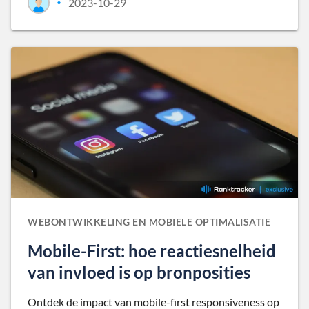
2023-10-29
•
WEBONTWIKKELING EN MOBIELE OPTIMALISATIE
Mobile-First: hoe reactiesnelheid
van invloed is op bronposities
Ontdek de impact van mobile-first responsiveness op