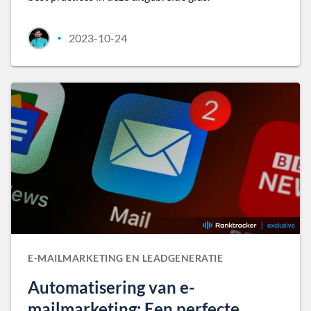
2023-10-24
•
E-MAILMARKETING EN LEADGENERATIE
Automatisering van e-
mailmarketing: Een perfecte