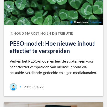
INHOUD MARKETING EN DISTRIBUTIE
PESO-model: Hoe nieuwe inhoud
effectief te verspreiden
Verken het PESO-model en leer de strategieën voor
het effectief verspreiden van nieuwe inhoud via
betaalde, verdiende, gedeelde en eigen mediakanalen.
2023-10-27
•