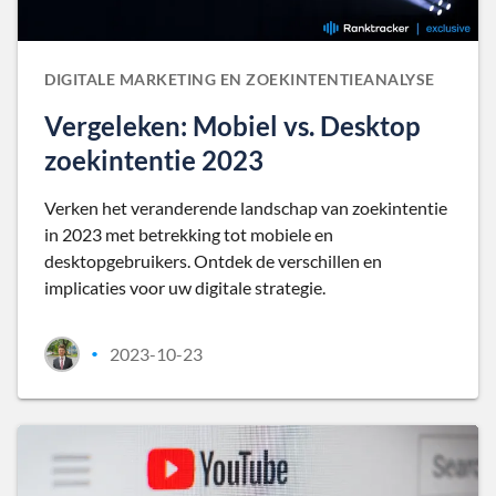
DIGITALE MARKETING EN ZOEKINTENTIEANALYSE
Vergeleken: Mobiel vs. Desktop
zoekintentie 2023
Verken het veranderende landschap van zoekintentie
in 2023 met betrekking tot mobiele en
desktopgebruikers. Ontdek de verschillen en
implicaties voor uw digitale strategie.
2023-10-23
•