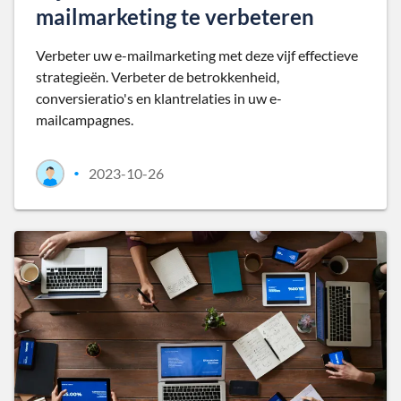
mailmarketing te verbeteren
Verbeter uw e-mailmarketing met deze vijf effectieve
strategieën. Verbeter de betrokkenheid,
conversieratio's en klantrelaties in uw e-
mailcampagnes.
2023-10-26
•