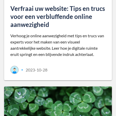
Verfraai uw website: Tips en trucs
voor een verbluffende online
aanwezigheid
Verhoog je online aanwezigheid met tips en trucs van
experts voor het maken van een visueel
aantrekkelijke website. Leer hoe je digitale ruimte
eruit springt en een blijvende indruk achterlaat.
2023-10-28
•