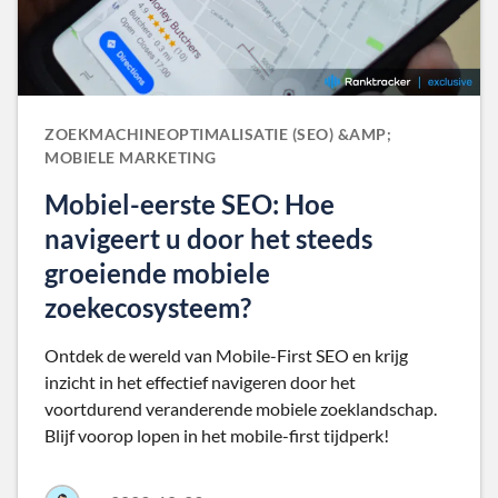
ZOEKMACHINEOPTIMALISATIE (SEO) &AMP;
MOBIELE MARKETING
Mobiel-eerste SEO: Hoe
navigeert u door het steeds
groeiende mobiele
zoekecosysteem?
Ontdek de wereld van Mobile-First SEO en krijg
inzicht in het effectief navigeren door het
voortdurend veranderende mobiele zoeklandschap.
Blijf voorop lopen in het mobile-first tijdperk!