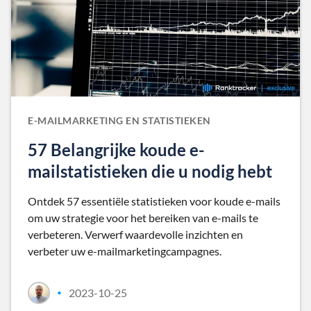
E-MAILMARKETING EN STATISTIEKEN
57 Belangrijke koude e-
mailstatistieken die u nodig hebt
Ontdek 57 essentiële statistieken voor koude e-mails
om uw strategie voor het bereiken van e-mails te
verbeteren. Verwerf waardevolle inzichten en
verbeter uw e-mailmarketingcampagnes.
2023-10-25
•