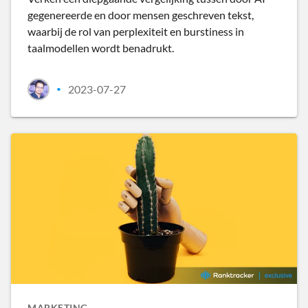
gegenereerde en door mensen geschreven tekst,
waarbij de rol van perplexiteit en burstiness in
taalmodellen wordt benadrukt.
2023-07-27
•
MARKETING