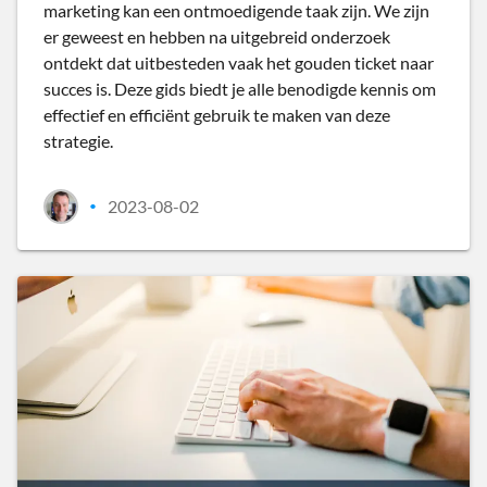
marketing kan een ontmoedigende taak zijn. We zijn
er geweest en hebben na uitgebreid onderzoek
ontdekt dat uitbesteden vaak het gouden ticket naar
succes is. Deze gids biedt je alle benodigde kennis om
effectief en efficiënt gebruik te maken van deze
strategie.
2023-08-02
•