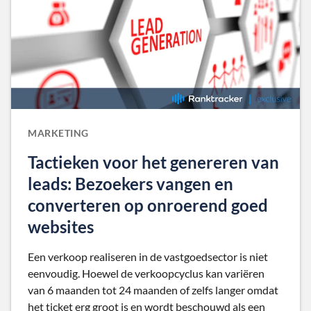
MARKETING
Tactieken voor het genereren van
leads: Bezoekers vangen en
converteren op onroerend goed
websites
Een verkoop realiseren in de vastgoedsector is niet
eenvoudig. Hoewel de verkoopcyclus kan variëren
van 6 maanden tot 24 maanden of zelfs langer omdat
het ticket erg groot is en wordt beschouwd als een