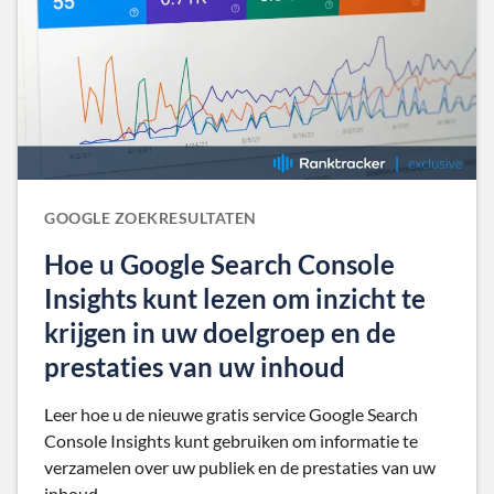
GOOGLE ZOEKRESULTATEN
Hoe u Google Search Console
Insights kunt lezen om inzicht te
krijgen in uw doelgroep en de
prestaties van uw inhoud
Leer hoe u de nieuwe gratis service Google Search
Console Insights kunt gebruiken om informatie te
verzamelen over uw publiek en de prestaties van uw
inhoud.