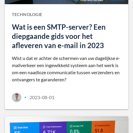
TECHNOLOGIE
Wat is een SMTP-server? Een
diepgaande gids voor het
afleveren van e-mail in 2023
Wist u dat er achter de schermen van uw dagelijkse e-
mailverkeer een ingewikkeld systeem aan het werk is
om een naadloze communicatie tussen verzenders en
ontvangers te garanderen?
2023-08-01
•