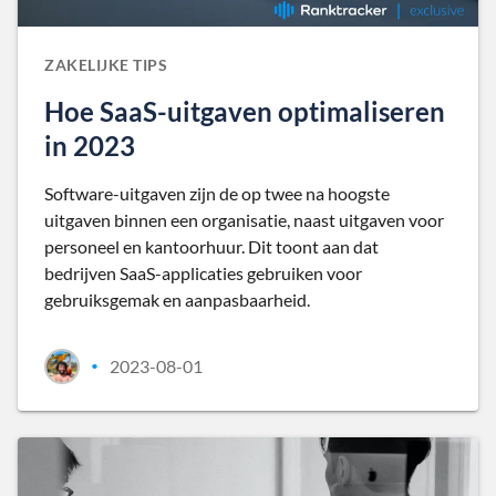
ZAKELIJKE TIPS
Hoe SaaS-uitgaven optimaliseren
in 2023
Software-uitgaven zijn de op twee na hoogste
uitgaven binnen een organisatie, naast uitgaven voor
personeel en kantoorhuur. Dit toont aan dat
bedrijven SaaS-applicaties gebruiken voor
gebruiksgemak en aanpasbaarheid.
2023-08-01
•