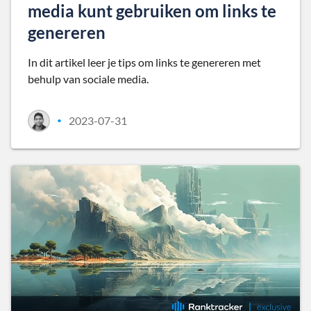
media kunt gebruiken om links te
genereren
In dit artikel leer je tips om links te genereren met
behulp van sociale media.
2023-07-31
•