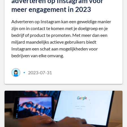
adverteren op Instagram voor
meer engagement in 2023
Adverteren op Instagram kan een geweldige manier
zijn om in contact te komen met je doelgroep en je
bedrijf of product te promoten. Met meer dan een
miljard maandelijks actieve gebruikers biedt
Instagram een schat aan mogelijkheden voor
bedrijven van elke omvang.
2023-07-31
•