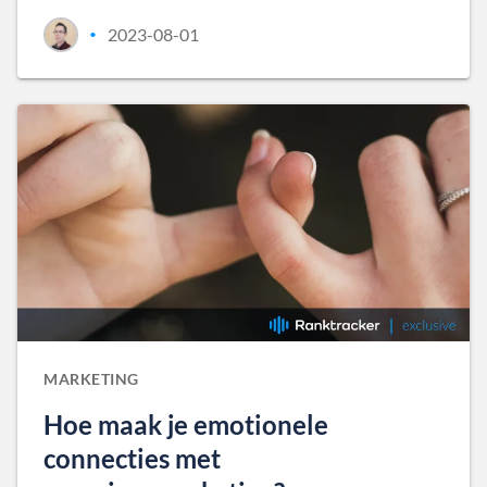
2023-08-01
•
MARKETING
Hoe maak je emotionele
connecties met