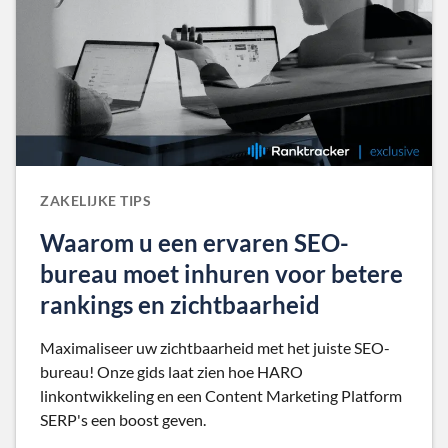
ZAKELIJKE TIPS
Waarom u een ervaren SEO-
bureau moet inhuren voor betere
rankings en zichtbaarheid
Maximaliseer uw zichtbaarheid met het juiste SEO-
bureau! Onze gids laat zien hoe HARO
linkontwikkeling en een Content Marketing Platform
SERP's een boost geven.