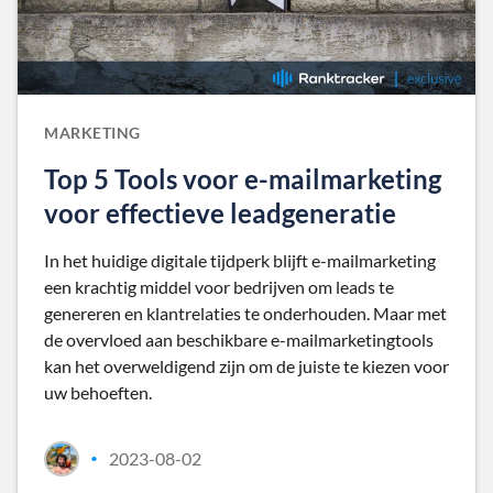
MARKETING
Top 5 Tools voor e-mailmarketing
voor effectieve leadgeneratie
In het huidige digitale tijdperk blijft e-mailmarketing
een krachtig middel voor bedrijven om leads te
genereren en klantrelaties te onderhouden. Maar met
de overvloed aan beschikbare e-mailmarketingtools
kan het overweldigend zijn om de juiste te kiezen voor
uw behoeften.
2023-08-02
•