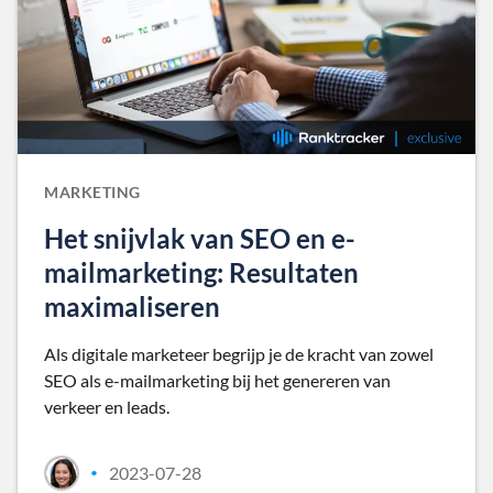
MARKETING
Het snijvlak van SEO en e-
mailmarketing: Resultaten
maximaliseren
Als digitale marketeer begrijp je de kracht van zowel
SEO als e-mailmarketing bij het genereren van
verkeer en leads.
2023-07-28
•