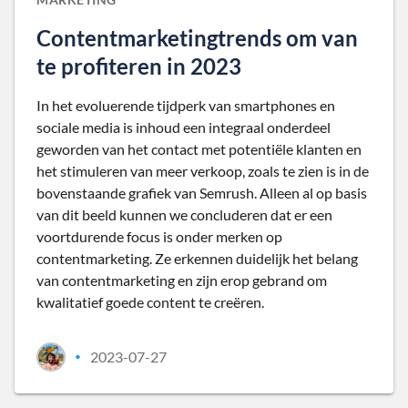
Contentmarketingtrends om van
te profiteren in 2023
In het evoluerende tijdperk van smartphones en
sociale media is inhoud een integraal onderdeel
geworden van het contact met potentiële klanten en
het stimuleren van meer verkoop, zoals te zien is in de
bovenstaande grafiek van Semrush. Alleen al op basis
van dit beeld kunnen we concluderen dat er een
voortdurende focus is onder merken op
contentmarketing. Ze erkennen duidelijk het belang
van contentmarketing en zijn erop gebrand om
kwalitatief goede content te creëren.
2023-07-27
•