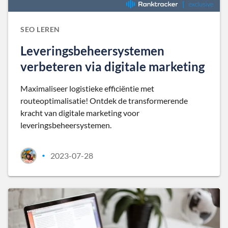
SEO LEREN
Leveringsbeheersystemen
verbeteren via digitale marketing
Maximaliseer logistieke efficiëntie met
routeoptimalisatie! Ontdek de transformerende
kracht van digitale marketing voor
leveringsbeheersystemen.
2023-07-28
•