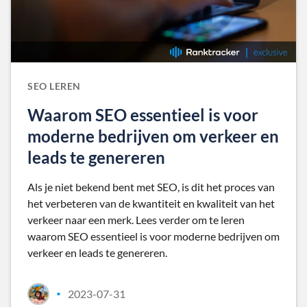
SEO LEREN
Waarom SEO essentieel is voor
moderne bedrijven om verkeer en
leads te genereren
Als je niet bekend bent met SEO, is dit het proces van
het verbeteren van de kwantiteit en kwaliteit van het
verkeer naar een merk. Lees verder om te leren
waarom SEO essentieel is voor moderne bedrijven om
verkeer en leads te genereren.
2023-07-31
•