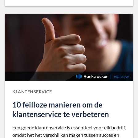
KLANTENSERVICE
10 feilloze manieren om de
klantenservice te verbeteren
Een goede klantenservice is essentieel voor elk bedrijf,
omdat het het verschil kan maken tussen succes en