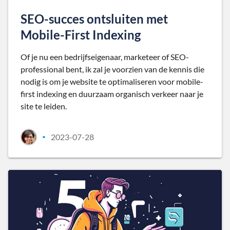
SEO-succes ontsluiten met
Mobile-First Indexing
Of je nu een bedrijfseigenaar, marketeer of SEO-
professional bent, ik zal je voorzien van de kennis die
nodig is om je website te optimaliseren voor mobile-
first indexing en duurzaam organisch verkeer naar je
site te leiden.
2023-07-28
•