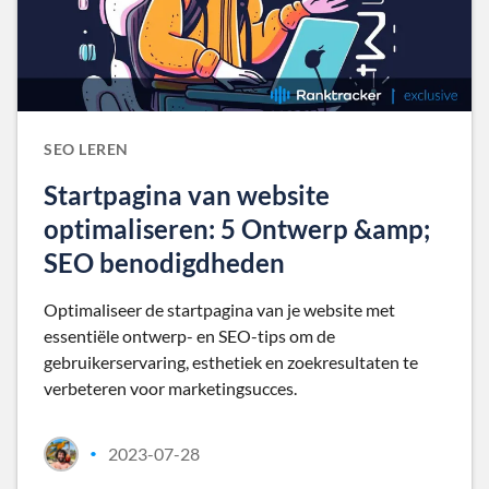
SEO LEREN
Startpagina van website
optimaliseren: 5 Ontwerp &amp;
SEO benodigdheden
Optimaliseer de startpagina van je website met
essentiële ontwerp- en SEO-tips om de
gebruikerservaring, esthetiek en zoekresultaten te
verbeteren voor marketingsucces.
2023-07-28
•