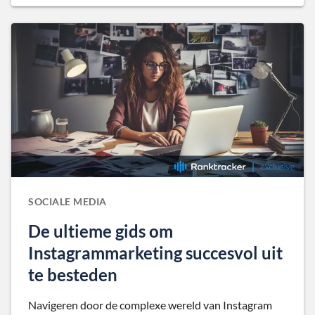
SOCIALE MEDIA
De ultieme gids om
Instagrammarketing succesvol uit
te besteden
Navigeren door de complexe wereld van Instagram