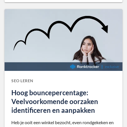
SEO LEREN
Hoog bouncepercentage:
Veelvoorkomende oorzaken
identificeren en aanpakken
Heb je ooit een winkel bezocht, even rondgekeken en