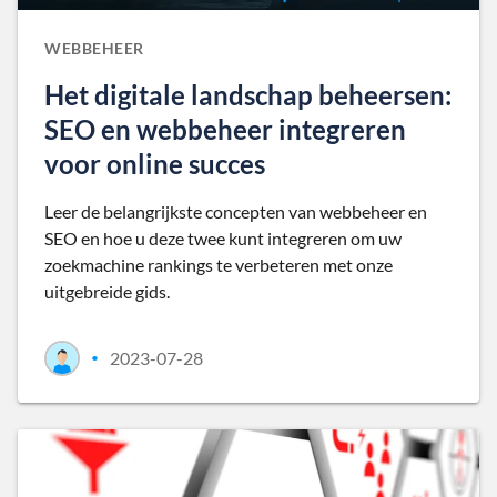
WEBBEHEER
Het digitale landschap beheersen:
SEO en webbeheer integreren
voor online succes
Leer de belangrijkste concepten van webbeheer en
SEO en hoe u deze twee kunt integreren om uw
zoekmachine rankings te verbeteren met onze
uitgebreide gids.
2023-07-28
•