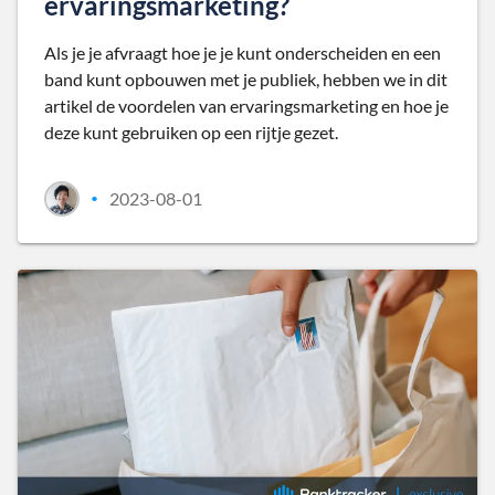
ervaringsmarketing?
Als je je afvraagt hoe je je kunt onderscheiden en een
band kunt opbouwen met je publiek, hebben we in dit
artikel de voordelen van ervaringsmarketing en hoe je
deze kunt gebruiken op een rijtje gezet.
2023-08-01
•