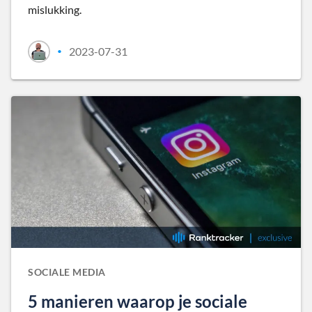
mislukking.
2023-07-31
•
SOCIALE MEDIA
5 manieren waarop je sociale