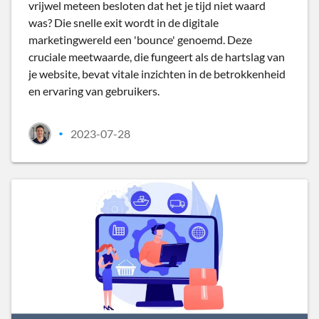
vrijwel meteen besloten dat het je tijd niet waard
was? Die snelle exit wordt in de digitale
marketingwereld een 'bounce' genoemd. Deze
cruciale meetwaarde, die fungeert als de hartslag van
je website, bevat vitale inzichten in de betrokkenheid
en ervaring van gebruikers.
2023-07-28
•