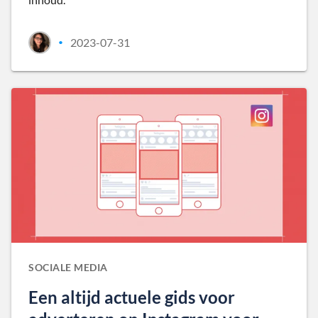
2023-07-31
•
SOCIALE MEDIA
Een altijd actuele gids voor