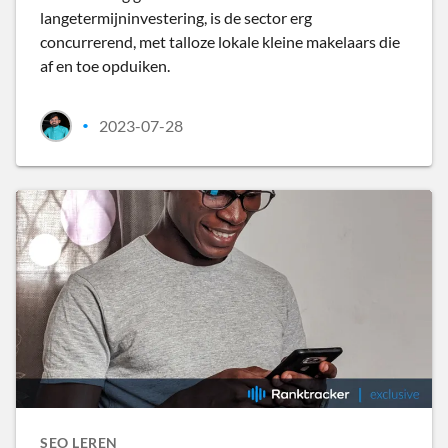
langetermijninvestering, is de sector erg
concurrerend, met talloze lokale kleine makelaars die
af en toe opduiken.
2023-07-28
•
SEO LEREN