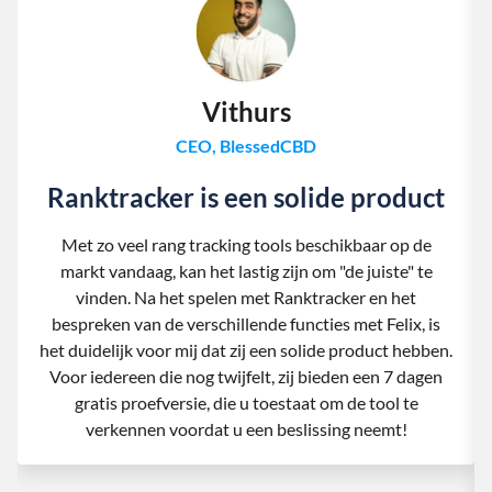
Vithurs
CEO, BlessedCBD
Ranktracker is een solide product
Met zo veel rang tracking tools beschikbaar op de
markt vandaag, kan het lastig zijn om "de juiste" te
vinden. Na het spelen met Ranktracker en het
bespreken van de verschillende functies met Felix, is
het duidelijk voor mij dat zij een solide product hebben.
Voor iedereen die nog twijfelt, zij bieden een 7 dagen
gratis proefversie, die u toestaat om de tool te
verkennen voordat u een beslissing neemt!