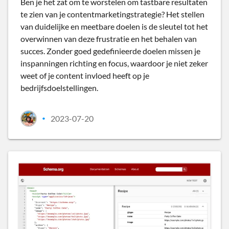
Ben je het zat om te worstelen om tastbare resultaten
te zien van je contentmarketingstrategie? Het stellen
van duidelijke en meetbare doelen is de sleutel tot het
overwinnen van deze frustratie en het behalen van
succes. Zonder goed gedefinieerde doelen missen je
inspanningen richting en focus, waardoor je niet zeker
weet of je content invloed heeft op je
bedrijfsdoelstellingen.
2023-07-20
•