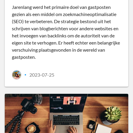
Jarenlang werd het primaire doel van gastposten
gezien als een middel om zoekmachineoptimalisatie
(SEO) te verbeteren. De strategie bestond uit het
schrijven van blogberichten voor andere websites en
het invoegen van backlinks om de autoriteit van de
eigen site te verhogen. Er heeft echter een belangrijke
verschuiving plaatsgevonden in de wereld van
gastposten.
2023-07-25
•