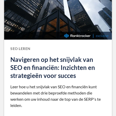
SEO LEREN
Navigeren op het snijvlak van
SEO en financiën: Inzichten en
strategieën voor succes
Leer hoe u het snijvlak van SEO en financiën kunt
bewandelen met drie beproefde methoden die
werken om uw inhoud naar de top van de SERP's te
leiden.