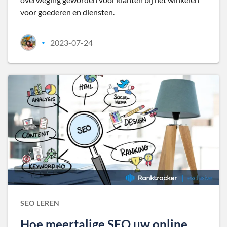
voor goederen en diensten.
2023-07-24
•
SEO LEREN
Hoe meertalige SEO uw online