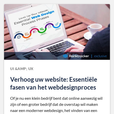
UI &AMP; UX
Verhoog uw website: Essentiële
fasen van het webdesignproces
Of je nu een klein bedrijf bent dat online aanwezig wil
zijn of een groter bedrijf dat de overstap wil maken
naar een moderner webdesign, het vinden van een