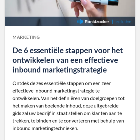
MARKETING
De 6 essentiële stappen voor het
ontwikkelen van een effectieve
inbound marketingstrategie
Ontdek de zes essentiële stappen om een zeer
effectieve inbound marketingstrategie te
ontwikkelen. Van het definiëren van doelgroepen tot
het maken van boeiende inhoud, deze uitgebreide
gids zal uw bedrijf in staat stellen om klanten aan te
trekken, te binden en te converteren met behulp van
inbound marketingtechnieken.