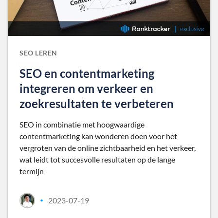
SEO LEREN
SEO en contentmarketing
integreren om verkeer en
zoekresultaten te verbeteren
SEO in combinatie met hoogwaardige
contentmarketing kan wonderen doen voor het
vergroten van de online zichtbaarheid en het verkeer,
wat leidt tot succesvolle resultaten op de lange
termijn
2023-07-19
•