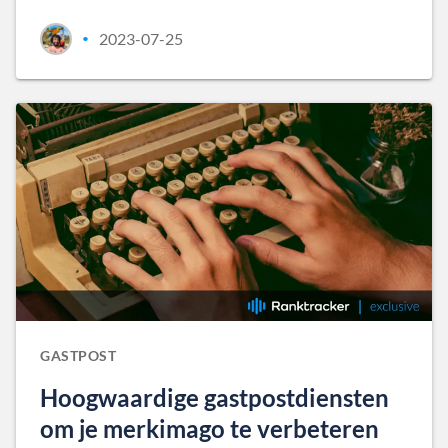
2023-07-25
•
GASTPOST
Hoogwaardige gastpostdiensten
om je merkimago te verbeteren