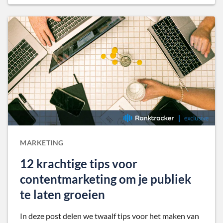
MARKETING
12 krachtige tips voor
contentmarketing om je publiek
te laten groeien
In deze post delen we twaalf tips voor het maken van