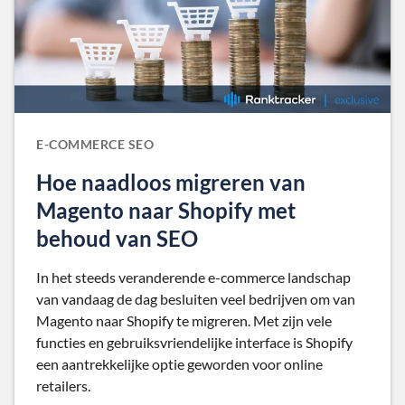
E-COMMERCE SEO
Hoe naadloos migreren van
Magento naar Shopify met
behoud van SEO
In het steeds veranderende e-commerce landschap
van vandaag de dag besluiten veel bedrijven om van
Magento naar Shopify te migreren. Met zijn vele
functies en gebruiksvriendelijke interface is Shopify
een aantrekkelijke optie geworden voor online
retailers.