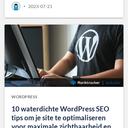
2023-07-21
•
WORDPRESS
10 waterdichte WordPress SEO
tips om je site te optimaliseren
voor maximale zichtbaarheid en