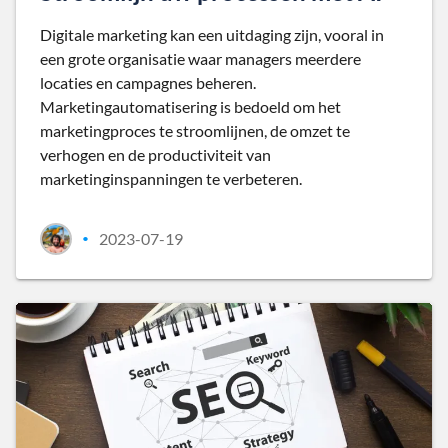
Digitale marketing kan een uitdaging zijn, vooral in
een grote organisatie waar managers meerdere
locaties en campagnes beheren.
Marketingautomatisering is bedoeld om het
marketingproces te stroomlijnen, de omzet te
verhogen en de productiviteit van
marketinginspanningen te verbeteren.
2023-07-19
•