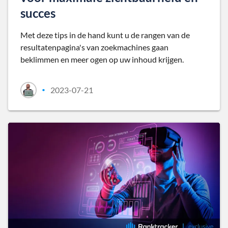
succes
Met deze tips in de hand kunt u de rangen van de
resultatenpagina's van zoekmachines gaan
beklimmen en meer ogen op uw inhoud krijgen.
2023-07-21
•