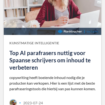
KUNSTMATIGE INTELLIGENTIE
Top AI parafrasers nuttig voor
Spaanse schrijvers om inhoud te
verbeteren
copywriting heeft boeiende inhoud nodig die je
producten kan verkopen. Hier is een lijst met de beste
parafraseringstools die hierbij van pas kunnen komen.
2023-07-24
•