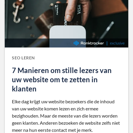
SEO LEREN
7 Manieren om stille lezers van
uw website om te zetten in
klanten
Elke dag krijgt uw website bezoekers die de inhoud
van uw website komen lezen en zich ermee
bezighouden. Maar de meeste van die lezers worden
geen klanten. Anderen bezoeken de website zelfs niet
meer na hun eerste contact met je merk.