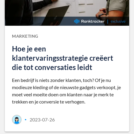
MARKETING
Hoe je een
klantervaringsstrategie creëert
die tot conversaties leidt
Een bedrijf is niets zonder klanten, toch? Of je nu
modieuze kleding of de nieuwste gadgets verkoopt, je
moet veel moeite doen om klanten naar je merk te
trekken en je conversie te verhogen.
2023-07-26
•