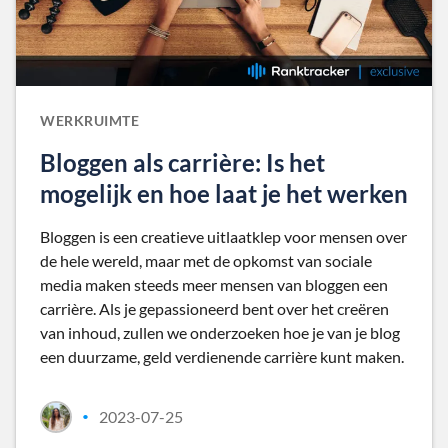
WERKRUIMTE
Bloggen als carrière: Is het
mogelijk en hoe laat je het werken
Bloggen is een creatieve uitlaatklep voor mensen over
de hele wereld, maar met de opkomst van sociale
media maken steeds meer mensen van bloggen een
carrière. Als je gepassioneerd bent over het creëren
van inhoud, zullen we onderzoeken hoe je van je blog
een duurzame, geld verdienende carrière kunt maken.
2023-07-25
•