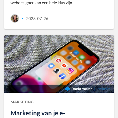
webdesigner kan een hele klus zijn.
2023-07-26
•
MARKETING
Marketing van je e-