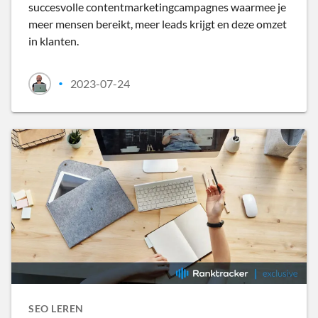
succesvolle contentmarketingcampagnes waarmee je
meer mensen bereikt, meer leads krijgt en deze omzet
in klanten.
2023-07-24
•
SEO LEREN