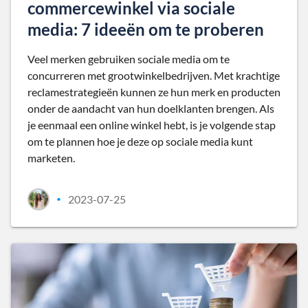
commercewinkel via sociale
media: 7 ideeën om te proberen
Veel merken gebruiken sociale media om te
concurreren met grootwinkelbedrijven. Met krachtige
reclamestrategieën kunnen ze hun merk en producten
onder de aandacht van hun doelklanten brengen. Als
je eenmaal een online winkel hebt, is je volgende stap
om te plannen hoe je deze op sociale media kunt
marketen.
2023-07-25
•