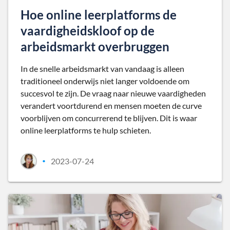
Hoe online leerplatforms de
vaardigheidskloof op de
arbeidsmarkt overbruggen
In de snelle arbeidsmarkt van vandaag is alleen
traditioneel onderwijs niet langer voldoende om
succesvol te zijn. De vraag naar nieuwe vaardigheden
verandert voortdurend en mensen moeten de curve
voorblijven om concurrerend te blijven. Dit is waar
online leerplatforms te hulp schieten.
2023-07-24
•