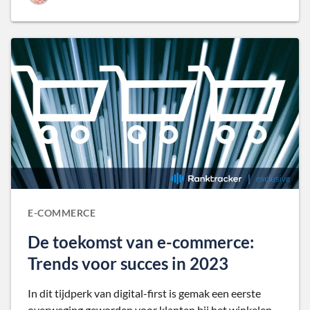
E-COMMERCE
De toekomst van e-commerce:
Trends voor succes in 2023
In dit tijdperk van digital-first is gemak een eerste
overweging geworden voor klanten bij het winkelen