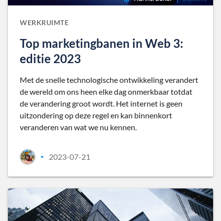
WERKRUIMTE
Top marketingbanen in Web 3:
editie 2023
Met de snelle technologische ontwikkeling verandert
de wereld om ons heen elke dag onmerkbaar totdat
de verandering groot wordt. Het internet is geen
uitzondering op deze regel en kan binnenkort
veranderen van wat we nu kennen.
2023-07-21
•