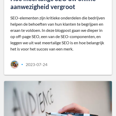
aanwezigheid vergroot
SEO-elementen zijn kritieke onderdelen die bedrijven
helpen de behoeften van hun klanten te begrijpen en
eraan te voldoen. In deze blogpost gaan we dieper in
op off-page SEO, een van de SEO-componenten, en
leggen we uit wat meertalige SEO is en hoe belangrijk
het is voor het succes van een merk.
2023-07-24
•