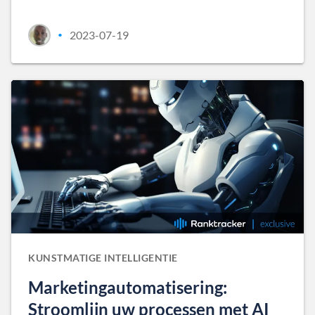
2023-07-19
•
KUNSTMATIGE INTELLIGENTIE
Marketingautomatisering:
Stroomlijn uw processen met AI