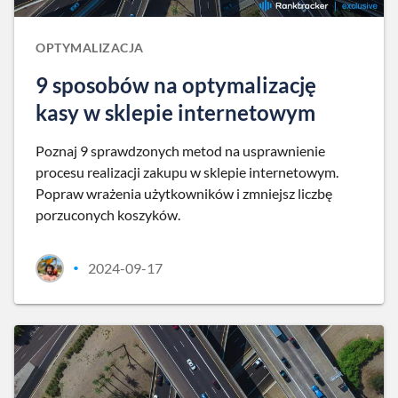
OPTYMALIZACJA
9 sposobów na optymalizację
kasy w sklepie internetowym
Poznaj 9 sprawdzonych metod na usprawnienie
procesu realizacji zakupu w sklepie internetowym.
Popraw wrażenia użytkowników i zmniejsz liczbę
porzuconych koszyków.
2024-09-17
•