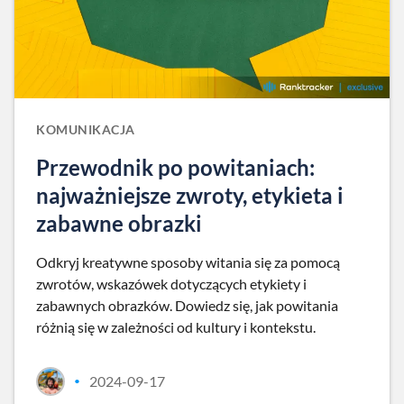
KOMUNIKACJA
Przewodnik po powitaniach:
najważniejsze zwroty, etykieta i
zabawne obrazki
Odkryj kreatywne sposoby witania się za pomocą
zwrotów, wskazówek dotyczących etykiety i
zabawnych obrazków. Dowiedz się, jak powitania
różnią się w zależności od kultury i kontekstu.
2024-09-17
•