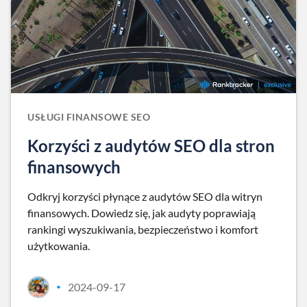
USŁUGI FINANSOWE SEO
Korzyści z audytów SEO dla stron
finansowych
Odkryj korzyści płynące z audytów SEO dla witryn
finansowych. Dowiedz się, jak audyty poprawiają
rankingi wyszukiwania, bezpieczeństwo i komfort
użytkowania.
2024-09-17
•