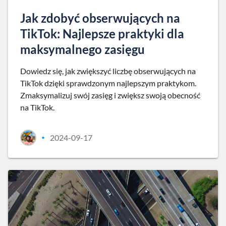
Jak zdobyć obserwujących na
TikTok: Najlepsze praktyki dla
maksymalnego zasięgu
Dowiedz się, jak zwiększyć liczbę obserwujących na
TikTok dzięki sprawdzonym najlepszym praktykom.
Zmaksymalizuj swój zasięg i zwiększ swoją obecność
na TikTok.
2024-09-17
•