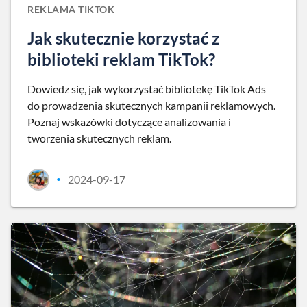
REKLAMA TIKTOK
Jak skutecznie korzystać z
biblioteki reklam TikTok?
Dowiedz się, jak wykorzystać bibliotekę TikTok Ads
do prowadzenia skutecznych kampanii reklamowych.
Poznaj wskazówki dotyczące analizowania i
tworzenia skutecznych reklam.
2024-09-17
•