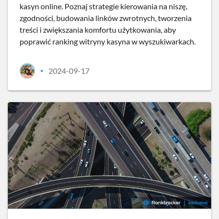
kasyn online. Poznaj strategie kierowania na niszę,
zgodności, budowania linków zwrotnych, tworzenia
treści i zwiększania komfortu użytkowania, aby
poprawić ranking witryny kasyna w wyszukiwarkach.
2024-09-17
•