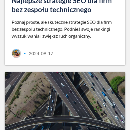
Najlepsze strategie SEO dla firm
bez zespołu technicznego
Poznaj proste, ale skuteczne strategie SEO dla firm
bez zespołu technicznego. Podnieś swoje rankingi
wyszukiwania i zwiększ ruch organiczny.
2024-09-17
•