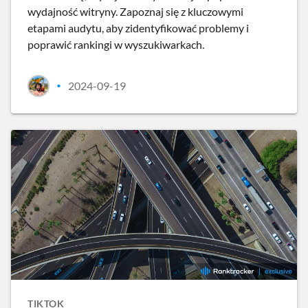
wydajność witryny. Zapoznaj się z kluczowymi
etapami audytu, aby zidentyfikować problemy i
poprawić rankingi w wyszukiwarkach.
2024-09-19
•
TIKTOK