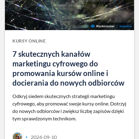
KURSY ONLINE
7 skutecznych kanałów
marketingu cyfrowego do
promowania kursów online i
docierania do nowych odbiorców
Odkryj siedem skutecznych strategii marketingu
cyfrowego, aby promować swoje kursy online. Dotrzyj
do nowych odbiorców i zwiększ liczbę zapisów dzięki
tym sprawdzonym technikom.
2024-09-10
•