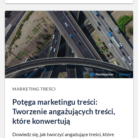
MARKETING TREŚCI
Potęga marketingu treści:
Tworzenie angażujących treści,
które konwertują
Dowiedz się, jak tworzyć angażujące treści, które