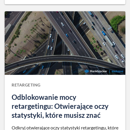
RETARGETING
Odblokowanie mocy
retargetingu: Otwierające oczy
statystyki, które musisz znać
Odkryj otwierające oczy statystyki retargetingu, które