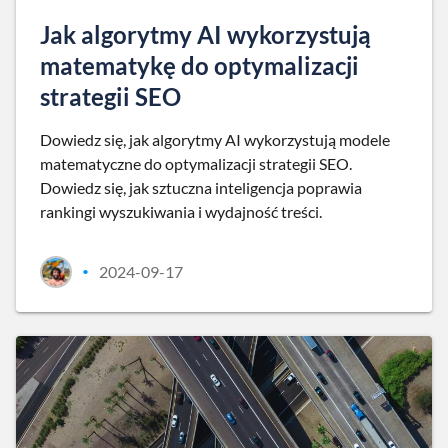
Jak algorytmy AI wykorzystują
matematykę do optymalizacji
strategii SEO
Dowiedz się, jak algorytmy AI wykorzystują modele
matematyczne do optymalizacji strategii SEO.
Dowiedz się, jak sztuczna inteligencja poprawia
rankingi wyszukiwania i wydajność treści.
2024-09-17
•