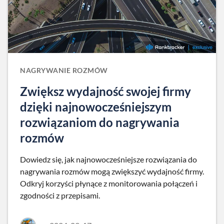
NAGRYWANIE ROZMÓW
Zwiększ wydajność swojej firmy
dzięki najnowocześniejszym
rozwiązaniom do nagrywania
rozmów
Dowiedz się, jak najnowocześniejsze rozwiązania do
nagrywania rozmów mogą zwiększyć wydajność firmy.
Odkryj korzyści płynące z monitorowania połączeń i
zgodności z przepisami.