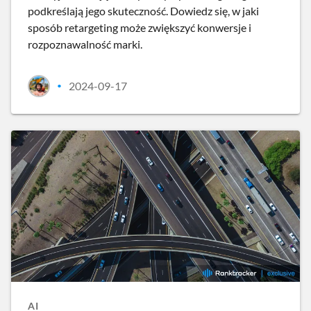
podkreślają jego skuteczność. Dowiedz się, w jaki
sposób retargeting może zwiększyć konwersje i
rozpoznawalność marki.
2024-09-17
•
AI