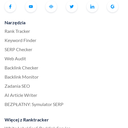
Narzędzia
Rank Tracker
Keyword Finder
SERP Checker
Web Audit
Backlink Checker
Backlink Monitor
Zadania SEO
AI Article Writer
BEZPŁATNY: Symulator SERP
Więcej z Ranktracker