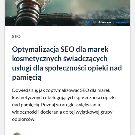
SEO
Optymalizacja SEO dla marek
kosmetycznych świadczących
usługi dla społeczności opieki nad
pamięcią
Dowiedz się, jak zoptymalizować SEO dla marek
kosmetycznych obsługujących społeczności opieki
nad pamięcią. Poznaj strategie zwiększania
widoczności i docierania do tej wyjątkowej grupy
odbiorców.