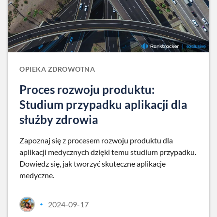
OPIEKA ZDROWOTNA
Proces rozwoju produktu:
Studium przypadku aplikacji dla
służby zdrowia
Zapoznaj się z procesem rozwoju produktu dla
aplikacji medycznych dzięki temu studium przypadku.
Dowiedz się, jak tworzyć skuteczne aplikacje
medyczne.
2024-09-17
•