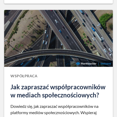
WSPÓŁPRACA
Jak zapraszać współpracowników
w mediach społecznościowych?
Dowiedz się, jak zapraszać współpracowników na
platformy mediów społecznościowych. Wspieraj