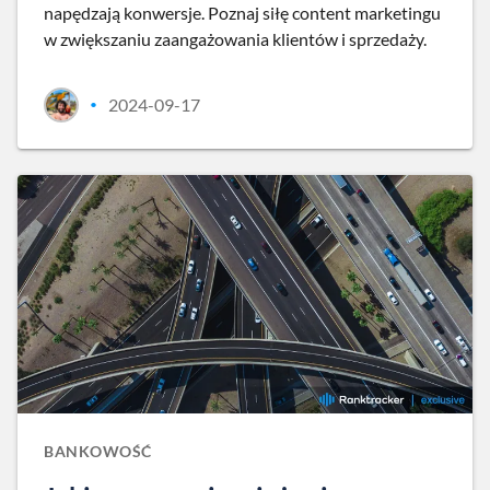
napędzają konwersje. Poznaj siłę content marketingu
w zwiększaniu zaangażowania klientów i sprzedaży.
2024-09-17
•
BANKOWOŚĆ