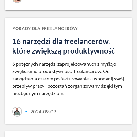
PORADY DLA FREELANCERÓW
16 narzędzi dla freelancerów,
które zwiększą produktywność
6 potężnych narzędzi zaprojektowanych z myślą o
zwiększeniu produktywności freelancerów. Od
zarządzania czasem po fakturowanie - usprawnij swój
przepływ pracy i pozostań zorganizowany dzięki tym
niezbędnym narzędziom.
2024-09-09
•