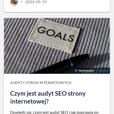
2024-09-19
•
AUDYTY STRON INTERNETOWYCH
Czym jest audyt SEO strony
internetowej?
Dowiedz się, czym jest audyt SEO i jak poprawia on