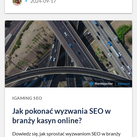
2024-09-17
•
IGAMING SEO
Jak pokonać wyzwania SEO w
branży kasyn online?
Dowiedz się, jak sprostać wyzwaniom SEO w branży