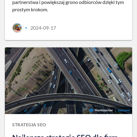
partnerstwa i powiększaj grono odbiorców dzięki tym
prostym krokom.
2024-09-17
•
STRATEGIA SEO