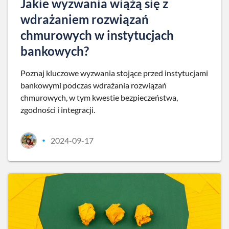
Jakie wyzwania wiążą się z
wdrażaniem rozwiązań
chmurowych w instytucjach
bankowych?
Poznaj kluczowe wyzwania stojące przed instytucjami
bankowymi podczas wdrażania rozwiązań
chmurowych, w tym kwestie bezpieczeństwa,
zgodności i integracji.
2024-09-17
•