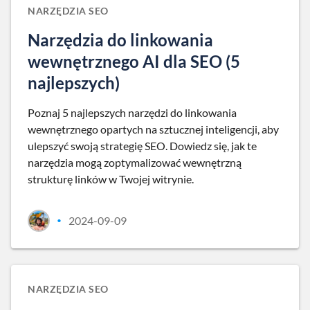
NARZĘDZIA SEO
Narzędzia do linkowania
wewnętrznego AI dla SEO (5
najlepszych)
Poznaj 5 najlepszych narzędzi do linkowania
wewnętrznego opartych na sztucznej inteligencji, aby
ulepszyć swoją strategię SEO. Dowiedz się, jak te
narzędzia mogą zoptymalizować wewnętrzną
strukturę linków w Twojej witrynie.
2024-09-09
•
NARZĘDZIA SEO