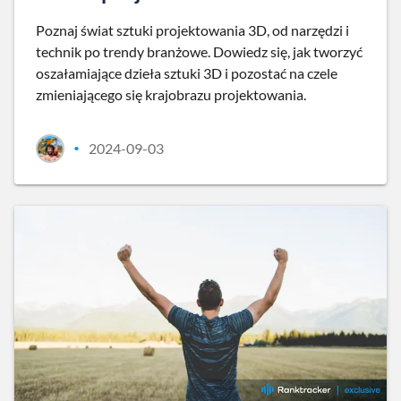
Poznaj świat sztuki projektowania 3D, od narzędzi i
technik po trendy branżowe. Dowiedz się, jak tworzyć
oszałamiające dzieła sztuki 3D i pozostać na czele
zmieniającego się krajobrazu projektowania.
2024-09-03
•