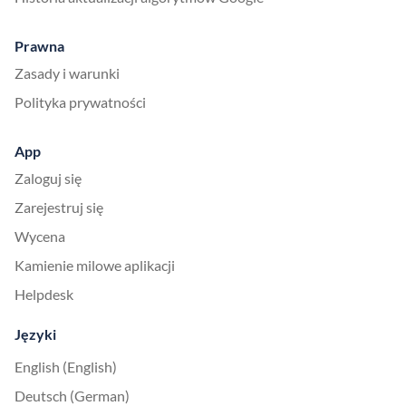
Prawna
Zasady i warunki
Polityka prywatności
App
Zaloguj się
Zarejestruj się
Wycena
Kamienie milowe aplikacji
Helpdesk
Języki
English (English)
Deutsch (German)