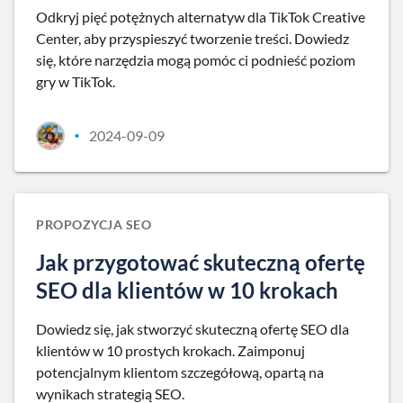
Odkryj pięć potężnych alternatyw dla TikTok Creative
Center, aby przyspieszyć tworzenie treści. Dowiedz
się, które narzędzia mogą pomóc ci podnieść poziom
gry w TikTok.
2024-09-09
•
PROPOZYCJA SEO
Jak przygotować skuteczną ofertę
SEO dla klientów w 10 krokach
Dowiedz się, jak stworzyć skuteczną ofertę SEO dla
klientów w 10 prostych krokach. Zaimponuj
potencjalnym klientom szczegółową, opartą na
wynikach strategią SEO.