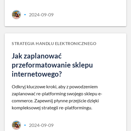
2024-09-09
•
STRATEGIA HANDLU ELEKTRONICZNEGO
Jak zaplanować
przeformatowanie sklepu
internetowego?
Odkryj kluczowe kroki, aby z powodzeniem
zaplanować re-platforming swojego sklepu e-
commerce. Zapewnij płynne przejście dzięki
kompleksowej strategii re-platformingu.
2024-09-09
•