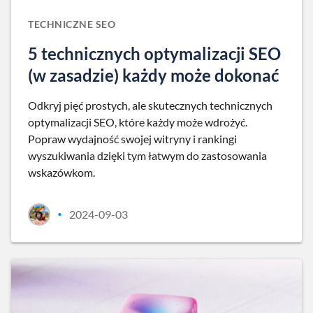
TECHNICZNE SEO
5 technicznych optymalizacji SEO
(w zasadzie) każdy może dokonać
Odkryj pięć prostych, ale skutecznych technicznych
optymalizacji SEO, które każdy może wdrożyć.
Popraw wydajność swojej witryny i rankingi
wyszukiwania dzięki tym łatwym do zastosowania
wskazówkom.
2024-09-03
•