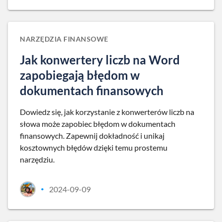
NARZĘDZIA FINANSOWE
Jak konwertery liczb na Word
zapobiegają błędom w
dokumentach finansowych
Dowiedz się, jak korzystanie z konwerterów liczb na
słowa może zapobiec błędom w dokumentach
finansowych. Zapewnij dokładność i unikaj
kosztownych błędów dzięki temu prostemu
narzędziu.
2024-09-09
•