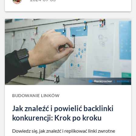
BUDOWANIE LINKÓW
Jak znaleźć i powielić backlinki
konkurencji: Krok po kroku
Dowiedz się, jak znaleźć i replikować linki zwrotne