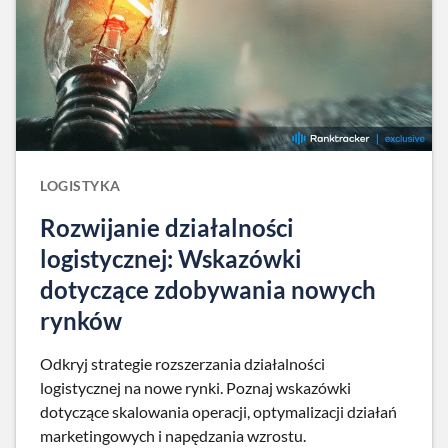
LOGISTYKA
Rozwijanie działalności
logistycznej: Wskazówki
dotyczące zdobywania nowych
rynków
Odkryj strategie rozszerzania działalności
logistycznej na nowe rynki. Poznaj wskazówki
dotyczące skalowania operacji, optymalizacji działań
marketingowych i napędzania wzrostu.