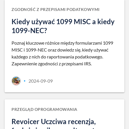
ZGODNOŚĆ Z PRZEPISAMI PODATKOWYMI
Kiedy używać 1099 MISC a kiedy
1099-NEC?
Poznaj kluczowe różnice między formularzami 1099
MISC i 1099-NEC oraz dowiedz się, kiedy używać
każdego z nich do raportowania podatkowego.
Zapewnienie zgodności z przepisami IRS.
2024-09-09
•
PRZEGLĄD OPROGRAMOWANIA
Revoicer Uczciwa recenzja,