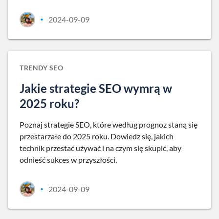
2024-09-09
•
TRENDY SEO
Jakie strategie SEO wymrą w
2025 roku?
Poznaj strategie SEO, które według prognoz staną się
przestarzałe do 2025 roku. Dowiedz się, jakich
technik przestać używać i na czym się skupić, aby
odnieść sukces w przyszłości.
2024-09-09
•