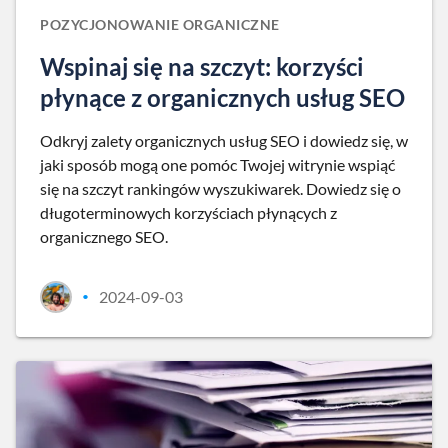
POZYCJONOWANIE ORGANICZNE
Wspinaj się na szczyt: korzyści
płynące z organicznych usług SEO
Odkryj zalety organicznych usług SEO i dowiedz się, w
jaki sposób mogą one pomóc Twojej witrynie wspiąć
się na szczyt rankingów wyszukiwarek. Dowiedz się o
długoterminowych korzyściach płynących z
organicznego SEO.
2024-09-03
•