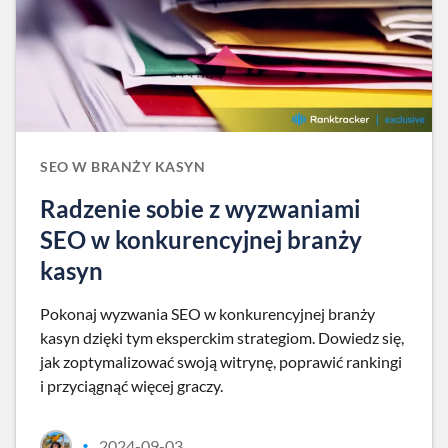
SEO W BRANŻY KASYN
Radzenie sobie z wyzwaniami
SEO w konkurencyjnej branży
kasyn
Pokonaj wyzwania SEO w konkurencyjnej branży
kasyn dzięki tym eksperckim strategiom. Dowiedz się,
jak zoptymalizować swoją witrynę, poprawić rankingi
i przyciągnąć więcej graczy.
2024-09-03
•