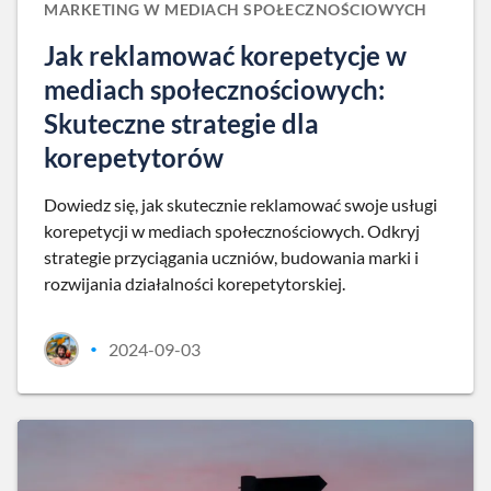
MARKETING W MEDIACH SPOŁECZNOŚCIOWYCH
Jak reklamować korepetycje w
mediach społecznościowych:
Skuteczne strategie dla
korepetytorów
Dowiedz się, jak skutecznie reklamować swoje usługi
korepetycji w mediach społecznościowych. Odkryj
strategie przyciągania uczniów, budowania marki i
rozwijania działalności korepetytorskiej.
2024-09-03
•