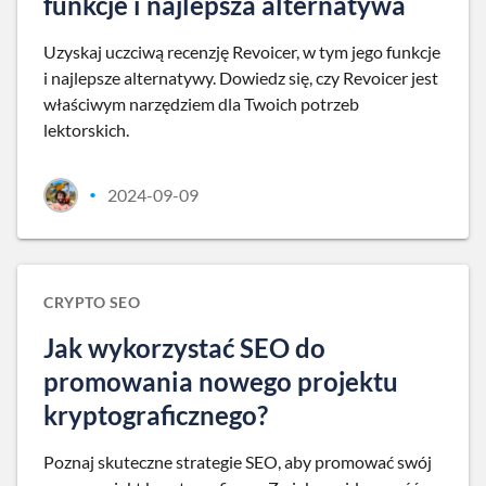
funkcje i najlepsza alternatywa
Uzyskaj uczciwą recenzję Revoicer, w tym jego funkcje
i najlepsze alternatywy. Dowiedz się, czy Revoicer jest
właściwym narzędziem dla Twoich potrzeb
lektorskich.
2024-09-09
•
CRYPTO SEO
Jak wykorzystać SEO do
promowania nowego projektu
kryptograficznego?
Poznaj skuteczne strategie SEO, aby promować swój