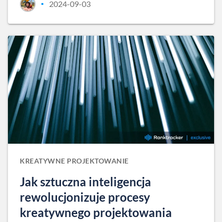
2024-09-03
•
KREATYWNE PROJEKTOWANIE
Jak sztuczna inteligencja
rewolucjonizuje procesy
kreatywnego projektowania