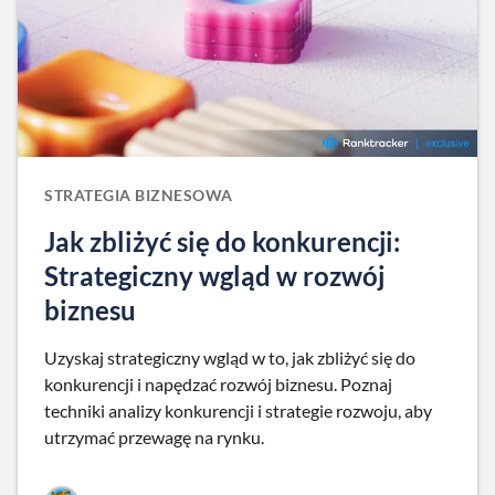
STRATEGIA BIZNESOWA
Jak zbliżyć się do konkurencji:
Strategiczny wgląd w rozwój
biznesu
Uzyskaj strategiczny wgląd w to, jak zbliżyć się do
konkurencji i napędzać rozwój biznesu. Poznaj
techniki analizy konkurencji i strategie rozwoju, aby
utrzymać przewagę na rynku.