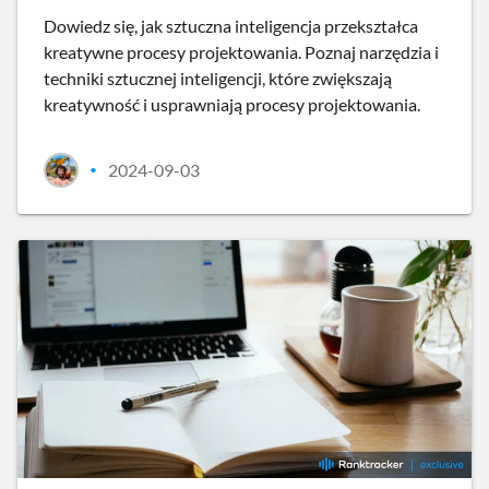
Dowiedz się, jak sztuczna inteligencja przekształca
kreatywne procesy projektowania. Poznaj narzędzia i
techniki sztucznej inteligencji, które zwiększają
kreatywność i usprawniają procesy projektowania.
2024-09-03
•