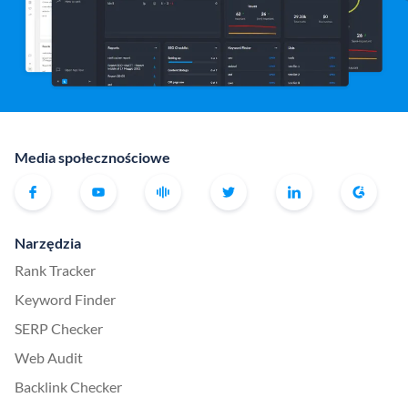
Media społecznościowe
Narzędzia
Rank Tracker
Keyword Finder
SERP Checker
Web Audit
Backlink Checker