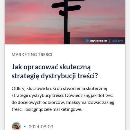
MARKETING TREŚCI
Jak opracować skuteczną
strategię dystrybucji treści?
Odkryj kluczowe kroki do stworzenia skutecznej
strategii dystrybucji treści. Dowiedz się, jak dotrzeć
do docelowych odbiorców, zmaksymalizować zasięg
treści i osiągnąć cele marketingowe.
2024-09-03
•