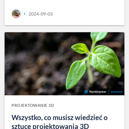
2024-09-03
•
PROJEKTOWANIE 3D
Wszystko, co musisz wiedzieć o
sztuce projektowania 3D