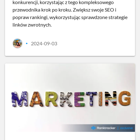
konkurencji, korzystając z tego kompleksowego
przewodnika krok po kroku. Zwiększ swoje SEO i
popraw rankingi, wykorzystując sprawdzone strategie
linków zwrotnych.
2024-09-03
•