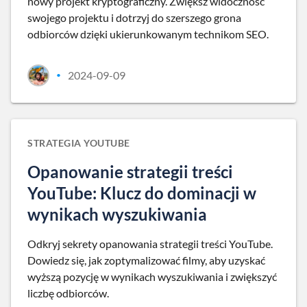
nowy projekt kryptograficzny. Zwiększ widoczność
swojego projektu i dotrzyj do szerszego grona
odbiorców dzięki ukierunkowanym technikom SEO.
2024-09-09
•
STRATEGIA YOUTUBE
Opanowanie strategii treści
YouTube: Klucz do dominacji w
wynikach wyszukiwania
Odkryj sekrety opanowania strategii treści YouTube.
Dowiedz się, jak zoptymalizować filmy, aby uzyskać
wyższą pozycję w wynikach wyszukiwania i zwiększyć
liczbę odbiorców.