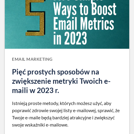
EMAIL MARKETING
Pięć prostych sposobów na
zwiększenie metryki Twoich e-
maili w 2023 r.
Istnieją proste metody, których możesz użyć, aby
poprawić zdrowie swojej listy e-mailowej, sprawić, że
Twoje e-maile będą bardziej atrakcyjne i zwiększyć
swoje wskaźniki e-mailowe.