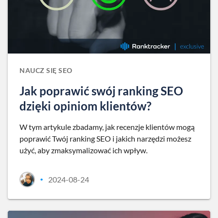
NAUCZ SIĘ SEO
Jak poprawić swój ranking SEO
dzięki opiniom klientów?
W tym artykule zbadamy, jak recenzje klientów mogą
poprawić Twój ranking SEO i jakich narzędzi możesz
użyć, aby zmaksymalizować ich wpływ.
2024-08-24
•