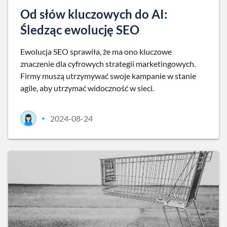
Od słów kluczowych do AI:
Śledząc ewolucję SEO
Ewolucja SEO sprawiła, że ma ono kluczowe
znaczenie dla cyfrowych strategii marketingowych.
Firmy muszą utrzymywać swoje kampanie w stanie
agile, aby utrzymać widoczność w sieci.
2024-08-24
•