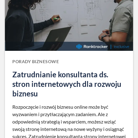
PORADY BIZNESOWE
Zatrudnianie konsultanta ds.
stron internetowych dla rozwoju
biznesu
Rozpoczęcie i rozwój biznesu online może być
wyzwaniem i przytłaczającym zadaniem. Ale z
odpowiednią strategią i wsparciem, możesz wziąć
swoją stronę internetową na nowe wyżyny i osiągnąć
sukces. Zatrudnienie konsultanta strony internetowej