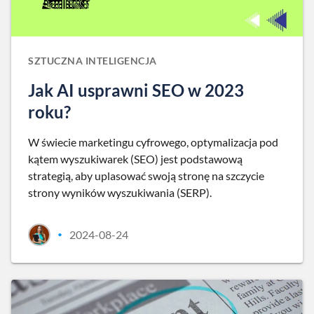
SZTUCZNA INTELIGENCJA
Jak AI usprawni SEO w 2023
roku?
W świecie marketingu cyfrowego, optymalizacja pod
kątem wyszukiwarek (SEO) jest podstawową
strategią, aby uplasować swoją stronę na szczycie
strony wyników wyszukiwania (SERP).
2024-08-24
•