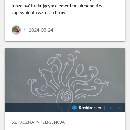
może być brakującym elementem układanki w
zapewnieniu wzrostu firmy.
2024-08-24
•
SZTUCZNA INTELIGENCJA