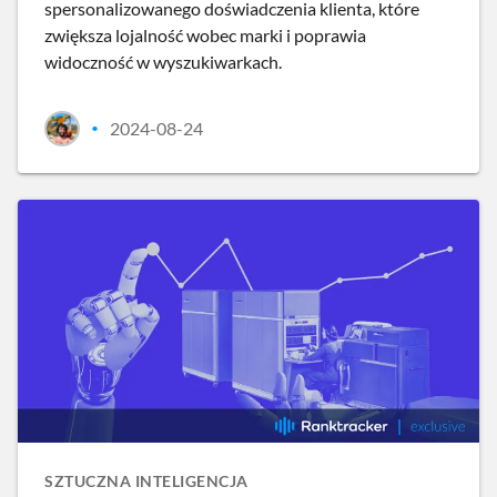
spersonalizowanego doświadczenia klienta, które
zwiększa lojalność wobec marki i poprawia
widoczność w wyszukiwarkach.
2024-08-24
•
SZTUCZNA INTELIGENCJA