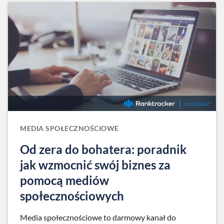
MEDIA SPOŁECZNOŚCIOWE
Od zera do bohatera: poradnik
jak wzmocnić swój biznes za
pomocą mediów
społecznościowych
Media społecznościowe to darmowy kanał do