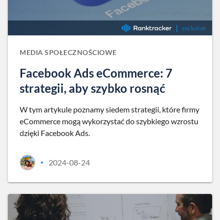
MEDIA SPOŁECZNOŚCIOWE
Facebook Ads eCommerce: 7
strategii, aby szybko rosnąć
W tym artykule poznamy siedem strategii, które firmy
eCommerce mogą wykorzystać do szybkiego wzrostu
dzięki Facebook Ads.
2024-08-24
•