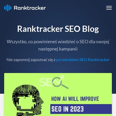
Ranktracker SEO Blog
Wszystko, co powinieneś wiedzieć o SEO dla swojej
następnej kampanii
Nie zapomnij zapoznać się z
poradnikiem SEO Ranktracker