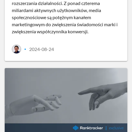
rozszerzania działalności. Z ponad czterema
miliardami aktywnych użytkowników, media
społecznościowe są potężnym kanałem
marketingowym do zwiększenia świadomości marki i
zwiększenia współczynnika konwersji.
2024-08-24
•