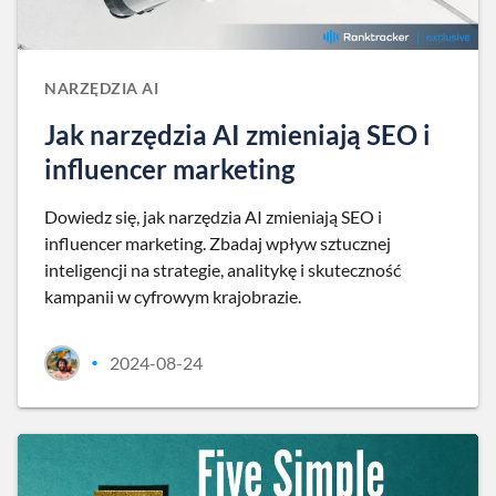
NARZĘDZIA AI
Jak narzędzia AI zmieniają SEO i
influencer marketing
Dowiedz się, jak narzędzia AI zmieniają SEO i
influencer marketing. Zbadaj wpływ sztucznej
inteligencji na strategie, analitykę i skuteczność
kampanii w cyfrowym krajobrazie.
2024-08-24
•