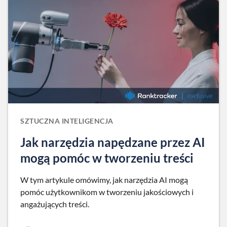
SZTUCZNA INTELIGENCJA
Jak narzędzia napędzane przez AI
mogą pomóc w tworzeniu treści
W tym artykule omówimy, jak narzędzia AI mogą
pomóc użytkownikom w tworzeniu jakościowych i
angażujących treści.