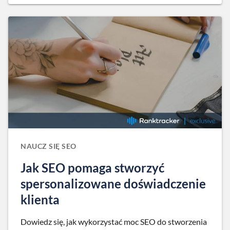
NAUCZ SIĘ SEO
Jak SEO pomaga stworzyć
spersonalizowane doświadczenie
klienta
Dowiedz się, jak wykorzystać moc SEO do stworzenia