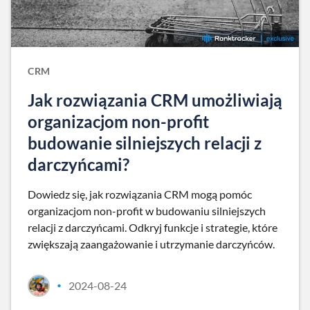
CRM
Jak rozwiązania CRM umożliwiają
organizacjom non-profit
budowanie silniejszych relacji z
darczyńcami?
Dowiedz się, jak rozwiązania CRM mogą pomóc
organizacjom non-profit w budowaniu silniejszych
relacji z darczyńcami. Odkryj funkcje i strategie, które
zwiększają zaangażowanie i utrzymanie darczyńców.
2024-08-24
•