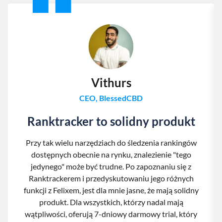
Vithurs
CEO, BlessedCBD
Ranktracker to solidny produkt
Przy tak wielu narzędziach do śledzenia rankingów
dostępnych obecnie na rynku, znalezienie "tego
jedynego" może być trudne. Po zapoznaniu się z
Ranktrackerem i przedyskutowaniu jego różnych
funkcji z Felixem, jest dla mnie jasne, że mają solidny
produkt. Dla wszystkich, którzy nadal mają
wątpliwości, oferują 7-dniowy darmowy trial, który