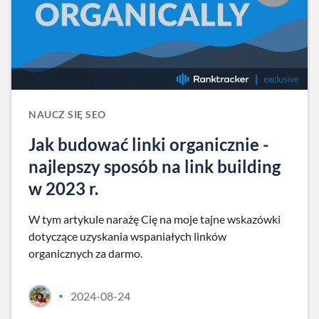
NAUCZ SIĘ SEO
Jak budować linki organicznie -
najlepszy sposób na link building
w 2023 r.
W tym artykule narażę Cię na moje tajne wskazówki
dotyczące uzyskania wspaniałych linków
organicznych za darmo.
2024-08-24
•