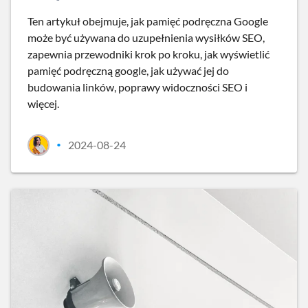
Ten artykuł obejmuje, jak pamięć podręczna Google
może być używana do uzupełnienia wysiłków SEO,
zapewnia przewodniki krok po kroku, jak wyświetlić
pamięć podręczną google, jak używać jej do
budowania linków, poprawy widoczności SEO i
więcej.
2024-08-24
•