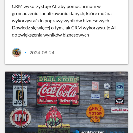
CRM wykorzystuje AI, aby pomóc firmom w
gromadzeniu i analizowaniu danych, które można
wykorzystać do poprawy wyników biznesowych.
Dowiedz się więcej o tym, jak CRM wykorzystuje AI
do zwiększenia wyników biznesowych
2024-08-24
•