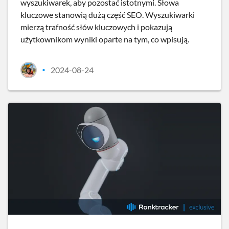
wyszukiwarek, aby pozostać istotnymi. Słowa
kluczowe stanowią dużą część SEO. Wyszukiwarki
mierzą trafność słów kluczowych i pokazują
użytkownikom wyniki oparte na tym, co wpisują.
2024-08-24
•