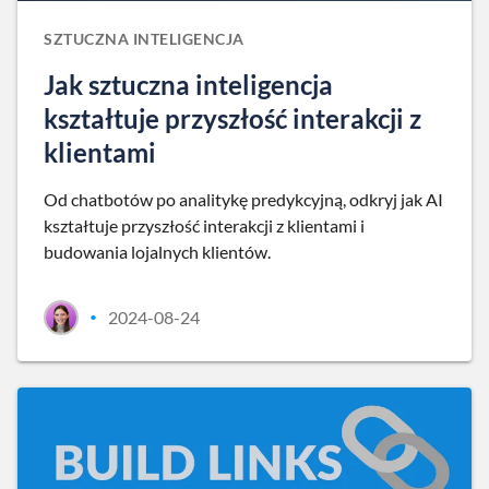
SZTUCZNA INTELIGENCJA
Jak sztuczna inteligencja
kształtuje przyszłość interakcji z
klientami
Od chatbotów po analitykę predykcyjną, odkryj jak AI
kształtuje przyszłość interakcji z klientami i
budowania lojalnych klientów.
2024-08-24
•