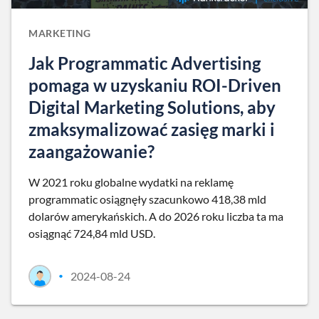
MARKETING
Jak Programmatic Advertising
pomaga w uzyskaniu ROI-Driven
Digital Marketing Solutions, aby
zmaksymalizować zasięg marki i
zaangażowanie?
W 2021 roku globalne wydatki na reklamę
programmatic osiągnęły szacunkowo 418,38 mld
dolarów amerykańskich. A do 2026 roku liczba ta ma
osiągnąć 724,84 mld USD.
2024-08-24
•