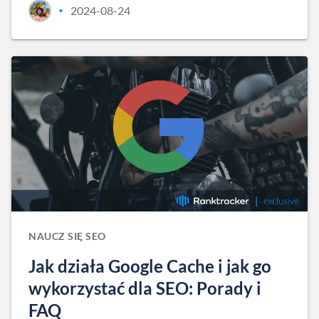
2024-08-24
•
NAUCZ SIĘ SEO
Jak działa Google Cache i jak go
wykorzystać dla SEO: Porady i
FAQ