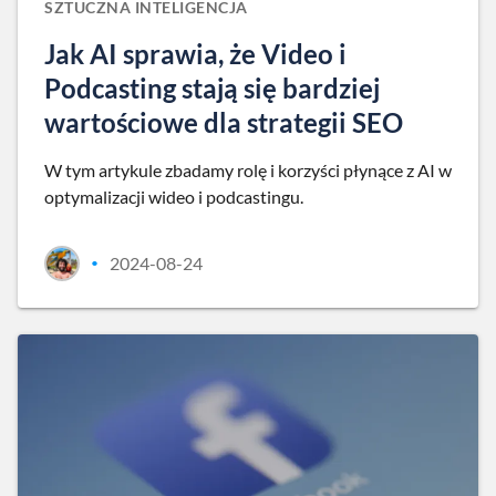
SZTUCZNA INTELIGENCJA
Jak AI sprawia, że Video i
Podcasting stają się bardziej
wartościowe dla strategii SEO
W tym artykule zbadamy rolę i korzyści płynące z AI w
optymalizacji wideo i podcastingu.
2024-08-24
•