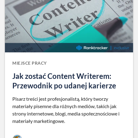
MIEJSCE PRACY
Jak zostać Content Writerem:
Przewodnik po udanej karierze
Pisarz treści jest profesjonalistą, który tworzy
materiały pisemne dla różnych mediów, takich jak
strony internetowe, blogi, media społecznościowe i
materiały marketingowe.