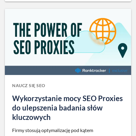
NAUCZ SIĘ SEO
Wykorzystanie mocy SEO Proxies
do ulepszenia badania słów
kluczowych
Firmy stosują optymalizację pod kątem