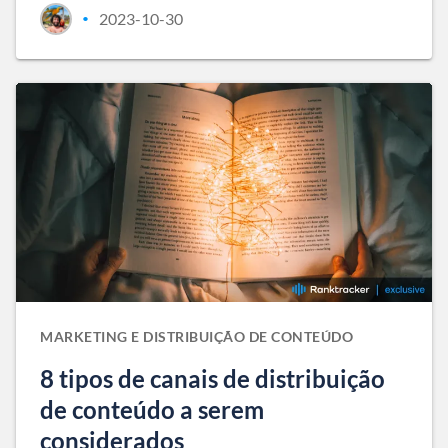
2023-10-30
•
MARKETING E DISTRIBUIÇÃO DE CONTEÚDO
8 tipos de canais de distribuição
de conteúdo a serem
considerados