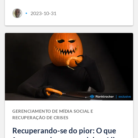
2023-10-31
•
GERENCIAMENTO DE MÍDIA SOCIAL E
RECUPERAÇÃO DE CRISES
Recuperando-se do pior: O que