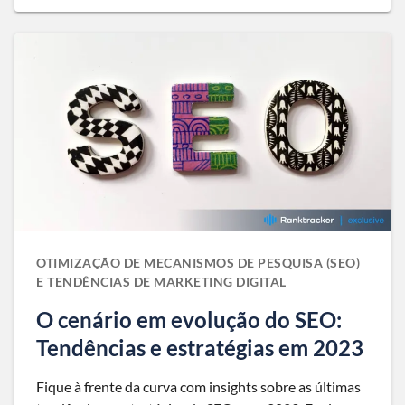
OTIMIZAÇÃO DE MECANISMOS DE PESQUISA (SEO)
E TENDÊNCIAS DE MARKETING DIGITAL
O cenário em evolução do SEO:
Tendências e estratégias em 2023
Fique à frente da curva com insights sobre as últimas