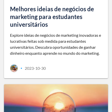
Melhores ideias de negócios de
marketing para estudantes
universitários
Explore ideias de negócios de marketing inovadoras e
lucrativas feitas sob medida para estudantes
universitários. Descubra oportunidades de ganhar
dinheiro enquanto aprende no mundo do marketing.
2023-10-30
•