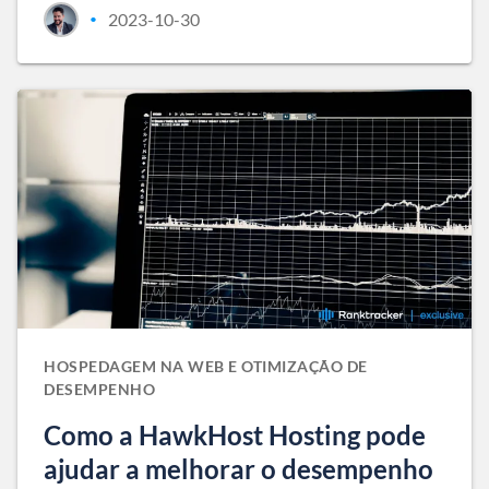
2023-10-30
•
HOSPEDAGEM NA WEB E OTIMIZAÇÃO DE
DESEMPENHO
Como a HawkHost Hosting pode
ajudar a melhorar o desempenho