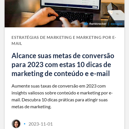
ESTRATÉGIAS DE MARKETING E MARKETING POR E-
MAIL
Alcance suas metas de conversão
para 2023 com estas 10 dicas de
marketing de conteúdo e e-mail
Aumente suas taxas de conversão em 2023 com
insights valiosos sobre conteúdo e marketing por e-
mail. Descubra 10 dicas práticas para atingir suas
metas de marketing.
2023-11-01
•