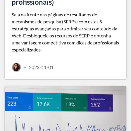
profissionais)
Saia na frente nas páginas de resultados de
mecanismos de pesquisa (SERPs) com estas 5
estratégias avançadas para otimizar seu conteúdo da
Web. Desbloqueie os recursos de SERP e obtenha
uma vantagem competitiva com dicas de profissionais
especializados.
2023-11-01
•