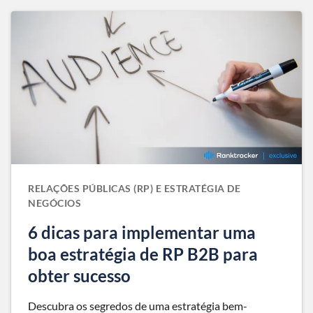
RELAÇÕES PÚBLICAS (RP) E ESTRATÉGIA DE
NEGÓCIOS
6 dicas para implementar uma
boa estratégia de RP B2B para
obter sucesso
Descubra os segredos de uma estratégia bem-