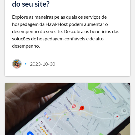
do seu site?
Explore as maneiras pelas quais os serviços de
hospedagem da HawkHost podem aumentar o
desempenho do seu site. Descubra os benefícios das
soluções de hospedagem confiáveis e de alto
desempenho.
2023-10-30
•