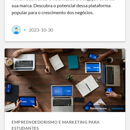
sua marca. Descubra o potencial dessa plataforma
popular para o crescimento dos negócios.
2023-10-30
•
EMPREENDEDORISMO E MARKETING PARA
ESTUDANTES