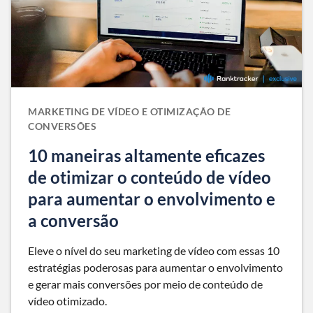
MARKETING DE VÍDEO E OTIMIZAÇÃO DE
CONVERSÕES
10 maneiras altamente eficazes
de otimizar o conteúdo de vídeo
para aumentar o envolvimento e
a conversão
Eleve o nível do seu marketing de vídeo com essas 10
estratégias poderosas para aumentar o envolvimento
e gerar mais conversões por meio de conteúdo de
vídeo otimizado.