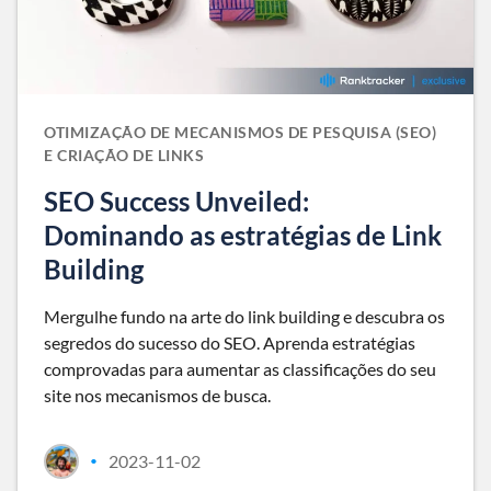
OTIMIZAÇÃO DE MECANISMOS DE PESQUISA (SEO)
E CRIAÇÃO DE LINKS
SEO Success Unveiled:
Dominando as estratégias de Link
Building
Mergulhe fundo na arte do link building e descubra os
segredos do sucesso do SEO. Aprenda estratégias
comprovadas para aumentar as classificações do seu
site nos mecanismos de busca.
2023-11-02
•