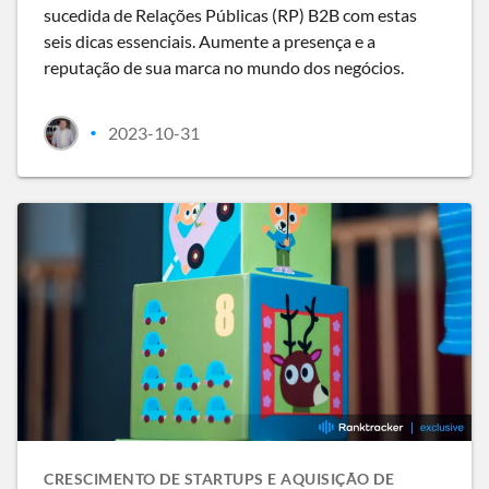
sucedida de Relações Públicas (RP) B2B com estas
seis dicas essenciais. Aumente a presença e a
reputação de sua marca no mundo dos negócios.
2023-10-31
•
CRESCIMENTO DE STARTUPS E AQUISIÇÃO DE