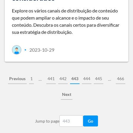
Explore os vários canais de distribuição de conteúdo
que podem ampliar o alcance e o impacto de seu
conteúdo. Descubra os canais certos para diversificar
sua estratégia de distribuição.
2023-10-29
•
Previous
1
441
442
443
444
445
466
…
…
Next
Jump to page
Go