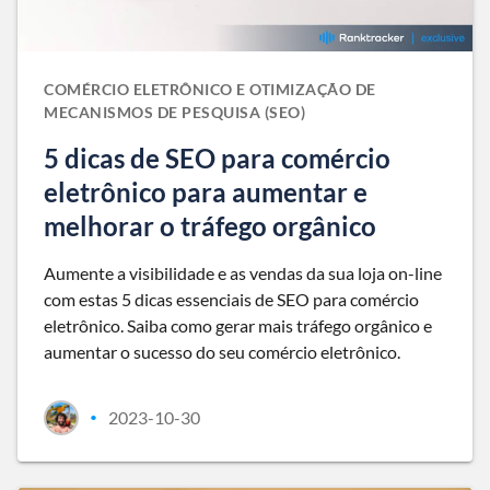
COMÉRCIO ELETRÔNICO E OTIMIZAÇÃO DE
MECANISMOS DE PESQUISA (SEO)
5 dicas de SEO para comércio
eletrônico para aumentar e
melhorar o tráfego orgânico
Aumente a visibilidade e as vendas da sua loja on-line
com estas 5 dicas essenciais de SEO para comércio
eletrônico. Saiba como gerar mais tráfego orgânico e
aumentar o sucesso do seu comércio eletrônico.
2023-10-30
•