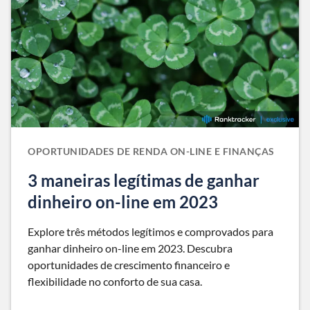
OPORTUNIDADES DE RENDA ON-LINE E FINANÇAS
3 maneiras legítimas de ganhar
dinheiro on-line em 2023
Explore três métodos legítimos e comprovados para
ganhar dinheiro on-line em 2023. Descubra
oportunidades de crescimento financeiro e
flexibilidade no conforto de sua casa.