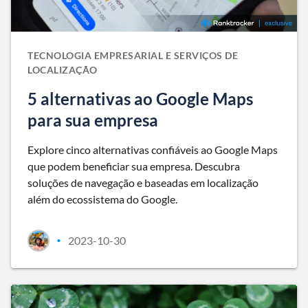
TECNOLOGIA EMPRESARIAL E SERVIÇOS DE
LOCALIZAÇÃO
5 alternativas ao Google Maps
para sua empresa
Explore cinco alternativas confiáveis ao Google Maps
que podem beneficiar sua empresa. Descubra
soluções de navegação e baseadas em localização
além do ecossistema do Google.
2023-10-30
•