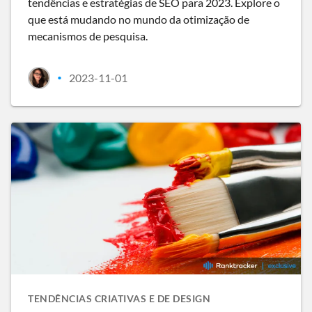
tendências e estratégias de SEO para 2023. Explore o
que está mudando no mundo da otimização de
mecanismos de pesquisa.
2023-11-01
•
TENDÊNCIAS CRIATIVAS E DE DESIGN