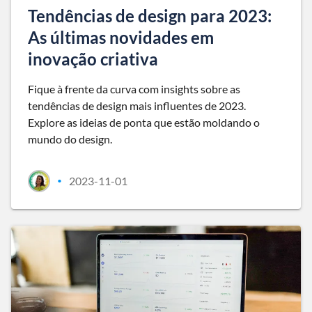
Tendências de design para 2023:
As últimas novidades em
inovação criativa
Fique à frente da curva com insights sobre as
tendências de design mais influentes de 2023.
Explore as ideias de ponta que estão moldando o
mundo do design.
2023-11-01
•