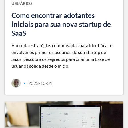
USUÁRIOS
Como encontrar adotantes
iniciais para sua nova startup de
SaaS
Aprenda estratégias comprovadas para identificar e
envolver os primeiros usuários de sua startup de
SaaS. Descubra os segredos para criar uma base de
usuários sólida desde o início.
2023-10-31
•