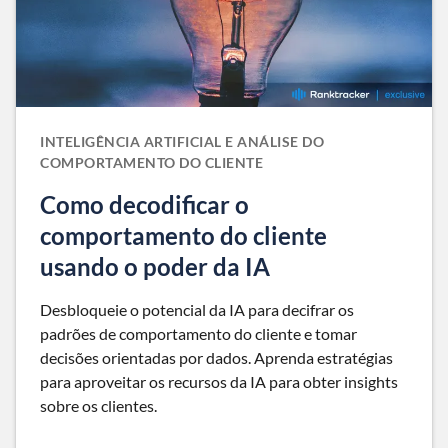
INTELIGÊNCIA ARTIFICIAL E ANÁLISE DO
COMPORTAMENTO DO CLIENTE
Como decodificar o
comportamento do cliente
usando o poder da IA
Desbloqueie o potencial da IA para decifrar os
padrões de comportamento do cliente e tomar
decisões orientadas por dados. Aprenda estratégias
para aproveitar os recursos da IA para obter insights
sobre os clientes.