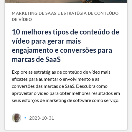
MARKETING DE SAAS E ESTRATÉGIA DE CONTEÚDO
DE VÍDEO
10 melhores tipos de conteúdo de
vídeo para gerar mais
engajamento e conversões para
marcas de SaaS
Explore as estratégias de conteúdo de vídeo mais
eficazes para aumentar o envolvimento e as
conversões das marcas de SaaS. Descubra como
aproveitar o vídeo para obter melhores resultados em
seus esforços de marketing de software como serviço.
2023-10-31
•