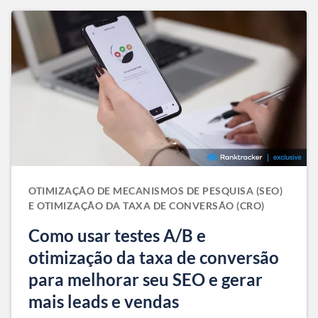
OTIMIZAÇÃO DE MECANISMOS DE PESQUISA (SEO)
E OTIMIZAÇÃO DA TAXA DE CONVERSÃO (CRO)
Como usar testes A/B e
otimização da taxa de conversão
para melhorar seu SEO e gerar
mais leads e vendas