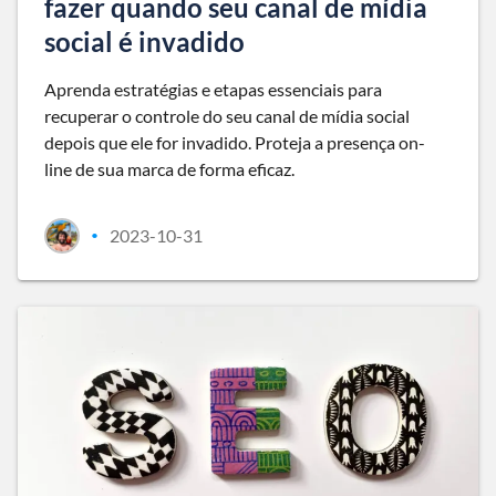
fazer quando seu canal de mídia
social é invadido
Aprenda estratégias e etapas essenciais para
recuperar o controle do seu canal de mídia social
depois que ele for invadido. Proteja a presença on-
line de sua marca de forma eficaz.
2023-10-31
•