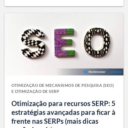
OTIMIZAÇÃO DE MECANISMOS DE PESQUISA (SEO)
E OTIMIZAÇÃO DE SERP
Otimização para recursos SERP: 5
estratégias avançadas para ficar à
frente nas SERPs (mais dicas