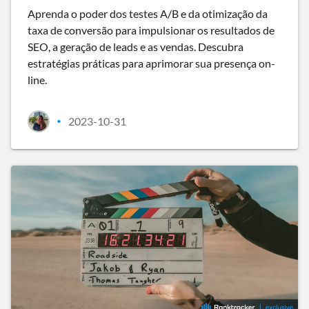
Aprenda o poder dos testes A/B e da otimização da
taxa de conversão para impulsionar os resultados de
SEO, a geração de leads e as vendas. Descubra
estratégias práticas para aprimorar sua presença on-
line.
2023-10-31
•