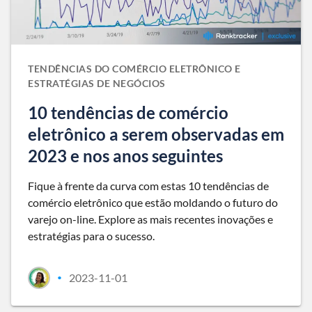
TENDÊNCIAS DO COMÉRCIO ELETRÔNICO E
ESTRATÉGIAS DE NEGÓCIOS
10 tendências de comércio
eletrônico a serem observadas em
2023 e nos anos seguintes
Fique à frente da curva com estas 10 tendências de
comércio eletrônico que estão moldando o futuro do
varejo on-line. Explore as mais recentes inovações e
estratégias para o sucesso.
2023-11-01
•