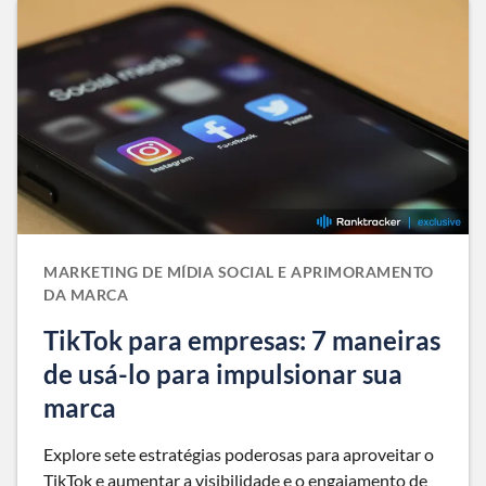
MARKETING DE MÍDIA SOCIAL E APRIMORAMENTO
DA MARCA
TikTok para empresas: 7 maneiras
de usá-lo para impulsionar sua
marca
Explore sete estratégias poderosas para aproveitar o
TikTok e aumentar a visibilidade e o engajamento de