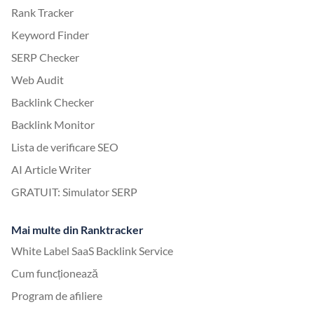
Rank Tracker
Keyword Finder
SERP Checker
Web Audit
Backlink Checker
Backlink Monitor
Lista de verificare SEO
AI Article Writer
GRATUIT: Simulator SERP
Mai multe din Ranktracker
White Label SaaS Backlink Service
Cum funcționează
Program de afiliere