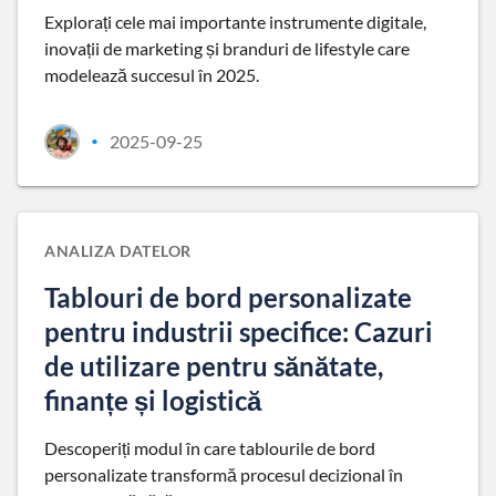
Explorați cele mai importante instrumente digitale,
inovații de marketing și branduri de lifestyle care
modelează succesul în 2025.
2025-09-25
•
ANALIZA DATELOR
Tablouri de bord personalizate
pentru industrii specifice: Cazuri
de utilizare pentru sănătate,
finanțe și logistică
Descoperiți modul în care tablourile de bord
personalizate transformă procesul decizional în