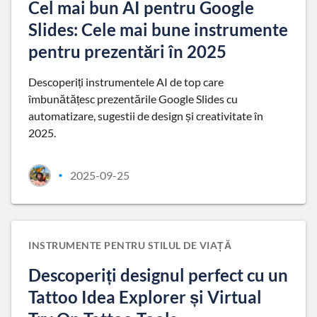
Cel mai bun AI pentru Google
Slides: Cele mai bune instrumente
pentru prezentări în 2025
Descoperiți instrumentele AI de top care
îmbunătățesc prezentările Google Slides cu
automatizare, sugestii de design și creativitate în
2025.
2025-09-25
•
INSTRUMENTE PENTRU STILUL DE VIAȚĂ
Descoperiți designul perfect cu un
Tattoo Idea Explorer și Virtual