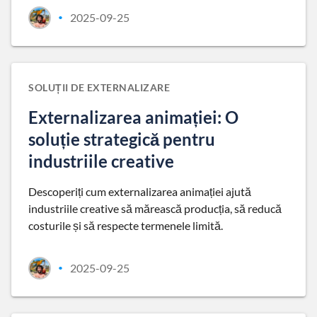
2025-09-25
•
SOLUȚII DE EXTERNALIZARE
Externalizarea animației: O
soluție strategică pentru
industriile creative
Descoperiți cum externalizarea animației ajută
industriile creative să mărească producția, să reducă
costurile și să respecte termenele limită.
2025-09-25
•