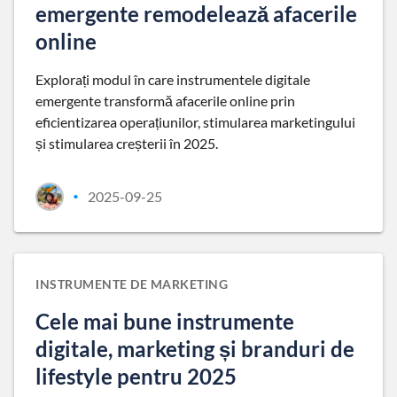
emergente remodelează afacerile
online
Explorați modul în care instrumentele digitale
emergente transformă afacerile online prin
eficientizarea operațiunilor, stimularea marketingului
și stimularea creșterii în 2025.
2025-09-25
•
INSTRUMENTE DE MARKETING
Cele mai bune instrumente
digitale, marketing și branduri de
lifestyle pentru 2025