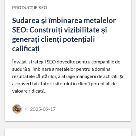
PRODUCȚIE SEO
Sudarea și îmbinarea metalelor
SEO: Construiți vizibilitate și
generați clienți potențiali
calificați
Învățați strategii SEO dovedite pentru companiile de
sudură și îmbinare a metalelor pentru a domina
rezultatele căutărilor, a atrage managerii de achiziții și
a converti vizitatorii site-ului în clienți potențiali de
valoare ridicată.
2025-09-17
•