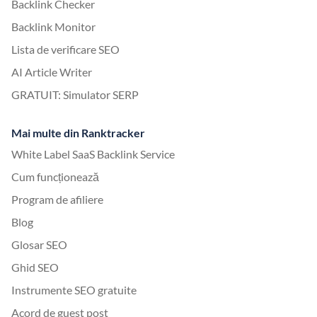
Backlink Checker
Backlink Monitor
Lista de verificare SEO
AI Article Writer
GRATUIT: Simulator SERP
Mai multe din Ranktracker
White Label SaaS Backlink Service
Cum funcționează
Program de afiliere
Blog
Glosar SEO
Ghid SEO
Instrumente SEO gratuite
Acord de guest post