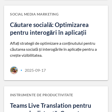
SOCIAL MEDIA MARKETING
Căutare socială: Optimizarea
pentru interogări în aplicații
Aflați strategii de optimizare a conținutului pentru
căutarea socială și interogările în aplicație pentru a
crește vizibilitatea.
2025-09-17
•
INSTRUMENTE DE PRODUCTIVITATE
Teams Live Translation pentru