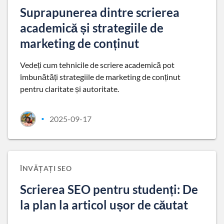
Suprapunerea dintre scrierea
academică și strategiile de
marketing de conținut
Vedeți cum tehnicile de scriere academică pot
îmbunătăți strategiile de marketing de conținut
pentru claritate și autoritate.
2025-09-17
•
ÎNVĂȚAȚI SEO
Scrierea SEO pentru studenți: De
la plan la articol ușor de căutat