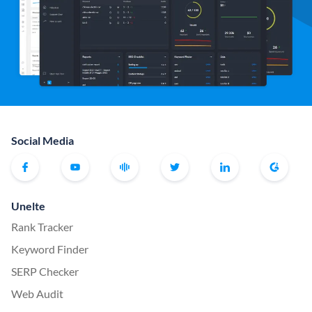
Social Media
Unelte
Rank Tracker
Keyword Finder
SERP Checker
Web Audit