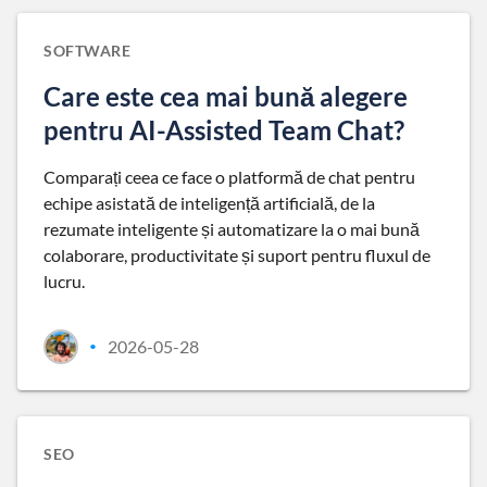
SOFTWARE
Care este cea mai bună alegere
pentru AI-Assisted Team Chat?
Comparați ceea ce face o platformă de chat pentru
echipe asistată de inteligență artificială, de la
rezumate inteligente și automatizare la o mai bună
colaborare, productivitate și suport pentru fluxul de
lucru.
2026-05-28
•
SEO