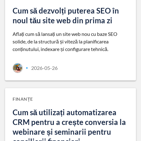
Cum să dezvolți puterea SEO în
noul tău site web din prima zi
Aflați cum să lansați un site web nou cu baze SEO
solide, de la structură și viteză la planificarea
conținutului, indexare și configurare tehnică.
2026-05-26
•
FINANȚE
Cum să utilizați automatizarea
CRM pentru a crește conversia la
webinare și seminarii pentru