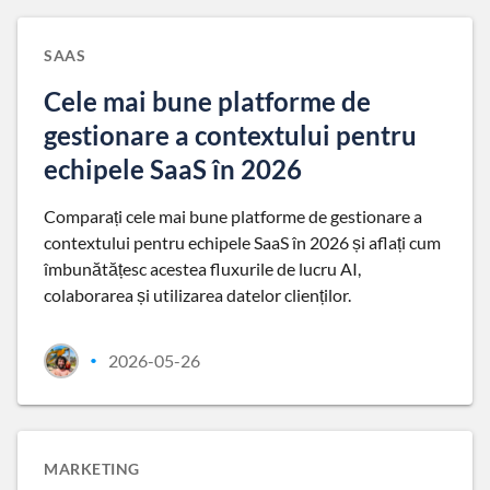
SAAS
Cele mai bune platforme de
gestionare a contextului pentru
echipele SaaS în 2026
Comparați cele mai bune platforme de gestionare a
contextului pentru echipele SaaS în 2026 și aflați cum
îmbunătățesc acestea fluxurile de lucru AI,
colaborarea și utilizarea datelor clienților.
2026-05-26
•
MARKETING