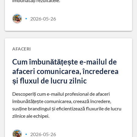
îmbunătăți rezultatele.
2026-05-26
•
AFACERI
Cum îmbunătățește e-mailul de
afaceri comunicarea, încrederea
și fluxul de lucru zilnic
Descoperiți cum e-mailul profesional de afaceri
îmbunătățește comunicarea, creează încredere,
susține brandingul și eficientizează fluxurile de lucru
zilnice ale echipei.
2026-05-26
•