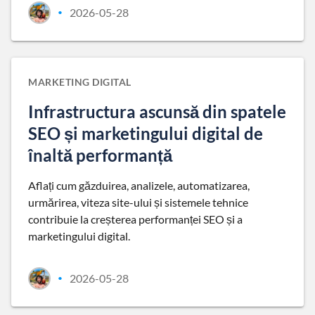
2026-05-28
•
MARKETING DIGITAL
Infrastructura ascunsă din spatele
SEO și marketingului digital de
înaltă performanță
Aflați cum găzduirea, analizele, automatizarea,
urmărirea, viteza site-ului și sistemele tehnice
contribuie la creșterea performanței SEO și a
marketingului digital.
2026-05-28
•