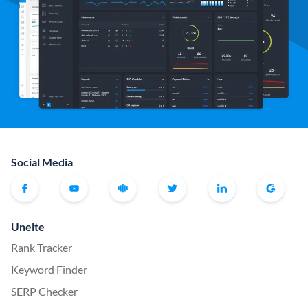
Social Media
Unelte
Rank Tracker
Keyword Finder
SERP Checker