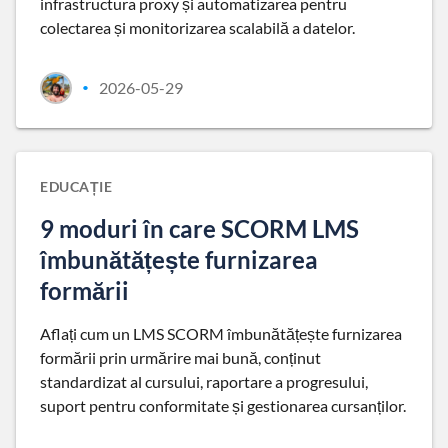
infrastructura proxy și automatizarea pentru
colectarea și monitorizarea scalabilă a datelor.
2026-05-29
•
EDUCAȚIE
9 moduri în care SCORM LMS
îmbunătățește furnizarea
formării
Aflați cum un LMS SCORM îmbunătățește furnizarea
formării prin urmărire mai bună, conținut
standardizat al cursului, raportare a progresului,
suport pentru conformitate și gestionarea cursanților.