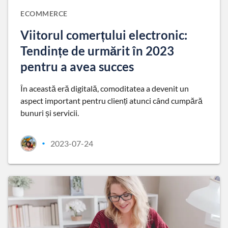
ECOMMERCE
Viitorul comerțului electronic:
Tendințe de urmărit în 2023
pentru a avea succes
În această eră digitală, comoditatea a devenit un
aspect important pentru clienți atunci când cumpără
bunuri și servicii.
2023-07-24
•