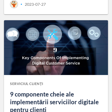
2023-07-27
•
SERVICIUL CLIENȚI
9 componente cheie ale
implementării serviciilor digitale
pentru clienți