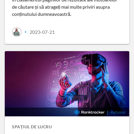
de căutare și să atrageți mai multe priviri asupra
conținutului dumneavoastră.
2023-07-21
•
SPAȚIUL DE LUCRU