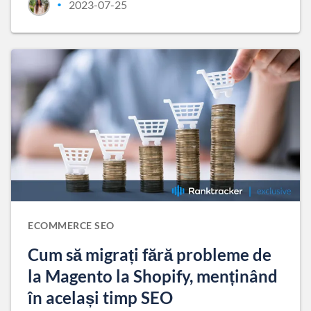
2023-07-25
•
ECOMMERCE SEO
Cum să migrați fără probleme de
la Magento la Shopify, menținând
în același timp SEO