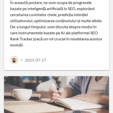
În această postare, ne vom ocupa de progresele
bazate pe inteligență artificială în SEO, explorând
cercetarea cuvintelor cheie, predicția intenției
utilizatorului, optimizarea conținutului și multe altele.
De-a lungul timpului, vom discuta despre modul în
care instrumentele bazate pe AI ale platformei SEO
Rank Tracker joacă un rol crucial în modelarea acestor
evoluții.
2023-07-27
•