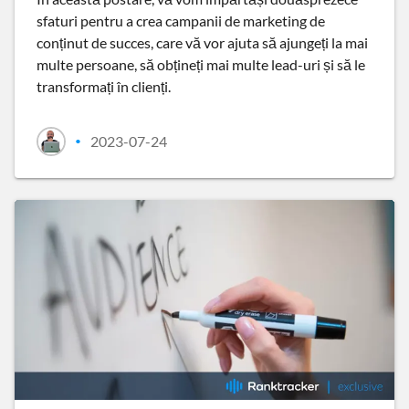
sfaturi pentru a crea campanii de marketing de
conținut de succes, care vă vor ajuta să ajungeți la mai
multe persoane, să obțineți mai multe lead-uri și să le
transformați în clienți.
2023-07-24
•