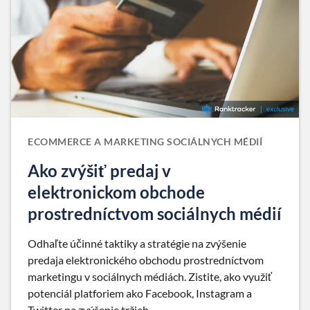
ECOMMERCE A MARKETING SOCIÁLNYCH MÉDIÍ
Ako zvýšiť predaj v
elektronickom obchode
prostredníctvom sociálnych médií
Odhaľte účinné taktiky a stratégie na zvýšenie
predaja elektronického obchodu prostredníctvom
marketingu v sociálnych médiách. Zistite, ako využiť
potenciál platforiem ako Facebook, Instagram a
Twitter na zvýšenie tržieb.