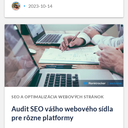
2023-10-14
•
SEO A OPTIMALIZÁCIA WEBOVÝCH STRÁNOK
Audit SEO vášho webového sídla
pre rôzne platformy