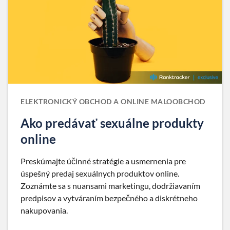
ELEKTRONICKÝ OBCHOD A ONLINE MALOOBCHOD
Ako predávať sexuálne produkty
online
Preskúmajte účinné stratégie a usmernenia pre
úspešný predaj sexuálnych produktov online.
Zoznámte sa s nuansami marketingu, dodržiavaním
predpisov a vytváraním bezpečného a diskrétneho
nakupovania.