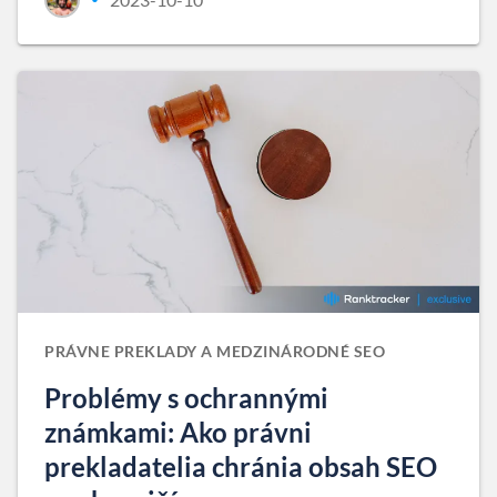
PRÁVNE PREKLADY A MEDZINÁRODNÉ SEO
Problémy s ochrannými
známkami: Ako právni
prekladatelia chránia obsah SEO