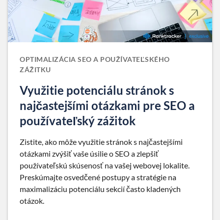
OPTIMALIZÁCIA SEO A POUŽÍVATEĽSKÉHO
ZÁŽITKU
Využitie potenciálu stránok s
najčastejšími otázkami pre SEO a
používateľský zážitok
Zistite, ako môže využitie stránok s najčastejšími
otázkami zvýšiť vaše úsilie o SEO a zlepšiť
používateľskú skúsenosť na vašej webovej lokalite.
Preskúmajte osvedčené postupy a stratégie na
maximalizáciu potenciálu sekcií často kladených
otázok.