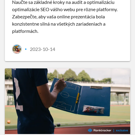
Naučte sa základné kroky na audit a optimalizáciu
optimalizácie SEO vášho webu pre rôzne platformy.
Zabezpečte, aby vaša online prezentácia bola
konzistentne silná na všetkých zariadeniach a
platformách.
2023-10-14
•