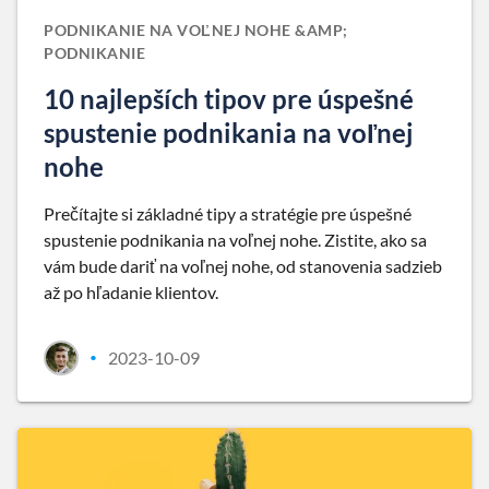
PODNIKANIE NA VOĽNEJ NOHE &AMP;
PODNIKANIE
10 najlepších tipov pre úspešné
spustenie podnikania na voľnej
nohe
Prečítajte si základné tipy a stratégie pre úspešné
spustenie podnikania na voľnej nohe. Zistite, ako sa
vám bude dariť na voľnej nohe, od stanovenia sadzieb
až po hľadanie klientov.
2023-10-09
•