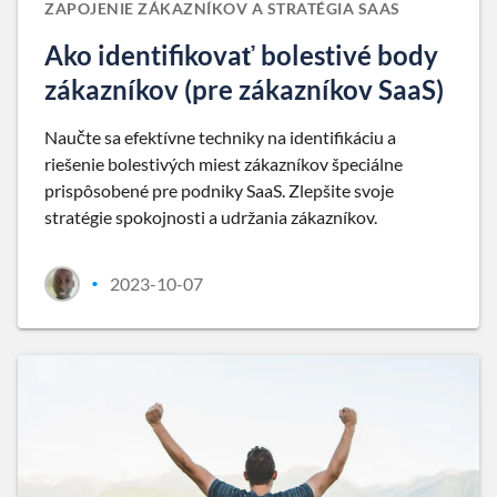
ZAPOJENIE ZÁKAZNÍKOV A STRATÉGIA SAAS
Ako identifikovať bolestivé body
zákazníkov (pre zákazníkov SaaS)
Naučte sa efektívne techniky na identifikáciu a
riešenie bolestivých miest zákazníkov špeciálne
prispôsobené pre podniky SaaS. Zlepšite svoje
stratégie spokojnosti a udržania zákazníkov.
2023-10-07
•