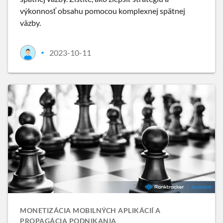
výkonnosť obsahu pomocou komplexnej spätnej
väzby.
2023-10-11
•
MONETIZÁCIA MOBILNÝCH APLIKÁCIÍ A
PROPAGÁCIA PODNIKANIA