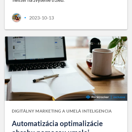
2023-10-13
•
DIGITÁLNY MARKETING A UMELÁ INTELIGENCIA
Automatizácia optimalizácie