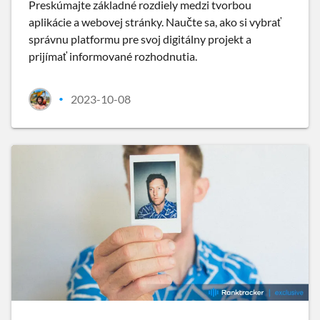
Preskúmajte základné rozdiely medzi tvorbou
aplikácie a webovej stránky. Naučte sa, ako si vybrať
správnu platformu pre svoj digitálny projekt a
prijímať informované rozhodnutia.
2023-10-08
•