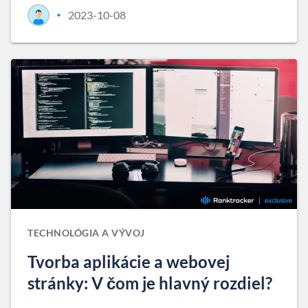
2023-10-08
•
TECHNOLÓGIA A VÝVOJ
Tvorba aplikácie a webovej
stránky: V čom je hlavný rozdiel?