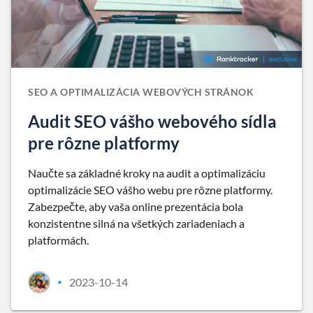
SEO A OPTIMALIZÁCIA WEBOVÝCH STRÁNOK
Audit SEO vášho webového sídla
pre rôzne platformy
Naučte sa základné kroky na audit a optimalizáciu
optimalizácie SEO vášho webu pre rôzne platformy.
Zabezpečte, aby vaša online prezentácia bola
konzistentne silná na všetkých zariadeniach a
platformách.
2023-10-14
•