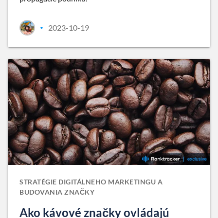
2023-10-19
•
STRATÉGIE DIGITÁLNEHO MARKETINGU A
BUDOVANIA ZNAČKY
Ako kávové značky ovládajú