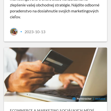
zlepšenie vašej obchodnej stratégie. Nájdite odborné
poradenstvo na dosiahnutie svojich marketingových
cieľov.
2023-10-13
•
ECOMMERCE A MARKETING SOCIÁLNYCH MÉDIÍ