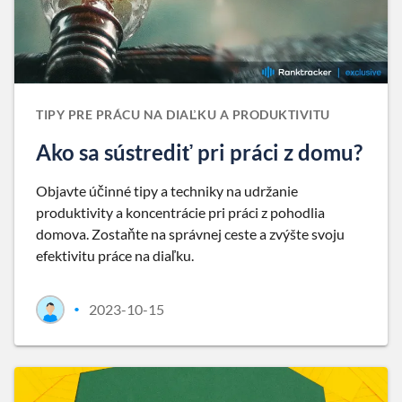
TIPY PRE PRÁCU NA DIAĽKU A PRODUKTIVITU
Ako sa sústrediť pri práci z domu?
Objavte účinné tipy a techniky na udržanie
produktivity a koncentrácie pri práci z pohodlia
domova. Zostaňte na správnej ceste a zvýšte svoju
efektivitu práce na diaľku.
2023-10-15
•