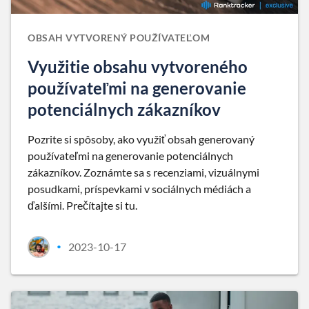
OBSAH VYTVORENÝ POUŽÍVATEĽOM
Využitie obsahu vytvoreného
používateľmi na generovanie
potenciálnych zákazníkov
Pozrite si spôsoby, ako využiť obsah generovaný
používateľmi na generovanie potenciálnych
zákazníkov. Zoznámte sa s recenziami, vizuálnymi
posudkami, príspevkami v sociálnych médiách a
ďalšími. Prečítajte si tu.
2023-10-17
•