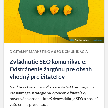
DIGITÁLNY MARKETING A SEO KOMUNIKÁCIA
Zvládnutie SEO komunikácie:
Odstránenie žargónu pre obsah
vhodný pre čitateľov
Naučte sa komunikovať koncepty SEO bez žargónu.
Preskúmajte stratégie na vytváranie čitateľsky
prívetivého obsahu, ktorý demystifikuje SEO a posilní
vašu online prezentáciu.