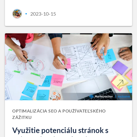
2023-10-15
•
OPTIMALIZÁCIA SEO A POUŽÍVATEĽSKÉHO
ZÁŽITKU
Využitie potenciálu stránok s