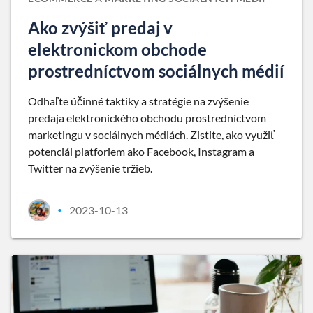
Ako zvýšiť predaj v
elektronickom obchode
prostredníctvom sociálnych médií
Odhaľte účinné taktiky a stratégie na zvýšenie
predaja elektronického obchodu prostredníctvom
marketingu v sociálnych médiách. Zistite, ako využiť
potenciál platforiem ako Facebook, Instagram a
Twitter na zvýšenie tržieb.
2023-10-13
•