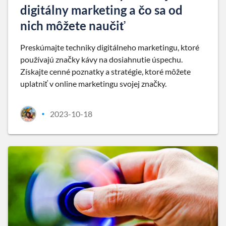
digitálny marketing a čo sa od
nich môžete naučiť
Preskúmajte techniky digitálneho marketingu, ktoré
používajú značky kávy na dosiahnutie úspechu.
Získajte cenné poznatky a stratégie, ktoré môžete
uplatniť v online marketingu svojej značky.
2023-10-18
•