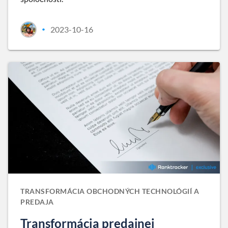
2023-10-16
•
TRANSFORMÁCIA OBCHODNÝCH TECHNOLÓGIÍ A
PREDAJA
Transformácia predajnej