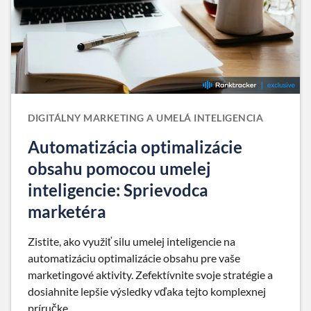
DIGITÁLNY MARKETING A UMELÁ INTELIGENCIA
Automatizácia optimalizácie
obsahu pomocou umelej
inteligencie: Sprievodca
marketéra
Zistite, ako využiť silu umelej inteligencie na
automatizáciu optimalizácie obsahu pre vaše
marketingové aktivity. Zefektívnite svoje stratégie a
dosiahnite lepšie výsledky vďaka tejto komplexnej
príručke.