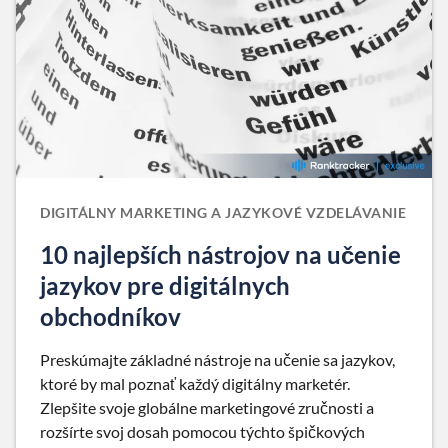
DIGITÁLNY MARKETING A JAZYKOVÉ VZDELÁVANIE
10 najlepších nástrojov na učenie
jazykov pre digitálnych
obchodníkov
Preskúmajte základné nástroje na učenie sa jazykov,
ktoré by mal poznať každý digitálny marketér.
Zlepšite svoje globálne marketingové zručnosti a
rozšírte svoj dosah pomocou týchto špičkových