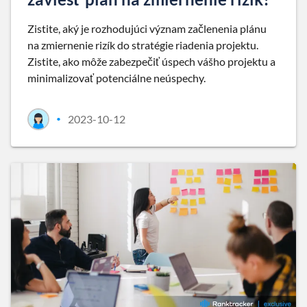
Zistite, aký je rozhodujúci význam začlenenia plánu
na zmiernenie rizík do stratégie riadenia projektu.
Zistite, ako môže zabezpečiť úspech vášho projektu a
minimalizovať potenciálne neúspechy.
2023-10-12
•