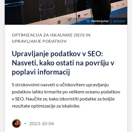
OPTIMIZACIJA ZA ISKALNIKE (SEO) IN
UPRAVLJANJE PODATKOV
Upravljanje podatkov v SEO:
Nasveti, kako ostati na površju v
poplavi informacij
S strokovnimi nasveti o učinkovitem upravljanju
podatkov lahko krmarite po velikem oceanu podatkov
v SEO. Naučite se, kako izkoristiti podatke za boljše
rezultate optimizacije za iskalnike.
2023-10-04
•