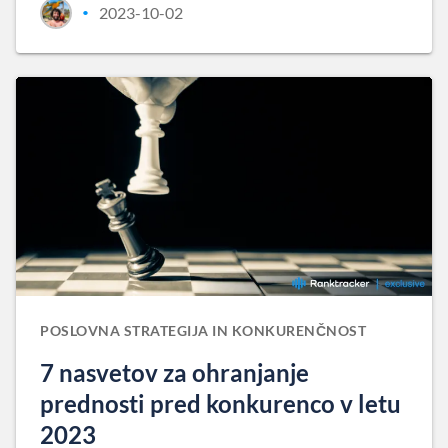
2023-10-02
•
POSLOVNA STRATEGIJA IN KONKURENČNOST
7 nasvetov za ohranjanje
prednosti pred konkurenco v letu
2023