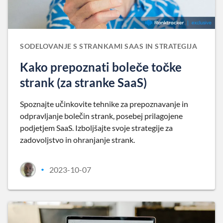
SODELOVANJE S STRANKAMI SAAS IN STRATEGIJA
Kako prepoznati boleče točke
strank (za stranke SaaS)
Spoznajte učinkovite tehnike za prepoznavanje in
odpravljanje bolečin strank, posebej prilagojene
podjetjem SaaS. Izboljšajte svoje strategije za
zadovoljstvo in ohranjanje strank.
2023-10-07
•