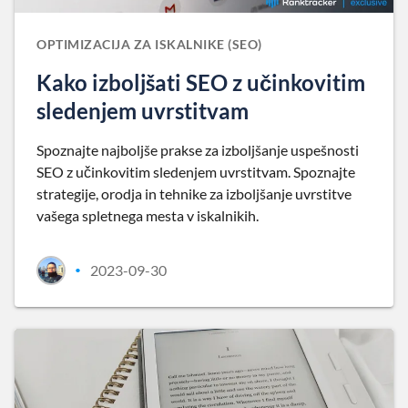
OPTIMIZACIJA ZA ISKALNIKE (SEO)
Kako izboljšati SEO z učinkovitim
sledenjem uvrstitvam
Spoznajte najboljše prakse za izboljšanje uspešnosti
SEO z učinkovitim sledenjem uvrstitvam. Spoznajte
strategije, orodja in tehnike za izboljšanje uvrstitve
vašega spletnega mesta v iskalnikih.
2023-09-30
•