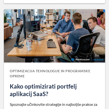
OPTIMIZACIJA TEHNOLOGIJE IN PROGRAMSKE
OPREME
Kako optimizirati portfelj
aplikacij SaaS?
Spoznajte učinkovite strategije in najboljše prakse za