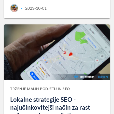
2023-10-01
•
TRŽENJE MALIH PODJETIJ IN SEO
Lokalne strategije SEO -
najučinkovitejši način za rast