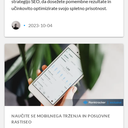
strategijo SEO, da dosežete pomembne rezultate in
učinkovito optimizirate svojo spletno prisotnost.
2023-10-04
•
NAUČITE SE MOBILNEGA TRŽENJA IN POSLOVNE
RASTISEO