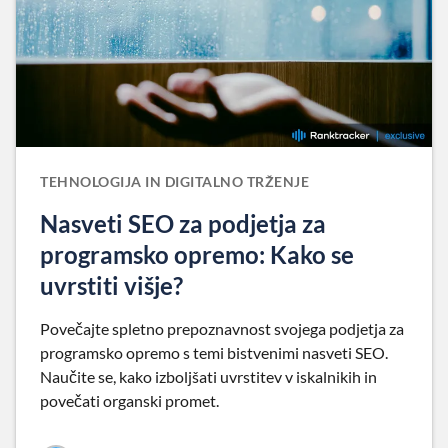
TEHNOLOGIJA IN DIGITALNO TRŽENJE
Nasveti SEO za podjetja za
programsko opremo: Kako se
uvrstiti višje?
Povečajte spletno prepoznavnost svojega podjetja za
programsko opremo s temi bistvenimi nasveti SEO.
Naučite se, kako izboljšati uvrstitev v iskalnikih in
povečati organski promet.