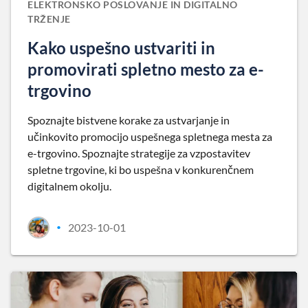
ELEKTRONSKO POSLOVANJE IN DIGITALNO
TRŽENJE
Kako uspešno ustvariti in
promovirati spletno mesto za e-
trgovino
Spoznajte bistvene korake za ustvarjanje in
učinkovito promocijo uspešnega spletnega mesta za
e-trgovino. Spoznajte strategije za vzpostavitev
spletne trgovine, ki bo uspešna v konkurenčnem
digitalnem okolju.
2023-10-01
•