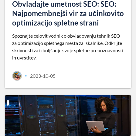
Obvladajte umetnost SEO: SEO:
Najpomembnejši vir za učinkovito
optimizacijo spletne strani
Spoznajte celovit vodnik o obvladovanju tehnik SEO
za optimizacijo spletnega mesta za iskalnike. Odkrijte
skrivnosti za izboljšanje svoje spletne prepoznavnosti
in uvrstitev.
2023-10-05
•