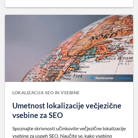
LOKALIZACIJA SEO IN VSEBINE
Umetnost lokalizacije večjezične
vsebine za SEO
Spoznajte skrivnosti učinkovite večjezične lokalizacije
vsebine za uspeh SEO. Naučite se, kako vsebino