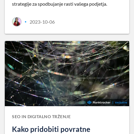
strategije za spodbujanje rasti vašega podjetja.
2023-10-06
•
SEO IN DIGITALNO TRŽENJE
Kako pridobiti povratne