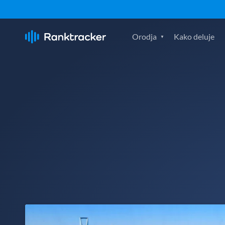
Orodja
Kako deluje