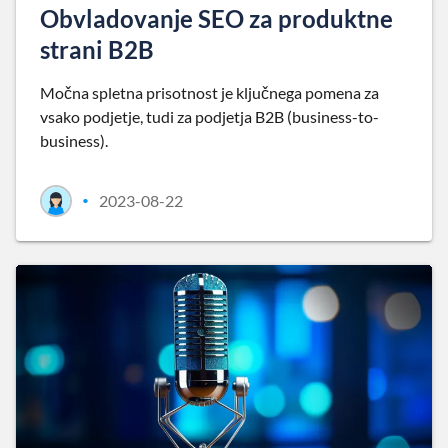
Obvladovanje SEO za produktne
strani B2B
Močna spletna prisotnost je ključnega pomena za
vsako podjetje, tudi za podjetja B2B (business-to-
business).
2023-08-22
•