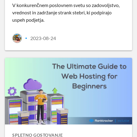
V konkurenčnem poslovnem svetu so zadovoljstvo,
vrednost in zadržanje strank stebri, ki podpirajo
uspeh podjetja.
2023-08-24
•
SPLETNO GOSTOVANJE