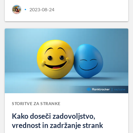
2023-08-24
•
STORITVE ZA STRANKE
Kako doseči zadovoljstvo,
vrednost in zadržanje strank