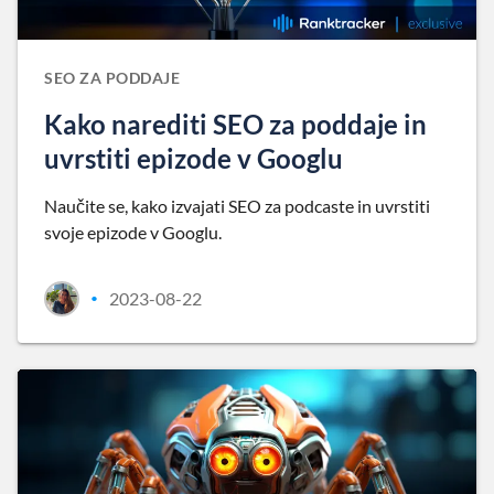
SEO ZA PODDAJE
Kako narediti SEO za poddaje in
uvrstiti epizode v Googlu
Naučite se, kako izvajati SEO za podcaste in uvrstiti
svoje epizode v Googlu.
2023-08-22
•