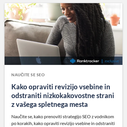
NAUČITE SE SEO
Kako opraviti revizijo vsebine in
odstraniti nizkokakovostne strani
z vašega spletnega mesta
Naučite se, kako prenoviti strategijo SEO z vodnikom
po korakih, kako opraviti revizijo vsebine in odstraniti