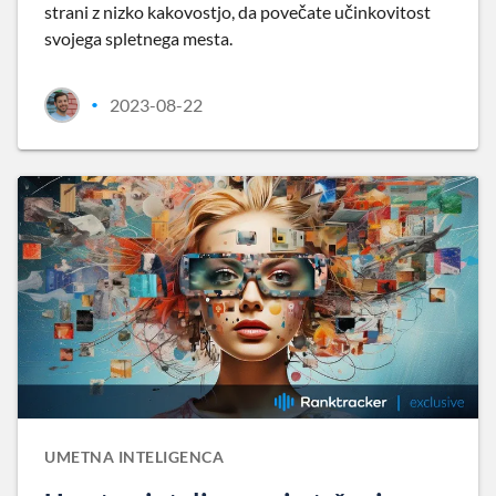
strani z nizko kakovostjo, da povečate učinkovitost
svojega spletnega mesta.
2023-08-22
•
UMETNA INTELIGENCA