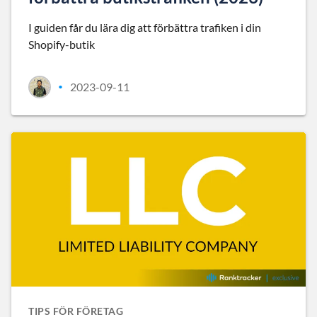
I guiden får du lära dig att förbättra trafiken i din
Shopify-butik
2023-09-11
•
TIPS FÖR FÖRETAG