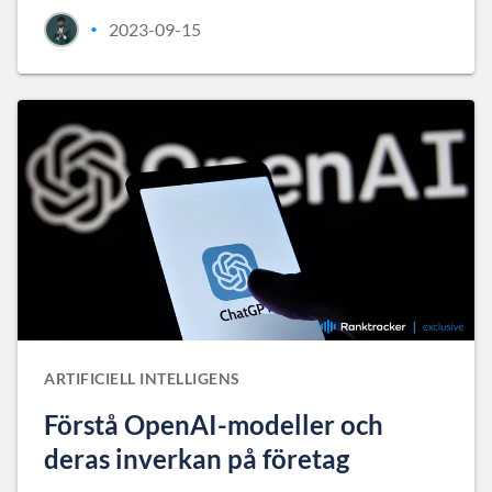
2023-09-15
•
ARTIFICIELL INTELLIGENS
Förstå OpenAI-modeller och
deras inverkan på företag