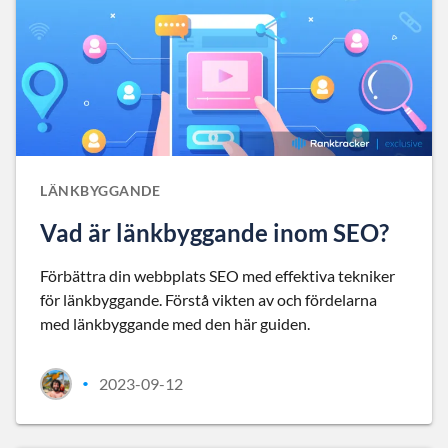
LÄNKBYGGANDE
Vad är länkbyggande inom SEO?
Förbättra din webbplats SEO med effektiva tekniker
för länkbyggande. Förstå vikten av och fördelarna
med länkbyggande med den här guiden.
2023-09-12
•