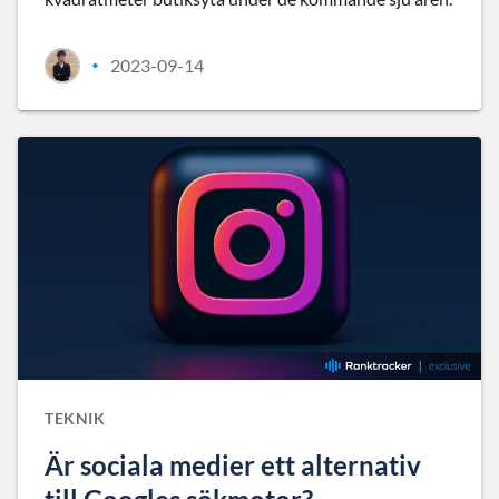
2023-09-14
•
TEKNIK
Är sociala medier ett alternativ