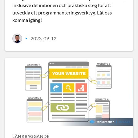
inklusive definitionen och praktiska steg för att
utveckla ett programhanteringsverktyg. Låt oss
komma igång!
2023-09-12
•
LÄNKBYGGANDE