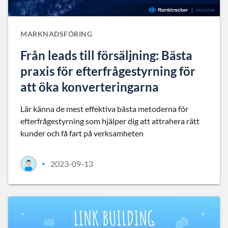
MARKNADSFÖRING
Från leads till försäljning: Bästa
praxis för efterfrågestyrning för
att öka konverteringarna
Lär känna de mest effektiva bästa metoderna för
efterfrågestyrning som hjälper dig att attrahera rätt
kunder och få fart på verksamheten
2023-09-13
•