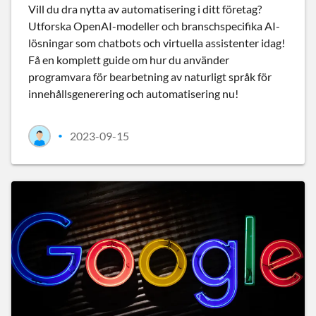
Vill du dra nytta av automatisering i ditt företag?
Utforska OpenAI-modeller och branschspecifika AI-
lösningar som chatbots och virtuella assistenter idag!
Få en komplett guide om hur du använder
programvara för bearbetning av naturligt språk för
innehållsgenerering och automatisering nu!
2023-09-15
•