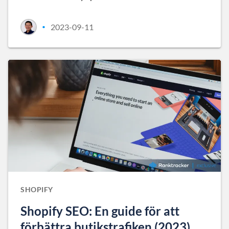
2023-09-11
•
SHOPIFY
Shopify SEO: En guide för att
förbättra butikstrafiken (2023)