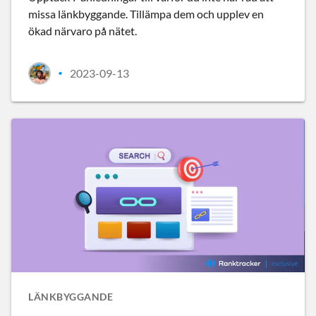
missa länkbyggande. Tillämpa dem och upplev en
ökad närvaro på nätet.
2023-09-13
•
LÄNKBYGGANDE