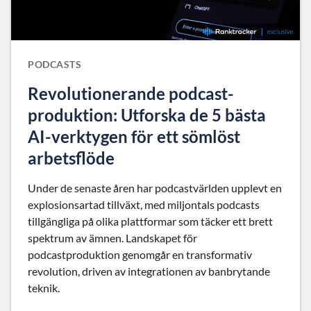
PODCASTS
Revolutionerande podcast-
produktion: Utforska de 5 bästa
AI-verktygen för ett sömlöst
arbetsflöde
Under de senaste åren har podcastvärlden upplevt en
explosionsartad tillväxt, med miljontals podcasts
tillgängliga på olika plattformar som täcker ett brett
spektrum av ämnen. Landskapet för
podcastproduktion genomgår en transformativ
revolution, driven av integrationen av banbrytande
teknik.