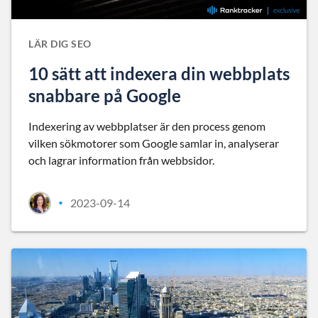
LÄR DIG SEO
10 sätt att indexera din webbplats
snabbare på Google
Indexering av webbplatser är den process genom
vilken sökmotorer som Google samlar in, analyserar
och lagrar information från webbsidor.
2023-09-14
•