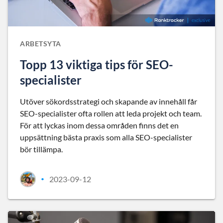
ARBETSYTA
Topp 13 viktiga tips för SEO-
specialister
Utöver sökordsstrategi och skapande av innehåll får
SEO-specialister ofta rollen att leda projekt och team.
För att lyckas inom dessa områden finns det en
uppsättning bästa praxis som alla SEO-specialister
bör tillämpa.
2023-09-12
•