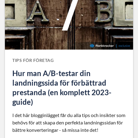
TIPS FÖR FÖRETAG
Hur man A/B-testar din
landningssida för förbättrad
prestanda (en komplett 2023-
guide)
I det här blogginlägget får du alla tips och insikter som
behövs för att skapa den perfekta landningssidan för
bättre konverteringar - så missa inte det!