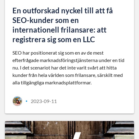
En outforskad nyckel till att få
SEO-kunder som en
internationell frilansare: att
registrera sig som en LLC
SEO har positionerat sig som en av de mest
efterfrågade marknadsföringstjänsterna under en tid
nu. I det scenariot har det inte varit svårt att hitta
kunder från hela världen som frilansare, särskilt med
alla tillgängliga marknadsplattformar.
2023-09-11
•