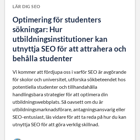
LÄR DIG SEO
Optimering för studenters
sökningar: Hur
utbildningsinstitutioner kan
utnyttja SEO för att attrahera och
behålla studenter
Vi kommer att fördjupa oss i varför SEO är avgörande
för skolor och universitet, utforska sökbeteendet hos
potentiella studenter och tillhandahålla
handlingsbara strategier för att optimera din
utbildningswebbplats. Så oavsett om du är
utbildningsmarknadsförare, antagningsansvarig eller
SEO-entusiast, läs vidare för att ta reda på hur du kan
utnyttja SEO för att göra verklig skillnad.