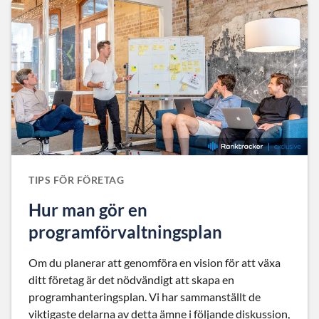
TIPS FÖR FÖRETAG
Hur man gör en
programförvaltningsplan
Om du planerar att genomföra en vision för att växa
ditt företag är det nödvändigt att skapa en
programhanteringsplan. Vi har sammanställt de
viktigaste delarna av detta ämne i följande diskussion,