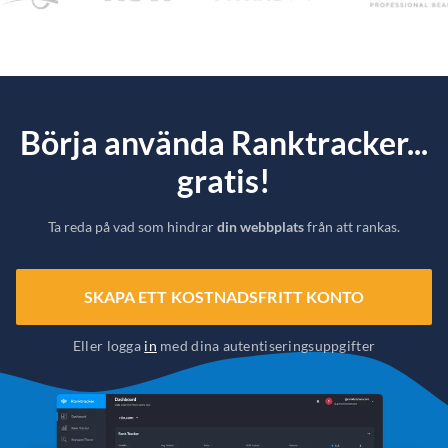
Börja använda Ranktracker...
gratis!
Ta reda på vad som hindrar
din webbplats
från att rankas.
SKAPA ETT KOSTNADSFRITT KONTO
Eller logga
in
med dina autentiseringsuppgifter