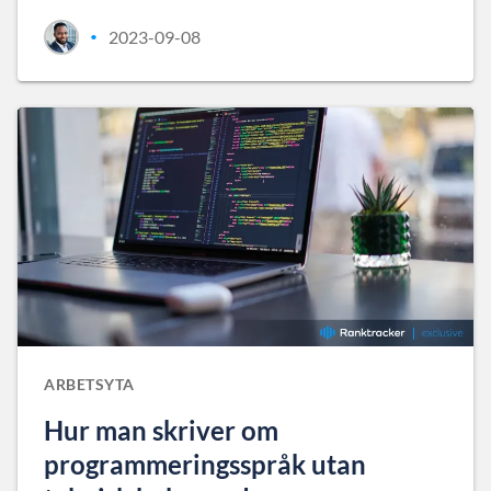
2023-09-08
•
ARBETSYTA
Hur man skriver om
programmeringsspråk utan