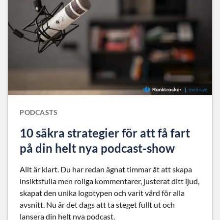
PODCASTS
10 säkra strategier för att få fart
på din helt nya podcast-show
Allt är klart. Du har redan ägnat timmar åt att skapa
insiktsfulla men roliga kommentarer, justerat ditt ljud,
skapat den unika logotypen och varit värd för alla
avsnitt. Nu är det dags att ta steget fullt ut och
lansera din helt nya podcast.