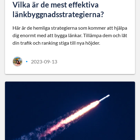
Vilka är de mest effektiva
länkbyggnadsstrategierna?
Här är de hemliga strategierna som kommer att hjälpa
dig enormt med att bygga länkar. Tillämpa dem och låt
din trafik och ranking stiga till nya höjder.
2023-09-13
•