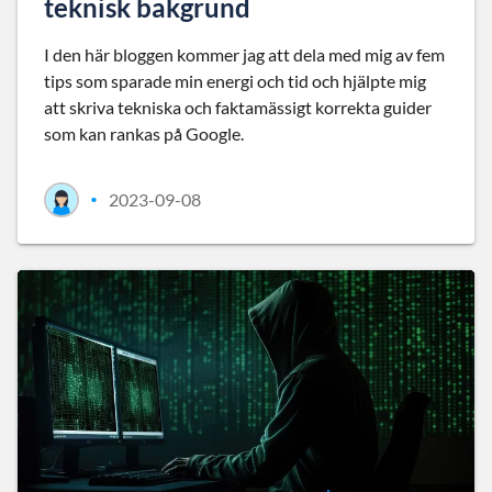
teknisk bakgrund
I den här bloggen kommer jag att dela med mig av fem
tips som sparade min energi och tid och hjälpte mig
att skriva tekniska och faktamässigt korrekta guider
som kan rankas på Google.
2023-09-08
•