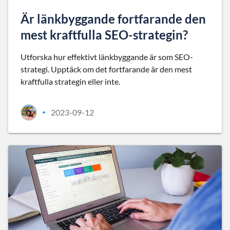
Är länkbyggande fortfarande den
mest kraftfulla SEO-strategin?
Utforska hur effektivt länkbyggande är som SEO-
strategi. Upptäck om det fortfarande är den mest
kraftfulla strategin eller inte.
2023-09-12
•