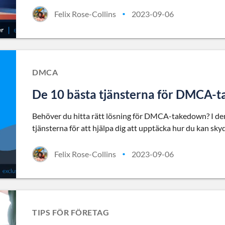
Felix Rose-Collins
2023-09-06
•
DMCA
De 10 bästa tjänsterna för DMCA-
Behöver du hitta rätt lösning för DMCA-takedown? I de
tjänsterna för att hjälpa dig att upptäcka hur du kan sky
Felix Rose-Collins
2023-09-06
•
TIPS FÖR FÖRETAG