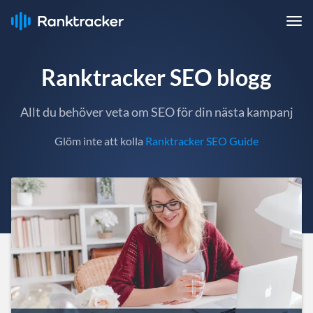
Ranktracker SEO blogg
Allt du behöver veta om SEO för din nästa kampanj
Glöm inte att kolla
Ranktracker SEO Guide