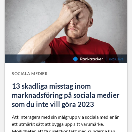
SOCIALA MEDIER
13 skadliga misstag inom
marknadsföring på sociala medier
som du inte vill göra 2023
Att interagera med sin målgrupp via sociala medier är
ett utmärkt sätt att bygga upp sitt varumärke.
Möjligheten att få direktkontakt med kunderna kan