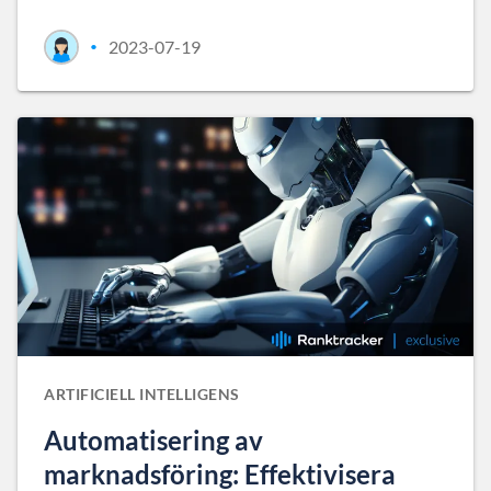
2023-07-19
•
ARTIFICIELL INTELLIGENS
Automatisering av
marknadsföring: Effektivisera