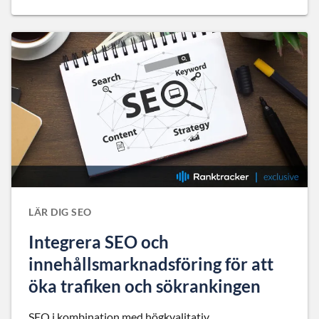
LÄR DIG SEO
Integrera SEO och
innehållsmarknadsföring för att
öka trafiken och sökrankingen
SEO i kombination med högkvalitativ