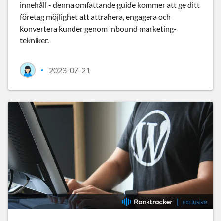
innehåll - denna omfattande guide kommer att ge ditt
företag möjlighet att attrahera, engagera och
konvertera kunder genom inbound marketing-
tekniker.
2023-07-21
•