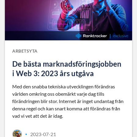
ARBETSYTA
De bästa marknadsföringsjobben
i Web 3: 2023 års utgåva
Med den snabba tekniska utvecklingen förändras
världen omkring oss obemärkt varje dag tills
förändringen blir stor. Internet är inget undantag från
denna regel och kan snart komma att förändras från
vad vi vet att det är idag.
2023-07-21
•