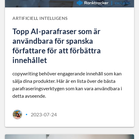
ARTIFICIELL INTELLIGENS
Topp AI-parafraser som är
användbara för spanska
författare för att förbättra
innehållet
copywriting behöver engagerande innehåll som kan
sälja dina produkter. Här är en lista över de bästa
parafraseringsverktygen som kan vara användbara i
detta avseende.
2023-07-24
•