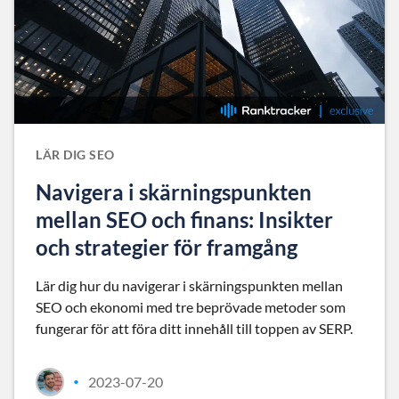
LÄR DIG SEO
Navigera i skärningspunkten
mellan SEO och finans: Insikter
och strategier för framgång
Lär dig hur du navigerar i skärningspunkten mellan
SEO och ekonomi med tre beprövade metoder som
fungerar för att föra ditt innehåll till toppen av SERP.
2023-07-20
•