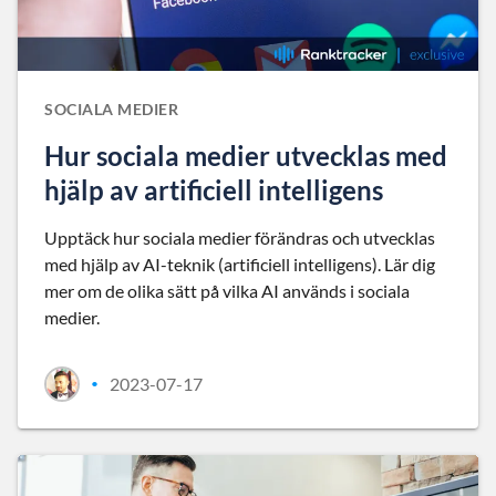
SOCIALA MEDIER
Hur sociala medier utvecklas med
hjälp av artificiell intelligens
Upptäck hur sociala medier förändras och utvecklas
med hjälp av AI-teknik (artificiell intelligens). Lär dig
mer om de olika sätt på vilka AI används i sociala
medier.
2023-07-17
•