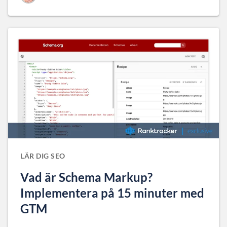
LÄR DIG SEO
Vad är Schema Markup?
Implementera på 15 minuter med
GTM