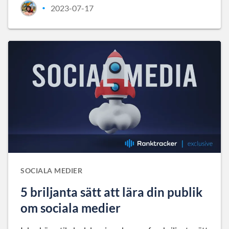
2023-07-17
•
SOCIALA MEDIER
5 briljanta sätt att lära din publik
om sociala medier