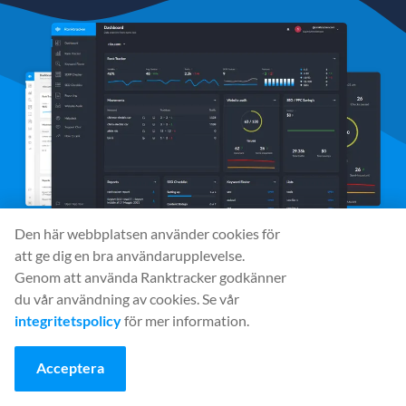
Den här webbplatsen använder cookies för
att ge dig en bra användarupplevelse.
Genom att använda Ranktracker godkänner
Sociala medier
du vår användning av cookies. Se vår
integritetspolicy
för mer information.
Acceptera
Verktyg
Rank Tracker