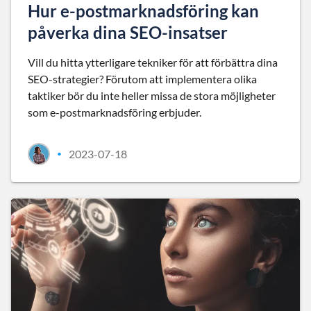
Hur e-postmarknadsföring kan
påverka dina SEO-insatser
Vill du hitta ytterligare tekniker för att förbättra dina
SEO-strategier? Förutom att implementera olika
taktiker bör du inte heller missa de stora möjligheter
som e-postmarknadsföring erbjuder.
2023-07-18
•