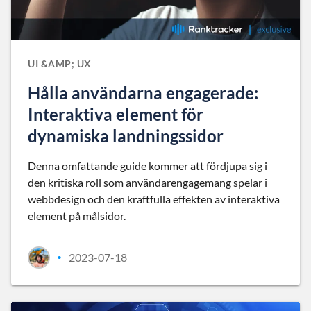
UI &AMP; UX
Hålla användarna engagerade:
Interaktiva element för
dynamiska landningssidor
Denna omfattande guide kommer att fördjupa sig i
den kritiska roll som användarengagemang spelar i
webbdesign och den kraftfulla effekten av interaktiva
element på målsidor.
2023-07-18
•