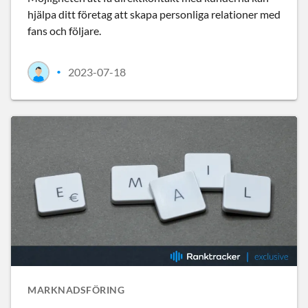
hjälpa ditt företag att skapa personliga relationer med
fans och följare.
2023-07-18
•
MARKNADSFÖRING