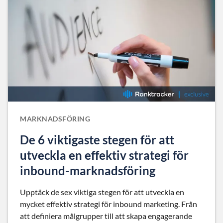
MARKNADSFÖRING
De 6 viktigaste stegen för att
utveckla en effektiv strategi för
inbound-marknadsföring
Upptäck de sex viktiga stegen för att utveckla en
mycket effektiv strategi för inbound marketing. Från
att definiera målgrupper till att skapa engagerande