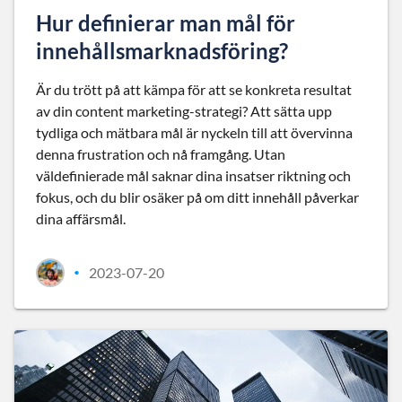
Hur definierar man mål för
innehållsmarknadsföring?
Är du trött på att kämpa för att se konkreta resultat
av din content marketing-strategi? Att sätta upp
tydliga och mätbara mål är nyckeln till att övervinna
denna frustration och nå framgång. Utan
väldefinierade mål saknar dina insatser riktning och
fokus, och du blir osäker på om ditt innehåll påverkar
dina affärsmål.
2023-07-20
•