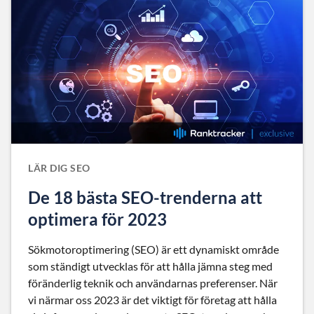
LÄR DIG SEO
De 18 bästa SEO-trenderna att
optimera för 2023
Sökmotoroptimering (SEO) är ett dynamiskt område
som ständigt utvecklas för att hålla jämna steg med
föränderlig teknik och användarnas preferenser. När
vi närmar oss 2023 är det viktigt för företag att hålla