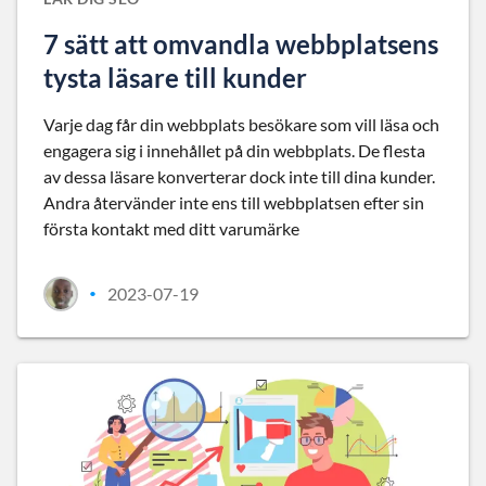
7 sätt att omvandla webbplatsens
tysta läsare till kunder
Varje dag får din webbplats besökare som vill läsa och
engagera sig i innehållet på din webbplats. De flesta
av dessa läsare konverterar dock inte till dina kunder.
Andra återvänder inte ens till webbplatsen efter sin
första kontakt med ditt varumärke
2023-07-19
•