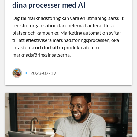
dina processer med AI
Digital marknadsföring kan vara en utmaning, särskilt
i en stor organisation där cheferna hanterar flera
platser och kampanjer. Marketing automation syftar
till att effektivisera marknadsföringsprocessen, öka
intäkterna och förbättra produktiviteten i
marknadsföringsinsatserna.
2023-07-19
•