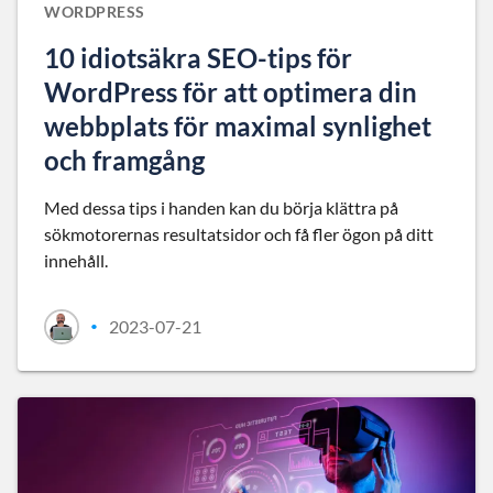
WORDPRESS
10 idiotsäkra SEO-tips för
WordPress för att optimera din
webbplats för maximal synlighet
och framgång
Med dessa tips i handen kan du börja klättra på
sökmotorernas resultatsidor och få fler ögon på ditt
innehåll.
2023-07-21
•