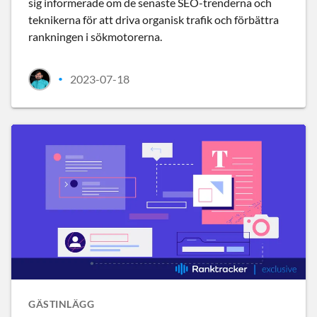
sig informerade om de senaste SEO-trenderna och
teknikerna för att driva organisk trafik och förbättra
rankningen i sökmotorerna.
2023-07-18
•
GÄSTINLÄGG