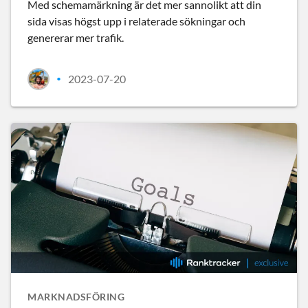
Med schemamärkning är det mer sannolikt att din
sida visas högst upp i relaterade sökningar och
genererar mer trafik.
2023-07-20
•
MARKNADSFÖRING