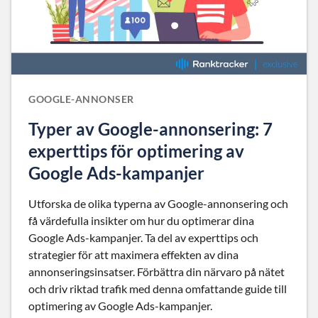
GOOGLE-ANNONSER
Typer av Google-annonsering: 7
experttips för optimering av
Google Ads-kampanjer
Utforska de olika typerna av Google-annonsering och
få värdefulla insikter om hur du optimerar dina
Google Ads-kampanjer. Ta del av experttips och
strategier för att maximera effekten av dina
annonseringsinsatser. Förbättra din närvaro på nätet
och driv riktad trafik med denna omfattande guide till
optimering av Google Ads-kampanjer.