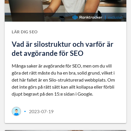
LÄR DIG SEO
Vad är silostruktur och varför är
det avgörande för SEO
Många saker är avgörande för SEO, men om du vill
göra det rätt måste du ha en bra, solid grund, vilket i
det här fallet är en Silo-strukturerad webbplats. Om
det inte görs på rätt sätt kan allt kollapsa eller förbli
djupt begravt på den 15:e sidan i Google.
2023-07-19
•