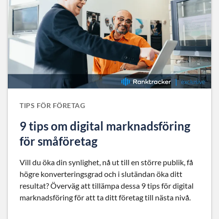
TIPS FÖR FÖRETAG
9 tips om digital marknadsföring
för småföretag
Vill du öka din synlighet, nå ut till en större publik, få
högre konverteringsgrad och i slutändan öka ditt
resultat? Överväg att tillämpa dessa 9 tips för digital
marknadsföring för att ta ditt företag till nästa nivå.