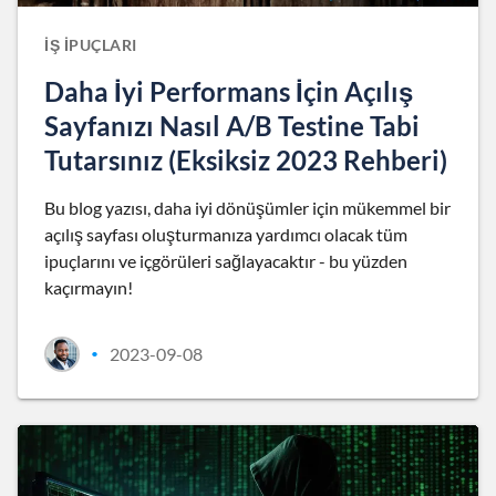
İŞ İPUÇLARI
Daha İyi Performans İçin Açılış
Sayfanızı Nasıl A/B Testine Tabi
Tutarsınız (Eksiksiz 2023 Rehberi)
Bu blog yazısı, daha iyi dönüşümler için mükemmel bir
açılış sayfası oluşturmanıza yardımcı olacak tüm
ipuçlarını ve içgörüleri sağlayacaktır - bu yüzden
kaçırmayın!
2023-09-08
•