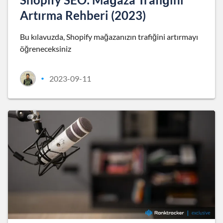
Artırma Rehberi (2023)
Bu kılavuzda, Shopify mağazanızın trafiğini artırmayı
öğreneceksiniz
2023-09-11
•