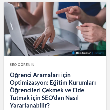
SEO ÖĞRENIN
Öğrenci Aramaları için
Optimizasyon: Eğitim Kurumları
Öğrencileri Çekmek ve Elde
Tutmak için SEO'dan Nasıl
Yararlanabilir?