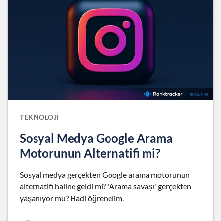
TEKNOLOJI
Sosyal Medya Google Arama
Motorunun Alternatifi mi?
Sosyal medya gerçekten Google arama motorunun
alternatifi haline geldi mi? 'Arama savaşı' gerçekten
yaşanıyor mu? Hadi öğrenelim.