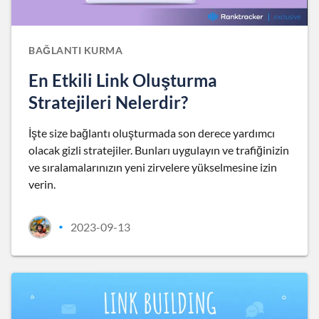
BAĞLANTI KURMA
En Etkili Link Oluşturma
Stratejileri Nelerdir?
İşte size bağlantı oluşturmada son derece yardımcı
olacak gizli stratejiler. Bunları uygulayın ve trafiğinizin
ve sıralamalarınızın yeni zirvelere yükselmesine izin
verin.
2023-09-13
•