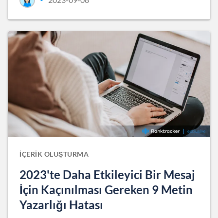
İÇERIK OLUŞTURMA
2023'te Daha Etkileyici Bir Mesaj
İçin Kaçınılması Gereken 9 Metin
Yazarlığı Hatası