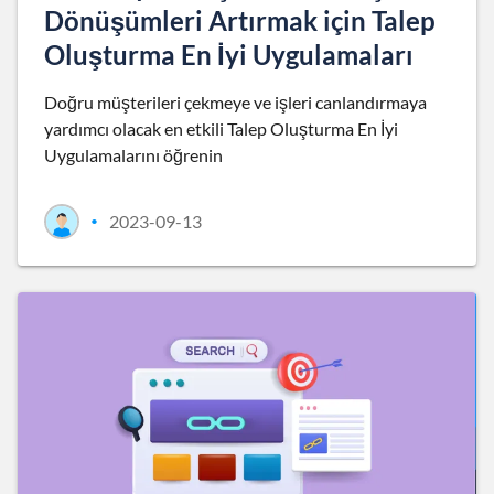
Dönüşümleri Artırmak için Talep
Oluşturma En İyi Uygulamaları
Doğru müşterileri çekmeye ve işleri canlandırmaya
yardımcı olacak en etkili Talep Oluşturma En İyi
Uygulamalarını öğrenin
2023-09-13
•