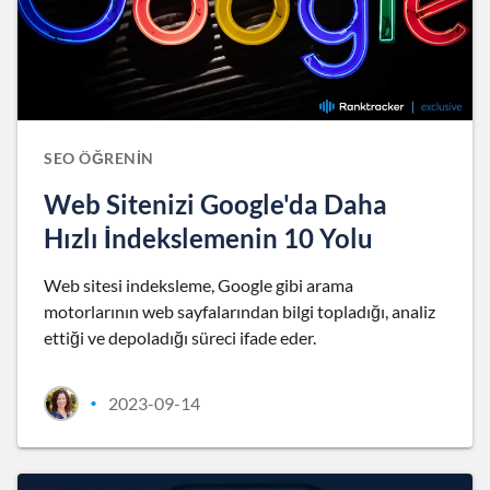
SEO ÖĞRENIN
Web Sitenizi Google'da Daha
Hızlı İndekslemenin 10 Yolu
Web sitesi indeksleme, Google gibi arama
motorlarının web sayfalarından bilgi topladığı, analiz
ettiği ve depoladığı süreci ifade eder.
2023-09-14
•