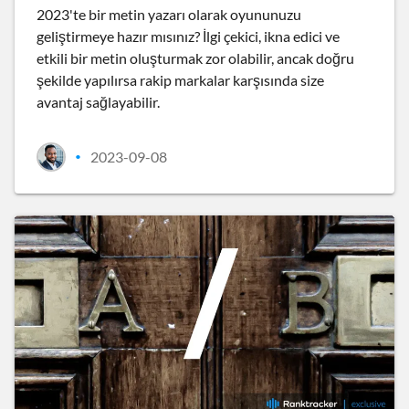
2023'te bir metin yazarı olarak oyununuzu
geliştirmeye hazır mısınız? İlgi çekici, ikna edici ve
etkili bir metin oluşturmak zor olabilir, ancak doğru
şekilde yapılırsa rakip markalar karşısında size
avantaj sağlayabilir.
2023-09-08
•