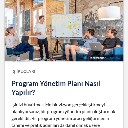
İŞ İPUÇLARI
Program Yönetim Planı Nasıl
Yapılır?
İşinizi büyütmek için bir vizyon gerçekleştirmeyi
planlıyorsanız, bir program yönetim planı oluşturmak
gereklidir. Bir program yönetim aracı geliştirmenin
tanımı ve pratik adımları da dahil olmak üzere