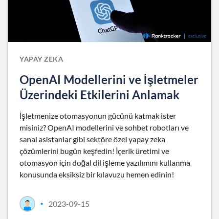
YAPAY ZEKA
OpenAI Modellerini ve İşletmeler
Üzerindeki Etkilerini Anlamak
İşletmenize otomasyonun gücünü katmak ister
misiniz? OpenAI modellerini ve sohbet robotları ve
sanal asistanlar gibi sektöre özel yapay zeka
çözümlerini bugün keşfedin! İçerik üretimi ve
otomasyon için doğal dil işleme yazılımını kullanma
konusunda eksiksiz bir kılavuzu hemen edinin!
2023-09-15
•