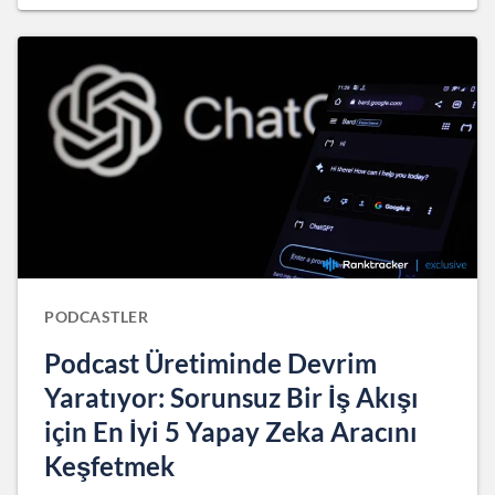
PODCASTLER
Podcast Üretiminde Devrim
Yaratıyor: Sorunsuz Bir İş Akışı
için En İyi 5 Yapay Zeka Aracını
Keşfetmek