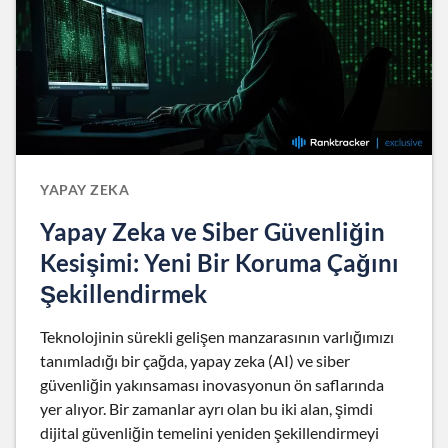
YAPAY ZEKA
Yapay Zeka ve Siber Güvenliğin
Kesişimi: Yeni Bir Koruma Çağını
Şekillendirmek
Teknolojinin sürekli gelişen manzarasının varlığımızı
tanımladığı bir çağda, yapay zeka (AI) ve siber
güvenliğin yakınsaması inovasyonun ön saflarında
yer alıyor. Bir zamanlar ayrı olan bu iki alan, şimdi
dijital güvenliğin temelini yeniden şekillendirmeyi