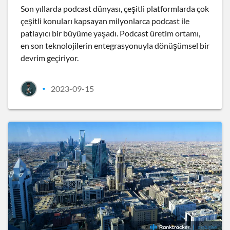
Son yıllarda podcast dünyası, çeşitli platformlarda çok
çeşitli konuları kapsayan milyonlarca podcast ile
patlayıcı bir büyüme yaşadı. Podcast üretim ortamı,
en son teknolojilerin entegrasyonuyla dönüşümsel bir
devrim geçiriyor.
2023-09-15
•