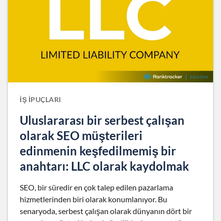
İŞ İPUÇLARI
Uluslararası bir serbest çalışan
olarak SEO müşterileri
edinmenin keşfedilmemiş bir
anahtarı: LLC olarak kaydolmak
SEO, bir süredir en çok talep edilen pazarlama
hizmetlerinden biri olarak konumlanıyor. Bu
senaryoda, serbest çalışan olarak dünyanın dört bir