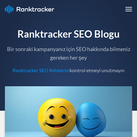
Ranktracker SEO Blogu
Bir sonraki kampanyanız için SEO hakkında bilmeniz
gereken her şey
Ranktracker SEO Rehberini
kontrol etmeyi unutmayın