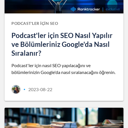
PODCAST'LER IÇIN SEO
Podcast'ler için SEO Nasıl Yapılır
ve Bölümleriniz Google'da Nasıl
Sıralanır?
Podcast'ler için nasıl SEO yapılacağını ve
bölümlerinizin Google'da nasıl sıralanacağını öğrenin.
2023-08-22
•