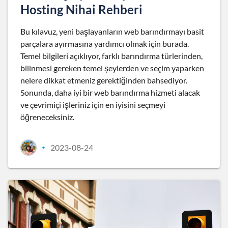
Hosting Nihai Rehberi
Bu kılavuz, yeni başlayanların web barındırmayı basit
parçalara ayırmasına yardımcı olmak için burada.
Temel bilgileri açıklıyor, farklı barındırma türlerinden,
bilinmesi gereken temel şeylerden ve seçim yaparken
nelere dikkat etmeniz gerektiğinden bahsediyor.
Sonunda, daha iyi bir web barındırma hizmeti alacak
ve çevrimiçi işleriniz için en iyisini seçmeyi
öğreneceksiniz.
2023-08-24
•