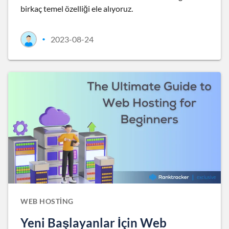
birkaç temel özelliği ele alıyoruz.
2023-08-24
•
WEB HOSTING
Yeni Başlayanlar İçin Web