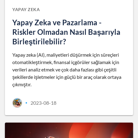
YAPAY ZEKA
Yapay Zeka ve Pazarlama -
Riskler Olmadan Nasıl Başarıyla
Birleştirilebilir?
Yapay zeka (AI), maliyetleri düşürmek için süreçleri
otomatikleştirmek, finansal içgörüler sağlamak için
verileri analiz etmek ve çok daha fazlası gibi çeşitli
şekillerde işletmeler için güçlü bir araç olarak ortaya
çıkmıştır.
2023-08-18
•