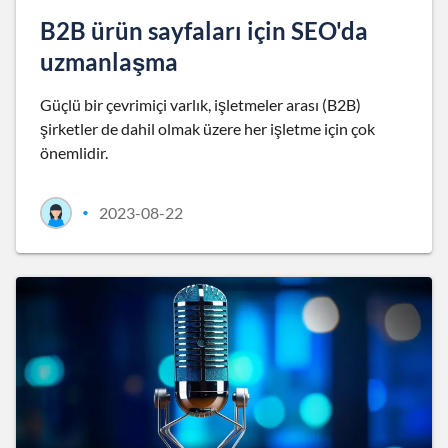
B2B ürün sayfaları için SEO'da
uzmanlaşma
Güçlü bir çevrimiçi varlık, işletmeler arası (B2B)
şirketler de dahil olmak üzere her işletme için çok
önemlidir.
2023-08-22
•