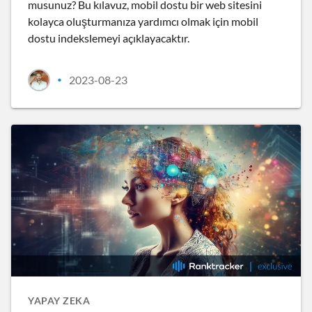
musunuz? Bu kılavuz, mobil dostu bir web sitesini
kolayca oluşturmanıza yardımcı olmak için mobil
dostu indekslemeyi açıklayacaktır.
2023-08-23
•
YAPAY ZEKA