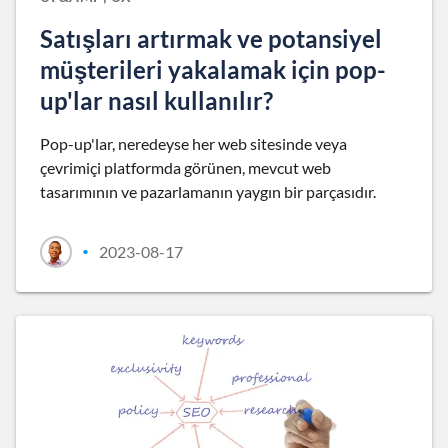
Satışları artırmak ve potansiyel
müşterileri yakalamak için pop-
up'lar nasıl kullanılır?
Pop-up'lar, neredeyse her web sitesinde veya
çevrimiçi platformda görünen, mevcut web
tasarımının ve pazarlamanın yaygın bir parçasıdır.
2023-08-17
•