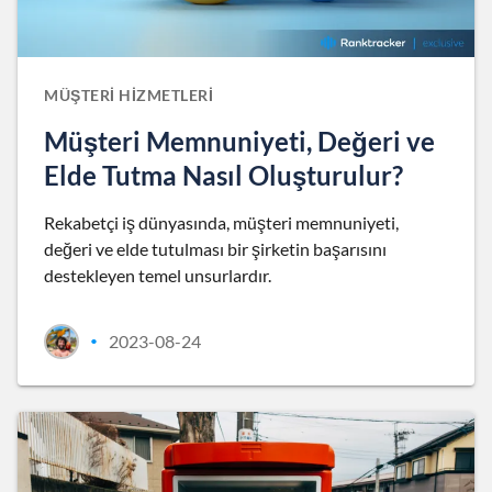
MÜŞTERI HIZMETLERI
Müşteri Memnuniyeti, Değeri ve
Elde Tutma Nasıl Oluşturulur?
Rekabetçi iş dünyasında, müşteri memnuniyeti,
değeri ve elde tutulması bir şirketin başarısını
destekleyen temel unsurlardır.
2023-08-24
•