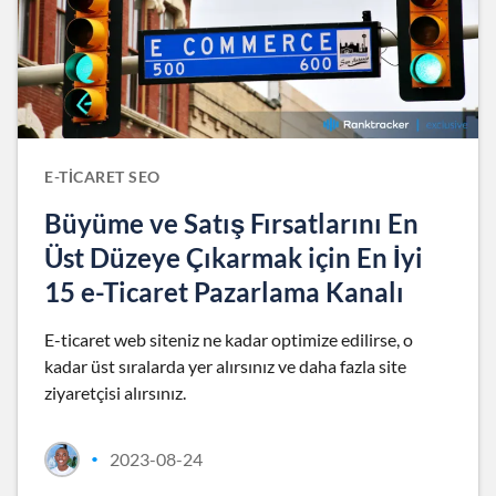
E-TICARET SEO
Büyüme ve Satış Fırsatlarını En
Üst Düzeye Çıkarmak için En İyi
15 e-Ticaret Pazarlama Kanalı
E-ticaret web siteniz ne kadar optimize edilirse, o
kadar üst sıralarda yer alırsınız ve daha fazla site
ziyaretçisi alırsınız.
2023-08-24
•