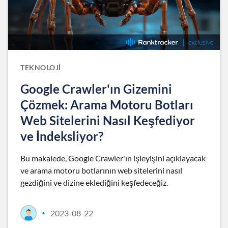
TEKNOLOJI
Google Crawler'ın Gizemini
Çözmek: Arama Motoru Botları
Web Sitelerini Nasıl Keşfediyor
ve İndeksliyor?
Bu makalede, Google Crawler'ın işleyişini açıklayacak
ve arama motoru botlarının web sitelerini nasıl
gezdiğini ve dizine eklediğini keşfedeceğiz.
2023-08-22
•