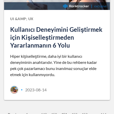
UI &AMP; UX
Kullanıcı Deneyimini Geliştirmek
için Kişiselleştirmeden
Yararlanmanın 6 Yolu
Hiper kişiselleştirme, daha iyi bir kullanıcı
deneyiminin anahtarıdır. Yine de bu rehbere kadar
pek çok pazarlamacı bunu inanılmaz sonuçlar elde
etmek için kullanmıyordu.
2023-08-14
•