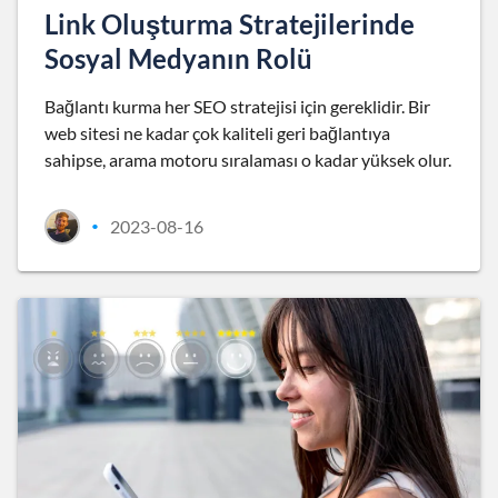
Link Oluşturma Stratejilerinde
Sosyal Medyanın Rolü
Bağlantı kurma her SEO stratejisi için gereklidir. Bir
web sitesi ne kadar çok kaliteli geri bağlantıya
sahipse, arama motoru sıralaması o kadar yüksek olur.
2023-08-16
•