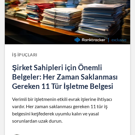
İŞ İPUÇLARI
Şirket Sahipleri için Önemli
Belgeler: Her Zaman Saklanması
Gereken 11 Tür İşletme Belgesi
Verimli bir işletmenin etkili evrak işlerine ihtiyacı
vardır. Her zaman saklanması gereken 11 tür iş
belgesini keşfederek uyumlu kalın ve yasal
sorunlardan uzak durun.