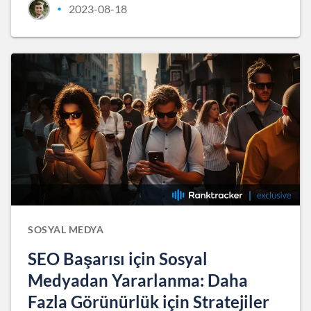
2023-08-18
•
SOSYAL MEDYA
SEO Başarısı için Sosyal
Medyadan Yararlanma: Daha
Fazla Görünürlük için Stratejiler