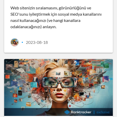
Web sitenizin sıralamasını, görünürlüğünü ve
SEO'sunu iyileştirmek için sosyal medya kanallarını
nasıl kullanacağınızı (ve hangi kanallara
odaklanacağınızı) anlayın.
2023-08-18
•