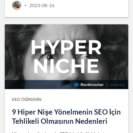
2023-08-16
•
SEO ÖĞRENIN
9 Hiper Nişe Yönelmenin SEO İçin
Tehlikeli Olmasının Nedenleri