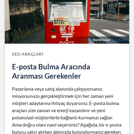
SEO ARAÇLARI
E-posta Bulma Aracında
Aranması Gerekenler
Pazarlama veya satış alanında çalışıyorsanız,
misyonunuzu gerçekleştirmek için her zaman yeni
müşteri adaylarına ihtiyaç duyarsınız. E-posta bulma
araçları size zaman ve enerji kazandırır ve yeni
potansiyel müşterilerle bağlantı kurmanızı sağlar.
Ama doğru olanı nasıl seçersiniz? Aşağıda, bir e-posta
bulucu satın alırken aklınızda bulundurmanız gereken