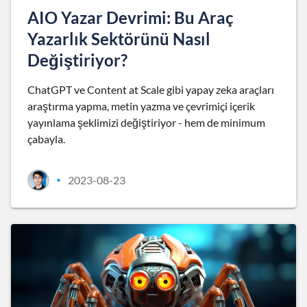
AIO Yazar Devrimi: Bu Araç
Yazarlık Sektörünü Nasıl
Değiştiriyor?
ChatGPT ve Content at Scale gibi yapay zeka araçları
araştırma yapma, metin yazma ve çevrimiçi içerik
yayınlama şeklimizi değiştiriyor - hem de minimum
çabayla.
2023-08-23
•