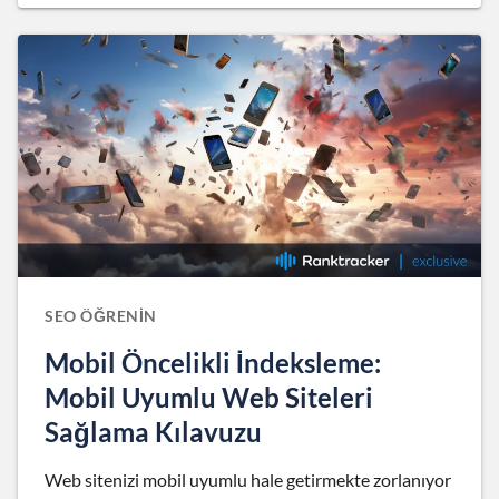
SEO ÖĞRENIN
Mobil Öncelikli İndeksleme:
Mobil Uyumlu Web Siteleri
Sağlama Kılavuzu
Web sitenizi mobil uyumlu hale getirmekte zorlanıyor