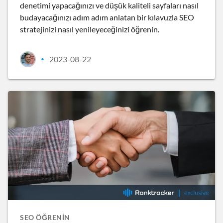
denetimi yapacağınızı ve düşük kaliteli sayfaları nasıl
budayacağınızı adım adım anlatan bir kılavuzla SEO
stratejinizi nasıl yenileyeceğinizi öğrenin.
2023-08-22
•
SEO ÖĞRENIN