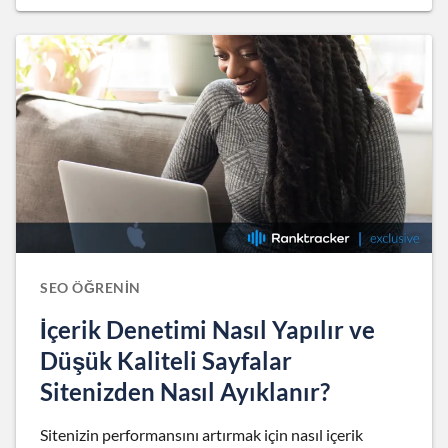
SEO ÖĞRENIN
İçerik Denetimi Nasıl Yapılır ve
Düşük Kaliteli Sayfalar
Sitenizden Nasıl Ayıklanır?
Sitenizin performansını artırmak için nasıl içerik