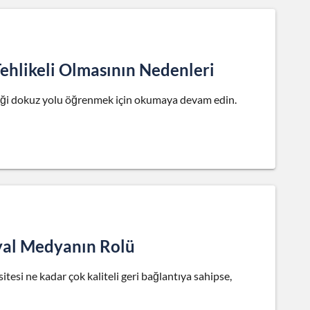
ehlikeli Olmasının Nedenleri
ceği dokuz yolu öğrenmek için okumaya devam edin.
syal Medyanın Rolü
sitesi ne kadar çok kaliteli geri bağlantıya sahipse,