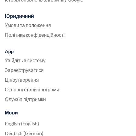
Юридичний
Умови та положення
Політика конфіденційності
App
Увійдіть в систему
Зареєструватися
Ціноутворення
Основні етапи програми
Служба підтримки
Мови
English (English)
Deutsch (German)