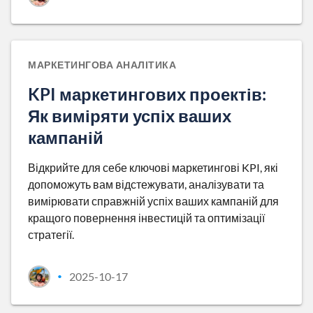
МАРКЕТИНГОВА АНАЛІТИКА
KPI маркетингових проектів:
Як виміряти успіх ваших
кампаній
Відкрийте для себе ключові маркетингові KPI, які
допоможуть вам відстежувати, аналізувати та
вимірювати справжній успіх ваших кампаній для
кращого повернення інвестицій та оптимізації
стратегії.
2025-10-17
•