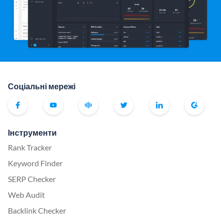
Соціальні мережі
Інструменти
Rank Tracker
Keyword Finder
SERP Checker
Web Audit
Backlink Checker