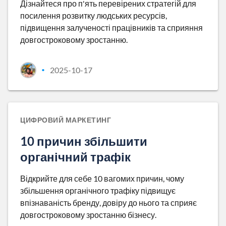
Дізнайтеся про п'ять перевірених стратегій для
посилення розвитку людських ресурсів,
підвищення залученості працівників та сприяння
довгостроковому зростанню.
2025-10-17
•
ЦИФРОВИЙ МАРКЕТИНГ
10 причин збільшити
органічний трафік
Відкрийте для себе 10 вагомих причин, чому
збільшення органічного трафіку підвищує
впізнаваність бренду, довіру до нього та сприяє
довгостроковому зростанню бізнесу.