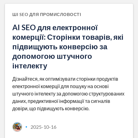
ШІ SEO ДЛЯ ПРОМИСЛОВОСТІ
AI SEO для електронної
комерції: Сторінки товарів, які
підвищують конверсію за
допомогою штучного
інтелекту
Дізнайтеся, як оптимізувати сторінки продуктів
електронної комерції для пошуку на основі
штучного інтелекту за допомогою структурованих
даних, предиктивної інформації та сигналів
довіри, що підвищують конверсію.
2025-10-16
•