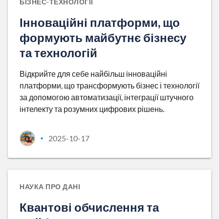
БІЗНЕС-ТЕХНОЛОГІЇ
Інноваційні платформи, що
формують майбутнє бізнесу
та технологій
Відкрийте для себе найбільш інноваційні
платформи, що трансформують бізнес і технології
за допомогою автоматизації, інтеграції штучного
інтелекту та розумних цифрових рішень.
2025-10-17
•
НАУКА ПРО ДАНІ
Квантові обчислення та