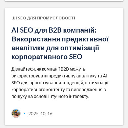
ШІ SEO ДЛЯ ПРОМИСЛОВОСТІ
AI SEO для B2B компаній:
Використання предиктивної
аналітики для оптимізації
корпоративного SEO
Дізнайтеся, як компанії B2B можуть
використовувати предиктивну аналітику та AI
SEO для прогнозування тенденцій, оптимізації
корпоративного контенту та випередження в
пошуку на основі штучного інтелекту.
2025-10-16
•