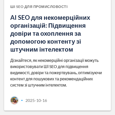
ШІ SEO ДЛЯ ПРОМИСЛОВОСТІ
AI SEO для некомерційних
організацій: Підвищення
довіри та охоплення за
допомогою контенту зі
штучним інтелектом
Дізнайтеся, як некомерційні організації можуть
використовувати ШІ SEO для підвищення
видимості, довіри та пожертвувань, оптимізуючи
контент для пошукових та рекомендаційних
систем зі штучним інтелектом.
2025-10-16
•