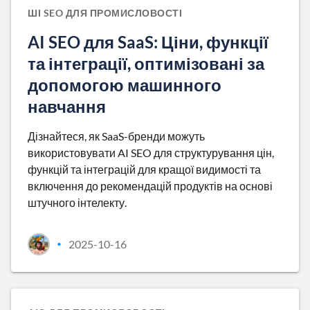
ШІ SEO ДЛЯ ПРОМИСЛОВОСТІ
AI SEO для SaaS: Ціни, функції
та інтеграції, оптимізовані за
допомогою машинного
навчання
Дізнайтеся, як SaaS-бренди можуть
використовувати AI SEO для структурування цін,
функцій та інтеграцій для кращої видимості та
включення до рекомендацій продуктів на основі
штучного інтелекту.
2025-10-16
•