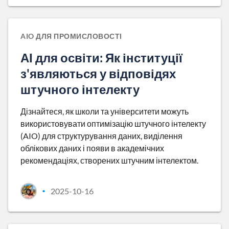
AIO ДЛЯ ПРОМИСЛОВОСТІ
АІ для освіти: Як інституції
з'являються у відповідях
штучного інтелекту
Дізнайтеся, як школи та університети можуть
використовувати оптимізацію штучного інтелекту
(AIO) для структурування даних, виділення
облікових даних і появи в академічних
рекомендаціях, створених штучним інтелектом.
2025-10-16
•