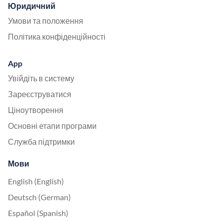
Юридичний
Умови та положення
Політика конфіденційності
App
Увійдіть в систему
Зареєструватися
Ціноутворення
Основні етапи програми
Служба підтримки
Мови
English (English)
Deutsch (German)
Español (Spanish)