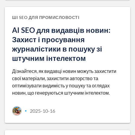
ШІ SEO ДЛЯ ПРОМИСЛОВОСТІ
AI SEO для видавців новин:
Захист і просування
журналістики в пошуку зі
штучним інтелектом
Дізнайтеся, як видавці новин можуть захистити
свої матеріали, захистити авторство та
оптимізувати видимість у пошуку та оглядах
новин, що генеруються штучним інтелектом.
2025-10-16
•