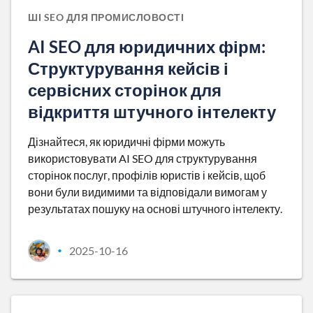
ШІ SEO ДЛЯ ПРОМИСЛОВОСТІ
AI SEO для юридичних фірм:
Структурування кейсів і
сервісних сторінок для
відкриття штучного інтелекту
Дізнайтеся, як юридичні фірми можуть
використовувати AI SEO для структурування
сторінок послуг, профілів юристів і кейсів, щоб
вони були видимими та відповідали вимогам у
результатах пошуку на основі штучного інтелекту.
2025-10-16
•