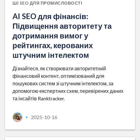
ШІ SEO ДЛЯ ПРОМИСЛОВОСТІ
AI SEO для фінансів:
Підвищення авторитету та
дотримання вимог у
рейтингах, керованих
штучним інтелектом
Дізнайтеся, як створювати авторитетний
фінансовий контент, оптимізований для
пошукових систем зі штучним інтелектом, за
допомогою експертних схем, перевірених даних
та інсайтів Ranktracker.
2025-10-16
•