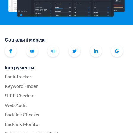
Соціальні мережі
Інструменти
Rank Tracker
Keyword Finder
SERP Checker
Web Audit
Backlink Checker
Backlink Monitor