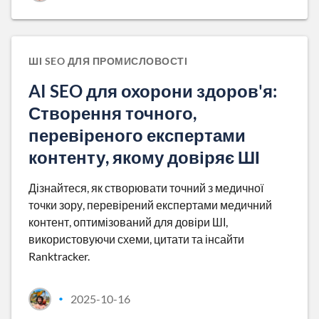
ШІ SEO ДЛЯ ПРОМИСЛОВОСТІ
AI SEO для охорони здоров'я:
Створення точного,
перевіреного експертами
контенту, якому довіряє ШІ
Дізнайтеся, як створювати точний з медичної
точки зору, перевірений експертами медичний
контент, оптимізований для довіри ШІ,
використовуючи схеми, цитати та інсайти
Ranktracker.
2025-10-16
•