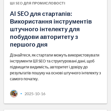
ШІ SEO ДЛЯ ПРОМИСЛОВОСТІ
AI SEO для стартапів:
Використання інструментів
штучного інтелекту для
побудови авторитету з
першого дня
Дізнайтеся, як стартапи можуть використовувати
інструменти ШІ SEO та структуровані дані, щоб
підвищити видимість, авторитет і довіру до
результатів пошуку на основі штучного інтелекту з
самого початку.
2025-10-16
•