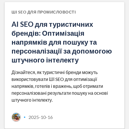
ШІ SEO ДЛЯ ПРОМИСЛОВОСТІ
AI SEO для туристичних
брендів: Оптимізація
напрямків для пошуку та
персоналізації за допомогою
штучного інтелекту
Дізнайтеся, як туристичні бренди можуть
використовувати ШІ SEO для оптимізації
напрямків, готелів і вражень, щоб отримати
персоналізовані результати пошуку на основі
штучного інтелекту.
2025-10-16
•