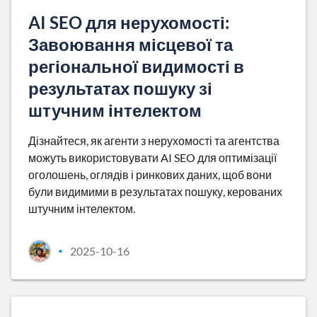
AI SEO для нерухомості:
Завоювання місцевої та
регіональної видимості в
результатах пошуку зі
штучним інтелектом
Дізнайтеся, як агенти з нерухомості та агентства
можуть використовувати AI SEO для оптимізації
оголошень, оглядів і ринкових даних, щоб вони
були видимими в результатах пошуку, керованих
штучним інтелектом.
2025-10-16
•