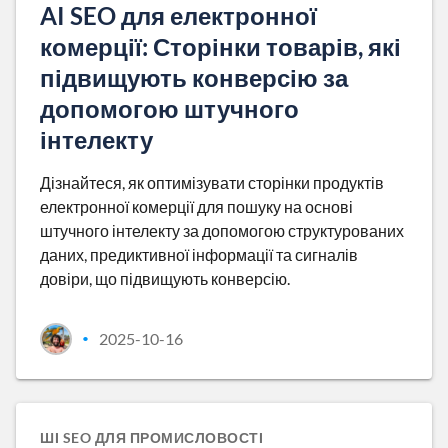
AI SEO для електронної
комерції: Сторінки товарів, які
підвищують конверсію за
допомогою штучного
інтелекту
Дізнайтеся, як оптимізувати сторінки продуктів
електронної комерції для пошуку на основі
штучного інтелекту за допомогою структурованих
даних, предиктивної інформації та сигналів
довіри, що підвищують конверсію.
2025-10-16
•
ШІ SEO ДЛЯ ПРОМИСЛОВОСТІ