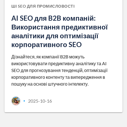
ШІ SEO ДЛЯ ПРОМИСЛОВОСТІ
AI SEO для B2B компаній:
Використання предиктивної
аналітики для оптимізації
корпоративного SEO
Дізнайтеся, як компанії B2B можуть
використовувати предиктивну аналітику та AI
SEO для прогнозування тенденцій, оптимізації
корпоративного контенту та випередження в
пошуку на основі штучного інтелекту.
2025-10-16
•