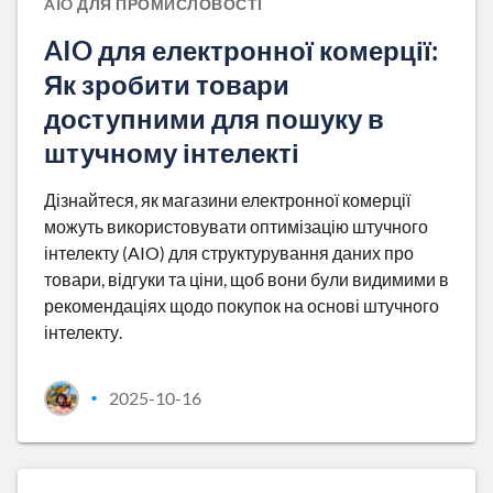
AIO ДЛЯ ПРОМИСЛОВОСТІ
AIO для електронної комерції:
Як зробити товари
доступними для пошуку в
штучному інтелекті
Дізнайтеся, як магазини електронної комерції
можуть використовувати оптимізацію штучного
інтелекту (AIO) для структурування даних про
товари, відгуки та ціни, щоб вони були видимими в
рекомендаціях щодо покупок на основі штучного
інтелекту.
2025-10-16
•