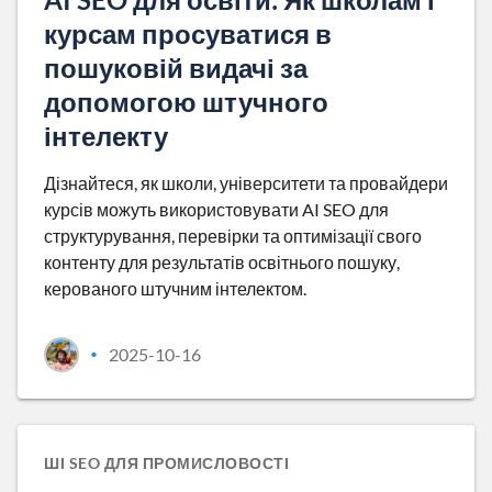
курсам просуватися в
пошуковій видачі за
допомогою штучного
інтелекту
Дізнайтеся, як школи, університети та провайдери
курсів можуть використовувати AI SEO для
структурування, перевірки та оптимізації свого
контенту для результатів освітнього пошуку,
керованого штучним інтелектом.
2025-10-16
•
ШІ SEO ДЛЯ ПРОМИСЛОВОСТІ