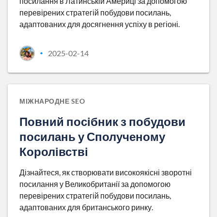
посилання в Латинській Америці за допомогою
перевірених стратегій побудови посилань,
адаптованих для досягнення успіху в регіоні.
2025-02-14
•
МІЖНАРОДНЕ SEO
Повний посібник з побудови
посилань у Сполученому
Королівстві
Дізнайтеся, як створювати високоякісні зворотні
посилання у Великобританії за допомогою
перевірених стратегій побудови посилань,
адаптованих для британського ринку.