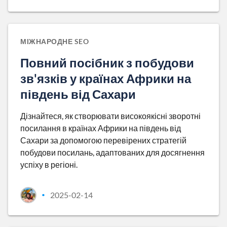
МІЖНАРОДНЕ SEO
Повний посібник з побудови
зв'язків у країнах Африки на
південь від Сахари
Дізнайтеся, як створювати високоякісні зворотні
посилання в країнах Африки на південь від
Сахари за допомогою перевірених стратегій
побудови посилань, адаптованих для досягнення
успіху в регіоні.
2025-02-14
•