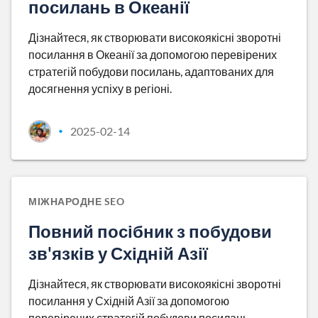
посилань в Океанії
Дізнайтеся, як створювати високоякісні зворотні
посилання в Океанії за допомогою перевірених
стратегій побудови посилань, адаптованих для
досягнення успіху в регіоні.
2025-02-14
•
МІЖНАРОДНЕ SEO
Повний посібник з побудови
зв'язків у Східній Азії
Дізнайтеся, як створювати високоякісні зворотні
посилання у Східній Азії за допомогою
перевірених стратегій побудови посилань,