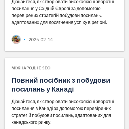
Дізнайтеся, як створювати високоякісні зворотні
посилання у Східній Європі за допомогою
перевірених стратегій побудови посилань,
адаптованих для досягнення успіху в регіоні.
2025-02-14
•
МІЖНАРОДНЕ SEO
Повний посібник з побудови
посилань у Канаді
Дізнайтеся, як створювати високоякісні зворотні
посилання в Канаді за допомогою перевірених
стратегій побудови посилань, адаптованих для
канадського ринку.