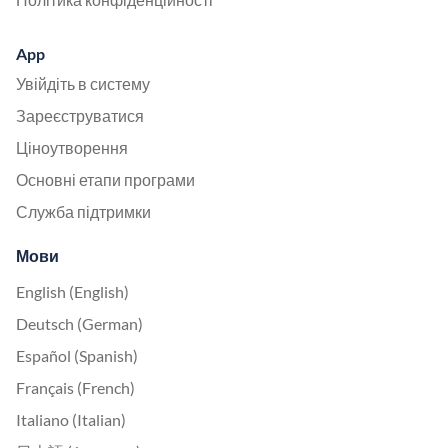
App
Увійдіть в систему
Зареєструватися
Ціноутворення
Основні етапи програми
Служба підтримки
Мови
English (English)
Deutsch (German)
Español (Spanish)
Français (French)
Italiano (Italian)