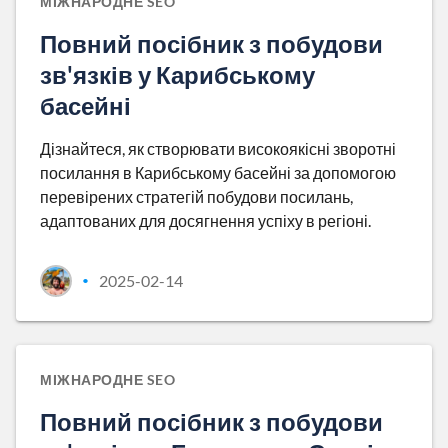
МІЖНАРОДНЕ SEO
Повний посібник з побудови
зв'язків у Карибському
басейні
Дізнайтеся, як створювати високоякісні зворотні
посилання в Карибському басейні за допомогою
перевірених стратегій побудови посилань,
адаптованих для досягнення успіху в регіоні.
2025-02-14
•
МІЖНАРОДНЕ SEO
Повний посібник з побудови