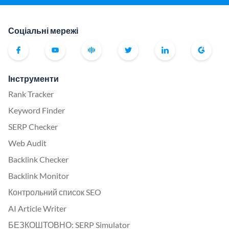
Соціальні мережі
Інструменти
Rank Tracker
Keyword Finder
SERP Checker
Web Audit
Backlink Checker
Backlink Monitor
Контрольний список SEO
AI Article Writer
БЕЗКОШТОВНО: SERP Simulator