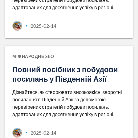
адаптованих для досягнення успіху в регіоні.
2025-02-14
•
МІЖНАРОДНЕ SEO
Повний посібник з побудови
посилань у Південній Азії
Дізнайтеся, як створювати високоякісні зворотні
посилання в Південній Азії за допомогою
перевірених стратегій побудови посилань,
адаптованих для досягнення успіху в регіоні.
2025-02-14
•