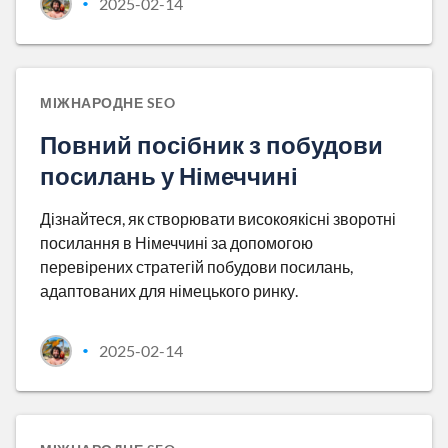
2025-02-14
•
МІЖНАРОДНЕ SEO
Повний посібник з побудови
посилань у Німеччині
Дізнайтеся, як створювати високоякісні зворотні
посилання в Німеччині за допомогою
перевірених стратегій побудови посилань,
адаптованих для німецького ринку.
2025-02-14
•