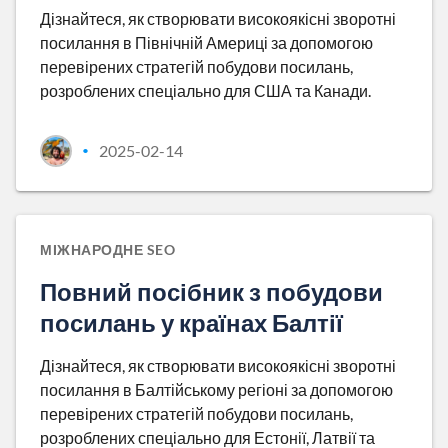
Дізнайтеся, як створювати високоякісні зворотні
посилання в Північній Америці за допомогою
перевірених стратегій побудови посилань,
розроблених спеціально для США та Канади.
2025-02-14
•
МІЖНАРОДНЕ SEO
Повний посібник з побудови
посилань у країнах Балтії
Дізнайтеся, як створювати високоякісні зворотні
посилання в Балтійському регіоні за допомогою
перевірених стратегій побудови посилань,
розроблених спеціально для Естонії, Латвії та