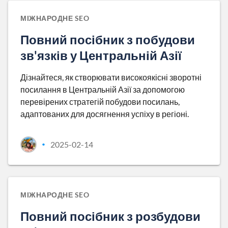
МІЖНАРОДНЕ SEO
Повний посібник з побудови
зв'язків у Центральній Азії
Дізнайтеся, як створювати високоякісні зворотні
посилання в Центральній Азії за допомогою
перевірених стратегій побудови посилань,
адаптованих для досягнення успіху в регіоні.
2025-02-14
•
МІЖНАРОДНЕ SEO
Повний посібник з розбудови