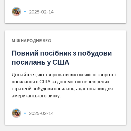
2025-02-14
•
МІЖНАРОДНЕ SEO
Повний посібник з побудови
посилань у США
Дізнайтеся, як створювати високоякісні зворотні
посилання в США за допомогою перевірених
стратегій побудови посилань, адаптованих для
американського ринку.
2025-02-14
•