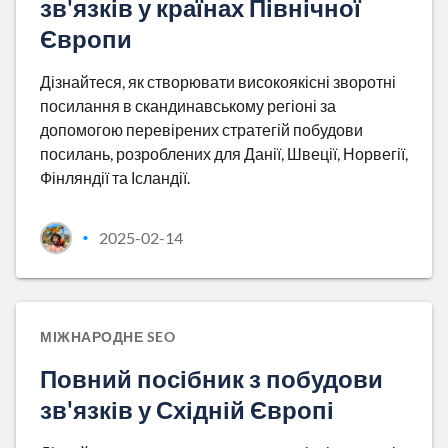
зв'язків у країнах Північної
Європи
Дізнайтеся, як створювати високоякісні зворотні
посилання в скандинавському регіоні за
допомогою перевірених стратегій побудови
посилань, розроблених для Данії, Швеції, Норвегії,
Фінляндії та Ісландії.
2025-02-14
•
МІЖНАРОДНЕ SEO
Повний посібник з побудови
зв'язків у Східній Європі