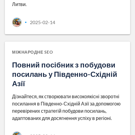
Литви.
2025-02-14
•
МІЖНАРОДНЕ SEO
Повний посібник з побудови
посилань у Південно-Східній
Азії
Дізнайтеся, як створювати високоякісні зворотні
посилання в Південно-Східній Азії за допомогою
перевірених стратегій побудови посилань,
адаптованих для досягнення успіху в регіоні.