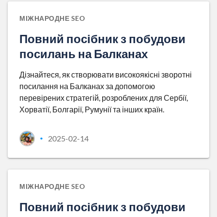
МІЖНАРОДНЕ SEO
Повний посібник з побудови
посилань на Балканах
Дізнайтеся, як створювати високоякісні зворотні
посилання на Балканах за допомогою
перевірених стратегій, розроблених для Сербії,
Хорватії, Болгарії, Румунії та інших країн.
2025-02-14
•
МІЖНАРОДНЕ SEO
Повний посібник з побудови