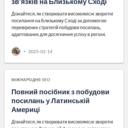
зв'язків на Близькому Сході
Дізнайтеся, як створювати високоякісні зворотні
посилання на Близькому Сході за допомогою
перевірених стратегій побудови посилань,
адаптованих для досягнення успіху в регіоні.
2025-02-14
•
МІЖНАРОДНЕ SEO
Повний посібник з побудови
посилань у Латинській
Америці
Дізнайтеся, як створювати високоякісні зворотні