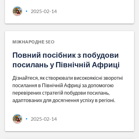
2025-02-14
•
МІЖНАРОДНЕ SEO
Повний посібник з побудови
посилань у Північній Африці
Дізнайтеся, як створювати високоякісні зворотні
посилання в Північній Африці за допомогою
перевірених стратегій побудови посилань,
адаптованих для досягнення успіху в регіоні.
2025-02-14
•