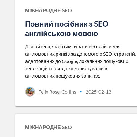
МІЖНАРОДНЕ SEO
Повний посібник з SEO
англійською мовою
Дізнайтеся, як оптимізувати веб-сайти для
англомовних ринків за допомогою SEO-стратегій,
адаптованих до Google, локальних пошукових
тенденцій і поведінки користувачів в
англомовних пошукових запитах.
Felix Rose-Collins
2025-02-13
•
МІЖНАРОДНЕ SEO