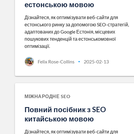
естонською мовою
Дізнайтеся, як оптимізувати веб-сайти для
естонського ринку за допомогою SEO-стратегій,
адаптованих до Google Естонія, місцевих
пошукових тенденцій та естонськомовної
оптимізації.
Felix Rose-Collins
2025-02-13
•
МІЖНАРОДНЕ SEO
Повний посібник з SEO
китайською мовою
Дізнайтеся, як оптимізувати веб-сайти для