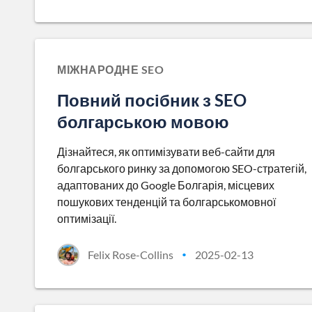
МІЖНАРОДНЕ SEO
Повний посібник з SEO
болгарською мовою
Дізнайтеся, як оптимізувати веб-сайти для
болгарського ринку за допомогою SEO-стратегій,
адаптованих до Google Болгарія, місцевих
пошукових тенденцій та болгарськомовної
оптимізації.
Felix Rose-Collins
2025-02-13
•