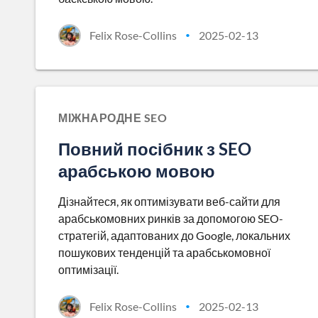
Felix Rose-Collins
2025-02-13
•
МІЖНАРОДНЕ SEO
Повний посібник з SEO
арабською мовою
Дізнайтеся, як оптимізувати веб-сайти для
арабськомовних ринків за допомогою SEO-
стратегій, адаптованих до Google, локальних
пошукових тенденцій та арабськомовної
оптимізації.
Felix Rose-Collins
2025-02-13
•