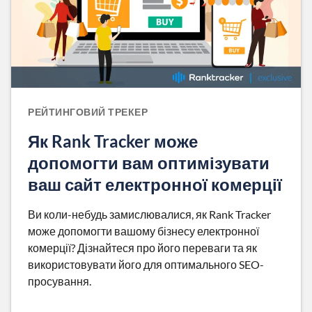
РЕЙТИНГОВИЙ ТРЕКЕР
Як Rank Tracker може
допомогти вам оптимізувати
ваш сайт електронної комерції
Ви коли-небудь замислювалися, як Rank Tracker
може допомогти вашому бізнесу електронної
комерції? Дізнайтеся про його переваги та як
використовувати його для оптимального SEO-
просування.