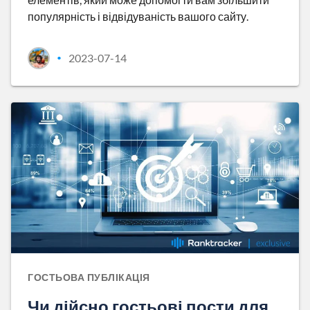
популярність і відвідуваність вашого сайту.
2023-07-14
•
ГОСТЬОВА ПУБЛІКАЦІЯ
Чи дійсно гостьові пости для