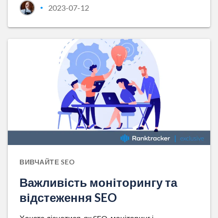
2023-07-12
•
ВИВЧАЙТЕ SEO
Важливість моніторингу та
відстеження SEO