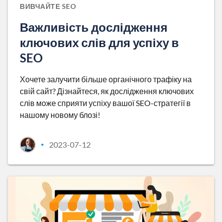
ВИВЧАЙТЕ SEO
Важливість дослідження
ключових слів для успіху в
SEO
Хочете залучити більше органічного трафіку на
свій сайт? Дізнайтеся, як дослідження ключових
слів може сприяти успіху вашої SEO-стратегії в
нашому новому блозі!
2023-07-12
•