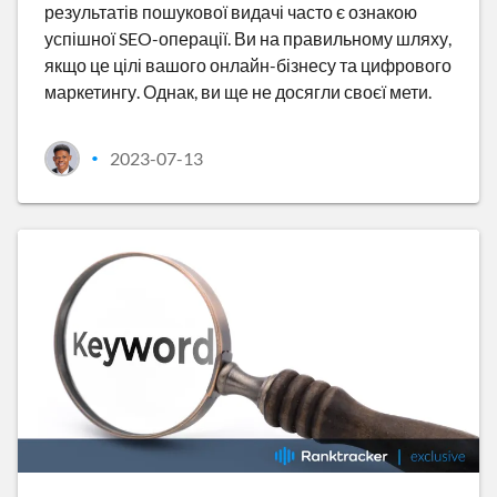
результатів пошукової видачі часто є ознакою
успішної SEO-операції. Ви на правильному шляху,
якщо це цілі вашого онлайн-бізнесу та цифрового
маркетингу. Однак, ви ще не досягли своєї мети.
2023-07-13
•