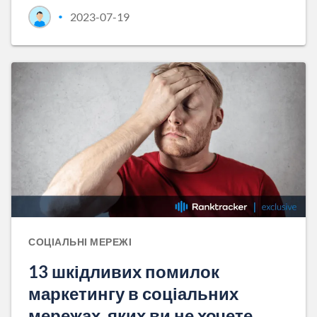
2023-07-19
•
СОЦІАЛЬНІ МЕРЕЖІ
13 шкідливих помилок
маркетингу в соціальних
мережах, яких ви не хочете