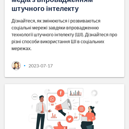
штучного інтелекту
Дізнайтеся, як змінюються і розвиваються
соціальні мережі завдяки впровадженню
технології штучного інтелекту (ШІ). Дізнайтеся про
різні способи використання ШІ в соціальних
мережах.
2023-07-17
•