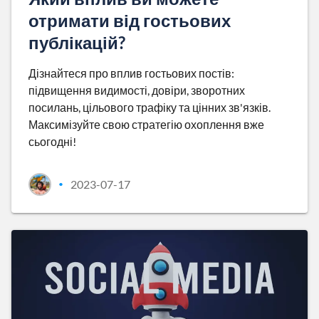
отримати від гостьових
публікацій?
Дізнайтеся про вплив гостьових постів:
підвищення видимості, довіри, зворотних
посилань, цільового трафіку та цінних зв'язків.
Максимізуйте свою стратегію охоплення вже
сьогодні!
2023-07-17
•