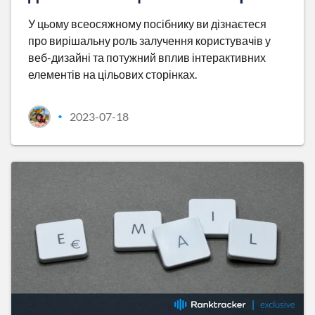
У цьому всеосяжному посібнику ви дізнаєтеся
про вирішальну роль залучення користувачів у
веб-дизайні та потужний вплив інтерактивних
елементів на цільових сторінках.
2023-07-18
•