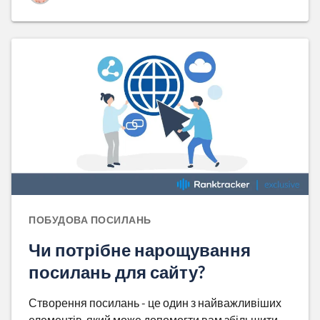
ПОБУДОВА ПОСИЛАНЬ
Чи потрібне нарощування
посилань для сайту?
Створення посилань - це один з найважливіших
елементів, який може допомогти вам збільшити