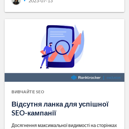
2023-07-13
•
ВИВЧАЙТЕ SEO
Відсутня ланка для успішної
SEO-кампанії
Досягнення максимальної видимості на сторінках