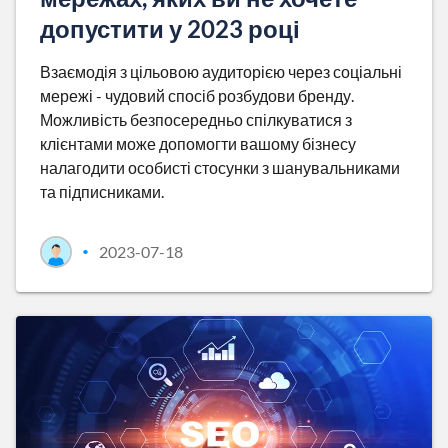
допустити у 2023 році
Взаємодія з цільовою аудиторією через соціальні
мережі - чудовий спосіб розбудови бренду.
Можливість безпосередньо спілкуватися з
клієнтами може допомогти вашому бізнесу
налагодити особисті стосунки з шанувальниками
та підписниками.
2023-07-18
•