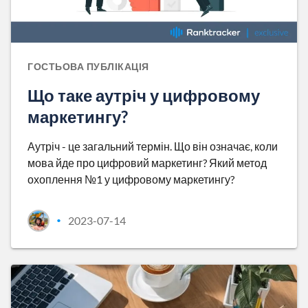
ГОСТЬОВА ПУБЛІКАЦІЯ
Що таке аутріч у цифровому
маркетингу?
Аутріч - це загальний термін. Що він означає, коли
мова йде про цифровий маркетинг? Який метод
охоплення №1 у цифровому маркетингу?
2023-07-14
•