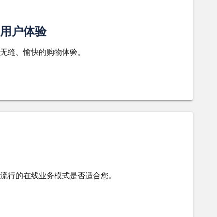
用户体验
无缝、愉快的购物体验。
流行的在线业务模式是否适合您。