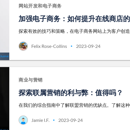
网站开发和电子商务
加强电子商务：如何提升在线商店的
探索有效的技巧和策略，在电子商务网站上为客户创造
Felix Rose-Collins
2023-09-24
•
商业与营销
探索联属营销的利与弊：值得吗？
在我们的综合指南中了解联盟营销的优缺点。了解这种
Jamie I.F.
2023-09-24
•