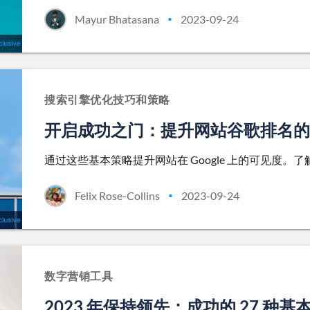
Mayur Bhatasana
2023-09-24
•
搜索引擎优化技巧和策略
开启成功之门：提升网站谷歌排名的
通过这些基本策略提升网站在 Google 上的可见度
Felix Rose-Collins
2023-09-24
•
数字营销工具
2023 年保持领先：成功的 27 种