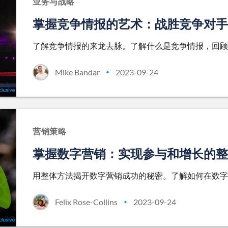
业务与战略
掌握竞争情报的艺术：战胜竞争对手的
了解竞争情报的来龙去脉。了解什么是竞争情报，回顾
Mike Bandar
2023-09-24
•
营销策略
掌握数字营销：实现参与和增长的整
用整体方法揭开数字营销成功的秘密。了解如何在数字
Felix Rose-Collins
2023-09-24
•