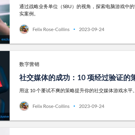
通过战略业务单位（SBU）的视角，探索电脑游戏中
实案例。
Felix Rose-Collins
2023-09-24
•
数字营销
社交媒体的成功：10 项经过验证
用这 10 个屡试不爽的策略提升你的社交媒体游戏水
Felix Rose-Collins
2023-09-24
•