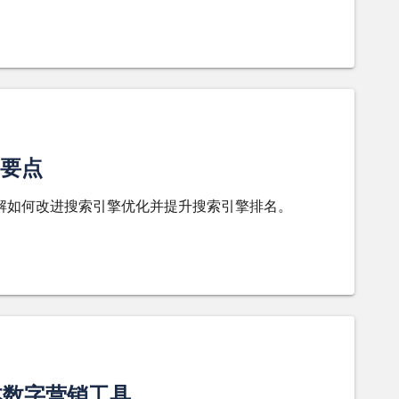
要点
。了解如何改进搜索引擎优化并提升搜索引擎排名。
基本数字营销工具