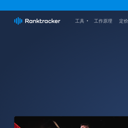
工具
工作原理
定