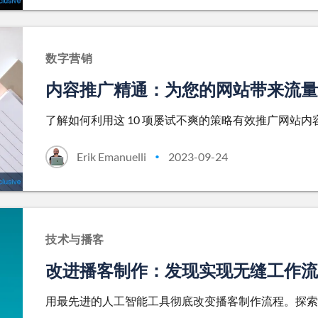
数字营销
内容推广精通：为您的网站带来流量的
了解如何利用这 10 项屡试不爽的策略有效推广网站
Erik Emanuelli
2023-09-24
•
技术与播客
改进播客制作：发现实现无缝工作流程
用最先进的人工智能工具彻底改变播客制作流程。探索 