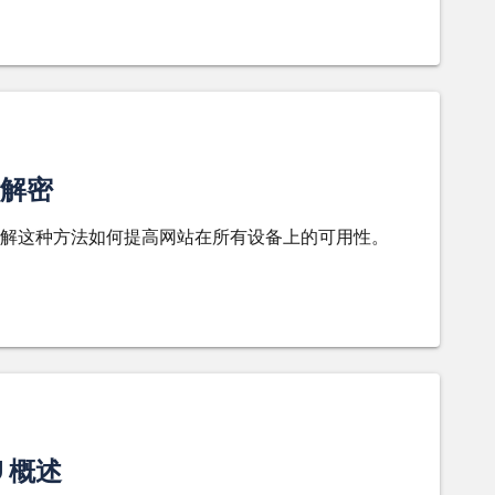
解密
解这种方法如何提高网站在所有设备上的可用性。
 概述