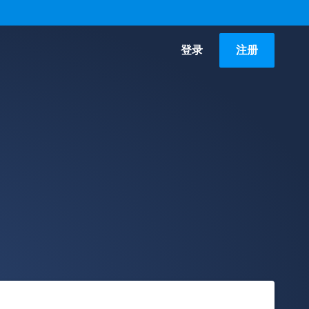
登录
注册