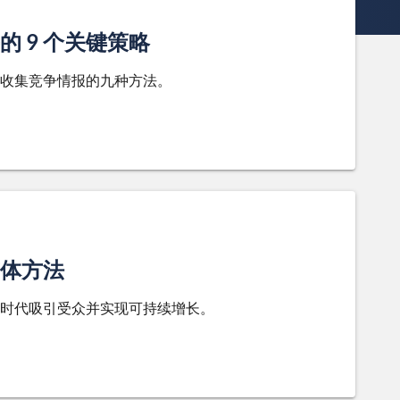
 9 个关键策略
收集竞争情报的九种方法。
体方法
时代吸引受众并实现可持续增长。