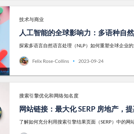
技术与商业
人工智能的全球影响力：多语种自然
探索多语言自然语言处理（NLP）如何重塑全球企业
Felix Rose-Collins
2023-09-24
•
搜索引擎优化和网络知名度
网站链接：最大化 SERP 房地产，
了解如何充分利用搜索引擎结果页面（SERP）中的