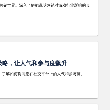
的营销世界。深入了解能说明营销对游戏行业影响的真
的策略，让人气和参与度飙升
平。了解如何提高您在社交平台上的人气和参与度。