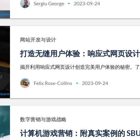
Sergiu George
2023-09-24
•
网站开发与设计
打造无缝用户体验：响应式网页设计
揭开利用响应式网页设计创造完美用户体验的秘密。了
Felix Rose-Collins
2023-09-24
•
数字营销与游戏战略
计算机游戏营销：附真实案例的 SBU