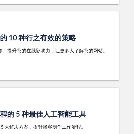
 10 种行之有效的策略
内容。提升您的在线影响力，让更多人了解您的网站。
的 5 种最佳人工智能工具
5 大解决方案，提升播客制作工作流程。