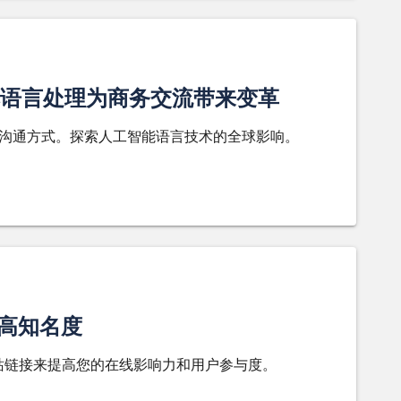
语言处理为商务交流带来变革
的沟通方式。探索人工智能语言技术的全球影响。
提高知名度
网站链接来提高您的在线影响力和用户参与度。