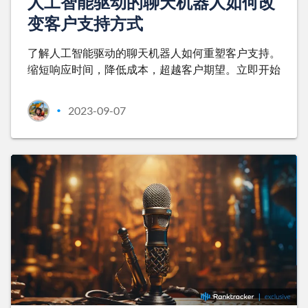
人工智能驱动的聊天机器人如何改
变客户支持方式
了解人工智能驱动的聊天机器人如何重塑客户支持。
缩短响应时间，降低成本，超越客户期望。立即开始
2023-09-07
•