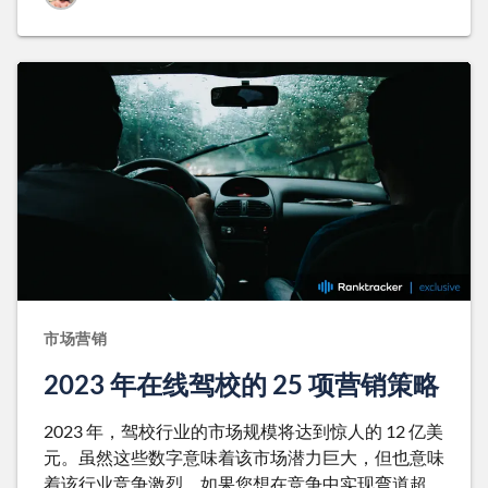
市场营销
2023 年在线驾校的 25 项营销策略
2023 年，驾校行业的市场规模将达到惊人的 12 亿美
元。虽然这些数字意味着该市场潜力巨大，但也意味
着该行业竞争激烈，如果您想在竞争中实现弯道超