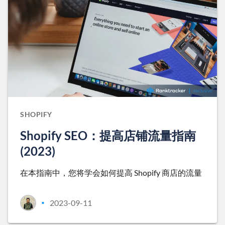
SHOPIFY
Shopify SEO：提高店铺流量指南
(2023)
在本指南中，您将学会如何提高 Shopify 商店的流量
2023-09-11
•