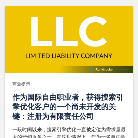
商业提示
作为国际自由职业者，获得搜索引
擎优化客户的一个尚未开发的关
键：注册为有限责任公司
一段时间以来，搜索引擎优化一直被定位为需求量最
大的营销服务之一。在这种情况下，作为一名自由职