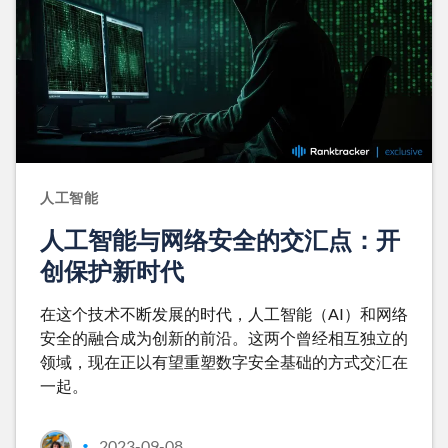
人工智能
人工智能与网络安全的交汇点：开
创保护新时代
在这个技术不断发展的时代，人工智能（AI）和网络
安全的融合成为创新的前沿。这两个曾经相互独立的
领域，现在正以有望重塑数字安全基础的方式交汇在
一起。
2023-09-08
•