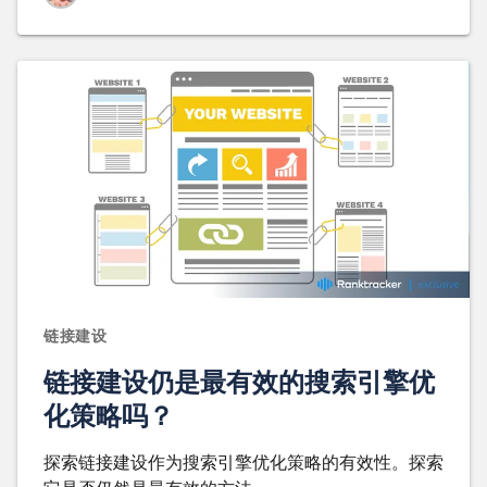
链接建设
链接建设仍是最有效的搜索引擎优
化策略吗？
探索链接建设作为搜索引擎优化策略的有效性。探索