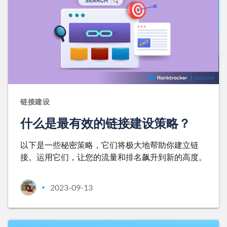
链接建设
什么是最有效的链接建设策略？
以下是一些秘密策略，它们将极大地帮助你建立链
接。运用它们，让您的流量和排名飙升到新的高度。
2023-09-13
•