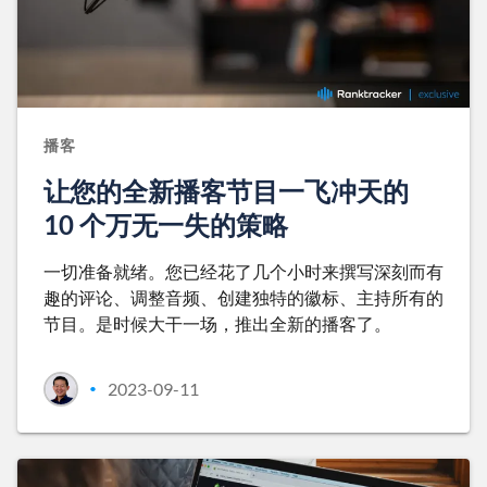
播客
让您的全新播客节目一飞冲天的
10 个万无一失的策略
一切准备就绪。您已经花了几个小时来撰写深刻而有
趣的评论、调整音频、创建独特的徽标、主持所有的
节目。是时候大干一场，推出全新的播客了。
2023-09-11
•