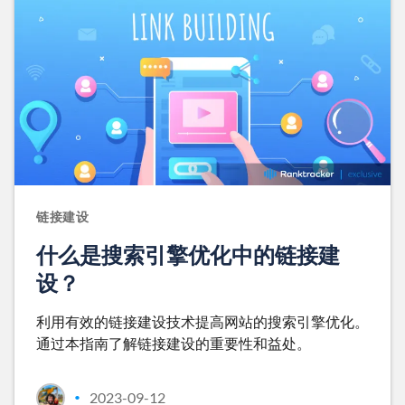
链接建设
什么是搜索引擎优化中的链接建
设？
利用有效的链接建设技术提高网站的搜索引擎优化。
通过本指南了解链接建设的重要性和益处。
2023-09-12
•