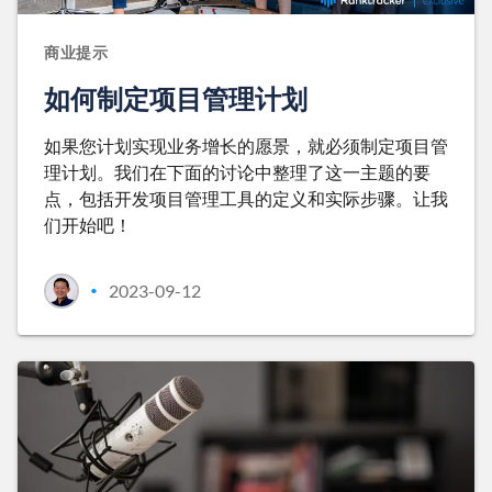
商业提示
如何制定项目管理计划
如果您计划实现业务增长的愿景，就必须制定项目管
理计划。我们在下面的讨论中整理了这一主题的要
点，包括开发项目管理工具的定义和实际步骤。让我
们开始吧！
2023-09-12
•