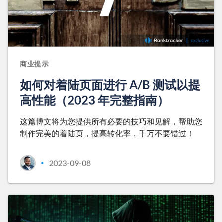
商业提示
如何对着陆页面进行 A/B 测试以提
高性能（2023 年完整指南）
这篇博文将为您提供所有必要的技巧和见解，帮助您
制作完美的着陆页，提高转化率，千万不要错过！
2023-09-08
•