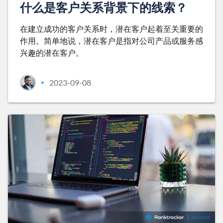
什么是客户关系背景下的线索？
在建立成功的客户关系时，潜在客户起着至关重要的
作用。简单地说，潜在客户是指对公司产品或服务感
兴趣的潜在客户。
2023-09-08
•