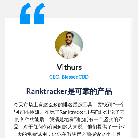
Vithurs
CEO, BlessedCBD
Ranktracker是可靠的产品
今天市场上有这么多的排名跟踪工具，要找到 "一个
"可能很困难。在玩了Ranktracker并与Felix讨论了它
的各种功能后，我清楚地看到他们有一个坚实的产
品。对于任何仍有疑问的人来说，他们提供了一个7
天的免费试用，让你在做决定之前探索这个工具