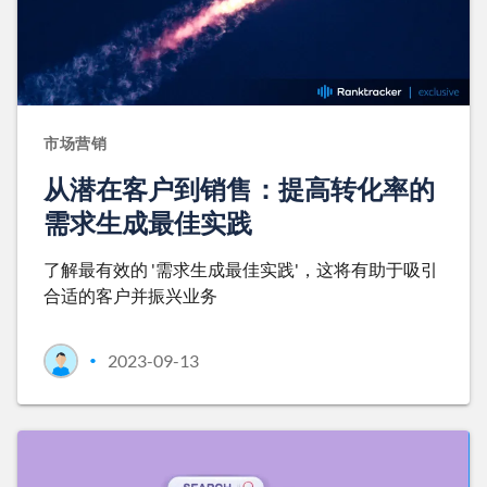
市场营销
从潜在客户到销售：提高转化率的
需求生成最佳实践
了解最有效的 '需求生成最佳实践'，这将有助于吸引
合适的客户并振兴业务
2023-09-13
•