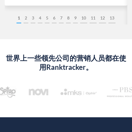
1
2
3
4
5
6
7
8
9
10
11
12
13
世界上一些领先公司的营销人员都在使
用Ranktracker。