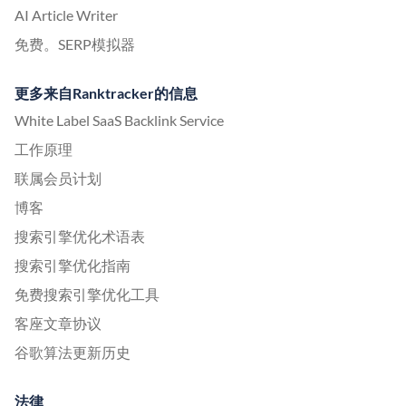
AI Article Writer
免费。SERP模拟器
更多来自Ranktracker的信息
White Label SaaS Backlink Service
工作原理
联属会员计划
博客
搜索引擎优化术语表
搜索引擎优化指南
免费搜索引擎优化工具
客座文章协议
谷歌算法更新历史
法律