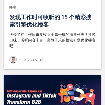
播客
发现工作时可收听的 15 个精彩搜
索引擎优化播客
厌倦了在工作日重复收听千篇一律的播放列表？换换
口味，听听内容丰富、寓教于乐的搜索引擎优化播客
吧。
2023-09-07
•