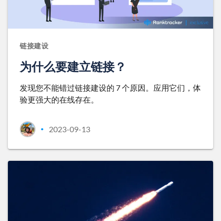
链接建设
为什么要建立链接？
发现您不能错过链接建设的 7 个原因。应用它们，体
验更强大的在线存在。
2023-09-13
•