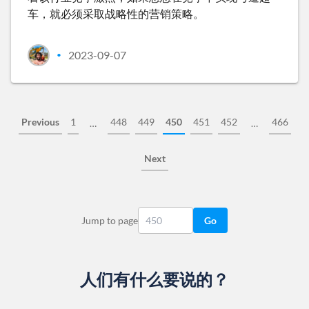
车，就必须采取战略性的营销策略。
2023-09-07
•
Previous
1
448
449
450
451
452
466
…
…
Next
Jump to page
Go
人们有什么要说的？
Slide 1 of 13