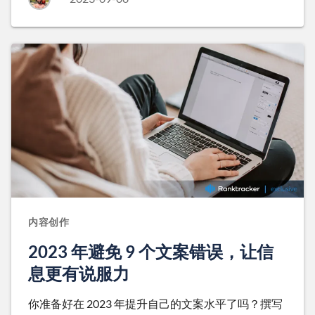
内容创作
2023 年避免 9 个文案错误，让信
息更有说服力
你准备好在 2023 年提升自己的文案水平了吗？撰写