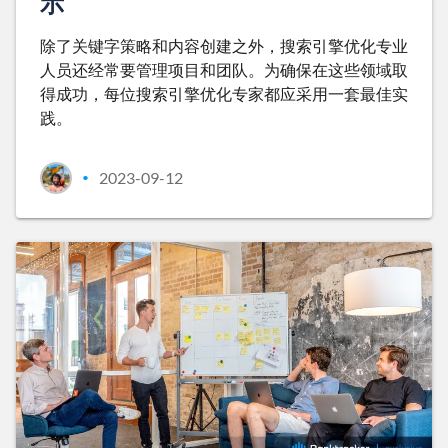
示
除了关键字策略和内容创建之外，搜索引擎优化专业
人员还经常要管理项目和团队。为确保在这些领域取
得成功，每位搜索引擎优化专家都应采用一套最佳实
践。
2023-09-12
•