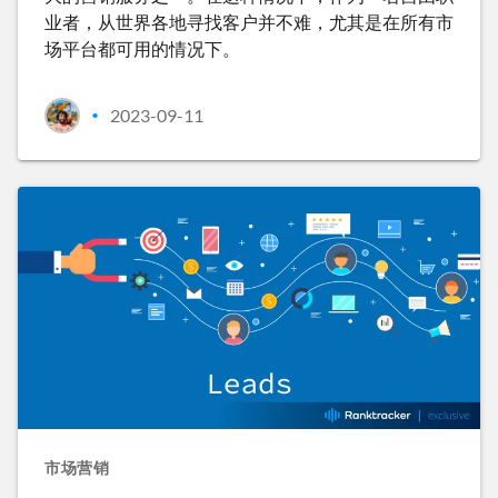
业者，从世界各地寻找客户并不难，尤其是在所有市
场平台都可用的情况下。
2023-09-11
•
市场营销