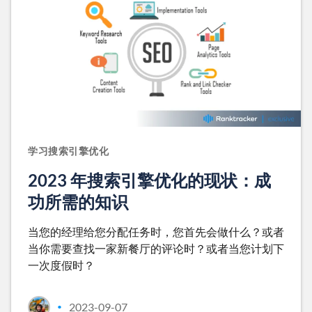
学习搜索引擎优化
2023 年搜索引擎优化的现状：成
功所需的知识
当您的经理给您分配任务时，您首先会做什么？或者
当你需要查找一家新餐厅的评论时？或者当您计划下
一次度假时？
2023-09-07
•