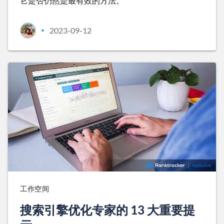
它是否仍然是最有效的方法。
2023-09-12
•
工作空间
搜索引擎优化专家的 13 大重要提