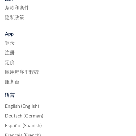
条款和条件
隐私政策
App
登录
注册
定价
应用程序里程碑
服务台
语言
English (English)
Deutsch (German)
Español (Spanish)
Français (French)