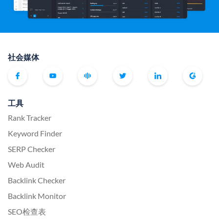
社会媒体
工具
Rank Tracker
Keyword Finder
SERP Checker
Web Audit
Backlink Checker
Backlink Monitor
SEO检查表