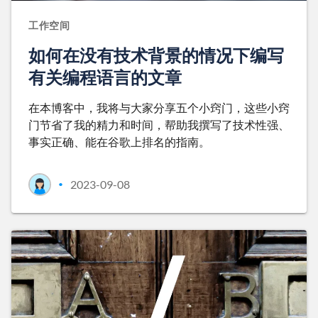
工作空间
如何在没有技术背景的情况下编写
有关编程语言的文章
在本博客中，我将与大家分享五个小窍门，这些小窍
门节省了我的精力和时间，帮助我撰写了技术性强、
事实正确、能在谷歌上排名的指南。
2023-09-08
•