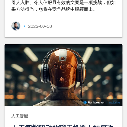
引人入胜、令人信服且有效的文案是一项挑战，但如
果方法得当，您将在竞争品牌中脱颖而出。
2023-09-08
•
人工智能