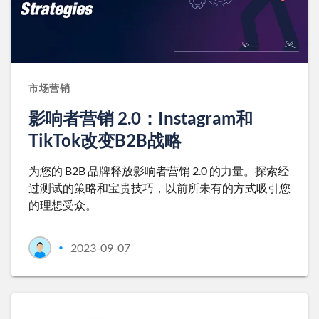
市场营销
影响者营销 2.0：Instagram和
TikTok改变B2B战略
为您的 B2B 品牌释放影响者营销 2.0 的力量。探索经
过测试的策略和宝贵技巧，以前所未有的方式吸引您
的理想受众。
2023-09-07
•